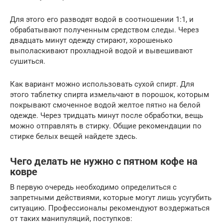
Для этого его разводят водой в соотношении 1:1, и
обрабатывают полученным средством следы. Через
двадцать минут одежду стирают, хорошенько
выполаскивают прохладной водой и вывешивают
сушиться.
Как вариант можно использовать сухой спирт. Для
этого таблетку спирта измельчают в порошок, которым
покрывают смоченное водой желтое пятно на белой
одежде. Через тридцать минут после обработки, вещь
можно отправлять в стирку. Общие рекомендации по
стирке белых вещей найдете здесь.
Чего делать не нужно с пятном кофе на
ковре
В первую очередь необходимо определиться с
запретными действиями, которые могут лишь усугубить
ситуацию. Профессионалы рекомендуют воздержаться
от таких манипуляций, поступков: