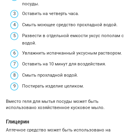
посуды.
Оставить на четверть часа.
Смыть моющее средство прохладной водой.
Развести в отдельной емкости уксус пополам с
водой.
Увлажнить испачканный уксусным раствором.
Оставить на 10 минут для воздействия.
Смыть прохладной водой.
Постирать изделие целиком.
Вместо геля для мытья посуды может быть
использовано хозяйственное кусковое мыло.
Глицерин
Аптечное средство может быть использовано на