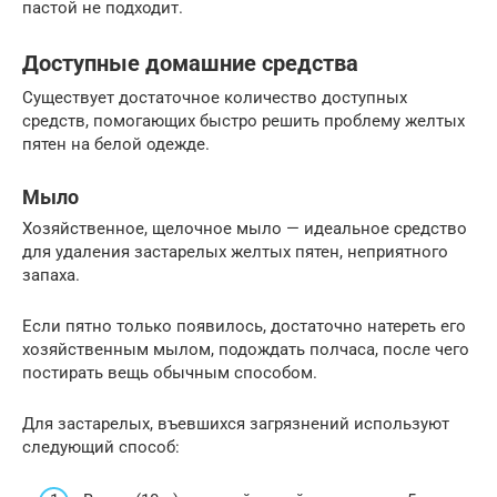
пастой не подходит.
Доступные домашние средства
Существует достаточное количество доступных
средств, помогающих быстро решить проблему желтых
пятен на белой одежде.
Мыло
Хозяйственное, щелочное мыло — идеальное средство
для удаления застарелых желтых пятен, неприятного
запаха.
Если пятно только появилось, достаточно натереть его
хозяйственным мылом, подождать полчаса, после чего
постирать вещь обычным способом.
Для застарелых, въевшихся загрязнений используют
следующий способ: