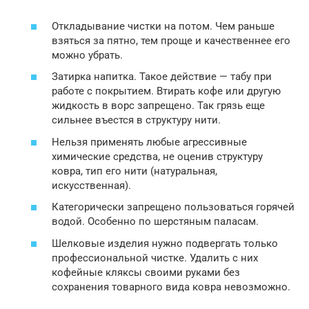
Откладывание чистки на потом. Чем раньше
взяться за пятно, тем проще и качественнее его
можно убрать.
Затирка напитка. Такое действие — табу при
работе с покрытием. Втирать кофе или другую
жидкость в ворс запрещено. Так грязь еще
сильнее въестся в структуру нити.
Нельзя применять любые агрессивные
химические средства, не оценив структуру
ковра, тип его нити (натуральная,
искусственная).
Категорически запрещено пользоваться горячей
водой. Особенно по шерстяным паласам.
Шелковые изделия нужно подвергать только
профессиональной чистке. Удалить с них
кофейные кляксы своими руками без
сохранения товарного вида ковра невозможно.