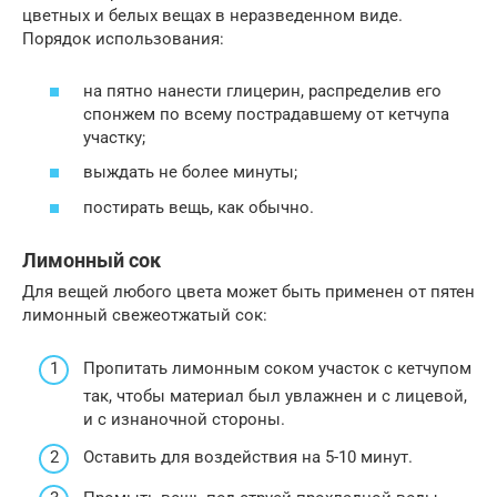
цветных и белых вещах в неразведенном виде.
Порядок использования:
на пятно нанести глицерин, распределив его
спонжем по всему пострадавшему от кетчупа
участку;
выждать не более минуты;
постирать вещь, как обычно.
Лимонный сок
Для вещей любого цвета может быть применен от пятен
лимонный свежеотжатый сок:
Пропитать лимонным соком участок с кетчупом
так, чтобы материал был увлажнен и с лицевой,
и с изнаночной стороны.
Оставить для воздействия на 5-10 минут.