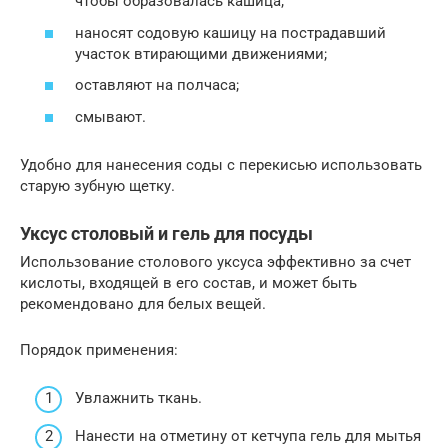
чтобы образовалась кашица;
наносят содовую кашицу на пострадавший
участок втирающими движениями;
оставляют на полчаса;
смывают.
Удобно для нанесения соды с перекисью использовать
старую зубную щетку.
Уксус столовый и гель для посуды
Использование столового уксуса эффективно за счет
кислоты, входящей в его состав, и может быть
рекомендовано для белых вещей.
Порядок применения:
Увлажнить ткань.
Нанести на отметину от кетчупа гель для мытья