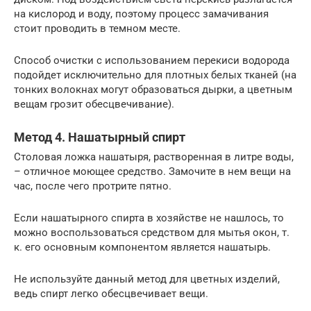
на кислород и воду, поэтому процесс замачивания
стоит проводить в темном месте.
Способ очистки с использованием перекиси водорода
подойдет исключительно для плотных белых тканей (на
тонких волокнах могут образоваться дырки, а цветным
вещам грозит обесцвечивание).
Метод 4. Нашатырный спирт
Столовая ложка нашатыря, растворенная в литре воды,
– отличное моющее средство. Замочите в нем вещи на
час, после чего протрите пятно.
Если нашатырного спирта в хозяйстве не нашлось, то
можно воспользоваться средством для мытья окон, т.
к. его основным компонентом является нашатырь.
Не используйте данный метод для цветных изделий,
ведь спирт легко обесцвечивает вещи.