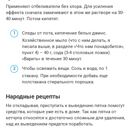
Применяют отбеливатели без хлора. Для усиления
эффекта сначала замачивают в этом же растворе на 30-
40 минут. Потом кипятят.
Следы от пота, кипячение белых джинс.
Хозяйственное мыло (что с ним делать, я
писала выше, в разделе «Что нам понадобится»,
пункт 4) – 40 г, сода (3-4 столовые ложки).
«Варить» в течение 30 минут.
Чтобы освежить вещи. Соль и вода, по 1
стакану. При необходимости добавь еще
полстакана стирального порошка.
Народные рецепты
Не откладывая, приступить к выведению пятна помогут
средства, которые уже есть в доме. Так как пятна от
кетчупа относятся к достаточно сложным для удаления,
над их выведением придется поработать.