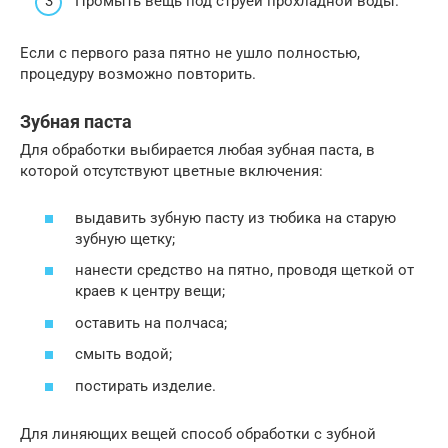
Промыть вещь под струей прохладной воды.
Если с первого раза пятно не ушло полностью,
процедуру возможно повторить.
Зубная паста
Для обработки выбирается любая зубная паста, в
которой отсутствуют цветные включения:
выдавить зубную пасту из тюбика на старую
зубную щетку;
нанести средство на пятно, проводя щеткой от
краев к центру вещи;
оставить на полчаса;
смыть водой;
постирать изделие.
Для линяющих вещей способ обработки с зубной