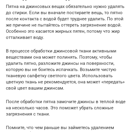
Пятна на джинсовых вещах обязательно нужно удалять
до стирки. Если вы вначале постираете вещь, то пятно
после контакта с водой будет труднее удалить. По этой
же причине не пытайтесь оттереть загрязнение водой.
Особенно это касается жирных пятен, потому что жир
отталкивает воду.
В процессе обработки джинсовой ткани активными
веществами она может полинять. Поэтому, чтобы
удалить пятно, разложите джинсы на поверхности,
которую вы не боитесь испачкать. Возьмите чистую
тканевую салфетку светлого цвета. Использовать
цветную ткань не рекомендуется, она может «передать»
свой цвет вашим джинсам.
После обработки пятна замочите джинсы в теплой воде
на несколько часов. Это поможет убрать сложные
загрязнения с ткани.
Помните, что чем раньше вы займетесь удалением