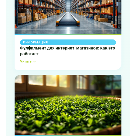
ИНФОРМАЦИЯ
Фулфилмент для интернет-магазинов: как это
работает
Читать →