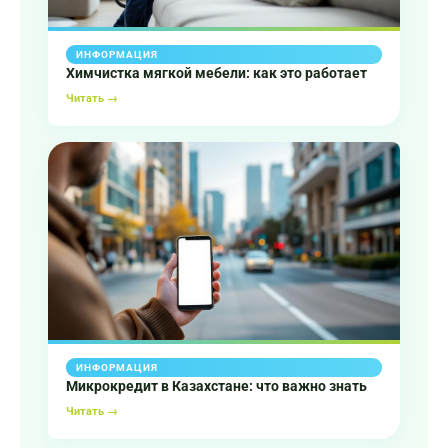
ИНФОРМАЦИЯ
Химчистка мягкой мебели: как это работает
Читать →
ИНФОРМАЦИЯ
Микрокредит в Казахстане: что важно знать
Читать →