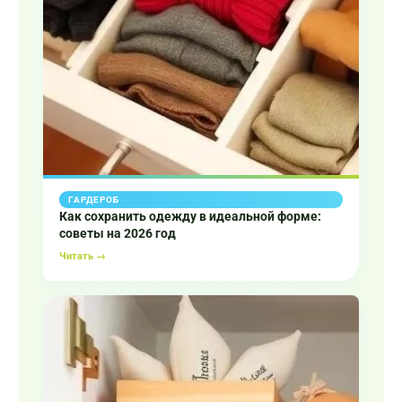
ГАРДЕРОБ
Как сохранить одежду в идеальной форме:
советы на 2026 год
Читать →