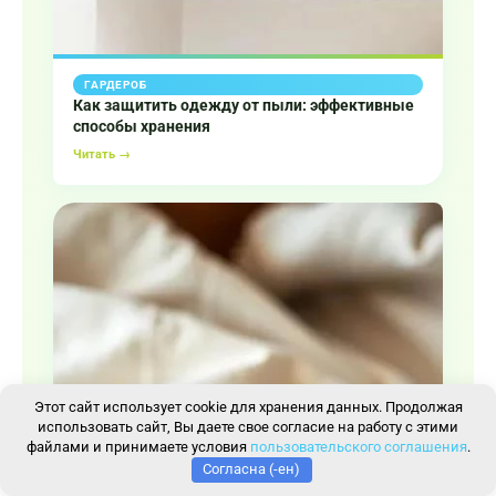
ГАРДЕРОБ
Как защитить одежду от пыли: эффективные
способы хранения
Читать →
Этот сайт использует cookie для хранения данных. Продолжая
использовать сайт, Вы даете свое согласие на работу с этими
файлами и принимаете условия
пользовательского соглашения
.
Согласна (-ен)