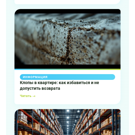
ИНФОРМАЦИЯ
Клопы в квартире: как избавиться и не
допустить возврата
Читать →