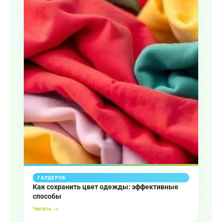
ГАРДЕРОБ
Как сохранить цвет одежды: эффективные
способы
Читать →