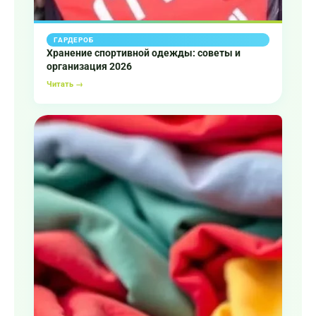
ГАРДЕРОБ
Хранение спортивной одежды: советы и
организация 2026
Читать →