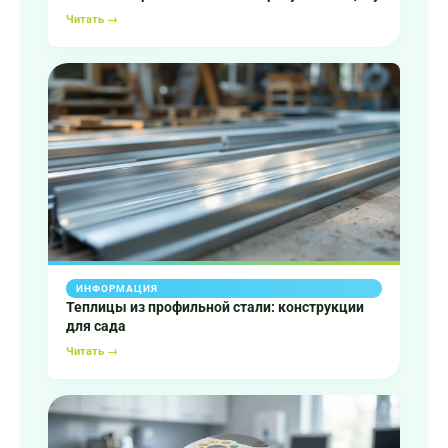
Читать →
ИНФОРМАЦИЯ
Теплицы из профильной стали: конструкции
для сада
Читать →