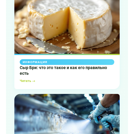
ИНФОРМАЦИЯ
Сыр Бри: что это такое и как его правильно
есть
Читать →