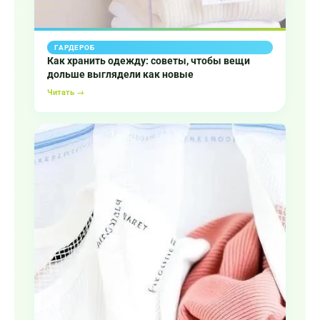
ГАРДЕРОБ
Как хранить одежду: советы, чтобы вещи
дольше выглядели как новые
Читать →