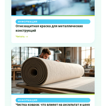
ИНФОРМАЦИЯ
Огнезащитная краска для металлических
конструкций
Читать →
ИНФОРМАЦИЯ
Чистка ковров: что влияет на результат и цену