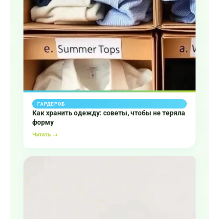
ГАРДЕРОБ
Как хранить одежду: советы, чтобы не теряла
форму
Читать →