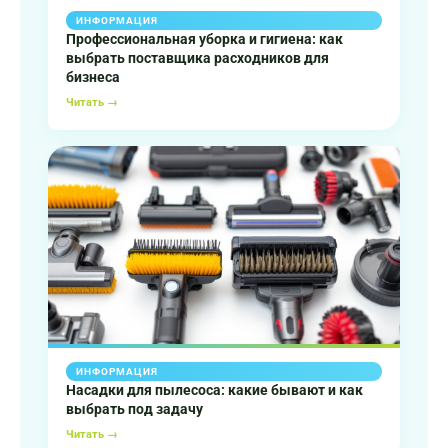
ИНФОРМАЦИЯ
Профессиональная уборка и гигиена: как
выбрать поставщика расходников для
бизнеса
Читать →
ИНФОРМАЦИЯ
Насадки для пылесоса: какие бывают и как
выбрать под задачу
Читать →