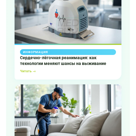
ИНФОРМАЦИЯ
Сердечно-лёгочная реанимация: как
технологии меняют шансы на выживание
Читать →