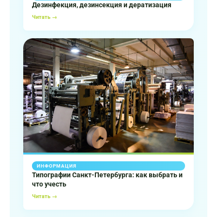
Дезинфекция, дезинсекция и дератизация
Читать →
ИНФОРМАЦИЯ
Типографии Санкт-Петербурга: как выбрать и
что учесть
Читать →