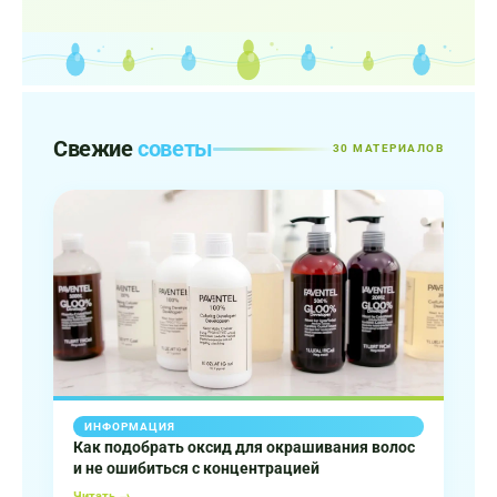
Свежие
советы
30 МАТЕРИАЛОВ
ИНФОРМАЦИЯ
Как подобрать оксид для окрашивания волос
и не ошибиться с концентрацией
Читать →