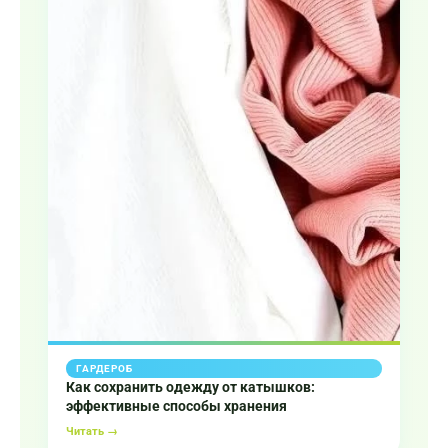
ГАРДЕРОБ
Как сохранить одежду от катышков:
эффективные способы хранения
Читать →