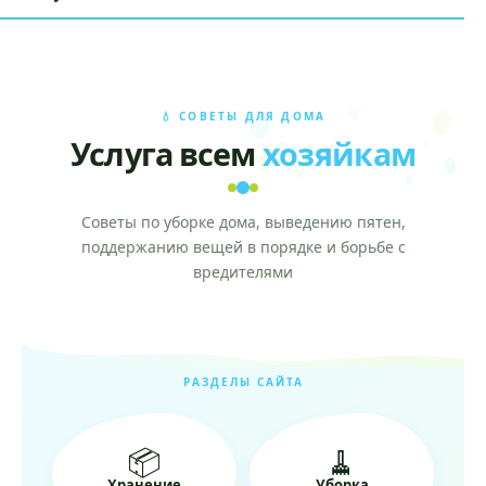
💧 СОВЕТЫ ДЛЯ ДОМА
Услуга всем
хозяйкам
Советы по уборке дома, выведению пятен,
поддержанию вещей в порядке и борьбе с
вредителями
РАЗДЕЛЫ САЙТА
📦
🧹
Хранение
Уборка