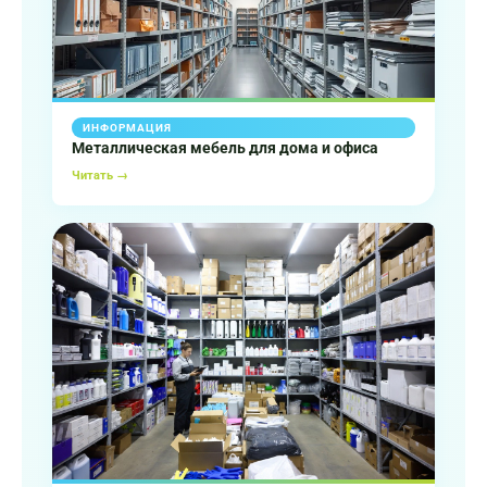
ИНФОРМАЦИЯ
Металлическая мебель для дома и офиса
Читать →