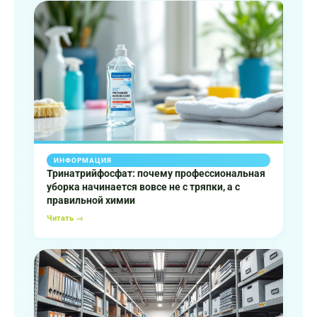
ИНФОРМАЦИЯ
Тринатрийфосфат: почему профессиональная
уборка начинается вовсе не с тряпки, а с
правильной химии
Читать →