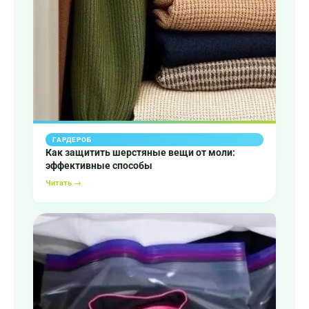
ГАРДЕРОБ
Как защитить шерстяные вещи от моли:
эффективные способы
Читать →