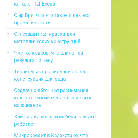
каталог ТД Елена
Сыр Бри: что это такое и как его
правильно есть
Огнезащитная краска для
металлических конструкций
Чистка ковров: что влияет на
результат и цену
Теплицы из профильной стали:
конструкции для сада
Сердечно-лёгочная реанимация:
как технологии меняют шансы на
выживание
Химчистка мягкой мебели: как это
работает
Микрокредит в Казахстане: что