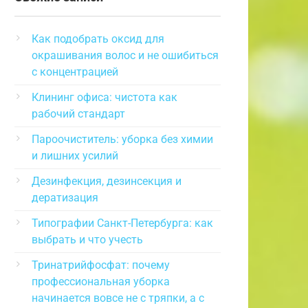
Как подобрать оксид для
окрашивания волос и не ошибиться
с концентрацией
Клининг офиса: чистота как
рабочий стандарт
Пароочиститель: уборка без химии
и лишних усилий
Дезинфекция, дезинсекция и
дератизация
Типографии Санкт-Петербурга: как
выбрать и что учесть
Тринатрийфосфат: почему
профессиональная уборка
начинается вовсе не с тряпки, а с