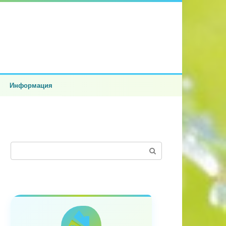
Информация
Поиск: