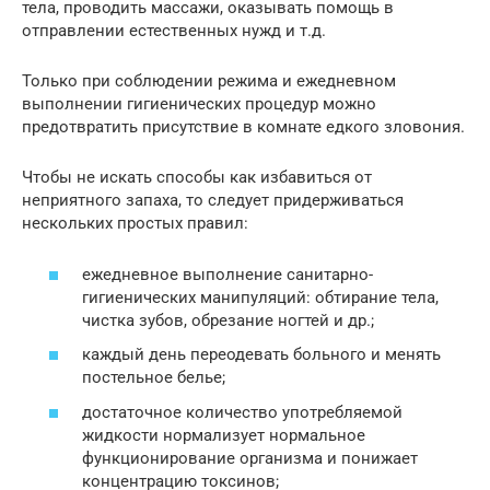
тела, проводить массажи, оказывать помощь в
отправлении естественных нужд и т.д.
Только при соблюдении режима и ежедневном
выполнении гигиенических процедур можно
предотвратить присутствие в комнате едкого зловония.
Чтобы не искать способы как избавиться от
неприятного запаха, то следует придерживаться
нескольких простых правил:
ежедневное выполнение санитарно-
гигиенических манипуляций: обтирание тела,
чистка зубов, обрезание ногтей и др.;
каждый день переодевать больного и менять
постельное белье;
достаточное количество употребляемой
жидкости нормализует нормальное
функционирование организма и понижает
концентрацию токсинов;