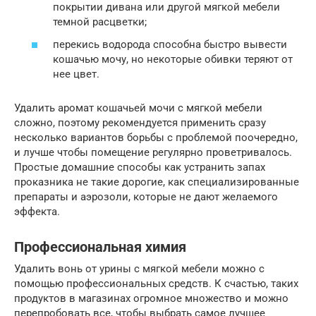
покрытии дивана или другой мягкой мебели
темной расцветки;
перекись водорода способна быстро вывести
кошачью мочу, но некоторые обивки теряют от
нее цвет.
Удалить аромат кошачьей мочи с мягкой мебели
сложно, поэтому рекомендуется применить сразу
несколько вариантов борьбы с проблемой поочередно,
и лучше чтобы помещение регулярно проветривалось.
Простые домашние способы как устранить запах
проказника не такие дорогие, как специализированные
препараты и аэрозоли, которые не дают желаемого
эффекта.
Профессиональная химия
Удалить вонь от урины с мягкой мебели можно с
помощью профессиональных средств. К счастью, таких
продуктов в магазинах огромное множество и можно
перепробовать все, чтобы выбрать самое лучшее