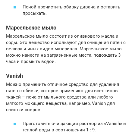
Пеной прочистить обивку дивана и оставить
просыхать.
Марсельское мыло
Марсельское мыло состоит из оливкового масла и
соды. Это вещество используют для очищения пятен с
велюра и иных видов материала. Марсельское мыло
можно нанести на загрязненные места, подождать 3
часа и промыть водой.
Vanish
Можно применить отличное средство для удаления
пятен с обивки, которое применяют для всех типов
тканей – пена от мыльного средства или любого
мягкого моющего вещества, например, Vanish для
очистки ковров:
Приготовить очищающий раствор из «Vanish» и
теплой воды в соотношении 1 : 9.