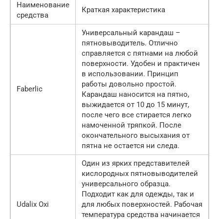
Наименование
Краткая характеристика
средства
Универсальный карандаш –
пятновыводитель. Отлично
справляется с пятнами на любой
поверхности. Удобен и практичен
в использовании. Принцип
работы довольно простой.
Faberlic
Карандаш наносится на пятно,
выжидается от 10 до 15 минут,
после чего все стирается легко
намоченной тряпкой. После
окончательного высыхания от
пятна не остается ни следа.
Один из ярких представителей
кислородных пятновыводителей
универсального образца.
Подходит как для одежды, так и
Udalix Oxi
для любых поверхностей. Рабочая
температура средства начинается