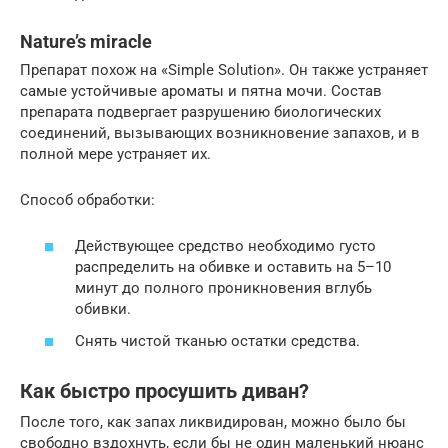
Nature’s miracle
Препарат похож на «Simple Solution». Он также устраняет
самые устойчивые ароматы и пятна мочи. Состав
препарата подвергает разрушению биологических
соединений, вызывающих возникновение запахов, и в
полной мере устраняет их.
Способ обработки:
Действующее средство необходимо густо
распределить на обивке и оставить на 5–10
минут до полного проникновения вглубь
обивки.
Снять чистой тканью остатки средства.
Как быстро просушить диван?
После того, как запах ликвидирован, можно было бы
свободно вздохнуть, если бы не один маленький нюанс