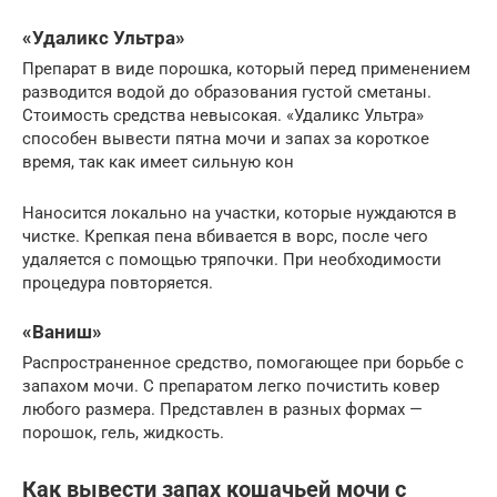
«Удаликс Ультра»
Препарат в виде порошка, который перед применением
разводится водой до образования густой сметаны.
Стоимость средства невысокая. «Удаликс Ультра»
способен вывести пятна мочи и запах за короткое
время, так как имеет сильную кон
Наносится локально на участки, которые нуждаются в
чистке. Крепкая пена вбивается в ворс, после чего
удаляется с помощью тряпочки. При необходимости
процедура повторяется.
«Ваниш»
Распространенное средство, помогающее при борьбе с
запахом мочи. С препаратом легко почистить ковер
любого размера. Представлен в разных формах —
порошок, гель, жидкость.
Как вывести запах кошачьей мочи с