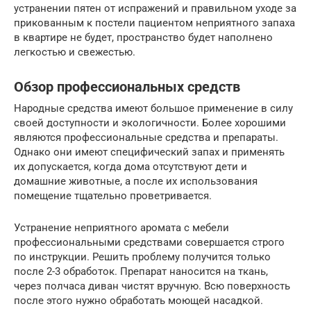
устранении пятен от испражений и правильном уходе за
прикованным к постели пациентом неприятного запаха
в квартире не будет, пространство будет наполнено
легкостью и свежестью.
Обзор профессиональных средств
Народные средства имеют большое применение в силу
своей доступности и экологичности. Более хорошими
являются профессиональные средства и препараты.
Однако они имеют специфический запах и применять
их допускается, когда дома отсутствуют дети и
домашние животные, а после их использования
помещение тщательно проветривается.
Устранение неприятного аромата с мебели
профессиональными средствами совершается строго
по инструкции. Решить проблему получится только
после 2-3 обработок. Препарат наносится на ткань,
через полчаса диван чистят вручную. Всю поверхность
после этого нужно обработать моющей насадкой.