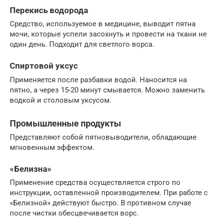
Перекись водорода
Средство, используемое в медицине, выводит пятна
мочи, которые успели засохнуть и провести на ткани не
один день. Подходит для светлого ворса.
Спиртовой уксус
Применяется после разбавки водой. Наносится на
пятно, а через 15-20 минут смывается. Можно заменить
водкой и столовым уксусом.
Промышленные продукты
Представляют собой пятновыводители, обладающие
мгновенным эффектом.
«Белизна»
Применение средства осуществляется строго по
инструкции, оставленной производителем. При работе с
«Белизной» действуют быстро. В противном случае
после чистки обесцвечивается ворс.