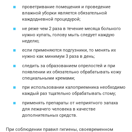
проветривание помещения и проведение
влажной уборки является обязательной
каждодневной процедурой;
не реже чем 2 раза в течение месяца больного
нужно купать, голову мыть следует каждую
неделю;
если применяются подгузники, то менять их
нужно как минимум 3 раза в день;
следить за образованием опрелостей и при
появлении их обязательно обрабатывать кожу
специальными кремами;
при использовании калоприемника необходимо
каждый раз тщательно обрабатывать стому;
применять препараты от неприятного запаха
для лежачего человека в качестве
дополнительных средств.
При соблюдении правил гигиены, своевременном