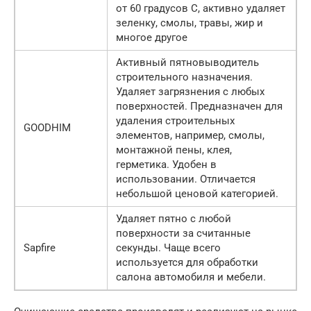
от 60 градусов С, активно удаляет
зеленку, смолы, травы, жир и
многое другое
Активный пятновыводитель
строительного назначения.
Удаляет загрязнения с любых
поверхностей. Предназначен для
удаления строительных
GOODHIM
элементов, например, смолы,
монтажной пены, клея,
герметика. Удобен в
использовании. Отличается
небольшой ценовой категорией.
Удаляет пятно с любой
поверхности за считанные
Sapfire
секунды. Чаще всего
используется для обработки
салона автомобиля и мебели.