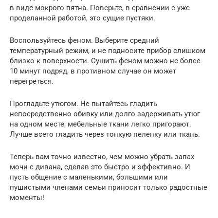
в виде мокрого пятна. Поверьте, в сравнении с уже
проделанной работой, это сущие пустяки.
Воспользуйтесь феном. Выберите средний
температурный режим, и не подносите прибор слишком
близко к поверхности. Сушить феном можно не более
10 минут подряд, в противном случае он может
перегреться.
Прогладьте утюгом. Не пытайтесь гладить
непосредственно обивку или долго задерживать утюг
на одном месте, мебельные ткани легко пригорают.
Лучше всего гладить через тонкую пеленку или ткань.
Теперь вам точно известно, чем можно убрать запах
мочи с дивана, сделав это быстро и эффективно. И
пусть общение с маленькими, большими или
пушистыми членами семьи приносит только радостные
моменты!