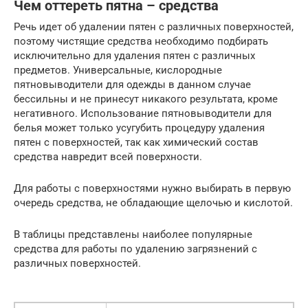
Чем оттереть пятна – средства
Речь идет об удалении пятен с различных поверхностей,
поэтому чистящие средства необходимо подбирать
исключительно для удаления пятен с различных
предметов. Универсальные, кислородные
пятновыводители для одежды в данном случае
бессильны и не принесут никакого результата, кроме
негативного. Использование пятновыводители для
белья может только усугубить процедуру удаления
пятен с поверхностей, так как химический состав
средства навредит всей поверхности.
Для работы с поверхностями нужно выбирать в первую
очередь средства, не обладающие щелочью и кислотой.
В таблицы представлены наиболее популярные
средства для работы по удалению загрязнений с
различных поверхностей.