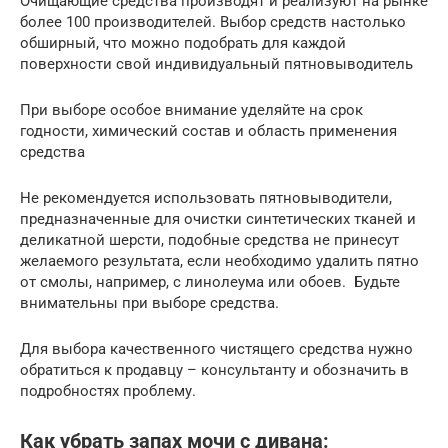
Очищающие средства производят и реализуют на рынке
более 100 производителей. Выбор средств настолько
обширный, что можно подобрать для каждой
поверхности свой индивидуальный пятновыводитель
При выборе особое внимание уделяйте на срок
годности, химический состав и область применения
средства
Не рекомендуется использовать пятновыводители,
предназначенные для очистки синтетических тканей и
деликатной шерсти, подобные средства не принесут
желаемого результата, если необходимо удалить пятно
от смолы, например, с линолеума или обоев. Будьте
внимательны при выборе средства.
Для выбора качественного чистящего средства нужно
обратиться к продавцу – консультанту и обозначить в
подробностях проблему.
Как убрать запах мочи с дивана: