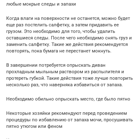
любые мокрые следы и запахи
Когда влаги на поверхности не останется, можно будет
еще раз постелить салфетку, а затем придавить ее
грузом. Это необходимо для того, чтобы удалить
оставшиеся следы. После чего необходимо снять груз и
заменить салфетку. Такие же действия рекомендуется
повторять, пока бумага не перестанет мокнуть.
В завершении потребуется опрыскать диван
прохладным мыльным раствором из распылителя и
протереть губкой. Такие действия тоже лучше повторить
несколько раз, что наверняка избавиться от запаха.
Необходимо обильно опрыскать место, где было пятно
Некоторые хозяйки рекомендуют перед проведением
процедуры по избавлению от запаха мочи, просушивать
пятно утюгом или феном