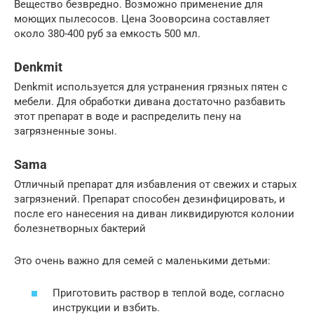
Вещество безвредно. Возможно применение для
моющих пылесосов. Цена Зооворсина составляет
около 380-400 руб за емкость 500 мл.
Denkmit
Denkmit используется для устранения грязных пятен с
мебели. Для обработки дивана достаточно разбавить
этот препарат в воде и распределить пену на
загрязненные зоны.
Sama
Отличный препарат для избавления от свежих и старых
загрязнений. Препарат способен дезинфицировать, и
после его нанесения на диван ликвидируются колонии
болезнетворных бактерий
Это очень важно для семей с маленькими детьми:
Приготовить раствор в теплой воде, согласно
инструкции и взбить.