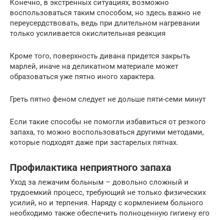
Конечно, в экстренных ситуациях, возможно
воспользоваться таким способом, но здесь важно не
переусердствовать, ведь при длительном нагревании
только усиливается окислительная реакция
Кроме того, поверхность дивана придется закрыть
марлей, иначе на деликатном материале может
образоваться уже пятно иного характера.
Греть пятно феном следует не дольше пяти-семи минут
Если такие способы не помогли избавиться от резкого
запаха, то можно воспользоваться другими методами,
которые подходят даже при застарелых пятнах.
Профилактика неприятного запаха
Уход за лежачим больным – довольно сложный и
трудоемкий процесс, требующий не только физических
усилий, но и терпения. Наряду с кормлением больного
необходимо также обеспечить полноценную гигиену его