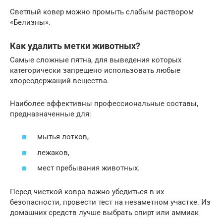
Светлый ковер можно промыть слабым раствором
«Белизны».
Как удалить метки животных?
Самые сложные пятна, для выведения которых
категорически запрещено использовать любые
хлорсодержащий вещества.
Наиболее эффективны профессиональные составы,
предназначенные для:
мытья лотков,
лежаков,
мест пребывания животных.
Перед чисткой ковра важно убедиться в их
безопасности, провести тест на незаметном участке. Из
домашних средств лучше выбрать спирт или аммиак