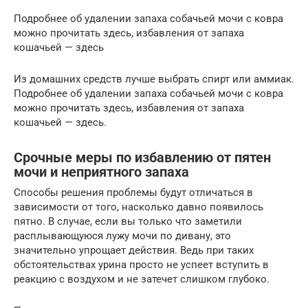
Подробнее об удалении запаха собачьей мочи с ковра
можно прочитать здесь, избавления от запаха
кошачьей — здесь
Из домашних средств лучше выбрать спирт или аммиак.
Подробнее об удалении запаха собачьей мочи с ковра
можно прочитать здесь, избавления от запаха
кошачьей — здесь.
Срочные меры по избавлению от пятен
мочи и неприятного запаха
Способы решения проблемы будут отличаться в
зависимости от того, насколько давно появилось
пятно. В случае, если вы только что заметили
расплывающуюся лужу мочи по дивану, это
значительно упрощает действия. Ведь при таких
обстоятельствах урина просто не успеет вступить в
реакцию с воздухом и не затечет слишком глубоко.