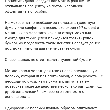
Почистить диван следует как можно раньше, не
откладывая процедуру на потом, используя
эффективные способы.
На мокрое пятно необходимо положить туалетную
бумагу или салфетки в несколько слоев (6-7 слоев) и
менять их по мере того, как они станут мокрыми.
Иногда для таких целей приходится тратить рулон
бумаги, но продолжать такие действия следует до тех
пор, пока пятно на диване не станет сухим.
Спасая диван, не стоит жалеть туалетной бумаги
Можно использовать для таких целей специальную
пеленку, которая имеет впитывающую поверхность. Ее
необходимо с усилием прижать к пятну, а затем
повторить такие же действия несколько раз. Если под
рукой есть детский памперс, его тоже можно
использовать.
Одноразовые пеленки лучшим образом впитывают