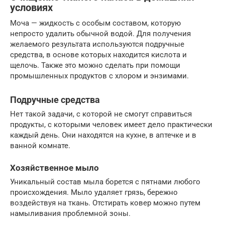
условиях
Моча — жидкость с особым составом, которую
непросто удалить обычной водой. Для получения
желаемого результата используются подручные
средства, в основе которых находится кислота и
щелочь. Также это можно сделать при помощи
промышленных продуктов с хлором и энзимами.
Подручные средства
Нет такой задачи, с которой не смогут справиться
продукты, с которыми человек имеет дело практически
каждый день. Они находятся на кухне, в аптечке и в
ванной комнате.
Хозяйственное мыло
Уникальный состав мыла борется с пятнами любого
происхождения. Мыло удаляет грязь, бережно
воздействуя на ткань. Отстирать ковер можно путем
намыливания проблемной зоны.