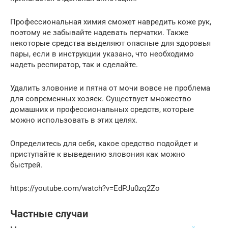
Профессиональная химия сможет навредить коже рук,
поэтому не забывайте надевать перчатки. Также
некоторые средства выделяют опасные для здоровья
пары, если в инструкции указано, что необходимо
надеть респиратор, так и сделайте.
Удалить зловоние и пятна от мочи вовсе не проблема
для современных хозяек. Существует множество
домашних и профессиональных средств, которые
можно использовать в этих целях.
Определитесь для себя, какое средство подойдет и
приступайте к выведению зловония как можно
быстрей.
https://youtube.com/watch?v=EdPJu0zq2Zo
Частные случаи