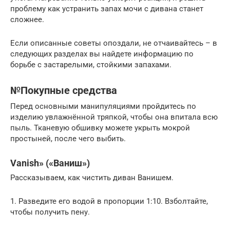
проблему как устранить запах мочи с дивана станет
сложнее.
Если описанные советы опоздали, не отчаивайтесь – в
следующих разделах вы найдете информацию по
борьбе с застарелыми, стойкими запахами.
№Покупные средства
Перед основными манипуляциями пройдитесь по
изделию увлажнённой тряпкой, чтобы она впитала всю
пыль. Тканевую обшивку можете укрыть мокрой
простыней, после чего выбить.
Vanish» («Ваниш»)
Рассказываем, как чистить диван Ванишем.
1. Разведите его водой в пропорции 1:10. Взболтайте,
чтобы получить пену.