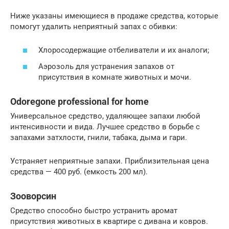
Ниже указаны имеющиеся в продаже средства, которые
помогут удалить неприятный запах с обивки:
Хлоросодержащие отбеливатели и их аналоги;
Аэрозоль для устранения запахов от
присутствия в комнате животных и мочи.
Оdoregone professional for home
Универсальное средство, удаляющее запахи любой
интенсивности и вида. Лучшее средство в борьбе с
запахами затхлости, гнили, табака, дыма и гари.
Устраняет неприятные запахи. Приблизительная цена
средства — 400 руб. (емкость 200 мл).
Зооворсин
Средство способно быстро устранить аромат
присутствия животных в квартире с дивана и ковров.