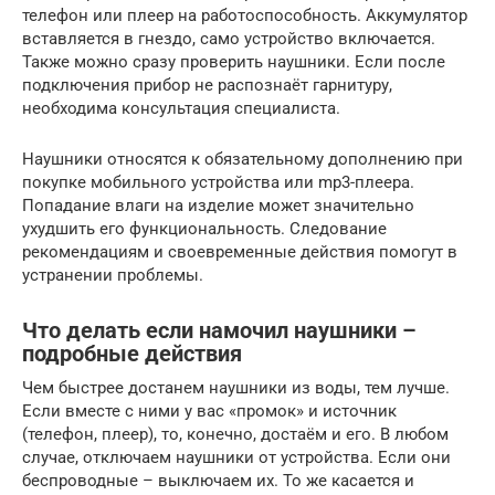
телефон или плеер на работоспособность. Аккумулятор
вставляется в гнездо, само устройство включается.
Также можно сразу проверить наушники. Если после
подключения прибор не распознаёт гарнитуру,
необходима консультация специалиста.
Наушники относятся к обязательному дополнению при
покупке мобильного устройства или mp3-плеера.
Попадание влаги на изделие может значительно
ухудшить его функциональность. Следование
рекомендациям и своевременные действия помогут в
устранении проблемы.
Что делать если намочил наушники –
подробные действия
Чем быстрее достанем наушники из воды, тем лучше.
Если вместе с ними у вас «промок» и источник
(телефон, плеер), то, конечно, достаём и его. В любом
случае, отключаем наушники от устройства. Если они
беспроводные – выключаем их. То же касается и