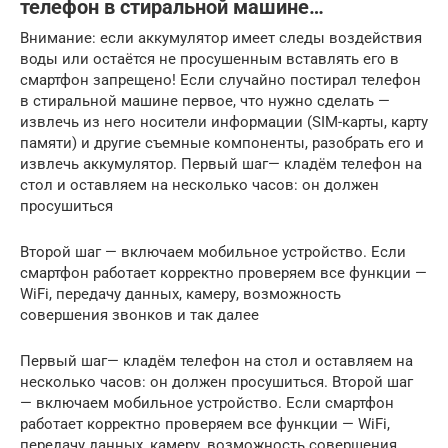
телефон в стиральной машине…
Внимание: если аккумулятор имеет следы воздействия
воды или остаётся не просушенным вставлять его в
смартфон запрещено! Если случайно постирал телефон
в стиральной машине первое, что нужно сделать —
извлечь из него носители информации (SIM-карты, карту
памяти) и другие съемные компоненты, разобрать его и
извлечь аккумулятор. Первый шаг— кладём телефон на
стол и оставляем на несколько часов: он должен
просушиться
Второй шаг — включаем мобильное устройство. Если
смартфон работает корректно проверяем все функции —
WiFi, передачу данных, камеру, возможность
совершения звонков и так далее
Первый шаг— кладём телефон на стол и оставляем на
несколько часов: он должен просушиться. Второй шаг
— включаем мобильное устройство. Если смартфон
работает корректно проверяем все функции — WiFi,
передачу данных, камеру, возможность совершения