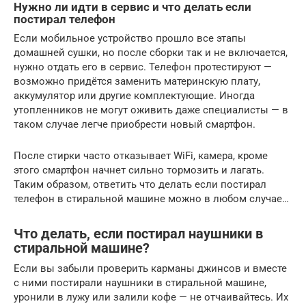
Нужно ли идти в сервис и что делать если
постирал телефон
Если мобильное устройство прошло все этапы
домашней сушки, но после сборки так и не включается,
нужно отдать его в сервис. Телефон протестируют —
возможно придётся заменить материнскую плату,
аккумулятор или другие комплектующие. Иногда
утопленников не могут оживить даже специалисты — в
таком случае легче приобрести новый смартфон.
После стирки часто отказывает WiFi, камера, кроме
этого смартфон начнет сильно тормозить и лагать.
Таким образом, ответить что делать если постирал
телефон в стиральной машине можно в любом случае…
Что делать, если постирал наушники в
стиральной машине?
Если вы забыли проверить карманы джинсов и вместе
с ними постирали наушники в стиральной машине,
уронили в лужу или залили кофе — не отчаивайтесь. Их