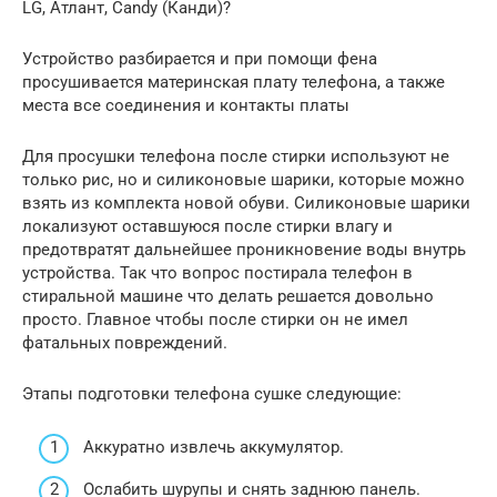
LG, Атлант, Candy (Канди)?
Устройство разбирается и при помощи фена
просушивается материнская плату телефона, а также
места все соединения и контакты платы
Для просушки телефона после стирки используют не
только рис, но и силиконовые шарики, которые можно
взять из комплекта новой обуви. Силиконовые шарики
локализуют оставшуюся после стирки влагу и
предотвратят дальнейшее проникновение воды внутрь
устройства. Так что вопрос постирала телефон в
стиральной машине что делать решается довольно
просто. Главное чтобы после стирки он не имел
фатальных повреждений.
Этапы подготовки телефона сушке следующие:
Аккуратно извлечь аккумулятор.
Ослабить шурупы и снять заднюю панель.