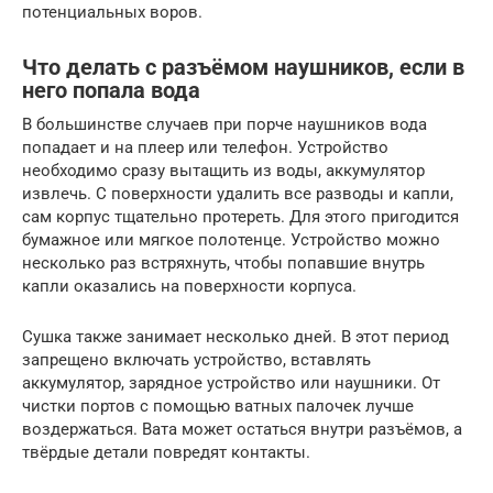
потенциальных воров.
Что делать с разъёмом наушников, если в
него попала вода
В большинстве случаев при порче наушников вода
попадает и на плеер или телефон. Устройство
необходимо сразу вытащить из воды, аккумулятор
извлечь. С поверхности удалить все разводы и капли,
сам корпус тщательно протереть. Для этого пригодится
бумажное или мягкое полотенце. Устройство можно
несколько раз встряхнуть, чтобы попавшие внутрь
капли оказались на поверхности корпуса.
Сушка также занимает несколько дней. В этот период
запрещено включать устройство, вставлять
аккумулятор, зарядное устройство или наушники. От
чистки портов с помощью ватных палочек лучше
воздержаться. Вата может остаться внутри разъёмов, а
твёрдые детали повредят контакты.