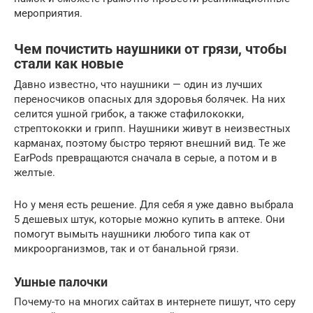
мероприятия.
Чем почистить наушники от грязи, чтобы
стали как новые
Давно известно, что наушники — один из лучших
переносчиков опасных для здоровья болячек. На них
селится ушной грибок, а также стафилококки,
стрептококки и грипп. Наушники живут в неизвестных
карманах, поэтому быстро теряют внешний вид. Те же
EarPods превращаются сначала в серые, а потом и в
желтые.
Но у меня есть решение. Для себя я уже давно выбрала
5 дешевых штук, которые можно купить в аптеке. Они
помогут вымыть наушники любого типа как от
микроорганизмов, так и от банальной грязи.
Ушные палочки
Почему-то на многих сайтах в интернете пишут, что серу