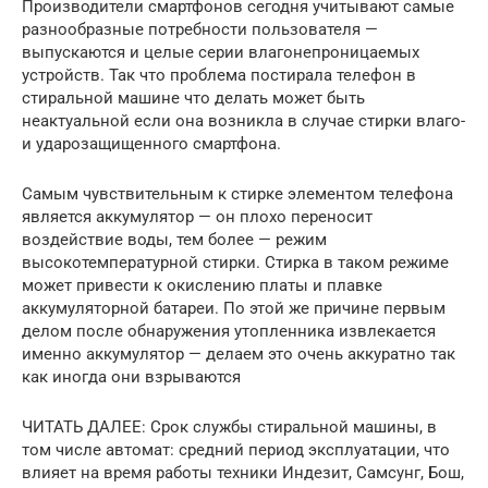
Производители смартфонов сегодня учитывают самые
разнообразные потребности пользователя —
выпускаются и целые серии влагонепроницаемых
устройств. Так что проблема постирала телефон в
стиральной машине что делать может быть
неактуальной если она возникла в случае стирки влаго-
и ударозащищенного смартфона.
Самым чувствительным к стирке элементом телефона
является аккумулятор — он плохо переносит
воздействие воды, тем более — режим
высокотемпературной стирки. Стирка в таком режиме
может привести к окислению платы и плавке
аккумуляторной батареи. По этой же причине первым
делом после обнаружения утопленника извлекается
именно аккумулятор — делаем это очень аккуратно так
как иногда они взрываются
ЧИТАТЬ ДАЛЕЕ: Срок службы стиральной машины, в
том числе автомат: средний период эксплуатации, что
влияет на время работы техники Индезит, Самсунг, Бош,