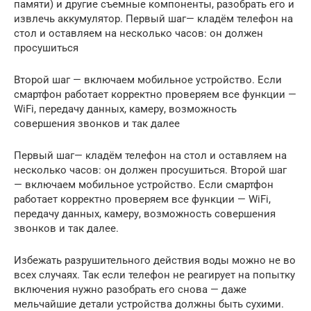
памяти) и другие съемные компоненты, разобрать его и
извлечь аккумулятор. Первый шаг— кладём телефон на
стол и оставляем на несколько часов: он должен
просушиться
Второй шаг — включаем мобильное устройство. Если
смартфон работает корректно проверяем все функции —
WiFi, передачу данных, камеру, возможность
совершения звонков и так далее
Первый шаг— кладём телефон на стол и оставляем на
несколько часов: он должен просушиться. Второй шаг
— включаем мобильное устройство. Если смартфон
работает корректно проверяем все функции — WiFi,
передачу данных, камеру, возможность совершения
звонков и так далее.
Избежать разрушительного действия воды можно не во
всех случаях. Так если телефон не реагирует на попытку
включения нужно разобрать его снова — даже
мельчайшие детали устройства должны быть сухими.