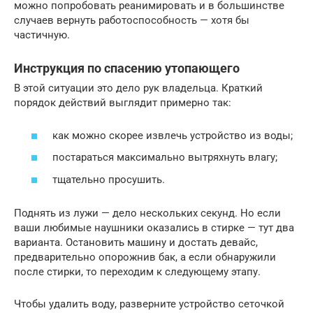
можно попробовать реанимировать и в большинстве
случаев вернуть работоспособность — хотя бы
частичную.
Инструкция по спасению утопающего
В этой ситуации это дело рук владельца. Краткий
порядок действий выглядит примерно так:
как можно скорее извлечь устройство из воды;
постараться максимально вытряхнуть влагу;
тщательно просушить.
Поднять из лужи — дело нескольких секунд. Но если
ваши любимые наушники оказались в стирке — тут два
варианта. Остановить машину и достать девайс,
предварительно опорожнив бак, а если обнаружили
после стирки, то переходим к следующему этапу.
Чтобы удалить воду, разверните устройство сеточкой