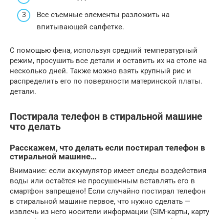
Все съемные элементы разложить на
впитывающей салфетке.
С помощью фена, используя средний температурный
режим, просушить все детали и оставить их на столе на
несколько дней. Также можно взять крупный рис и
распределить его по поверхности материнской платы.
детали.
Постирала телефон в стиральной машине
что делать
Расскажем, что делать если постирал телефон в
стиральной машине…
Внимание: если аккумулятор имеет следы воздействия
воды или остаётся не просушенным вставлять его в
смартфон запрещено! Если случайно постирал телефон
в стиральной машине первое, что нужно сделать —
извлечь из него носители информации (SIM-карты, карту