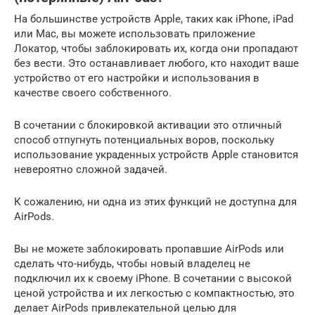
На большинстве устройств Apple, таких как iPhone, iPad
или Mac, вы можете использовать приложение
Локатор, чтобы заблокировать их, когда они пропадают
без вести. Это останавливает любого, кто находит ваше
устройство от его настройки и использования в
качестве своего собственного.
В сочетании с блокировкой активации это отличный
способ отпугнуть потенциальных воров, поскольку
использование украденных устройств Apple становится
невероятно сложной задачей.
К сожалению, ни одна из этих функций не доступна для
AirPods.
Вы не можете заблокировать пропавшие AirPods или
сделать что-нибудь, чтобы новый владелец не
подключил их к своему iPhone. В сочетании с высокой
ценой устройства и их легкостью с компактностью, это
делает AirPods привлекательной целью для