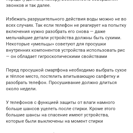
звонков и так далее.
Избежать разрушительного действия воды можно не во
всех случаях. Так если телефон не реагирует на попытку
включения нужно разобрать его снова — даже
мельчайшие детали устройства должны быть сухими.
Некоторые «умельцы» советуют для просушки
внутренних компонентов устройства использовать рис
— он обладает гигроскопическими свойствами
Перед просушкой смартфона необходимо выбрать сухое
и тёплое место, постелить впитывающую салфетку и
разобрать телефон. Просушивание должно длиться
около недели.
У телефонов с функцией защиты от влаги намного
больше шансов уцелеть после стирки. Кроме этого
большие шансы на спасение имеют устройства,
которые были выключены на момент стирки