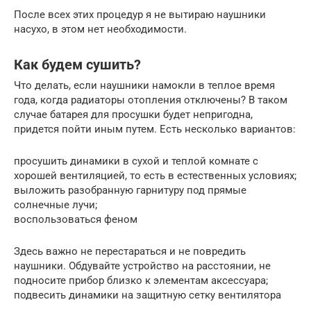
После всех этих процедур я не вытираю наушники
насухо, в этом нет необходимости.
Как будем сушить?
Что делать, если наушники намокли в теплое время
года, когда радиаторы отопления отключены? В таком
случае батарея для просушки будет непригодна,
придется пойти иным путем. Есть несколько вариантов:
просушить динамики в сухой и теплой комнате с
хорошей вентиляцией, то есть в естественных условиях;
выложить разобранную гарнитуру под прямые
солнечные лучи;
воспользоваться феном
Здесь важно не перестараться и не повредить
наушники. Обдувайте устройство на расстоянии, не
подносите прибор близко к элементам аксессуара;
подвесить динамики на защитную сетку вентилятора