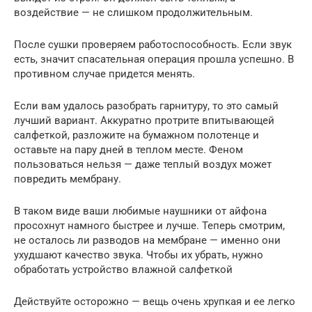
воздействие — не слишком продолжительным.
После сушки проверяем работоспособность. Если звук
есть, значит спасательная операция прошла успешно. В
противном случае придется менять.
Если вам удалось разобрать гарнитуру, то это самый
лучший вариант. Аккуратно протрите впитывающей
салфеткой, разложите на бумажном полотенце и
оставьте на пару дней в теплом месте. Феном
пользоваться нельзя — даже теплый воздух может
повредить мембрану.
В таком виде ваши любимые наушники от айфона
просохнут намного быстрее и лучше. Теперь смотрим,
не осталось ли разводов на мембране — именно они
ухудшают качество звука. Чтобы их убрать, нужно
обработать устройство влажной салфеткой
Действуйте осторожно — вещь очень хрупкая и ее легко