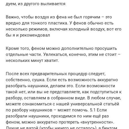
дуем, из другого выливается
Важно, чтобы воздух из фена не был горячим – это
вредно для тонкого пластика. У фенов обычно есть
несколько режимов, включая холодный воздух, вот его
бы я и рекомендовал
Кроме того, феном можно дополнительно просушить
отдельные части. Увлекаться, конечно, этим не стоит –
нескольких минут хватит.
После всех предварительных процедур следует,
собственно, сушка. Если есть возможность аккуратно
разобрать наушники, делаем это. Если возможности
такой нет, или вы не представляете, как подступиться к
разбору, оставляем в собранном виде. В любом случае,
можете ознакомиться с нашей универсальной статьёй
по разбору наушников – может помочь. 5.1 Если
разобрали наушники, проходимся по ним ещё раз
феном, можно аккуратно протереть «внутренности».
Лучше не ватой (чтобы ничего не осталось), а бинтом,