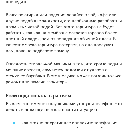
повредить
В случае стирки или падения девайса в чай, кофе или
другие подобные жидкости, его необходимо разобрать и
промыть чистой водой. Без этого гарнитура не будет
работать, так как на мембране остается гораздо более
плотный осадок, чем от попадания обычной влаги. В
качестве звука гарнитура потеряет, но она послужит
вам, пока не подберете замену.
Опасность стиральной машины в том, что кроме воды и
моющих средств, случаются поломки от ударов о
стенки ее барабана. В этом случае может помочь только
ремонт или замена гарнитуры.
Если вода попала в разъем
Бывает, что вместе с наушниками утонул и телефон. Что
делать в этом случае и как спасти ситуацию:
как можно оперативнее извлеките телефон из