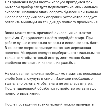
Для удаления воды внутри корпуса пригодится фен.
Бытовой прибор следует подключить на минимальной
скорости. Излишки влаги собрать бумагой или тканью.
После проведения всех операций устройство следует
оставить минимум на три дня до полного просыхания.
Влага может стать причиной окисления контактов
разъёма. Для удаления налёта подойдёт спирт. При
работе лучше отказаться от ваты и использовать бинт.
В качестве стержня пригодится тонкая деревянная
палочка. Материал следует подбирать оптимальным по
толщине, чтобы готовый инструмент можно было
свободно вставить и извлечь из разъёма.
На основание палочки необходимо намотать несколько
слоёв бинта, окунуть в спирт. Излишки необходимо
тщательно отжать, чтобы влага не осталась внутри.
После тщательной обработки устройство оставить до
полного высыхания.
После проведения всех операций можно проверить