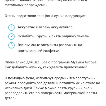
фатальных повреждений.
Этапы подготовки телефона сушке следующие:
Аккуратно извлечь аккумулятор.
Ослабить шурупы и снять заднюю панель.
Все съемные элементы разложить на
впитывающей салфетке.
Специально для Вас: Всё о программе Музыка Groove:
Как добавить музыку, как удалить приложение?
С помощью фена, используя средний температурный
режим, просушить все детали и оставить их на столе на
несколько дней. Также можно взять крупный рис и
распределить его по поверхности материнской платы.
детали.