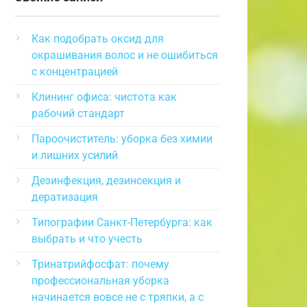
Как подобрать оксид для
окрашивания волос и не ошибиться
с концентрацией
Клининг офиса: чистота как
рабочий стандарт
Пароочиститель: уборка без химии
и лишних усилий
Дезинфекция, дезинсекция и
дератизация
Типографии Санкт-Петербурга: как
выбрать и что учесть
Тринатрийфосфат: почему
профессиональная уборка
начинается вовсе не с тряпки, а с