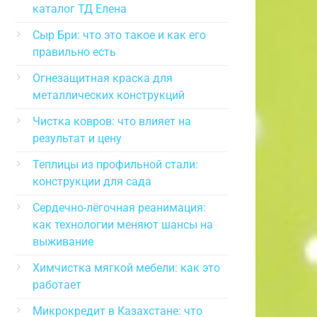
каталог ТД Елена
Сыр Бри: что это такое и как его
правильно есть
Огнезащитная краска для
металлических конструкций
Чистка ковров: что влияет на
результат и цену
Теплицы из профильной стали:
конструкции для сада
Сердечно-лёгочная реанимация:
как технологии меняют шансы на
выживание
Химчистка мягкой мебели: как это
работает
Микрокредит в Казахстане: что