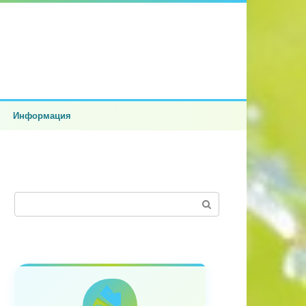
Информация
Поиск: