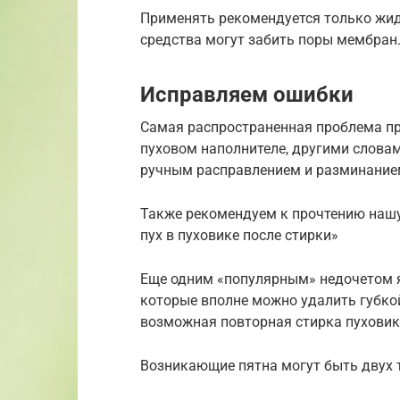
Применять рекомендуется только жид
средства могут забить поры мембран
Исправляем ошибки
Самая распространенная проблема пр
пуховом наполнителе, другими словам
ручным расправлением и разминанием
Также рекомендуем к прочтению наш
пух в пуховике после стирки»
Еще одним «популярным» недочетом яв
которые вполне можно удалить губко
возможная повторная стирка пуховик
Возникающие пятна могут быть двух 