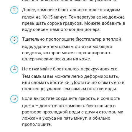
Далее, замочите бюстгальтер в воде с жидким
гелем на 10-15 минут. Температура ее не должна
превышать сорока градусов. Можете добавить в
воду совсем немного кондиционера.
Тщательно прополощите бюстгальтер в теплой
воде, удалив тем самым остатки моющего
средства, которое может спровоцировать
аллергические реакции на коже.
Не отжимайте бюстгальтер, перекручивая его.
Тем самым вы можете легко деформировать,
или сломать косточки. Достаточно отжать его в
полотенце, удалив тем самым остатки воды.
Если вы хотите сохранить яркость, и сочность
цвета – достаточно замочить бюстгальтер в
растворе прохладной воды с двумя столовыми
ложками уксуса на пять минут, и обильно
прополощите.