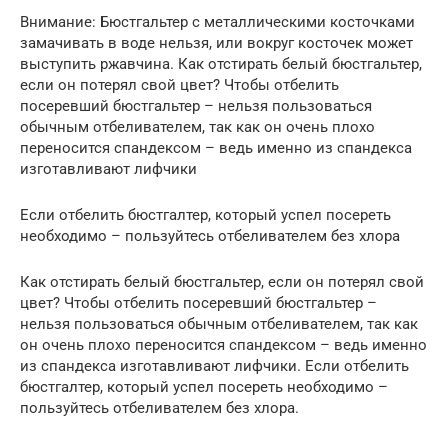
Внимание: Бюстгальтер с металлическими косточками
замачивать в воде нельзя, или вокруг косточек может
выступить ржавчина. Как отстирать белый бюстгальтер,
если он потерял свой цвет? Чтобы отбелить
посеревший бюстгальтер – нельзя пользоваться
обычным отбеливателем, так как он очень плохо
переносится спандексом – ведь именно из спандекса
изготавливают лифчики
Если отбелить бюстгалтер, который успел посереть
необходимо – пользуйтесь отбеливателем без хлора
Как отстирать белый бюстгальтер, если он потерял свой
цвет? Чтобы отбелить посеревший бюстгальтер –
нельзя пользоваться обычным отбеливателем, так как
он очень плохо переносится спандексом – ведь именно
из спандекса изготавливают лифчики. Если отбелить
бюстгалтер, который успел посереть необходимо –
пользуйтесь отбеливателем без хлора.