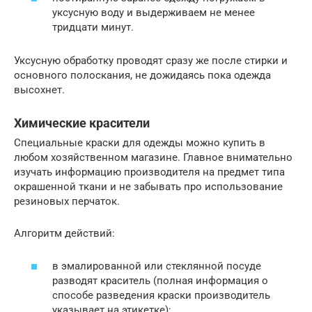
уксусную воду и выдерживаем не менее
тридцати минут.
Уксусную обработку проводят сразу же после стирки и
основного полоскания, не дожидаясь пока одежда
высохнет.
Химические красители
Специальные краски для одежды можно купить в
любом хозяйственном магазине. Главное внимательно
изучать информацию производителя на предмет типа
окрашенной ткани и не забывать про использование
резиновых перчаток.
Алгоритм действий:
в эмалированной или стеклянной посуде
разводят краситель (полная информация о
способе разведения краски производитель
указывает на этикетке);