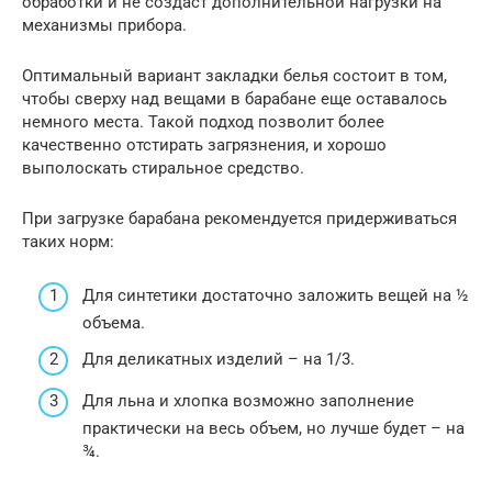
обработки и не создаст дополнительной нагрузки на
механизмы прибора.
Оптимальный вариант закладки белья состоит в том,
чтобы сверху над вещами в барабане еще оставалось
немного места. Такой подход позволит более
качественно отстирать загрязнения, и хорошо
выполоскать стиральное средство.
При загрузке барабана рекомендуется придерживаться
таких норм:
Для синтетики достаточно заложить вещей на ½
объема.
Для деликатных изделий – на 1/3.
Для льна и хлопка возможно заполнение
практически на весь объем, но лучше будет – на
¾.