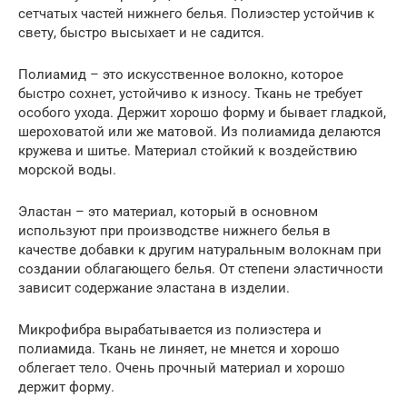
сетчатых частей нижнего белья. Полиэстер устойчив к
свету, быстро высыхает и не садится.
Полиамид – это искусственное волокно, которое
быстро сохнет, устойчиво к износу. Ткань не требует
особого ухода. Держит хорошо форму и бывает гладкой,
шероховатой или же матовой. Из полиамида делаются
кружева и шитье. Материал стойкий к воздействию
морской воды.
Эластан – это материал, который в основном
используют при производстве нижнего белья в
качестве добавки к другим натуральным волокнам при
создании облагающего белья. От степени эластичности
зависит содержание эластана в изделии.
Микрофибра вырабатывается из полиэстера и
полиамида. Ткань не линяет, не мнется и хорошо
облегает тело. Очень прочный материал и хорошо
держит форму.