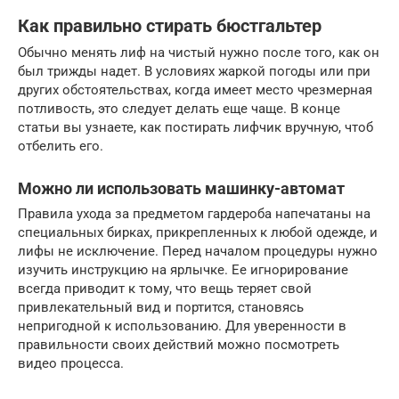
Как правильно стирать бюстгальтер
Обычно менять лиф на чистый нужно после того, как он
был трижды надет. В условиях жаркой погоды или при
других обстоятельствах, когда имеет место чрезмерная
потливость, это следует делать еще чаще. В конце
статьи вы узнаете, как постирать лифчик вручную, чтоб
отбелить его.
Можно ли использовать машинку-автомат
Правила ухода за предметом гардероба напечатаны на
специальных бирках, прикрепленных к любой одежде, и
лифы не исключение. Перед началом процедуры нужно
изучить инструкцию на ярлычке. Ее игнорирование
всегда приводит к тому, что вещь теряет свой
привлекательный вид и портится, становясь
непригодной к использованию. Для уверенности в
правильности своих действий можно посмотреть
видео процесса.