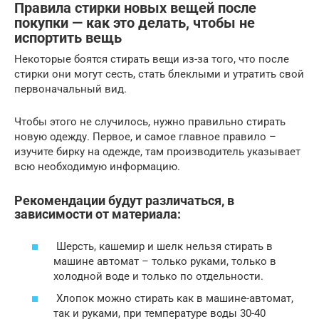
Правила стирки новых вещей после
покупки — как это делать, чтобы не
испортить вещь
Некоторые боятся стирать вещи из-за того, что после
стирки они могут сесть, стать блеклыми и утратить свой
первоначальный вид.
Чтобы этого не случилось, нужно правильно стирать
новую одежду. Первое, и самое главное правило –
изучите бирку на одежде, там производитель указывает
всю необходимую информацию.
Рекомендации будут различаться, в
зависимости от материала:
Шерсть, кашемир и шелк нельзя стирать в
машине автомат – только руками, только в
холодной воде и только по отдельности.
Хлопок можно стирать как в машине-автомат,
так и руками, при температуре воды 30-40