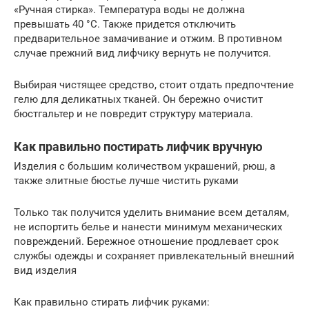
«Ручная стирка». Температура воды не должна
превышать 40 °С. Также придется отключить
предварительное замачивание и отжим. В противном
случае прежний вид лифчику вернуть не получится.
Выбирая чистящее средство, стоит отдать предпочтение
гелю для деликатных тканей. Он бережно очистит
бюстгальтер и не повредит структуру материала.
Как правильно постирать лифчик вручную
Изделия с большим количеством украшений, рюш, а
также элитные бюстье лучше чистить руками
Только так получится уделить внимание всем деталям,
не испортить белье и нанести минимум механических
повреждений. Бережное отношение продлевает срок
службы одежды и сохраняет привлекательный внешний
вид изделия
Как правильно стирать лифчик руками: