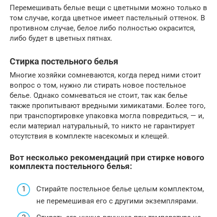
Перемешивать белые вещи с цветными можно только в
том случае, когда цветное имеет пастельный оттенок. В
противном случае, белое либо полностью окрасится,
либо будет в цветных пятнах.
Стирка постельного белья
Многие хозяйки сомневаются, когда перед ними стоит
вопрос о том, нужно ли стирать новое постельное
белье. Однако сомневаться не стоит, так как белье
также пропитывают вредными химикатами. Более того,
при транспортировке упаковка могла повредиться, — и,
если материал натуральный, то никто не гарантирует
отсутствия в комплекте насекомых и клещей.
Вот несколько рекомендаций при стирке нового
комплекта постельного белья:
Стирайте постельное белье целым комплектом,
не перемешивая его с другими экземплярами.