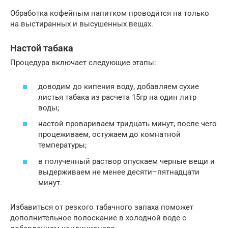
Обработка кофейным напитком проводится на только
на выстиранных и высушенных вещах.
Настой табака
Процедура включает следующие этапы:
доводим до кипения воду, добавляем сухие
листья табака из расчета 15гр на один литр
воды;
настой провариваем тридцать минут, после чего
процеживаем, остужаем до комнатной
температуры;
в полученный раствор опускаем черные вещи и
выдерживаем не менее десяти–пятнадцати
минут.
Избавиться от резкого табачного запаха поможет
дополнительное полоскание в холодной воде с