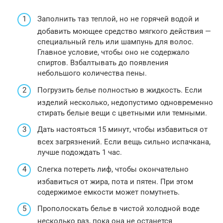
Заполнить таз теплой, но не горячей водой и
добавить моющее средство мягкого действия —
специальный гель или шампунь для волос.
Главное условие, чтобы оно не содержало
спиртов. Взбалтывать до появления
небольшого количества пены.
Погрузить белье полностью в жидкость. Если
изделий несколько, недопустимо одновременно
стирать белые вещи с цветными или темными.
Дать настояться 15 минут, чтобы избавиться от
всех загрязнений. Если вещь сильно испачкана,
лучше подождать 1 час.
Слегка потереть лиф, чтобы окончательно
избавиться от жира, пота и пятен. При этом
содержимое емкости может помутнеть.
Прополоскать белье в чистой холодной воде
несколько раз, пока она не останется