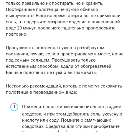
только правильно их постирать, но и хранить.
Постиранные полотенца не нужно обильно
выкручивать! Если во время стирки вы не применяли
соль, то подержите махровое изделие в подсоленной
воде 20 минут, после чего тщательно прополосните
повторно.
Просушивать полотенца нужно в развёрнутом
состоянии, лучше, если в проветриваемом месте, но не
под самым солнцем. Просушивать только
естественным способом, вдали от обогревателей.
Банные полотенца не нужно выглаживать.
Несколько рекомендаций, которые помогут сохранить
полотенца в первозданном виде:
Применять для стирки исключительно жидкие
средства, и при этом добавлять соль, уксусную
кислоту или соду. Помните о смягчающих
средствах! Средства для стирки приобретайте