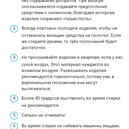
без содержания фосфатов. При выборе
ополаскивателя отдавайте предпочтение
средствам с силиконом, благодаря которому
изделие сохраняют «пушистость».
Всегда повторно полощите изделия, чтобы не
оставались моющие средства на полотне. Если
же стираете руками, то трёх полосканий будет
достаточно.
Не просушивайте изделия в квартире, если у вас
сухой воздух. Этот материал нуждается во
влажном воздухе. Развешивать изделия
рекомендуется горизонтально, потому как, в
вертикальном положении они могут
вытягиваться.
Более 40 градусов выставлять во время стирки
не рекомендуется.
Сильно не отжимать!
Во время стирки не набивать машинку вещами,