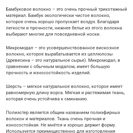
Бамбуковое волокно – это очень прочный трикотажный
материал. Бамбук экологически чистое волокно,
которое очень хорошо пропускает воздух. Благодаря
легкости и прочности, нижнее белье из этого волокна
выбирают многие для повседневной носки.
Микромодал – это усовершенствованное вискозное
волокно, которое вырабатывается из целлюлозы
(древесина – это натуральное сырье). Микромодал, в
сравнении с обычным модалом, имеет большую
прочность и износостойкость изделий.
Шерсть – мягкое натуральное волокно, которое имеет
равномерную длину ворса. Мягкая и растяжимая ткань,
которая очень устойчива к сминанию.
Полиэстер является общим названием полиэфирных
волокон и материалов. Ткань очень прочная и
износостойкая. Не мнётся и хорошо держит форму.
Используется преимущественно для изготовления