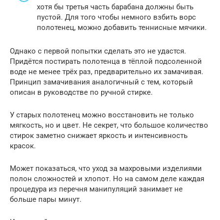
хотя бы третья часть барабана должны быть
пустой. Для того чтобы немного взбить ворс
полотенец, можно добавить теннисные мячики.
Однако с первой попытки сделать это не удастся.
Придётся постирать полотенца в тёплой подсоленной
воде не менее трёх раз, предварительно их замачивая.
Принцип замачивания аналогичный с тем, который
описан в руководстве по ручной стирке.
У старых полотенец можно восстановить не только
мягкость, но и цвет. Не секрет, что большое количество
стирок заметно снижает яркость и интенсивность
красок.
Может показаться, что уход за махровыми изделиями
полон сложностей и хлопот. Но на самом деле каждая
процедура из перечня манипуляций занимает не
больше пары минут.