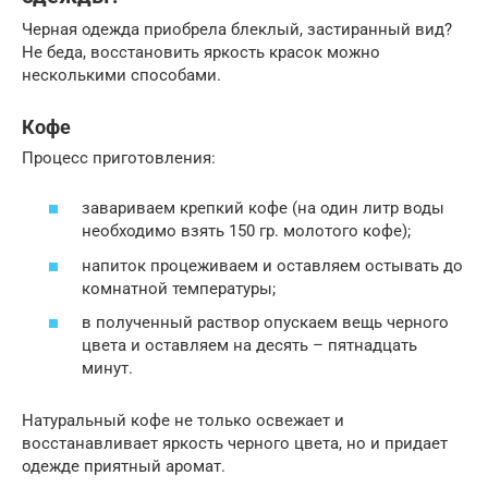
Черная одежда приобрела блеклый, застиранный вид?
Не беда, восстановить яркость красок можно
несколькими способами.
Кофе
Процесс приготовления:
завариваем крепкий кофе (на один литр воды
необходимо взять 150 гр. молотого кофе);
напиток процеживаем и оставляем остывать до
комнатной температуры;
в полученный раствор опускаем вещь черного
цвета и оставляем на десять – пятнадцать
минут.
Натуральный кофе не только освежает и
восстанавливает яркость черного цвета, но и придает
одежде приятный аромат.