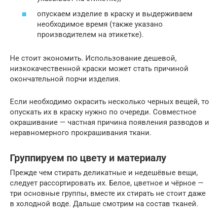
опускаем изделие в краску и выдерживаем
необходимое время (также указано
производителем на этикетке).
Не стоит экономить. Использование дешевой,
низкокачественной краски может стать причиной
окончательной порчи изделия.
Если необходимо окрасить несколько черных вещей, то
опускать их в краску нужно по очереди. Совместное
окрашивание — частная причина появления разводов и
неравномерного прокрашивания ткани.
Группируем по цвету и материалу
Прежде чем стирать деликатные и недешёвые вещи,
следует рассортировать их. Белое, цветное и чёрное —
три основные группы, вместе их стирать не стоит даже
в холодной воде. Дальше смотрим на состав тканей.