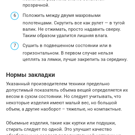
прозрачной.
Положить между двумя махровыми
полотенцами. Скрутить все как рулет — в тугой
валик. Не отжимать, просто надавить сверху.
Таким образом удалится лишняя влага.
Сушить в подвешенном состоянии или в
горизонтальном. В первом случае нельзя
цеплять за лямки, лучше закрепить за середину.
Нормы закладки
Указанный производителем техники предельно
допустимый показатель объема вещей определяется их
весом в сухом состоянии. Но следует учитывать, что
некоторые изделия имеют малый вес, но большой
объем, а другие наоборот – тяжелые, но компактные.
Объемные изделия, такие как куртки или подушки,
стирать следует по одной. Это улучшит качество