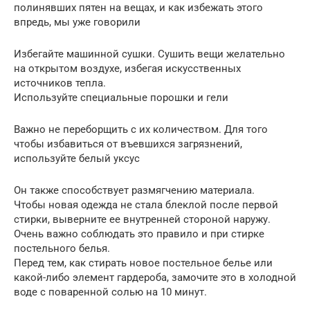
полинявших пятен на вещах, и как избежать этого
впредь, мы уже говорили
Избегайте машинной сушки. Сушить вещи желательно
на открытом воздухе, избегая искусственных
источников тепла.
Используйте специальные порошки и гели
Важно не переборщить с их количеством. Для того
чтобы избавиться от въевшихся загрязнений,
используйте белый уксус
Он также способствует размягчению материала.
Чтобы новая одежда не стала блеклой после первой
стирки, выверните ее внутренней стороной наружу.
Очень важно соблюдать это правило и при стирке
постельного белья.
Перед тем, как стирать новое постельное белье или
какой-либо элемент гардероба, замочите это в холодной
воде с поваренной солью на 10 минут.