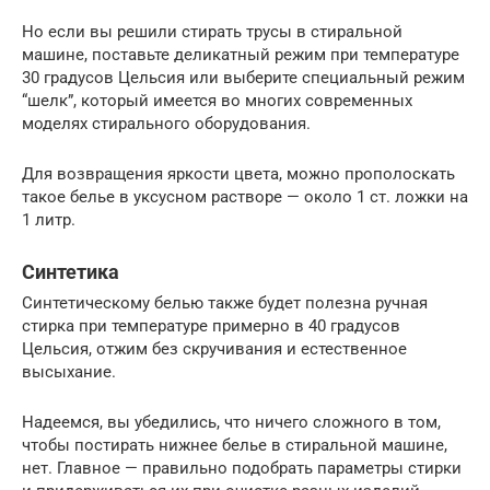
Но если вы решили стирать трусы в стиральной
машине, поставьте деликатный режим при температуре
30 градусов Цельсия или выберите специальный режим
“шелк”, который имеется во многих современных
моделях стирального оборудования.
Для возвращения яркости цвета, можно прополоскать
такое белье в уксусном растворе — около 1 ст. ложки на
1 литр.
Синтетика
Синтетическому белью также будет полезна ручная
стирка при температуре примерно в 40 градусов
Цельсия, отжим без скручивания и естественное
высыхание.
Надеемся, вы убедились, что ничего сложного в том,
чтобы постирать нижнее белье в стиральной машине,
нет. Главное — правильно подобрать параметры стирки