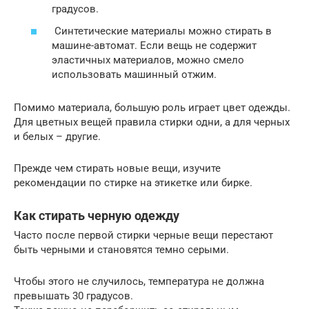
градусов.
Синтетические материалы можно стирать в
машине-автомат. Если вещь не содержит
эластичных материалов, можно смело
использовать машинный отжим.
Помимо материала, большую роль играет цвет одежды.
Для цветных вещей правила стирки одни, а для черных
и белых – другие.
Прежде чем стирать новые вещи, изучите
рекомендации по стирке на этикетке или бирке.
Как стирать черную одежду
Часто после первой стирки черные вещи перестают
быть черными и становятся темно серыми.
Чтобы этого не случилось, температура не должна
превышать 30 градусов.