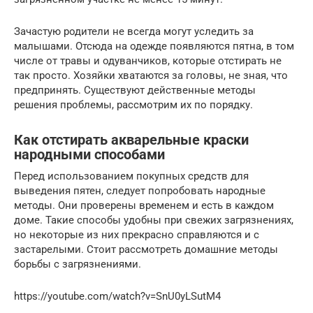
Зачастую родители не всегда могут уследить за
малышами. Отсюда на одежде появляются пятна, в том
числе от травы и одуванчиков, которые отстирать не
так просто. Хозяйки хватаются за головы, не зная, что
предпринять. Существуют действенные методы
решения проблемы, рассмотрим их по порядку.
Как отстирать акварельные краски
народными способами
Перед использованием покупных средств для
выведения пятен, следует попробовать народные
методы. Они проверены временем и есть в каждом
доме. Такие способы удобны при свежих загрязнениях,
но некоторые из них прекрасно справляются и с
застарелыми. Стоит рассмотреть домашние методы
борьбы с загрязнениями.
https://youtube.com/watch?v=SnU0yLSutM4