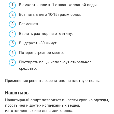
В емкость налить 1 стакан холодной воды.
Всыпать в него 10-15 грамм соды.
Размешать.
Вылить раствор на отметину.
Выдержать 30 минут.
Потереть грязное место.
Постирать вещь, используя стиральное
средство.
Применение рецепта рассчитано на плотную ткань.
Нашатырь
Нашатырный спирт позволяет вывести кровь с одежды,
простыней и других испачканных вещей,
изготовленных изо льна или хлопка.