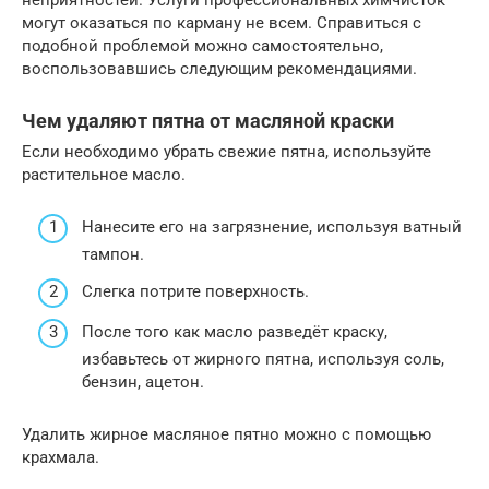
могут оказаться по карману не всем. Справиться с
подобной проблемой можно самостоятельно,
воспользовавшись следующим рекомендациями.
Чем удаляют пятна от масляной краски
Если необходимо убрать свежие пятна, используйте
растительное масло.
Нанесите его на загрязнение, используя ватный
тампон.
Слегка потрите поверхность.
После того как масло разведёт краску,
избавьтесь от жирного пятна, используя соль,
бензин, ацетон.
Удалить жирное масляное пятно можно с помощью
крахмала.