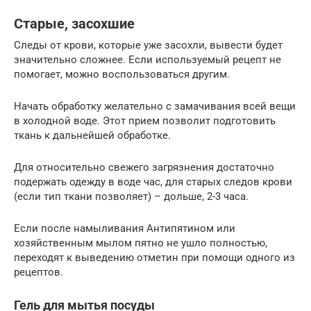
Старые, засохшие
Следы от крови, которые уже засохли, вывести будет
значительно сложнее. Если используемый рецепт не
помогает, можно воспользоваться другим.
Начать обработку желательно с замачивания всей вещи
в холодной воде. Этот прием позволит подготовить
ткань к дальнейшей обработке.
Для относительно свежего загрязнения достаточно
подержать одежду в воде час, для старых следов крови
(если тип ткани позволяет) – дольше, 2-3 часа.
Если после намыливания Антипятином или
хозяйственным мылом пятно не ушло полностью,
переходят к выведению отметин при помощи одного из
рецептов.
Гель для мытья посуды