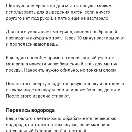
Шампунь или средство для мытья посуды можно
использовать для выведения пятен, если ничего
другого нет под рукой, а пятно еще не застарело.
Для этого увлажняют материал, наносят выбранный
препарат и аккуратно трут. Через 10 минут застирывают
и прополаскивают вещь.
Еще один способ – прямо на испачканный участок
материала нанести неразбавленный гель для мытья
посуды. Наносить нужно обильно, не тонким слоем.
После этого сверху кладут пищевую пленку и оставляют
в таком виде на пару часов или даже больше, до пяти.
После этого изделие стирают.
Перекись водорода
Вещи белого цвета можно обрабатывать перекисью
водорода, но только в том случае, если материал
натуральный (хлопок, лен) и плотный.