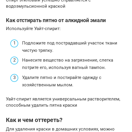
Спирт этиловый успешно справляется с
водоэмульсионной краской
Как отстирать пятно от алкидной эмали
Используйте Уайт-спирит:
Подложите под пострадавший участок ткани
чистую тряпку.
Нанесите вещество на загрязнение, слегка
потрите его, используя ватный тампон.
Удалите пятно и постирайте одежду с
хозяйственным мылом.
Уайт-спирит является универсальным растворителем,
способным удалить пятна краски
Как и чем оттереть?
Для удаления краски в домашних условиях, можно