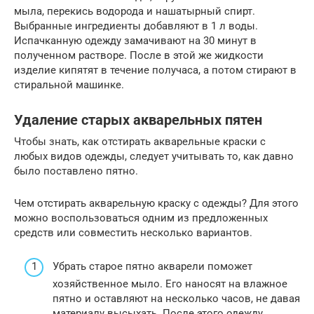
мыла, перекись водорода и нашатырный спирт.
Выбранные ингредиенты добавляют в 1 л воды.
Испачканную одежду замачивают на 30 минут в
полученном растворе. После в этой же жидкости
изделие кипятят в течение получаса, а потом стирают в
стиральной машинке.
Удаление старых акварельных пятен
Чтобы знать, как отстирать акварельные краски с
любых видов одежды, следует учитывать то, как давно
было поставлено пятно.
Чем отстирать акварельную краску с одежды? Для этого
можно воспользоваться одним из предложенных
средств или совместить несколько вариантов.
Убрать старое пятно акварели поможет
хозяйственное мыло. Его наносят на влажное
пятно и оставляют на несколько часов, не давая
материалу высыхать. После этого одежду