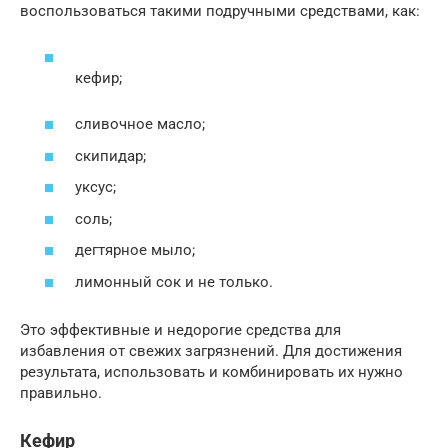
воспользоваться такими подручными средствами, как:
кефир;
сливочное масло;
скипидар;
уксус;
соль;
дегтярное мыло;
лимонный сок и не только.
Это эффективные и недорогие средства для
избавления от свежих загрязнений. Для достижения
результата, использовать и комбинировать их нужно
правильно.
Кефир