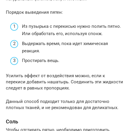
Порядок выведения пятен:
Из пузырька с перекисью нужно полить пятно.
Или обработать его, используя спонж.
Выдержать время, пока идет химическая
реакция.
Простирать вещь.
Усилить эффект от воздействия можно, если к
перекиси добавить нашатырь. Соединить эти жидкости
следует в равных пропорциях.
Данный способ подходит только для достаточно
плотных тканей, и не рекомендован для деликатных.
Соль
Чтобы отстирать пятно, необходимо приготовить