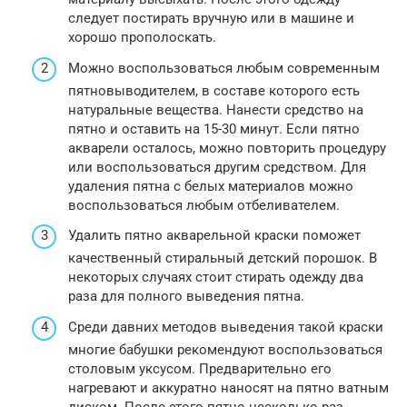
следует постирать вручную или в машине и
хорошо прополоскать.
Можно воспользоваться любым современным
пятновыводителем, в составе которого есть
натуральные вещества. Нанести средство на
пятно и оставить на 15-30 минут. Если пятно
акварели осталось, можно повторить процедуру
или воспользоваться другим средством. Для
удаления пятна с белых материалов можно
воспользоваться любым отбеливателем.
Удалить пятно акварельной краски поможет
качественный стиральный детский порошок. В
некоторых случаях стоит стирать одежду два
раза для полного выведения пятна.
Среди давних методов выведения такой краски
многие бабушки рекомендуют воспользоваться
столовым уксусом. Предварительно его
нагревают и аккуратно наносят на пятно ватным
диском. После этого пятно несколько раз