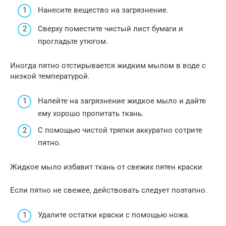
Нанесите вещество на загрязнение.
Сверху поместите чистый лист бумаги и
прогладьте утюгом.
Иногда пятно отстирывается жидким мылом в воде с
низкой температурой.
Налейте на загрязнение жидкое мыло и дайте
ему хорошо пропитать ткань.
С помощью чистой тряпки аккуратно сотрите
пятно.
Жидкое мыло избавит ткань от свежих пятен краски
Если пятно не свежее, действовать следует поэтапно.
Удалите остатки краски с помощью ножа.