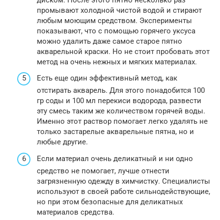
промывают холодной чистой водой и стирают
любым моющим средством. Эксперименты
показывают, что с помощью горячего уксуса
можно удалить даже самое старое пятно
акварельной краски. Но не стоит пробовать этот
метод на очень нежных и мягких материалах.
Есть еще один эффективный метод, как
отстирать акварель. Для этого понадобится 100
гр соды и 100 мл перекиси водорода, развести
эту смесь таким же количеством горячей воды.
Именно этот раствор помогает легко удалять не
только застарелые акварельные пятна, но и
любые другие.
Если материал очень деликатный и ни одно
средство не помогает, лучше отнести
загрязненную одежду в химчистку. Специалисты
используют в своей работе сильнодействующие,
но при этом безопасные для деликатных
материалов средства.