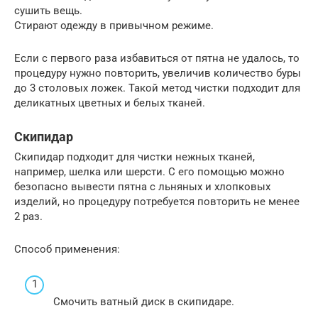
сушить вещь.
Стирают одежду в привычном режиме.
Если с первого раза избавиться от пятна не удалось, то
процедуру нужно повторить, увеличив количество буры
до 3 столовых ложек. Такой метод чистки подходит для
деликатных цветных и белых тканей.
Скипидар
Скипидар подходит для чистки нежных тканей,
например, шелка или шерсти. С его помощью можно
безопасно вывести пятна с льняных и хлопковых
изделий, но процедуру потребуется повторить не менее
2 раз.
Способ применения:
Смочить ватный диск в скипидаре.