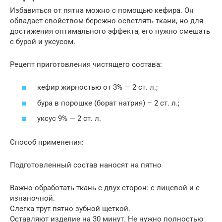
Избавиться от пятна можно с помощью кефира. Он
обладает свойством бережно осветлять ткани, но для
достижения оптимального эффекта, его нужно смешать
с бурой и уксусом.
Рецепт приготовления чистящего состава:
кефир жирностью от 3% — 2 ст. л.;
бура в порошке (борат натрия) – 2 ст. л.;
уксус 9% — 2 ст. л.
Способ применения:
Подготовленный состав наносят на пятно
Важно обработать ткань с двух сторон: с лицевой и с
изнаночной.
Слегка трут пятно зубной щеткой.
Оставляют изделие на 30 минут. Не нужно полностью