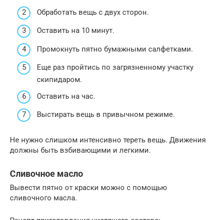
Обработать вещь с двух сторон.
Оставить на 10 минут.
Промокнуть пятно бумажными салфетками.
Еще раз пройтись по загрязненному участку
скипидаром.
Оставить на час.
Выстирать вещь в привычном режиме.
Не нужно слишком интенсивно тереть вещь. Движения
должны быть взбивающими и легкими.
Сливочное масло
Вывести пятно от краски можно с помощью
сливочного масла.