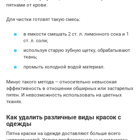
пятнами от крови.
Для чистки готовят такую смесь:
в емкости смешать 2 ст. л. лимонного сока и 1
ст. л. соли;
используя старую зубную щетку, обрабатывают
ткань;
промыть холодной водой материал.
Минус такого метода – относительно невысокая
эффективность в отношении обширных или застарелых
пятен. И невозможность использовать на цветных
тканях.
Как удалить различные виды красок с
одежды
Пятна краски на одежде доставляют больше всего
неприятностей. Услуги профессиональных химчисток