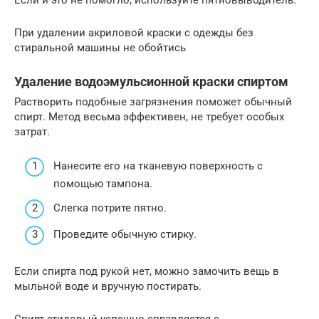
При удалении акриловой краски с одежды без
стиральной машины не обойтись
Удаление водоэмульсионной краски спиртом
Растворить подобные загрязнения поможет обычный
спирт. Метод весьма эффективен, не требует особых
затрат.
Нанесите его на тканевую поверхность с
помощью тампона.
Слегка потрите пятно.
Проведите обычную стирку.
Если спирта под рукой нет, можно замочить вещь в
мыльной воде и вручную постирать.