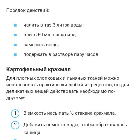
Порядок действий:
налить в таз 3 литра воды;
влить 60 мл. нашатыря;
замочить вещь;
подержать в растворе пару часов.
Картофельный крахмал
Для плотных хлопковых и льняных тканей можно
использовать практически любой из рецептов, но для
деликатных вещей действовать необходимо по-
другому:
В емкость насыпать ½ стакана крахмала.
Добавить немного воды, чтобы образовалась
кашица.