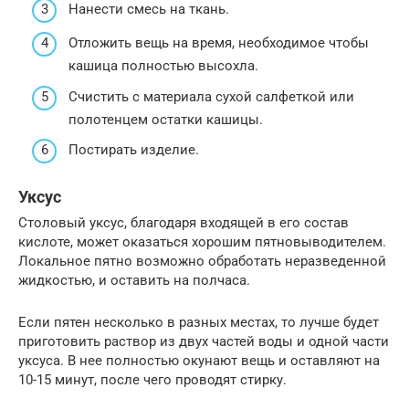
Нанести смесь на ткань.
Отложить вещь на время, необходимое чтобы
кашица полностью высохла.
Счистить с материала сухой салфеткой или
полотенцем остатки кашицы.
Постирать изделие.
Уксус
Столовый уксус, благодаря входящей в его состав
кислоте, может оказаться хорошим пятновыводителем.
Локальное пятно возможно обработать неразведенной
жидкостью, и оставить на полчаса.
Если пятен несколько в разных местах, то лучше будет
приготовить раствор из двух частей воды и одной части
уксуса. В нее полностью окунают вещь и оставляют на
10-15 минут, после чего проводят стирку.