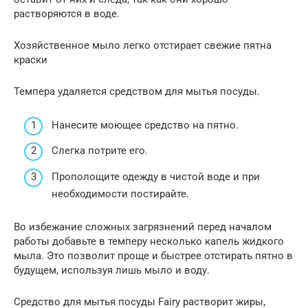
растворяются в воде.
Хозяйственное мыло легко отстирает свежие пятна
краски
Темпера удаляется средством для мытья посуды.
Нанесите моющее средство на пятно.
Слегка потрите его.
Прополощите одежду в чистой воде и при
необходимости постирайте.
Во избежание сложных загрязнений перед началом
работы добавьте в темперу несколько капель жидкого
мыла. Это позволит проще и быстрее отстирать пятно в
будущем, используя лишь мыло и воду.
Средство для мытья посуды Fairy растворит жиры,