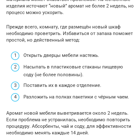
изделия источают “новый” аромат не более 2 недель, но
процесс можно ускорить.
Прежде всего, комнату, где размещён новый шкаф
необходимо проветрить. Избавиться от запаха поможет
простой, но действенный метод:
Открыть дверцы мебели настежь.
Насыпать в пластиковые стаканы пищевую
соду (не более половины).
Поставить их в каждое отделение.
Разложить на полках пакетики с чёрным чаем.
Аромат новой мебели выветривается около 2 недель.
Если проблема не устранилась, необходимо повторить
процедуру. Абсорбенты, чай и соду, для эффективности
необходимо менять каждые 14 дней.