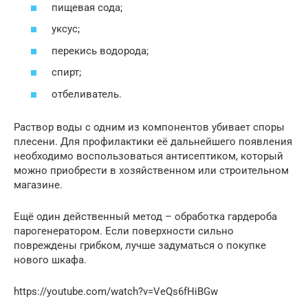
пищевая сода;
уксус;
перекись водорода;
спирт;
отбеливатель.
Раствор воды с одним из компонентов убивает споры
плесени. Для профилактики её дальнейшего появления
необходимо воспользоваться антисептиком, который
можно приобрести в хозяйственном или строительном
магазине.
Ещё один действенный метод – обработка гардероба
парогенератором. Если поверхности сильно
повреждены грибком, лучше задуматься о покупке
нового шкафа.
https://youtube.com/watch?v=VeQs6fHiBGw