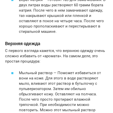
двух литрах воды растворяют 60 грамм бората
натрия. После чего в нем замачивают одежду,
таз накрывают крышкой или пленкой и
оставляют в покое на четыре часа. После чего
хорошо прополаскивают и перестирывают в
стиральной машине.
Верхняя одежда
С первого взгляда кажется, что верхнюю одежду очень
сложно избавить от «аромата». На самом деле, это
простая процедура:
Мыльный раствор — Поможет избавиться от
вони на коже. Для этого в воде растворяют
мыло, вливают этот раствор в бутылочку с
пульверизатором. Затем им обильно
обрызгивают кожу. Оставляют на полчаса.
После чего просто протирают влажной
тряпочкой. При необходимости можно
повторить. Можно этот мыльный раствор