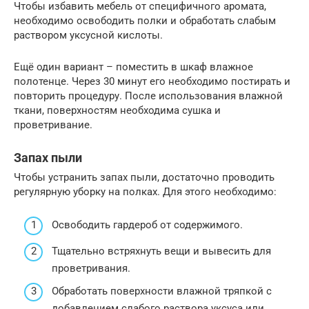
Чтобы избавить мебель от специфичного аромата,
необходимо освободить полки и обработать слабым
раствором уксусной кислоты.
Ещё один вариант – поместить в шкаф влажное
полотенце. Через 30 минут его необходимо постирать и
повторить процедуру. После использования влажной
ткани, поверхностям необходима сушка и
проветривание.
Запах пыли
Чтобы устранить запах пыли, достаточно проводить
регулярную уборку на полках. Для этого необходимо:
Освободить гардероб от содержимого.
Тщательно встряхнуть вещи и вывесить для
проветривания.
Обработать поверхности влажной тряпкой с
добавлением слабого раствора уксуса или