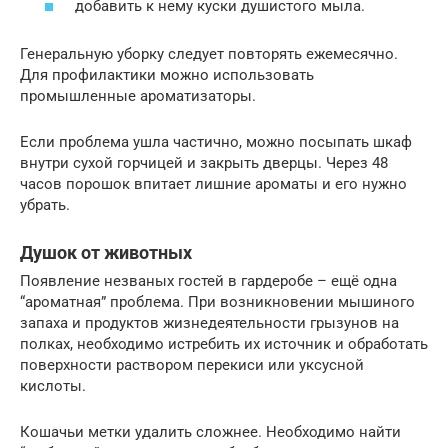
добавить к нему куски душистого мыла.
Генеральную уборку следует повторять ежемесячно.
Для профилактики можно использовать
промышленные ароматизаторы.
Если проблема ушла частично, можно посыпать шкаф
внутри сухой горчицей и закрыть дверцы. Через 48
часов порошок впитает лишние ароматы и его нужно
убрать.
Душок от животных
Появление незваных гостей в гардеробе – ещё одна
“ароматная” проблема. При возникновении мышиного
запаха и продуктов жизнедеятельности грызунов на
полках, необходимо истребить их источник и обработать
поверхности раствором перекиси или уксусной
кислоты.
Кошачьи метки удалить сложнее. Необходимо найти