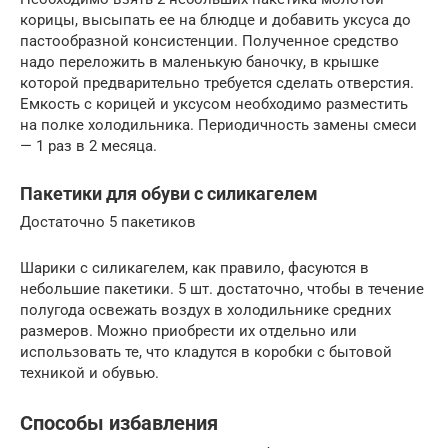
корицы, высыпать ее на блюдце и добавить уксуса до
пастообразной консистенции. Полученное средство
надо переложить в маленькую баночку, в крышке
которой предварительно требуется сделать отверстия.
Емкость с корицей и уксусом необходимо разместить
на полке холодильника. Периодичность замены смеси
— 1 раз в 2 месяца.
Пакетики для обуви с силикагелем
Достаточно 5 пакетиков
Шарики с силикагелем, как правило, фасуются в
небольшие пакетики. 5 шт. достаточно, чтобы в течение
полугода освежать воздух в холодильнике средних
размеров. Можно приобрести их отдельно или
использовать те, что кладутся в коробки с бытовой
техникой и обувью.
Способы избавления