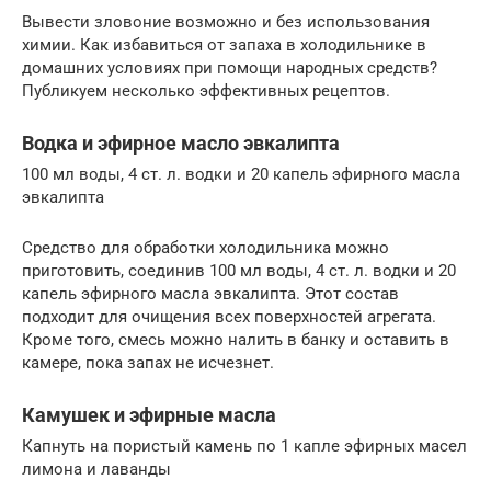
Вывести зловоние возможно и без использования
химии. Как избавиться от запаха в холодильнике в
домашних условиях при помощи народных средств?
Публикуем несколько эффективных рецептов.
Водка и эфирное масло эвкалипта
100 мл воды, 4 ст. л. водки и 20 капель эфирного масла
эвкалипта
Средство для обработки холодильника можно
приготовить, соединив 100 мл воды, 4 ст. л. водки и 20
капель эфирного масла эвкалипта. Этот состав
подходит для очищения всех поверхностей агрегата.
Кроме того, смесь можно налить в банку и оставить в
камере, пока запах не исчезнет.
Камушек и эфирные масла
Капнуть на пористый камень по 1 капле эфирных масел
лимона и лаванды