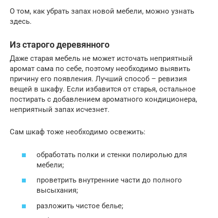
О том, как убрать запах новой мебели, можно узнать
здесь.
Из старого деревянного
Даже старая мебель не может источать неприятный
аромат сама по себе, поэтому необходимо выявить
причину его появления. Лучший способ – ревизия
вещей в шкафу. Если избавится от старья, остальное
постирать с добавлением ароматного кондиционера,
неприятный запах исчезнет.
Сам шкаф тоже необходимо освежить:
обработать полки и стенки полиролью для
мебели;
проветрить внутренние части до полного
высыхания;
разложить чистое белье;