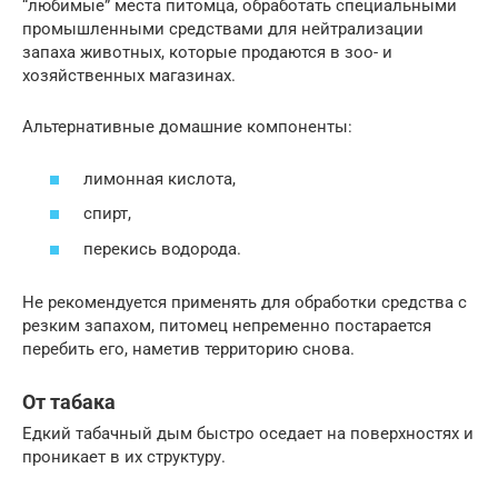
“любимые” места питомца, обработать специальными
промышленными средствами для нейтрализации
запаха животных, которые продаются в зоо- и
хозяйственных магазинах.
Альтернативные домашние компоненты:
лимонная кислота,
спирт,
перекись водорода.
Не рекомендуется применять для обработки средства с
резким запахом, питомец непременно постарается
перебить его, наметив территорию снова.
От табака
Едкий табачный дым быстро оседает на поверхностях и
проникает в их структуру.