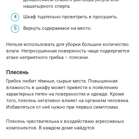
нашатырного спирта.
Шкаф тщательно проветрить и просушить.
Вернуть содержимое на место.
Нельзя использовать для уборки большое количество
влаги. Непросушенная поверхность чаще подвергается
атаке неприятного грибка – плесени.
Плесень
Грибок любит тёмные, сырые места. Повышенная
влажность в шкафу может привести к появлению
характерных пятен на поверхностях и одежде. Кроме
того, плесень негативно влияет на организм человека.
Избавляться от неё нужно при первых симптомах.
Плесень чувствительна к воздействию агрессивных
компонентов. В каждом доме найдутся: