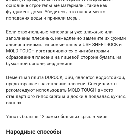
основные строительные материалы, такие как
фундамент дома. Убедитесь, что нашли место
попадания воды и приняли меры.
Если строительные материалы уже влажные или
заполнены плесенью, немедленно замените их сухими
альтернативами. Гипсовые панели USE SHEETROCK и
MOLD TOUGH изготавливаются с ингибиторами
образования плесени на лицевой стороне бумаги, на
бумажной основе, сердцевине.
Цементная плита DUROCK, USG, является водостойкой,
предотвращает накопление плесени. Специалисты
рекомендуют использовать MOLD TOUGH вместо
стандартного гипсокартона и доски в подвалах, кухнях,
ваннах.
Узнать больше 12 самых больших крыс в мире
Народные способы