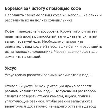
Боремся за чистоту с помощью кофе
Наполнить свежемолотым кофе 2-3 небольшие банки и
расставить их на полках холодильника
Кофе — прекрасный абсорбент. Кроме того, он имеет
приятный аромат, способный заглушить неприятный
запах несвежей еды. Необходимо наполнить
свежемолотым кофе 2-3 небольшие банки и расставить
их на полках холодильника. Через неделю кофе надо
заменить на свежий.
Уксус
Уксус нужно развести равным количеством воды
Столовый уксус 9% концентрации нужно развести
равным количеством воды. Полученным раствором
следует протереть стенки камеры, ящики, полки и
уплотняющие резинки. Чтобы резкий запах уксуса
выветрился, достаточно ненадолго оставить дверцу