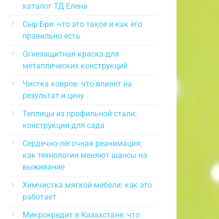
каталог ТД Елена
Сыр Бри: что это такое и как его
правильно есть
Огнезащитная краска для
металлических конструкций
Чистка ковров: что влияет на
результат и цену
Теплицы из профильной стали:
конструкции для сада
Сердечно-лёгочная реанимация:
как технологии меняют шансы на
выживание
Химчистка мягкой мебели: как это
работает
Микрокредит в Казахстане: что