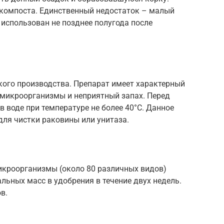
компоста. Единственный недостаток – малый
 использован не позднее полугода после
кого производства. Препарат имеет характерный
микроорганизмы и неприятный запах. Перед
 воде при температуре не более 40°С. Данное
для чистки раковины или унитаза.
микроорганизмы (около 80 различных видов)
ьных масс в удобрения в течение двух недель.
в.