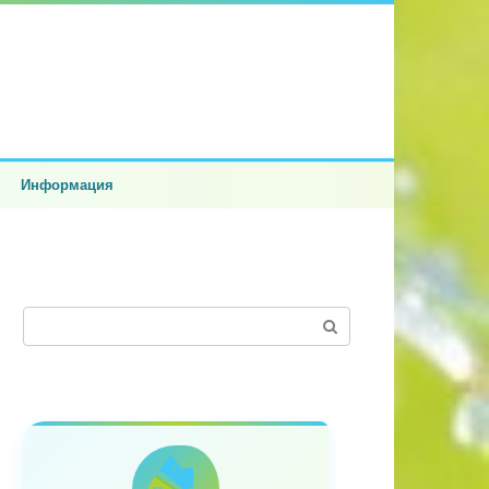
Информация
Поиск: