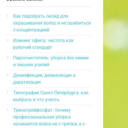
Как подобрать оксид для
окрашивания волос и не ошибиться
с концентрацией
Клининг офиса: чистота как
рабочий стандарт
Пароочиститель: уборка без химии
и лишних усилий
Дезинфекция, дезинсекция и
дератизация
Типографии Санкт-Петербурга: как
выбрать и что учесть
Тринатрийфосфат: почему
профессиональная уборка
начинается вовсе не с тряпки, а с