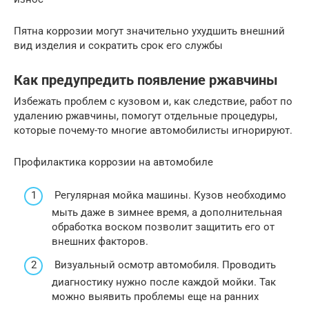
Пятна коррозии могут значительно ухудшить внешний
вид изделия и сократить срок его службы
Как предупредить появление ржавчины
Избежать проблем с кузовом и, как следствие, работ по
удалению ржавчины, помогут отдельные процедуры,
которые почему-то многие автомобилисты игнорируют.
Профилактика коррозии на автомобиле
Регулярная мойка машины. Кузов необходимо
мыть даже в зимнее время, а дополнительная
обработка воском позволит защитить его от
внешних факторов.
Визуальный осмотр автомобиля. Проводить
диагностику нужно после каждой мойки. Так
можно выявить проблемы еще на ранних