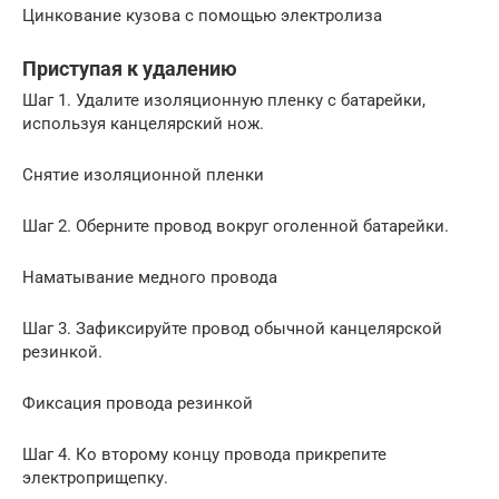
Цинкование кузова с помощью электролиза
Приступая к удалению
Шаг 1. Удалите изоляционную пленку с батарейки,
используя канцелярский нож.
Снятие изоляционной пленки
Шаг 2. Оберните провод вокруг оголенной батарейки.
Наматывание медного провода
Шаг 3. Зафиксируйте провод обычной канцелярской
резинкой.
Фиксация провода резинкой
Шаг 4. Ко второму концу провода прикрепите
электроприщепку.