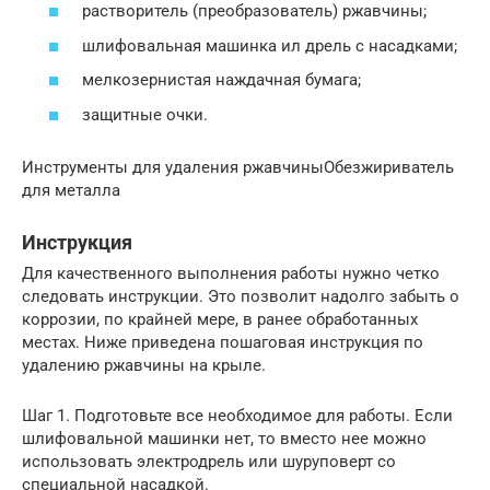
растворитель (преобразователь) ржавчины;
шлифовальная машинка ил дрель с насадками;
мелкозернистая наждачная бумага;
защитные очки.
Инструменты для удаления ржавчиныОбезжириватель
для металла
Инструкция
Для качественного выполнения работы нужно четко
следовать инструкции. Это позволит надолго забыть о
коррозии, по крайней мере, в ранее обработанных
местах. Ниже приведена пошаговая инструкция по
удалению ржавчины на крыле.
Шаг 1. Подготовьте все необходимое для работы. Если
шлифовальной машинки нет, то вместо нее можно
использовать электродрель или шуруповерт со
специальной насадкой.