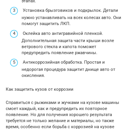
этапах.
Установка брызговиков и подкрылок. Детали
нужно устанавливать на всех колесах авто. Они
помогут защитить ЛКП.
Оклейка авто антигравийной пленкой.
Дополнительная защита части крыши возле
ветрового стекла и капота поможет
предупредить появление ржавчины.
Антикоррозийная обработка. Простая и
недорогая процедура защитит днище авто от
окисления.
Как защитить кузов от коррозии
Справиться с рыжиками и жучками на кузове машины
смоет каждый, как и предупредить их повторное
появление. Но для получения хорошего результата
требуется не только желание и материалы, но также
время, особенно если борьба с коррозией на кузове