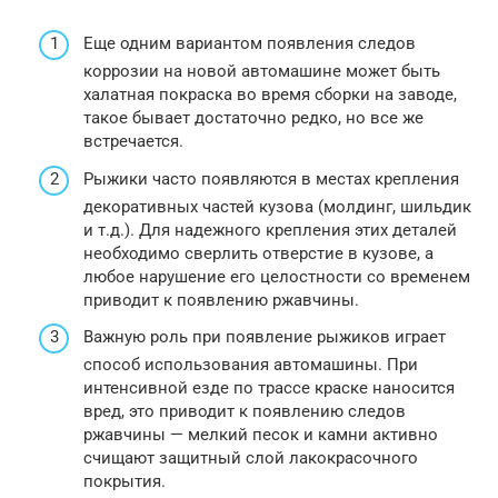
Еще одним вариантом появления следов
коррозии на новой автомашине может быть
халатная покраска во время сборки на заводе,
такое бывает достаточно редко, но все же
встречается.
Рыжики часто появляются в местах крепления
декоративных частей кузова (молдинг, шильдик
и т.д.). Для надежного крепления этих деталей
необходимо сверлить отверстие в кузове, а
любое нарушение его целостности со временем
приводит к появлению ржавчины.
Важную роль при появление рыжиков играет
способ использования автомашины. При
интенсивной езде по трассе краске наносится
вред, это приводит к появлению следов
ржавчины — мелкий песок и камни активно
счищают защитный слой лакокрасочного
покрытия.