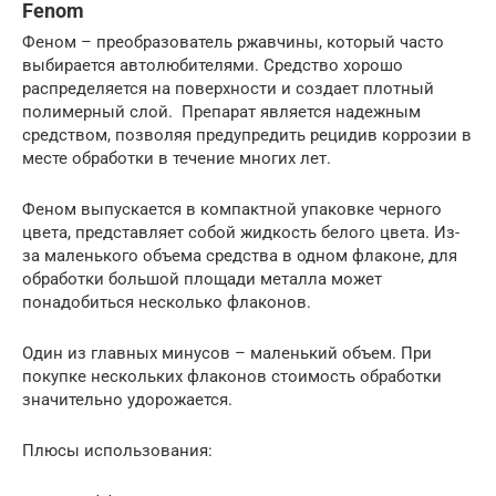
Fenom
Феном – преобразователь ржавчины, который часто
выбирается автолюбителями. Средство хорошо
распределяется на поверхности и создает плотный
полимерный слой. Препарат является надежным
средством, позволяя предупредить рецидив коррозии в
месте обработки в течение многих лет.
Феном выпускается в компактной упаковке черного
цвета, представляет собой жидкость белого цвета. Из-
за маленького объема средства в одном флаконе, для
обработки большой площади металла может
понадобиться несколько флаконов.
Один из главных минусов – маленький объем. При
покупке нескольких флаконов стоимость обработки
значительно удорожается.
Плюсы использования: