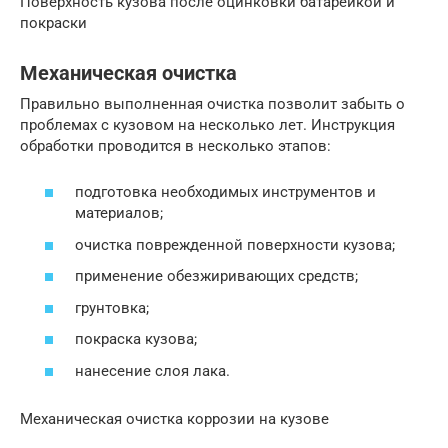
Поверхность кузова после оцинковки батарейкой и
покраски
Механическая очистка
Правильно выполненная очистка позволит забыть о
проблемах с кузовом на несколько лет. Инструкция
обработки проводится в несколько этапов:
подготовка необходимых инструментов и
материалов;
очистка поврежденной поверхности кузова;
применение обезжиривающих средств;
грунтовка;
покраска кузова;
нанесение слоя лака.
Механическая очистка коррозии на кузове