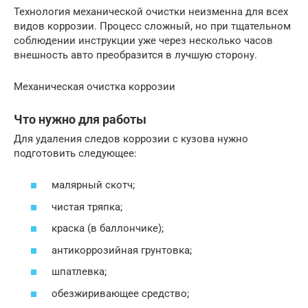
Технология механической очистки неизменна для всех
видов коррозии. Процесс сложный, но при тщательном
соблюдении инструкции уже через несколько часов
внешность авто преобразится в лучшую сторону.
Механическая очистка коррозии
Что нужно для работы
Для удаления следов коррозии с кузова нужно
подготовить следующее:
малярный скотч;
чистая тряпка;
краска (в баллончике);
антикоррозийная грунтовка;
шпатлевка;
обезжиривающее средство;