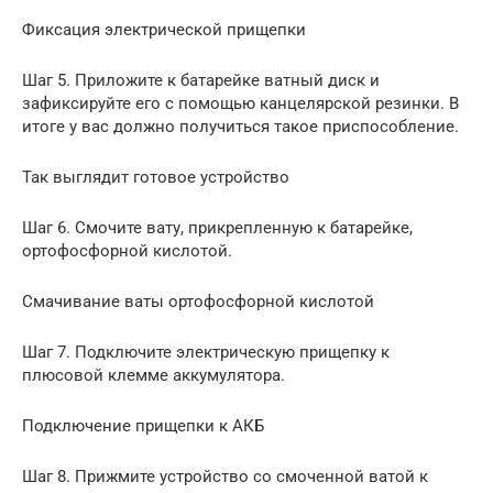
Фиксация электрической прищепки
Шаг 5. Приложите к батарейке ватный диск и
зафиксируйте его с помощью канцелярской резинки. В
итоге у вас должно получиться такое приспособление.
Так выглядит готовое устройство
Шаг 6. Смочите вату, прикрепленную к батарейке,
ортофосфорной кислотой.
Смачивание ваты ортофосфорной кислотой
Шаг 7. Подключите электрическую прищепку к
плюсовой клемме аккумулятора.
Подключение прищепки к АКБ
Шаг 8. Прижмите устройство со смоченной ватой к