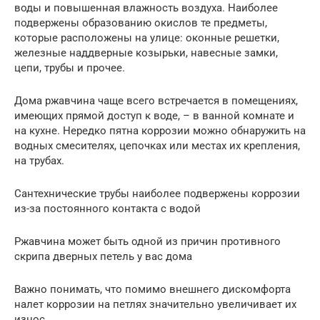
воды и повышенная влажность воздуха. Наиболее
подвержены образованию окислов те предметы,
которые расположены на улице: оконные решетки,
железные наддверные козырьки, навесные замки,
цепи, трубы и прочее.
Дома ржавчина чаще всего встречается в помещениях,
имеющих прямой доступ к воде, – в ванной комнате и
на кухне. Нередко пятна коррозии можно обнаружить на
водных смесителях, цепочках или местах их крепления,
на трубах.
Сантехнические трубы наиболее подвержены коррозии
из-за постоянного контакта с водой
Ржавчина может быть одной из причин противного
скрипа дверных петель у вас дома
Важно понимать, что помимо внешнего дискомфорта
налет коррозии на петлях значительно увеличивает их
износ