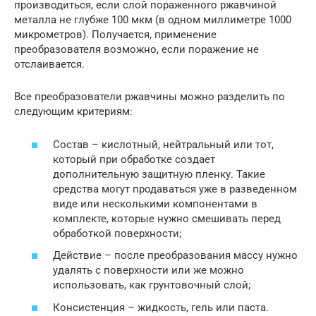
производиться, если слой пораженного ржавчиной
металла не глубже 100 мкм (в одном миллиметре 1000
микрометров). Получается, применение
преобразователя возможно, если поражение не
отслаивается.
Все преобразователи ржавчины можно разделить по
следующим критериям:
Состав – кислотный, нейтральный или тот,
который при обработке создает
дополнительную защитную пленку. Такие
средства могут продаваться уже в разведенном
виде или несколькими компонентами в
комплекте, которые нужно смешивать перед
обработкой поверхности;
Действие – после преобразования массу нужно
удалять с поверхности или же можно
использовать, как грунтовочный слой;
Консистенция – жидкость, гель или паста.