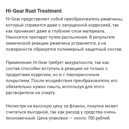
Hi-Gear Rust Treatment
Hi-Gear представляет собой преобразователь ржавчины,
который справится даже с запущенной коррозией, так
как проникает даже в глубокие слои материала.
Наносится препарат путем распыления. В результате
химической реакции ржавчина устраняется, а на
поверхности образуется полимерный защитный состав.
Применение Hi-Gear требует аккуратности, так как
состав способен вступать в реакцию не только с
продуктами коррозии, но и с лакокрасочным
покрытием. После воздействия преобразователя, его
обязательно нужно смыть, используя для этого
растворители на спирту.
Несмотря на высокую цену за флакон, покупка может
считаться выгодной, так как расход у средства очень
экономичный. Цена упаковки — около 700 рублей.