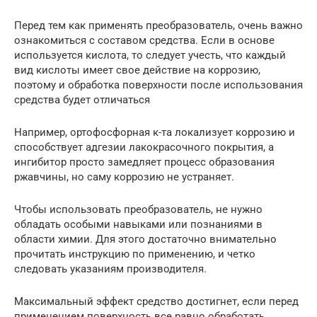
Перед тем как применять преобразователь, очень важно
ознакомиться с составом средства. Если в основе
используется кислота, то следует учесть, что каждый
вид кислоты имеет свое действие на коррозию,
поэтому и обработка поверхности после использования
средства будет отличаться
Например, ортофосфорная к-та локализует коррозию и
способствует адгезии лакокрасочного покрытия, а
ингибитор просто замедляет процесс образования
ржавчины, но саму коррозию не устраняет.
Чтобы использовать преобразователь, не нужно
обладать особыми навыками или познаниями в
области химии. Для этого достаточно внимательно
прочитать инструкцию по применению, и четко
следовать указаниям производителя.
Максимальный эффект средство достигнет, если перед
применением поверхность все равно обработать