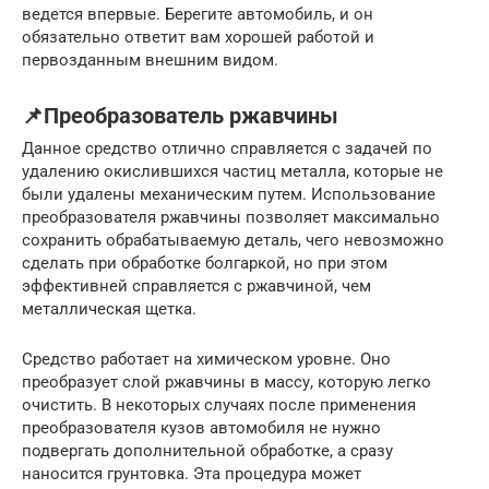
ведется впервые. Берегите автомобиль, и он
обязательно ответит вам хорошей работой и
первозданным внешним видом.
📌Преобразователь ржавчины
Данное средство отлично справляется с задачей по
удалению окислившихся частиц металла, которые не
были удалены механическим путем. Использование
преобразователя ржавчины позволяет максимально
сохранить обрабатываемую деталь, чего невозможно
сделать при обработке болгаркой, но при этом
эффективней справляется с ржавчиной, чем
металлическая щетка.
Средство работает на химическом уровне. Оно
преобразует слой ржавчины в массу, которую легко
очистить. В некоторых случаях после применения
преобразователя кузов автомобиля не нужно
подвергать дополнительной обработке, а сразу
наносится грунтовка. Эта процедура может