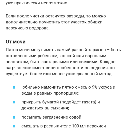
уже практически невозможно.
Если после чистки останутся разводы, то можно
дополнительно почистить этот участок обивки
перекисью водорода.
От мочи
Пятна мочи могут иметь самый разный характер – быть
оставленными ребенком, кошкой или взрослым
человеком, быть застарелыми или свежими. Каждое
загрязнение имеет свои особенности выведения, но
существует более или менее универсальный метод:
обильно намочить пятно смесью 9% уксуса и
воды в равных пропорциях;
прикрыть бумагой (подойдет газета) и
дождаться высыхания;
посыпать загрязнение содой;
смешать в распылителе 100 мл перекиси