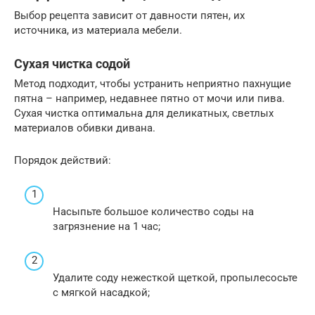
Выбор рецепта зависит от давности пятен, их
источника, из материала мебели.
Сухая чистка содой
Метод подходит, чтобы устранить неприятно пахнущие
пятна – например, недавнее пятно от мочи или пива.
Сухая чистка оптимальна для деликатных, светлых
материалов обивки дивана.
Порядок действий:
Насыпьте большое количество соды на
загрязнение на 1 час;
Удалите соду нежесткой щеткой, пропылесосьте
с мягкой насадкой;