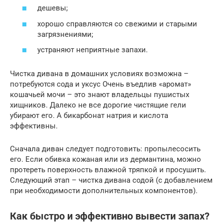
дешевы;
хорошо справляются со свежими и старыми
загрязнениями;
устраняют неприятные запахи.
Чистка дивана в домашних условиях возможна –
потребуются сода и уксус Очень въедлив «аромат»
кошачьей мочи – это знают владельцы пушистых
хищников. Далеко не все дорогие чистящие гели
убирают его. А бикарбонат натрия и кислота
эффективны.
Сначала диван следует подготовить: пропылесосить
его. Если обивка кожаная или из дермантина, можно
протереть поверхность влажной тряпкой и просушить.
Следующий этап – чистка дивана содой (с добавлением
при необходимости дополнительных компонентов).
Как быстро и эффективно вывести запах?