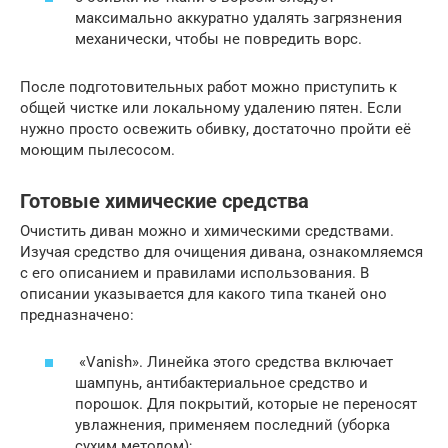
максимально аккуратно удалять загрязнения
механически, чтобы не повредить ворс.
После подготовительных работ можно приступить к
общей чистке или локальному удалению пятен. Если
нужно просто освежить обивку, достаточно пройти её
моющим пылесосом.
Готовые химические средства
Очистить диван можно и химическими средствами.
Изучая средство для очищения дивана, ознакомляемся
с его описанием и правилами использования. В
описании указывается для какого типа тканей оно
предназначено:
«Vanish». Линейка этого средства включает
шампунь, антибактериальное средство и
порошок. Для покрытий, которые не переносят
увлажнения, применяем последний (уборка
сухим методом);