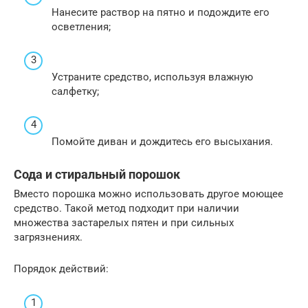
Нанесите раствор на пятно и подождите его
осветления;
Устраните средство, используя влажную
салфетку;
Помойте диван и дождитесь его высыхания.
Сода и стиральный порошок
Вместо порошка можно использовать другое моющее
средство. Такой метод подходит при наличии
множества застарелых пятен и при сильных
загрязнениях.
Порядок действий: