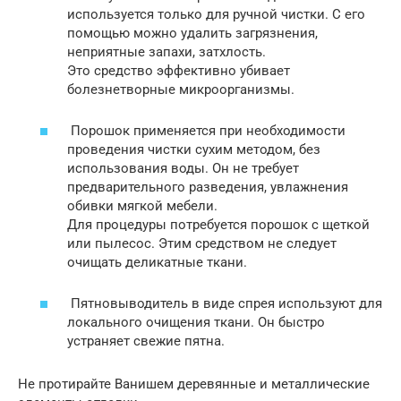
используется только для ручной чистки. С его
помощью можно удалить загрязнения,
неприятные запахи, затхлость.
Это средство эффективно убивает
болезнетворные микроорганизмы.
Порошок применяется при необходимости
проведения чистки сухим методом, без
использования воды. Он не требует
предварительного разведения, увлажнения
обивки мягкой мебели.
Для процедуры потребуется порошок с щеткой
или пылесос. Этим средством не следует
очищать деликатные ткани.
Пятновыводитель в виде спрея используют для
локального очищения ткани. Он быстро
устраняет свежие пятна.
Не протирайте Ванишем деревянные и металлические