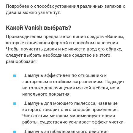
Подробнее о способах устранения различных запахов с
дивана можно узнать тут.
Какой Vanish выбрать?
Производителем предлагается линия средств «Ваниш»,
которые отличаются формой и способом нанесения.
Чтобы почистить диван и не нанести вред его обивке,
следует выбрать необходимое средство из этого
разнообразия:
Шампунь эффективен по отношению к
застарелым и стойким загрязнениям. Подходит
не только для очищения мягкой мебели, но и
напольного покрытия.
Шампунь для моющего пылесоса, название
которого говорит о его способе применения.
Чистка этим методом минимизирует время
работы, существенно усиливает эффект чистки.
Шампунь антибактериального действия