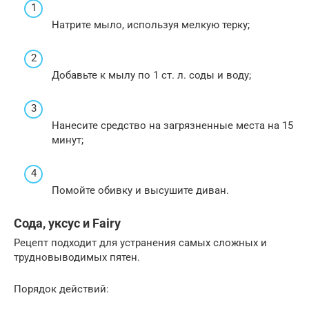
Натрите мыло, используя мелкую терку;
Добавьте к мылу по 1 ст. л. соды и воду;
Нанесите средство на загрязненные места на 15
минут;
Помойте обивку и высушите диван.
Сода, уксус и Fairy
Рецепт подходит для устранения самых сложных и
трудновыводимых пятен.
Порядок действий: