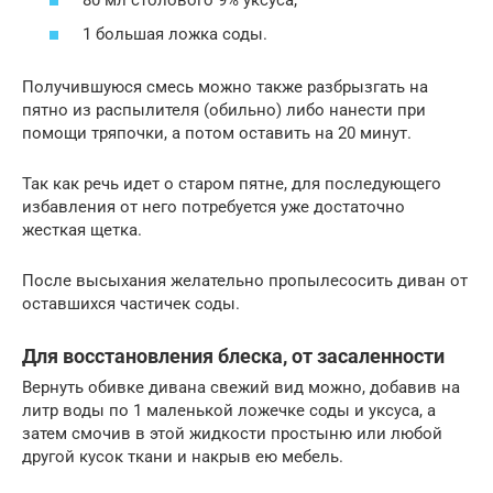
1 большая ложка соды.
Получившуюся смесь можно также разбрызгать на
пятно из распылителя (обильно) либо нанести при
помощи тряпочки, а потом оставить на 20 минут.
Так как речь идет о старом пятне, для последующего
избавления от него потребуется уже достаточно
жесткая щетка.
После высыхания желательно пропылесосить диван от
оставшихся частичек соды.
Для восстановления блеска, от засаленности
Вернуть обивке дивана свежий вид можно, добавив на
литр воды по 1 маленькой ложечке соды и уксуса, а
затем смочив в этой жидкости простыню или любой
другой кусок ткани и накрыв ею мебель.