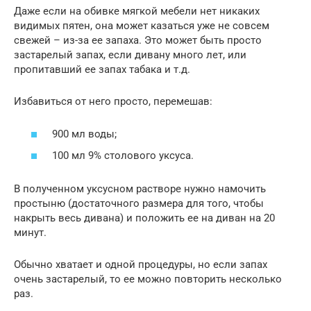
Даже если на обивке мягкой мебели нет никаких
видимых пятен, она может казаться уже не совсем
свежей – из-за ее запаха. Это может быть просто
застарелый запах, если дивану много лет, или
пропитавший ее запах табака и т.д.
Избавиться от него просто, перемешав:
900 мл воды;
100 мл 9% столового уксуса.
В полученном уксусном растворе нужно намочить
простыню (достаточного размера для того, чтобы
накрыть весь дивана) и положить ее на диван на 20
минут.
Обычно хватает и одной процедуры, но если запах
очень застарелый, то ее можно повторить несколько
раз.