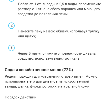
Добавьте 1 ст. л. соды в 0,5 л воды, перемешайте
раствор с 1 ст. л. любого порошка или моющего
средства до появления пены;
Нанесите пену на всю обивку, используя тряпку
или щетку;
Через 5 минут снимите с поверхности дивана
средство, используя влажную ткань.
Сода и хозяйственное мыло (72%)
Рецепт подходит для устранения старых пятен. Можно
использовать его для диванов из искусственной
замши, шелка, флока, рогожки, натуральной кожи.
Порядок действий: