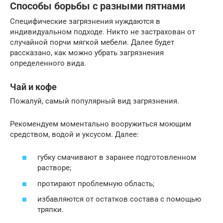
Способы борьбы с разными пятнами
Специфические загрязнения нуждаются в
индивидуальном подходе. Никто не застрахован от
случайной порчи мягкой мебели. Далее будет
рассказано, как можно убрать загрязнения
определенного вида.
Чай и кофе
Пожалуй, самый популярный вид загрязнения.
Рекомендуем моментально вооружиться моющим
средством, водой и уксусом. Далее:
губку смачивают в заранее подготовленном
растворе;
протирают проблемную область;
избавляются от остатков состава с помощью
тряпки.