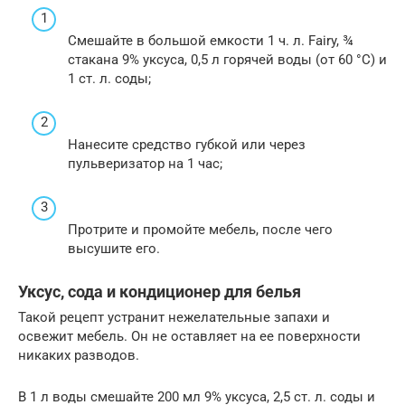
Смешайте в большой емкости 1 ч. л. Fairy, ¾
стакана 9% уксуса, 0,5 л горячей воды (от 60 °С) и
1 ст. л. соды;
Нанесите средство губкой или через
пульверизатор на 1 час;
Протрите и промойте мебель, после чего
высушите его.
Уксус, сода и кондиционер для белья
Такой рецепт устранит нежелательные запахи и
освежит мебель. Он не оставляет на ее поверхности
никаких разводов.
В 1 л воды смешайте 200 мл 9% уксуса, 2,5 ст. л. соды и