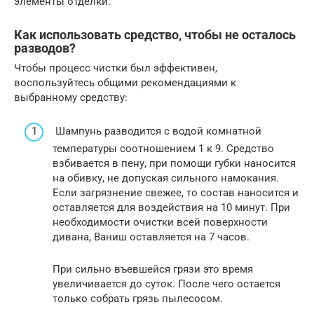
элементы отделки.
Как использовать средство, чтобы не осталось
разводов?
Чтобы процесс чистки был эффективен,
воспользуйтесь общими рекомендациями к
выбранному средству:
Шампунь разводится с водой комнатной
температуры соотношением 1 к 9. Средство
взбивается в пену, при помощи губки наносится
на обивку, не допуская сильного намокания.
Если загрязнение свежее, то состав наносится и
оставляется для воздействия на 10 минут. При
необходимости очистки всей поверхности
дивана, Ваниш оставляется на 7 часов.
При сильно въевшейся грязи это время
увеличивается до суток. После чего остается
только собрать грязь пылесосом.