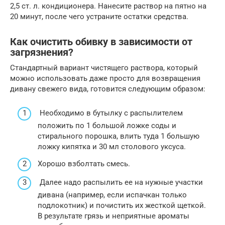
2,5 ст. л. кондиционера. Нанесите раствор на пятно на
20 минут, после чего устраните остатки средства.
Как очистить обивку в зависимости от
загрязнения?
Стандартный вариант чистящего раствора, который
можно использовать даже просто для возвращения
дивану свежего вида, готовится следующим образом:
Необходимо в бутылку с распылителем
положить по 1 большой ложке соды и
стирального порошка, влить туда 1 большую
ложку кипятка и 30 мл столового уксуса.
Хорошо взболтать смесь.
Далее надо распылить ее на нужные участки
дивана (например, если испачкан только
подлокотник) и почистить их жесткой щеткой.
В результате грязь и неприятные ароматы