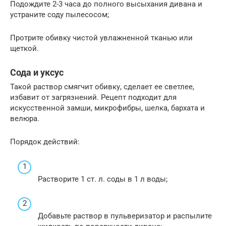
Подождите 2-3 часа до полного высыхания дивана и
устраните соду пылесосом;
Протрите обивку чистой увлажненной тканью или
щеткой.
Сода и уксус
Такой раствор смягчит обивку, сделает ее светлее,
избавит от загрязнений. Рецепт подходит для
искусственной замши, микрофибры, шелка, бархата и
велюра.
Порядок действий:
Растворите 1 ст. л. соды в 1 л воды;
Добавьте раствор в пульверизатор и распылите