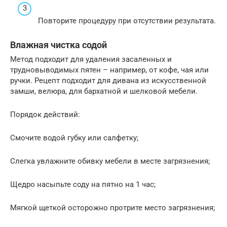
Повторите процедуру при отсутствии результата.
Влажная чистка содой
Метод подходит для удаления засаленных и
трудновыводимых пятен – например, от кофе, чая или
ручки. Рецепт подходит для дивана из искусственной
замши, велюра, для бархатной и шелковой мебели.
Порядок действий:
Смочите водой губку или салфетку;
Слегка увлажните обивку мебели в месте загрязнения;
Щедро насыпьте соду на пятно на 1 час;
Мягкой щеткой осторожно протрите место загрязнения;