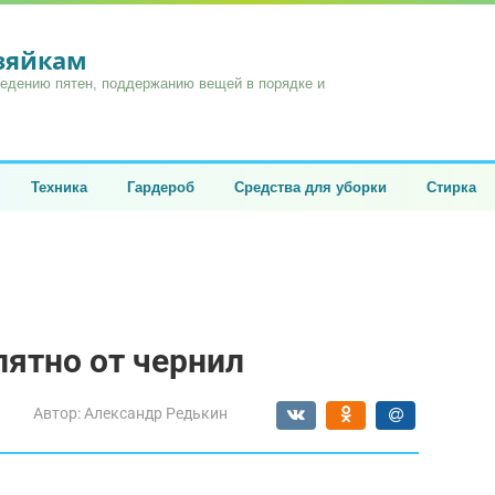
озяйкам
ведению пятен, поддержанию вещей в порядке и
Техника
Гардероб
Средства для уборки
Стирка
пятно от чернил
Автор:
Александр Редькин