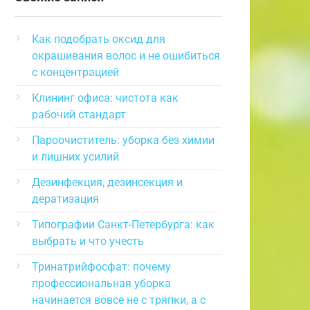
Как подобрать оксид для
окрашивания волос и не ошибиться
с концентрацией
Клининг офиса: чистота как
рабочий стандарт
Пароочиститель: уборка без химии
и лишних усилий
Дезинфекция, дезинсекция и
дератизация
Типографии Санкт-Петербурга: как
выбрать и что учесть
Тринатрийфосфат: почему
профессиональная уборка
начинается вовсе не с тряпки, а с