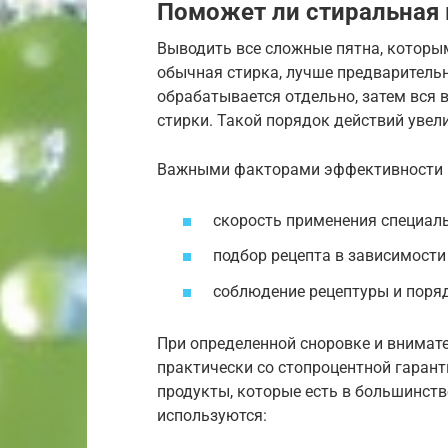
Поможет ли стиральная 
Выводить все сложные пятна, которы
обычная стирка, лучше предварительн
обрабатывается отдельно, затем вся
стирки. Такой порядок действий увел
Важными факторами эффективности 
скорость применения специаль
подбор рецепта в зависимости 
соблюдение рецептуры и поряд
При определенной сноровке и внима
практически со стопроцентной гарант
продукты, которые есть в большинств
используются: