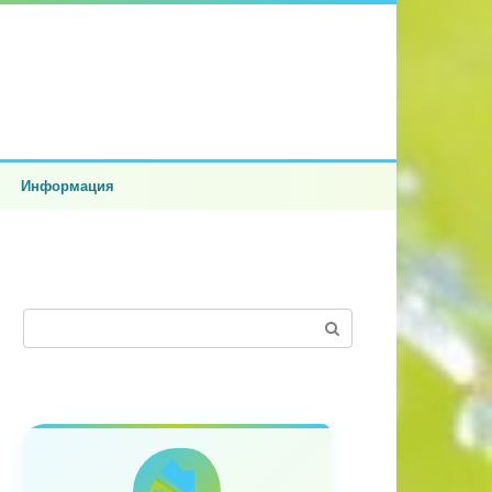
Информация
Поиск: