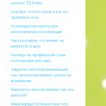
каталог ТД Елена
Сыр Бри: что это такое и как его
правильно есть
Огнезащитная краска для
металлических конструкций
Чистка ковров: что влияет на
результат и цену
Теплицы из профильной стали:
конструкции для сада
Сердечно-лёгочная реанимация:
как технологии меняют шансы на
выживание
Химчистка мягкой мебели: как это
работает
Микрокредит в Казахстане: что