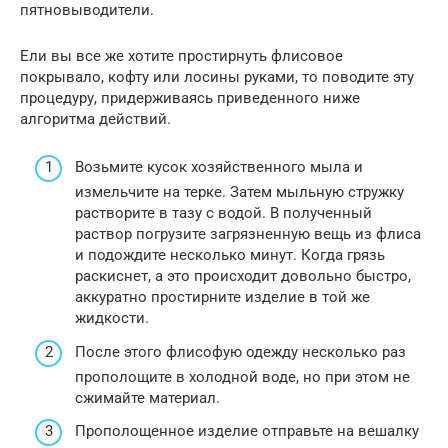
пятновыводители.
Ели вы все же хотите простирнуть флисовое
покрывало, кофту или лосины руками, то поводите эту
процедуру, придерживаясь приведенного ниже
алгоритма действий.
Возьмите кусок хозяйственного мыла и
измельчите на терке. Затем мыльную стружку
растворите в тазу с водой. В полученный
раствор погрузите загрязненную вещь из флиса
и подождите несколько минут. Когда грязь
раскиснет, а это происходит довольно быстро,
аккуратно простирните изделие в той же
жидкости.
После этого флисофую одежду несколько раз
прополощите в холодной воде, но при этом не
сжимайте материал.
Прополощенное изделие отправьте на вешалку