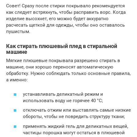
Совет! Сразу после стирки покрывало рекомендуется
как следует встряхнуть, чтобы расправить ворс. Когда
изделие высохнет, его можно будет аккуратно
расчесать щеткой для одежды, чтобы оно оставалось
пушистым.
Как стирать плюшевый плед в стиральной
машине
Мягкие плюшевые покрывала разрешено стирать в
машине, они хорошо переносят автоматическую
обработку. Нужно соблюдать только основные правила,
а именно:
устанавливать деликатный режим и
использовать воду не горячее 40 °С;
отключать отжим или выставлять самые низкие
обороты, чтобы не повредить структуру ткани;
применять жидкий гель для деликатных вещей,
частицы порошка могут остаться в плюшевой