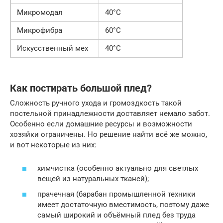
Микромодал
40°С
Микрофибра
60°С
Искусственный мех
40°С
Как постирать большой плед?
Сложность ручного ухода и громоздкость такой
постельной принадлежности доставляет немало забот.
Особенно если домашние ресурсы и возможности
хозяйки ограничены. Но решение найти всё же можно,
и вот некоторые из них:
химчистка (особенно актуально для светлых
вещей из натуральных тканей);
прачечная (барабан промышленной техники
имеет достаточную вместимость, поэтому даже
самый широкий и объёмный плед без труда