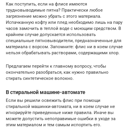
Как поступить, если на флисе имеются
трудновыводимые пятна? Практически любое
загрязнение можно убрать с этого материала.
Испачканную кофту или плед необходимо лишь на пару
часов замочить в теплой воде с моющим средством. В
крайнем случае допускается использовать
специальные пятновыводители, предназначенные для
материала с ворсом. Запомните: флис ни в коем случае
нельзя обрабатывать растворами, содержащими хлор.
Предлагаем перейти к главному вопросу, чтобы
окончательно разобраться, как нужно правильно
стирать синтетическое волокно.
В стиральной машине-автомате
Если вы решили освежить флис при помощи
стиральной машинки-автомата, ни в коем случае не
игнорируйте приведенные ниже правила. Иначе вы
можете допустить непоправимые ошибки в уходе за
этим материалом и тем самым испортить его.