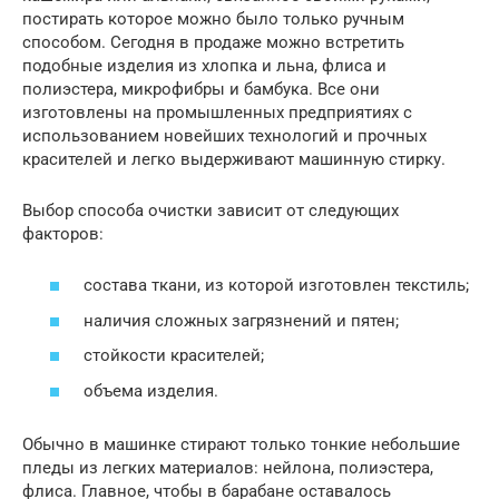
постирать которое можно было только ручным
способом. Сегодня в продаже можно встретить
подобные изделия из хлопка и льна, флиса и
полиэстера, микрофибры и бамбука. Все они
изготовлены на промышленных предприятиях с
использованием новейших технологий и прочных
красителей и легко выдерживают машинную стирку.
Выбор способа очистки зависит от следующих
факторов:
состава ткани, из которой изготовлен текстиль;
наличия сложных загрязнений и пятен;
стойкости красителей;
объема изделия.
Обычно в машинке стирают только тонкие небольшие
пледы из легких материалов: нейлона, полиэстера,
флиса. Главное, чтобы в барабане оставалось