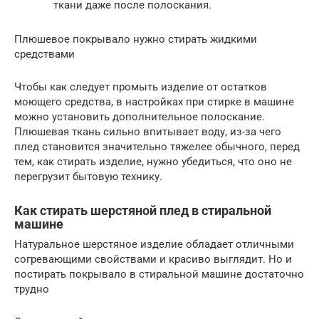
ткани даже после полоскания.
Плюшевое покрывало нужно стирать жидкими
средствами
Чтобы как следует промыть изделие от остатков
моющего средства, в настройках при стирке в машине
можно установить дополнительное полоскание.
Плюшевая ткань сильно впитывает воду, из-за чего
плед становится значительно тяжелее обычного, перед
тем, как стирать изделие, нужно убедиться, что оно не
перегрузит бытовую технику.
Как стирать шерстяной плед в стиральной
машине
Натуральное шерстяное изделие обладает отличными
согревающими свойствами и красиво выглядит. Но и
постирать покрывало в стиральной машине достаточно
трудно