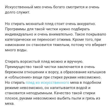
Искусственный мех очень богато смотрится и очень
долго служит.
Но стирать мохнатый плед стоит очень аккуратно.
Программы для такой чистки нужно подбирать
индивидуально и очень внимательно. Такое покрывало
категорически не переносит отжима. Кроме того, при
намокании он становится тяжелым, потому что вбирает
много воды.
Стирать ворсистый плед можно и вручную.
Преимущество такой чистки заключается в очень
бережном отношении к ворсу, а образование катышков
и «облысение» вещи при стирке руками невозможно.
Но стирать
плед из искусственного
меха в подобном
режиме невозможно, он напитывается водой и
становится неподъемным. Качество такой стирки
плохое, руками невозможно выбить пыли и грязь из
меха.