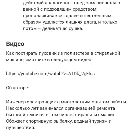
действий аналогичны: плед замачивается в
ванной с подходящим средством,
прополаскивается, далее естественным
образом удаляется лишняя влага, и только
потом – деликатная сушка.
Видео
Как постирать пуховик из полиэстера в стиральной
машине, смотрите в следующем видео:
https://youtube.com/watch?v=ATDk_2gFlcs
Об авторе:
Инженер-электронщик с многолетним опытом работы.
Несколько лет занимался организацией ремонта
бытовой техники, в том числе стиральных машин.
Обожает спортивную рыбалку, водный туризм и
путешествия.