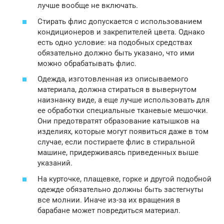
лучше вообще не включать.
Стирать флис допускается с использованием
кондиционеров и закрепителей цвета. Однако
есть одно условие: на подобных средствах
обязательно должно быть указано, что ими
можно обрабатывать флис.
Одежда, изготовленная из описываемого
материала, должна стираться в вывернутом
наизнанку виде, а еще лучше использовать для
ее обработки специальные тканевые мешочки.
Они предотвратят образование катышков на
изделиях, которые могут появиться даже в том
случае, если постираете флис в стиральной
машине, придерживаясь приведенных выше
указаний.
На курточке, плащевке, горке и другой подобной
одежде обязательно должны быть застегнуты
все молнии. Иначе из-за их вращения в
барабане может повредиться материал.