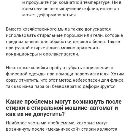
и просушите при комнатной температуре. Ни в
коем случае не выкручивайте флис, иначе он
может деформироваться.
Вместо хозяйственного мыла также допускается
использовать стиральные порошки или гели, которые
предназначены для обработки детского белья. Также
при ручной стирке флиса можно применять
кондиционеры и ополаксиватели.
Некоторые хозяйки пробуют убрать загрязнения с
флисовой одежды при помощи пароочистителя. Хотим
сразу отметить, что этот метод небезопасен для флиса,
так как из-за пара он безвозвратно деформируется.
Какие проблемы могут возникнуть после
стирки в стиральной машине-автомат и
как их не допустить?
Наиболее частыми проблемами, которые могут
возникнуть после «механической» стирки являются