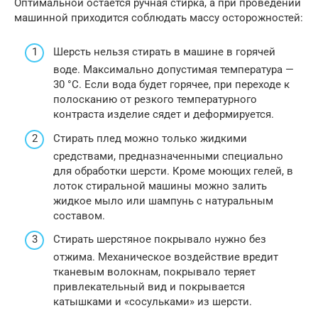
Оптимальной остается ручная стирка, а при проведении
машинной приходится соблюдать массу осторожностей:
Шерсть нельзя стирать в машине в горячей
воде. Максимально допустимая температура —
30 °С. Если вода будет горячее, при переходе к
полосканию от резкого температурного
контраста изделие сядет и деформируется.
Стирать плед можно только жидкими
средствами, предназначенными специально
для обработки шерсти. Кроме моющих гелей, в
лоток стиральной машины можно залить
жидкое мыло или шампунь с натуральным
составом.
Стирать шерстяное покрывало нужно без
отжима. Механическое воздействие вредит
тканевым волокнам, покрывало теряет
привлекательный вид и покрывается
катышками и «сосульками» из шерсти.