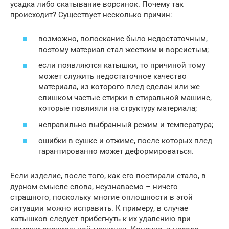
усадка либо скатывание ворсинок. Почему так
происходит? Существует несколько причин:
возможно, полоскание было недостаточным,
поэтому материал стал жестким и ворсистым;
если появляются катышки, то причиной тому
может служить недостаточное качество
материала, из которого плед сделан или же
слишком частые стирки в стиральной машине,
которые повлияли на структуру материала;
неправильно выбранный режим и температура;
ошибки в сушке и отжиме, после которых плед
гарантированно может деформироваться.
Если изделие, после того, как его постирали стало, в
дурном смысле слова, неузнаваемо – ничего
страшного, поскольку многие оплошности в этой
ситуации можно исправить. К примеру, в случае
катышков следует прибегнуть к их удалению при