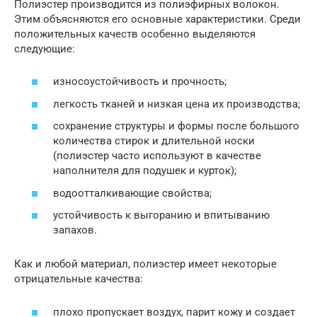
Полиэстер производится из полиэфирных волокон.
Этим объясняются его основные характеристики. Среди
положительных качеств особенно выделяются
следующие:
износоустойчивость и прочность;
легкость тканей и низкая цена их производства;
сохранение структуры и формы после большого
количества стирок и длительной носки
(полиэстер часто используют в качестве
наполнителя для подушек и курток);
водоотталкивающие свойства;
устойчивость к выгоранию и впитыванию
запахов.
Как и любой материал, полиэстер имеет некоторые
отрицательные качества:
плохо пропускает воздух, парит кожу и создает