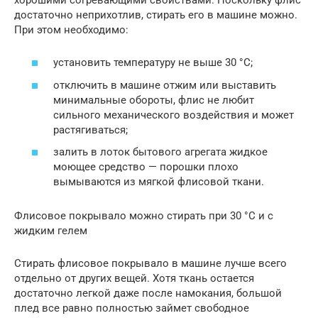
достаточно неприхотлив, стирать его в машине можно.
При этом необходимо:
установить температуру не выше 30 °С;
отключить в машине отжим или выставить
минимальные обороты, флис не любит
сильного механического воздействия и может
растягиваться;
залить в лоток бытового агрегата жидкое
моющее средство — порошки плохо
вымываются из мягкой флисовой ткани.
Флисовое покрывало можно стирать при 30 °С и с
жидким гелем
Стирать флисовое покрывало в машине лучше всего
отдельно от других вещей. Хотя ткань остается
достаточно легкой даже после намокания, большой
плед все равно полностью займет свободное