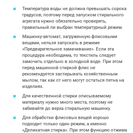
Температура воды не должна превышать сорока
градусов, поэтому перед запуском стирального
агрегата нужно обязательно проверять,
правильный ли выбран температурный режим.
Машинку-автомат, загруженную флисовыми
вещами, нельзя запускать в режиме
«Предварительное замачивание». Если эта
процедура необходима, то текстиль следует
замочить отдельно в холодной воде. При этом
перед машинной стиркой флис не
рекомендуется застирывать хозяйственным
мылом, так как от него могут остаться пятна на
изделиях.
Для качественной стирки описываемому
материалу нужно много места, поэтому не
забивайте до верха стиральную машинку.
Для обработки флисовых вещей хорошо
подходит только один режим, а именно
«Деликатная стирка». При этом функцию отжима