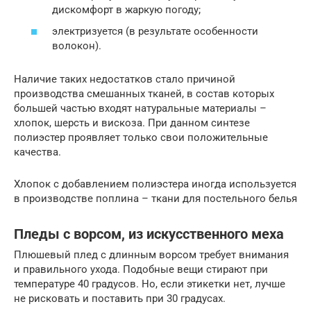
дискомфорт в жаркую погоду;
электризуется (в результате особенности
волокон).
Наличие таких недостатков стало причиной
производства смешанных тканей, в состав которых
большей частью входят натуральные материалы –
хлопок, шерсть и вискоза. При данном синтезе
полиэстер проявляет только свои положительные
качества.
Хлопок с добавлением полиэстера иногда используется
в производстве поплина – ткани для постельного белья
Пледы с ворсом, из искусственного меха
Плюшевый плед с длинным ворсом требует внимания
и правильного ухода. Подобные вещи стирают при
температуре 40 градусов. Но, если этикетки нет, лучше
не рисковать и поставить при 30 градусах.