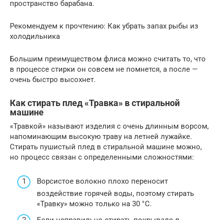
пространство барабана.
Рекомендуем к прочтению: Как убрать запах рыбы из
холодильника
Большим преимуществом флиса можно считать то, что
в процессе стирки он совсем не помнется, а после —
очень быстро высохнет.
Как стирать плед «Травка» в стиральной
машине
«Травкой» называют изделия с очень длинным ворсом,
напоминающим высокую траву на летней лужайке.
Стирать пушистый плед в стиральной машине можно,
но процесс связан с определенными сложностями:
Ворсистое волокно плохо переносит
воздействие горячей воды, поэтому стирать
«Травку» можно только на 30 °С.