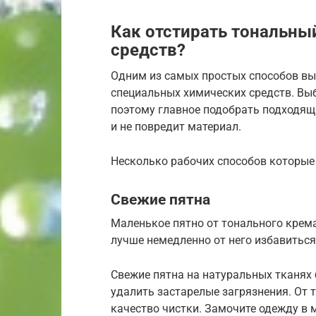
Как отстирать тональны
средств?
Одним из самых простых способов вы
специальных химических средств. Вы
поэтому главное подобрать подходящ
и не повредит материал.
Несколько рабочих способов которые
Свежие пятна
Маленькое пятно от тонального крема
лучше немедленно от него избавиться
Свежие пятна на натуральных тканях 
удалить застарелые загрязнения. От 
качество чистки. Замочите одежду в 