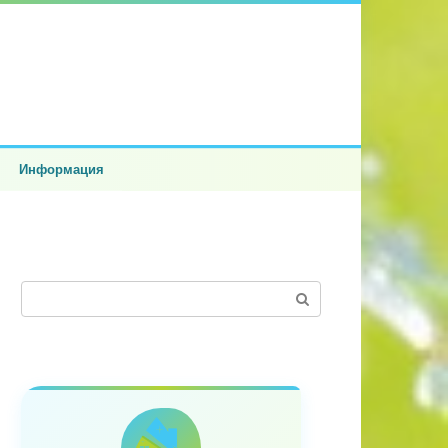
Информация
Поиск: