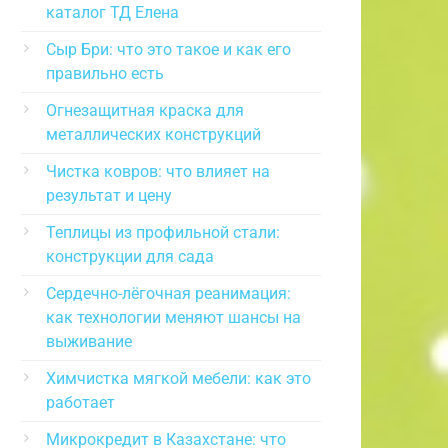
каталог ТД Елена
Сыр Бри: что это такое и как его
правильно есть
Огнезащитная краска для
металлических конструкций
Чистка ковров: что влияет на
результат и цену
Теплицы из профильной стали:
конструкции для сада
Сердечно-лёгочная реанимация:
как технологии меняют шансы на
выживание
Химчистка мягкой мебели: как это
работает
Микрокредит в Казахстане: что