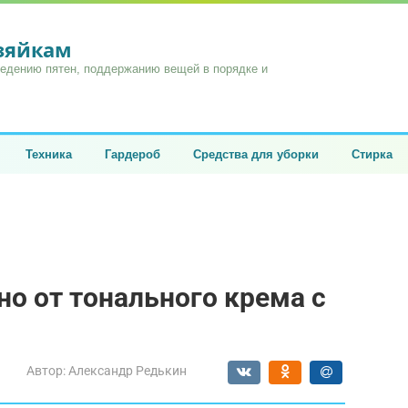
озяйкам
ведению пятен, поддержанию вещей в порядке и
Техника
Гардероб
Средства для уборки
Стирка
но от тонального крема с
Автор:
Александр Редькин