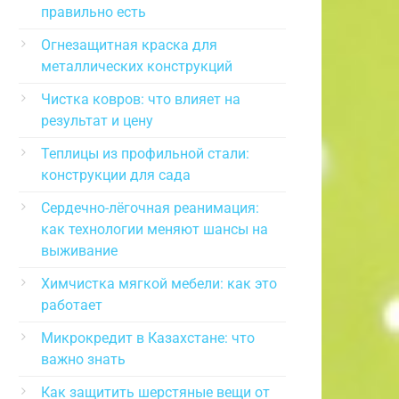
правильно есть
Огнезащитная краска для
металлических конструкций
Чистка ковров: что влияет на
результат и цену
Теплицы из профильной стали:
конструкции для сада
Сердечно-лёгочная реанимация:
как технологии меняют шансы на
выживание
Химчистка мягкой мебели: как это
работает
Микрокредит в Казахстане: что
важно знать
Как защитить шерстяные вещи от