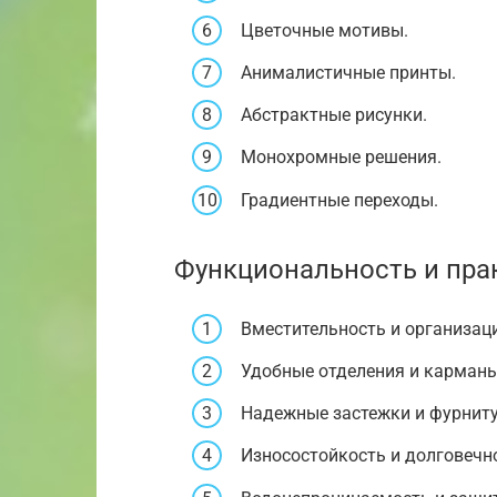
Цветочные мотивы.
Анималистичные принты.
Абстрактные рисунки.
Монохромные решения.
Градиентные переходы.
Функциональность и пра
Вместительность и организаци
Удобные отделения и карманы
Надежные застежки и фурниту
Износостойкость и долговечн