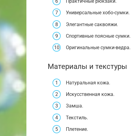
Практичные рюкзаки.
Универсальные хобо-сумки.
Элегантные саквояжи.
Спортивные поясные сумки.
Оригинальные сумки-ведра.
Материалы и текстуры
Натуральная кожа.
Искусственная кожа.
Замша.
Текстиль.
Плетение.