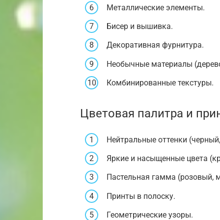
Металлические элементы.
Бисер и вышивка.
Декоративная фурнитура.
Необычные материалы (дерево,
Комбинированные текстуры.
Цветовая палитра и при
Нейтральные оттенки (черный,
Яркие и насыщенные цвета (кр
Пастельная гамма (розовый, 
Принты в полоску.
Геометрические узоры.