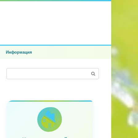
Информация
Поиск: