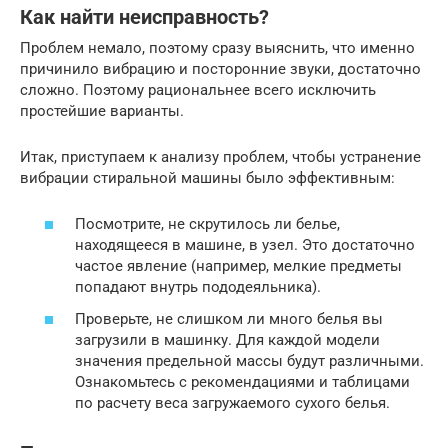
Как найти неисправность?
Проблем немало, поэтому сразу выяснить, что именно
причинило вибрацию и посторонние звуки, достаточно
сложно. Поэтому рациональнее всего исключить
простейшие варианты.
Итак, приступаем к анализу проблем, чтобы устранение
вибрации стиральной машины было эффективным:
Посмотрите, не скрутилось ли белье,
находящееся в машине, в узел. Это достаточно
частое явление (например, мелкие предметы
попадают внутрь пододеяльника).
Проверьте, не слишком ли много белья вы
загрузили в машинку. Для каждой модели
значения предельной массы будут различными.
Ознакомьтесь с рекомендациями и таблицами
по расчету веса загружаемого сухого белья.