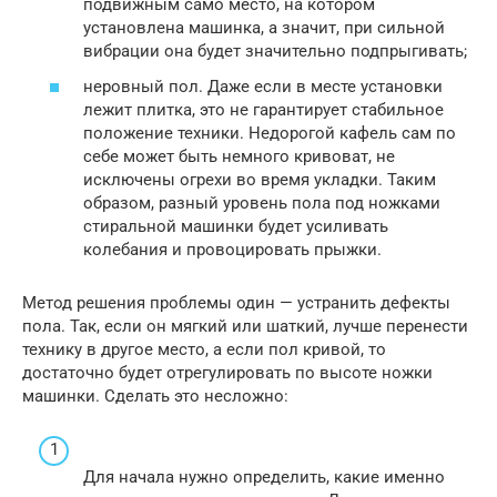
подвижным само место, на котором
установлена машинка, а значит, при сильной
вибрации она будет значительно подпрыгивать;
неровный пол. Даже если в месте установки
лежит плитка, это не гарантирует стабильное
положение техники. Недорогой кафель сам по
себе может быть немного кривоват, не
исключены огрехи во время укладки. Таким
образом, разный уровень пола под ножками
стиральной машинки будет усиливать
колебания и провоцировать прыжки.
Метод решения проблемы один — устранить дефекты
пола. Так, если он мягкий или шаткий, лучше перенести
технику в другое место, а если пол кривой, то
достаточно будет отрегулировать по высоте ножки
машинки. Сделать это несложно:
Для начала нужно определить, какие именно