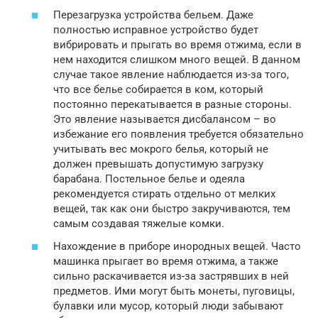
Перезагрузка устройства бельем. Даже
полностью исправное устройство будет
вибрировать и прыгать во время отжима, если в
нем находится слишком много вещей. В данном
случае такое явление наблюдается из-за того,
что все белье собирается в ком, который
постоянно перекатывается в разные стороны.
Это явление называется дисбалансом – во
избежание его появления требуется обязательно
учитывать вес мокрого белья, который не
должен превышать допустимую загрузку
барабана. Постельное белье и одеяла
рекомендуется стирать отдельно от мелких
вещей, так как они быстро закручиваются, тем
самым создавая тяжелые комки.
Нахождение в приборе инородных вещей. Часто
машинка прыгает во время отжима, а также
сильно раскачивается из-за застрявших в ней
предметов. Ими могут быть монеты, пуговицы,
булавки или мусор, который люди забывают