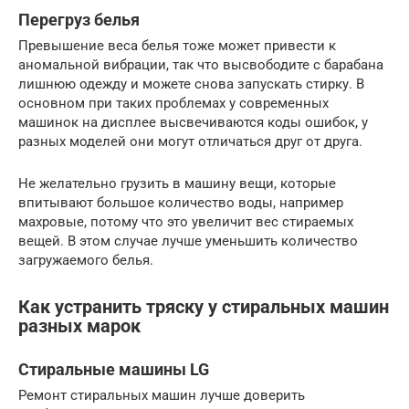
Перегруз белья
Превышение веса белья тоже может привести к
аномальной вибрации, так что высвободите с барабана
лишнюю одежду и можете снова запускать стирку. В
основном при таких проблемах у современных
машинок на дисплее высвечиваются коды ошибок, у
разных моделей они могут отличаться друг от друга.
Не желательно грузить в машину вещи, которые
впитывают большое количество воды, например
махровые, потому что это увеличит вес стираемых
вещей. В этом случае лучше уменьшить количество
загружаемого белья.
Как устранить тряску у стиральных машин
разных марок
Стиральные машины LG
Ремонт стиральных машин лучше доверить