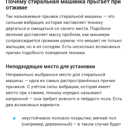
Почему стиральная машинка прыгает при
отжиме
Так называемые прыжки стиральной машины — это
сильная вибрация, которая заставляет технику
дёргаться и смещаться со своего места. Подобное
явление доставляет массу проблем, как минимум
сопровождается громким шумом, что мешает не только
жильцам, но и их соседям. Есть несколько возможных
причин подобного поведения техники.
Неподходящее место для установки
Неправильно выбранное место для стиральной
машины — одна из самых распространённых причин
прыжков. С учётом силы вибрации, которая имеет
место при отжиме, технику нередко называют
капризной — она требует ровного и твёрдого пола. Есть
два возможных варианта:
неустойчивое половое покрытие, мягкий пол
(например, деревянный) – в таком случае будет