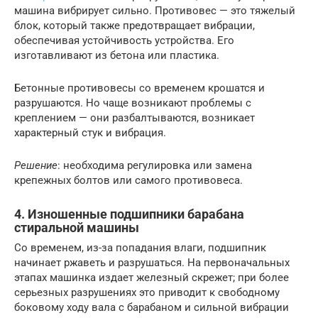
машина вибрирует сильно. Противовес — это тяжелый
блок, который также предотвращает вибрации,
обеспечивая устойчивость устройства. Его
изготавливают из бетона или пластика.
Бетонные противовесы со временем крошатся и
разрушаются. Но чаще возникают проблемы с
креплением — они разбалтываются, возникает
характерный стук и вибрация.
Решение
: необходима регулировка или замена
крепежных болтов или самого противовеса.
4. Изношенные подшипники барабана
стиральной машины
Со временем, из-за попадания влаги, подшипник
начинает ржаветь и разрушаться. На первоначальных
этапах машинка издает железный скрежет; при более
серьезных разрушениях это приводит к свободному
боковому ходу вала с барабаном и сильной вибрации