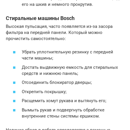
его на шкив и немного прокрутив.
Стиральные машины Bosch
Высокая пульсация, часто появляется из-за засора
фильтра на передней панели. Который можно
прочистить самостоятельно:
Убрать уплотнительную резинку с передней
части машины;
Достать выдвижную емкость для стиральных
средств и нижнюю панель;
Отсоединить блокиратор дверцы;
Открепить покрышку;
Расщемить хомут рукава и вытянуть его;
Вымыть рукав и подвергнуть обработке
внутренние стены системы ершиком.
Наличие сбоев в работе определяется с помощью