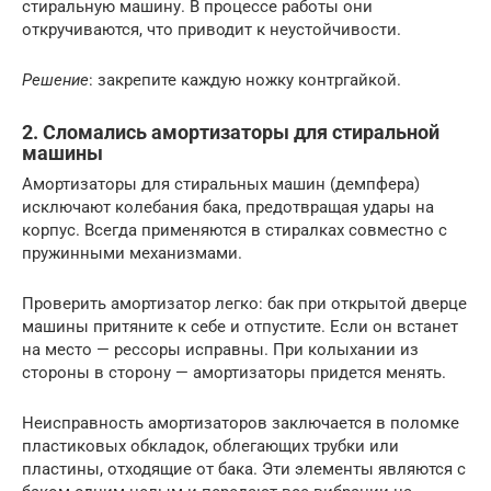
стиральную машину. В процессе работы они
откручиваются, что приводит к неустойчивости.
Решение
: закрепите каждую ножку контргайкой.
2. Сломались амортизаторы для стиральной
машины
Амортизаторы для стиральных машин (демпфера)
исключают колебания бака, предотвращая удары на
корпус. Всегда применяются в стиралках совместно с
пружинными механизмами.
Проверить амортизатор легко: бак при открытой дверце
машины притяните к себе и отпустите. Если он встанет
на место — рессоры исправны. При колыхании из
стороны в сторону — амортизаторы придется менять.
Неисправность амортизаторов заключается в поломке
пластиковых обкладок, облегающих трубки или
пластины, отходящие от бака. Эти элементы являются с