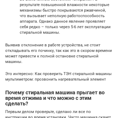
результате повышенной влажности некоторые
механизмы быстро покрываются ржавчиной,
что вызывает неполную работоспособность
аппарата. Однако данное явление проявляет
себя редко – только через 5-6 лет эксплуатации
стиральной машины.
Выявив отклонение в работе устройства, не стоит
откладывать его починку, так как это в скором времени
может привести к полной остановке стиральной
машины.
Это интересно: Как проверить ТЭН стиральной машины
мультиметром: прозвонить нагревательный элемент
Почему стиральная машина прыгает во
время отжима и что можно с этим
сделать?
Первым делом проверьте, сделано ли все по
инструкции во время установки. Часто машинка скачет