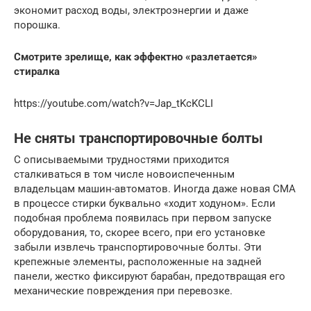
экономит расход воды, электроэнергии и даже
порошка.
Смотрите зрелище, как эффектно «разлетается»
стиралка
https://youtube.com/watch?v=Jap_tKcKCLI
Не сняты транспортировочные болты
С описываемыми трудностями приходится
сталкиваться в том числе новоиспеченным
владельцам машин-автоматов. Иногда даже новая СМА
в процессе стирки буквально «ходит ходуном». Если
подобная проблема появилась при первом запуске
оборудования, то, скорее всего, при его установке
забыли извлечь транспортировочные болты. Эти
крепежные элементы, расположенные на задней
панели, жестко фиксируют барабан, предотвращая его
механические повреждения при перевозке.