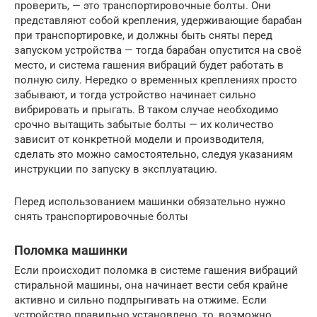
проверить, — это транспортировочные болты. Они
представляют собой крепления, удерживающие барабан
при транспортировке, и должны быть сняты перед
запуском устройства — тогда барабан опустится на своё
место, и система гашения вибраций будет работать в
полную силу. Нередко о временных креплениях просто
забывают, и тогда устройство начинает сильно
вибрировать и прыгать. В таком случае необходимо
срочно вытащить забытые болты — их количество
зависит от конкретной модели и производителя,
сделать это можно самостоятельно, следуя указаниям
инструкции по запуску в эксплуатацию.
Перед использованием машинки обязательно нужно
снять транспортировочные болты
Поломка машинки
Если происходит поломка в системе гашения вибраций
стиральной машины, она начинает вести себя крайне
активно и сильно подпрыгивать на отжиме. Если
устройство правильно установлено, то, возможно,