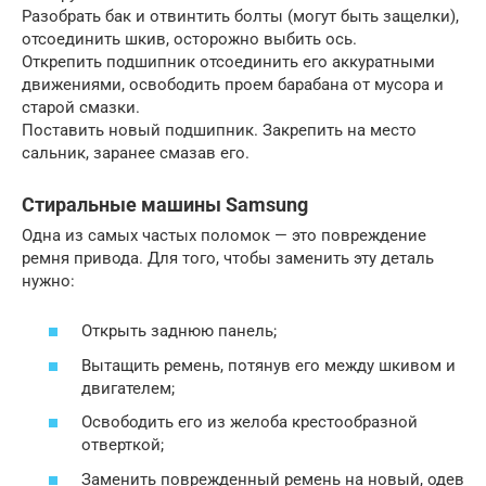
Разобрать бак и отвинтить болты (могут быть защелки),
отсоединить шкив, осторожно выбить ось.
Открепить подшипник отсоединить его аккуратными
движениями, освободить проем барабана от мусора и
старой смазки.
Поставить новый подшипник. Закрепить на место
сальник, заранее смазав его.
Стиральные машины Samsung
Одна из самых частых поломок — это повреждение
ремня привода. Для того, чтобы заменить эту деталь
нужно:
Открыть заднюю панель;
Вытащить ремень, потянув его между шкивом и
двигателем;
Освободить его из желоба крестообразной
отверткой;
Заменить поврежденный ремень на новый, одев