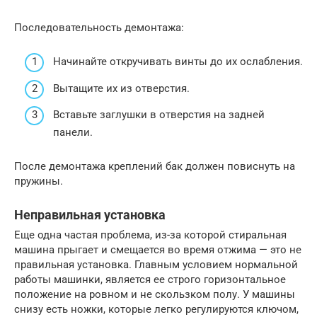
Последовательность демонтажа:
Начинайте откручивать винты до их ослабления.
Вытащите их из отверстия.
Вставьте заглушки в отверстия на задней
панели.
После демонтажа креплений бак должен повиснуть на
пружины.
Неправильная установка
Еще одна частая проблема, из-за которой стиральная
машина прыгает и смещается во время отжима — это не
правильная установка. Главным условием нормальной
работы машинки, является ее строго горизонтальное
положение на ровном и не скользком полу. У машины
снизу есть ножки, которые легко регулируются ключом,