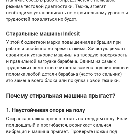
режима тестовой диагностики. Также, агрегат
необходимо устанавливать по строительному уровню и
трудностей появляться не будет.
Стиральные машины Indesit
У этой бюджетной марки повышенная вибрация при
работе и особенно во время отжима. Зачастую ремонт
сводится к установке машины на твердую поверхность
и правильной загрузке барабана. Одним из самых
трудоемких ремонтов считается замена подшипников и
поломка любой детали барабана (часто это сальник) —
это замена всего блока или покупка новой техники.
Почему стиральная машина прыгает?
1. Неустойчивая опора на полу
Стиралка должна прочно стоять на твердом полу. Если
пол дощатый и прогибается, возникает сильная
вибрация и машина прыгает. Проверьте ножки под