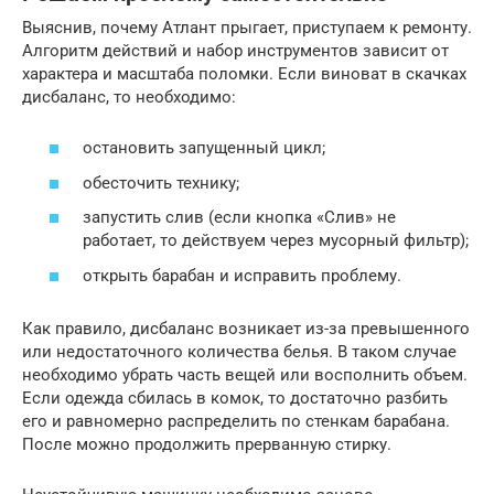
Выяснив, почему Атлант прыгает, приступаем к ремонту.
Алгоритм действий и набор инструментов зависит от
характера и масштаба поломки. Если виноват в скачках
дисбаланс, то необходимо:
остановить запущенный цикл;
обесточить технику;
запустить слив (если кнопка «Слив» не
работает, то действуем через мусорный фильтр);
открыть барабан и исправить проблему.
Как правило, дисбаланс возникает из-за превышенного
или недостаточного количества белья. В таком случае
необходимо убрать часть вещей или восполнить объем.
Если одежда сбилась в комок, то достаточно разбить
его и равномерно распределить по стенкам барабана.
После можно продолжить прерванную стирку.