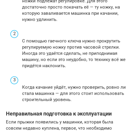
ножки подлежат регулировке. Для этого
достаточно просто покачать её — ту ножку, на
которую заваливается машинка при качании,
нужно удлинить.
С помощью гаечного ключа нужно прокрутить
регулируемую ножку против часовой стрелки.
Иногда это удаётся сделать, не приподнимая
машину, но если это неудобно, то технику всё же
придётся наклонить.
Когда качание уйдёт, нужно проверить, ровно ли
стала машинка — для этого стоит использовать
строительный уровень.
Неправильная подготовка к эксплуатации
Если прыжки появились у машинки, которая была
совсем недавно куплена, первое, что необходимо