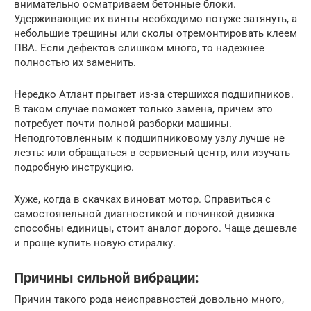
внимательно осматриваем бетонные блоки.
Удерживающие их винты необходимо потуже затянуть, а
небольшие трещины или сколы отремонтировать клеем
ПВА. Если дефектов слишком много, то надежнее
полностью их заменить.
Нередко Атлант прыгает из-за стершихся подшипников.
В таком случае поможет только замена, причем это
потребует почти полной разборки машины.
Неподготовленным к подшипниковому узлу лучше не
лезть: или обращаться в сервисный центр, или изучать
подробную инструкцию.
Хуже, когда в скачках виноват мотор. Справиться с
самостоятельной диагностикой и починкой движка
способны единицы, стоит аналог дорого. Чаще дешевле
и проще купить новую стиралку.
Причины сильной вибрации:
Причин такого рода неисправностей довольно много,