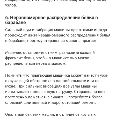
узлов.
6. Неравномерное распределение белья в
барабане
Сильный шум и вибрация машины при отжиме иногда
происходит из-за неравномерного распределения белья
в барабане, поэтому стиральная машина прыгает.
Решение
: остановите отжим, разложите каждый
фрагмент белья, чтобы в машинке оно могло
распределиться перед отжимом.
Помните, что прыгающая машинка может нанести урон
окружающей обстановке в ванной комнате или на
кухне. При сильных вибрациях все узлы машины
испытывают повышенную нагрузку. Стиралка начнет
постепенно ломаться, а значит — потребуется более
сложный, длительный и дорогостоящий ремонт.
Овальный бак этих машин, в отличие от круглых,