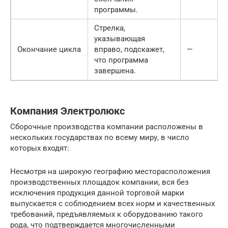
программы.
Стрелка,
указывающая
Окончание цикла
вправо, подскажет,
—
что программа
завершена.
Компания Электролюкс
Сборочные производства компании расположены в
нескольких государствах по всему миру, в число
которых входят:
Несмотря на широкую географию месторасположения
производственных площадок компании, вся без
исключения продукция данной торговой марки
выпускается с соблюдением всех норм и качественных
требований, предъявляемых к оборудованию такого
рода, что подтверждается многочисленными