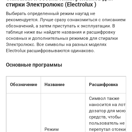
стирки Электролюкс (Electrolux )
Выбирать определенный режим наугад не
рекомендуется. Лучше сразу ознакомиться с описанием
обозначений, а затем приступать к эксплуатации. В
таблице ниже вы найдете названия и расшифровку
основных и дополнительных режимов для стиралки
Электролюкс. Все символы на разных моделях
Electrolux расшифровываются одинаково.
Основные программы
Обозначение
Название
Расшифровка
Символ также
наносится на лоток-
дозатор для моющи
средств, чтобы
пользователь не
Режим
перепутал отсеки д