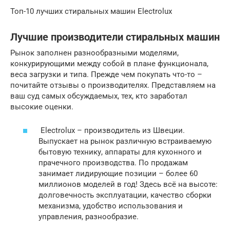
Топ-10 лучших стиральных машин Electrolux
Лучшие производители стиральных машин
Рынок заполнен разнообразными моделями,
конкурирующими между собой в плане функционала,
веса загрузки и типа. Прежде чем покупать что-то –
почитайте отзывы о производителях. Представляем на
ваш суд самых обсуждаемых, тех, кто заработал
высокие оценки.
Electrolux – производитель из Швеции.
Выпускает на рынок различную встраиваемую
бытовую технику, аппараты для кухонного и
прачечного производства. По продажам
занимает лидирующие позиции – более 60
миллионов моделей в год! Здесь всё на высоте:
долговечность эксплуатации, качество сборки
механизма, удобство использования и
управления, разнообразие.