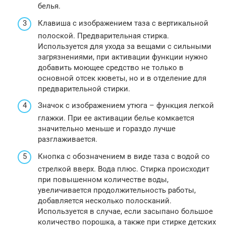
белья.
Клавиша с изображением таза с вертикальной
полоской. Предварительная стирка.
Используется для ухода за вещами с сильными
загрязнениями, при активации функции нужно
добавить моющее средство не только в
основной отсек кюветы, но и в отделение для
предварительной стирки.
Значок с изображением утюга – функция легкой
глажки. При ее активации белье комкается
значительно меньше и гораздо лучше
разглаживается.
Кнопка с обозначением в виде таза с водой со
стрелкой вверх. Вода плюс. Стирка происходит
при повышенном количестве воды,
увеличивается продолжительность работы,
добавляется несколько полосканий.
Используется в случае, если засыпано большое
количество порошка, а также при стирке детских