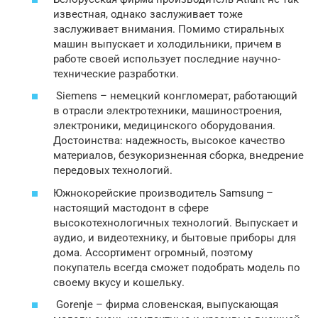
известная, однако заслуживает тоже
заслуживает внимания. Помимо стиральных
машин выпускает и холодильники, причем в
работе своей использует последние научно-
технические разработки.
Siemens – немецкий конгломерат, работающий
в отрасли электротехники, машиностроения,
электроники, медицинского оборудования.
Достоинства: надежность, высокое качество
материалов, безукоризненная сборка, внедрение
передовых технологий.
Южнокорейские производитель Samsung –
настоящий мастодонт в сфере
высокотехнологичных технологий. Выпускает и
аудио, и видеотехнику, и бытовые приборы для
дома. Ассортимент огромный, поэтому
покупатель всегда сможет подобрать модель по
своему вкусу и кошельку.
Gorenje – фирма словенская, выпускающая