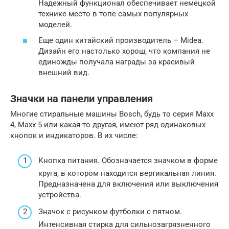
Надежный функционал обеспечивает немецкой
технике место в топе самых популярных
моделей.
Еще один китайский производитель – Midea.
Дизайн его настолько хорош, что компания не
единожды получала награды за красивый
внешний вид.
Значки на панели управления
Многие стиральные машины Bosch, будь то серия Maxx
4, Maxx 5 или какая-то другая, имеют ряд одинаковых
кнопок и индикаторов. В их числе:
Кнопка питания. Обозначается значком в форме
круга, в котором находится вертикальная линия.
Предназначена для включения или выключения
устройства.
Значок с рисунком футболки с пятном.
Интенсивная стирка для сильнозагрязненного