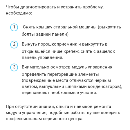
Чтобы диагностировать и устранить проблему,
необходимо:
Снять крышку стиральной машины (выкрутить
болты задней панели).
Вынуть порошкоприемник и выкрутить в
открывшейся нише крепеж, снять с защелок
панель управления.
Внимательно осмотрев модуль управления
определить перегоревшие элементы
(поврежденные места отличаются черным
цветом, выпуклыми шляпками конденсаторов),
перепаивают необходимые участки.
При отсутствии знаний, опыта и навыков ремонта
модуля управления, подобные работы лучше доверить
профессионалам сервисного центра.