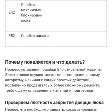
Ошибка
механизма
Е42
блокировки
люка
Е52
Ошибка памяти
Почему появляется и что делать?
Процесс устранения ошибки Е40 стиральной машины
Электролюкс осуществляют по четко прописанному
алгоритму, начиная с самых простых действий,
постепенно продвигаясь к более сложному ремонту,
требующему определенных знаний и подготовки.
Проверяем плотность закрытия дверцы люка
Первое, что необходимо сделать, когда стиральная