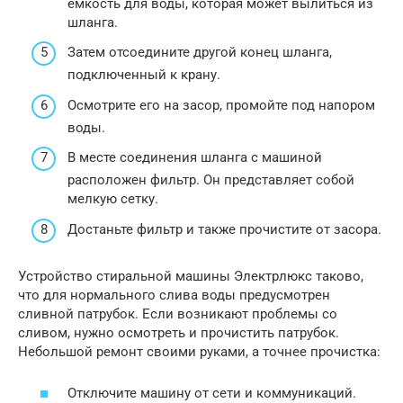
емкость для воды, которая может вылиться из
шланга.
Затем отсоедините другой конец шланга,
подключенный к крану.
Осмотрите его на засор, промойте под напором
воды.
В месте соединения шланга с машиной
расположен фильтр. Он представляет собой
мелкую сетку.
Достаньте фильтр и также прочистите от засора.
Устройство стиральной машины Электрлюкс таково,
что для нормального слива воды предусмотрен
сливной патрубок. Если возникают проблемы со
сливом, нужно осмотреть и прочистить патрубок.
Небольшой ремонт своими руками, а точнее прочистка:
Отключите машину от сети и коммуникаций.