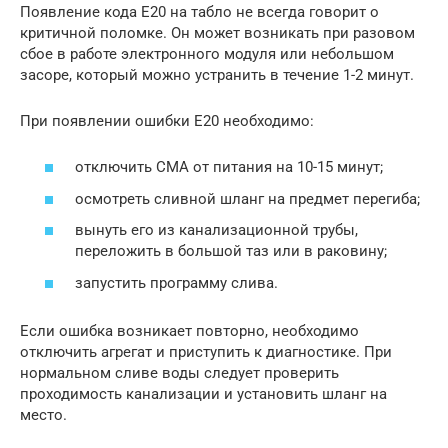
Появление кода Е20 на табло не всегда говорит о
критичной поломке. Он может возникать при разовом
сбое в работе электронного модуля или небольшом
засоре, который можно устранить в течение 1-2 минут.
При появлении ошибки Е20 необходимо:
отключить СМА от питания на 10-15 минут;
осмотреть сливной шланг на предмет перегиба;
вынуть его из канализационной трубы,
переложить в большой таз или в раковину;
запустить программу слива.
Если ошибка возникает повторно, необходимо
отключить агрегат и приступить к диагностике. При
нормальном сливе воды следует проверить
проходимость канализации и установить шланг на
место.