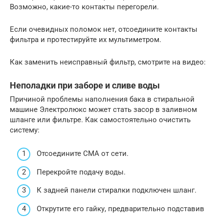
Возможно, какие-то контакты перегорели.
Если очевидных поломок нет, отсоедините контакты
фильтра и протестируйте их мультиметром.
Как заменить неисправный фильтр, смотрите на видео:
Неполадки при заборе и сливе воды
Причиной проблемы наполнения бака в стиральной
машине Электролюкс может стать засор в заливном
шланге или фильтре. Как самостоятельно очистить
систему:
Отсоедините СМА от сети.
Перекройте подачу воды.
К задней панели стиралки подключен шланг.
Открутите его гайку, предварительно подставив