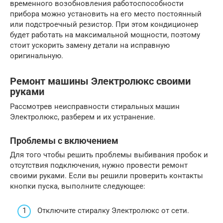
временного возобновления работоспособности
прибора можно установить на его место постоянный
или подстроечный резистор. При этом кондиционер
будет работать на максимальной мощности, поэтому
стоит ускорить замену детали на исправную
оригинальную.
Ремонт машины Электролюкс своими
руками
Рассмотрев неисправности стиральных машин
Электролюкс, разберем и их устранение.
Проблемы с включением
Для того чтобы решить проблемы выбивания пробок и
отсутствия подключения, нужно провести ремонт
своими руками. Если вы решили проверить контакты
кнопки пуска, выполните следующее:
Отключите стиралку Электролюкс от сети.