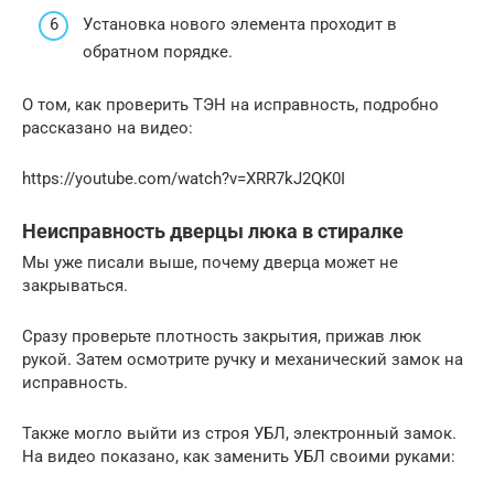
Установка нового элемента проходит в
обратном порядке.
О том, как проверить ТЭН на исправность, подробно
рассказано на видео:
https://youtube.com/watch?v=XRR7kJ2QK0I
Неисправность дверцы люка в стиралке
Мы уже писали выше, почему дверца может не
закрываться.
Сразу проверьте плотность закрытия, прижав люк
рукой. Затем осмотрите ручку и механический замок на
исправность.
Также могло выйти из строя УБЛ, электронный замок.
На видео показано, как заменить УБЛ своими руками: