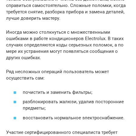
справиться самостоятельно. Сложные поломки, когда
требуется снятие, разборка прибора и замена деталей,
лучше доверить мастеру.
Иногда можно столкнуться с множественными
ошибками в работе кондиционеров Electrolux. В таких
случаях определяются коды серьезных поломок, а по
мере их устранения могут появляться сообщения о
других ошибках.
Ряд несложных операций пользователь может
осуществить сам:
почистить и заменить фильтры;
разблокировать жалюзи, удалив посторонние
предметы;
восстановить нормальное электроснабжение.
Участие сертифицированного специалиста требует