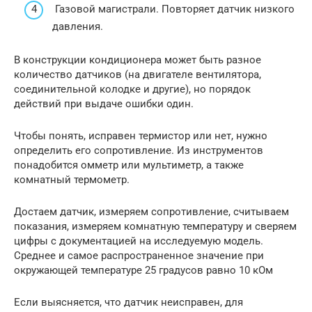
Газовой магистрали. Повторяет датчик низкого
давления.
В конструкции кондиционера может быть разное
количество датчиков (на двигателе вентилятора,
соединительной колодке и другие), но порядок
действий при выдаче ошибки один.
Чтобы понять, исправен термистор или нет, нужно
определить его сопротивление. Из инструментов
понадобится омметр или мультиметр, а также
комнатный термометр.
Достаем датчик, измеряем сопротивление, считываем
показания, измеряем комнатную температуру и сверяем
цифры с документацией на исследуемую модель.
Среднее и самое распространенное значение при
окружающей температуре 25 градусов равно 10 кОм
Если выясняется, что датчик неисправен, для