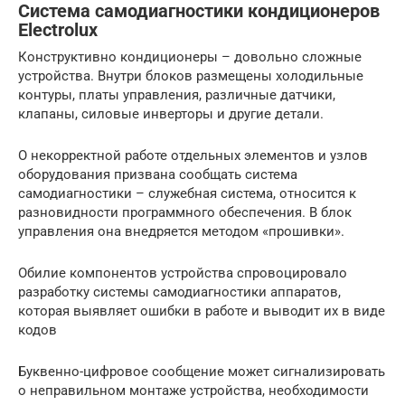
Система самодиагностики кондиционеров
Electrolux
Конструктивно кондиционеры – довольно сложные
устройства. Внутри блоков размещены холодильные
контуры, платы управления, различные датчики,
клапаны, силовые инверторы и другие детали.
О некорректной работе отдельных элементов и узлов
оборудования призвана сообщать система
самодиагностики – служебная система, относится к
разновидности программного обеспечения. В блок
управления она внедряется методом «прошивки».
Обилие компонентов устройства спровоцировало
разработку системы самодиагностики аппаратов,
которая выявляет ошибки в работе и выводит их в виде
кодов
Буквенно-цифровое сообщение может сигнализировать
о неправильном монтаже устройства, необходимости