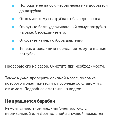
Положите ее на бок, чтобы через низ добраться
до патрубка.
Отожмите хомут патрубка от бака до насоса.
Открутите болт, удерживающий хомут патрубка
на баке. Отсоедините его.
Открутите камеру отбора давления.
Теперь отсоедините последний хомут и выньте
патрубок.
Проверьте его на засор. Очистите при необходимости.
Также нужно проверить сливной насос, поломка
которого может привести к проблеме со сливом и с
отжимом. Подробнее смотрите на видео:
Не вращается барабан
Ремонт стиральной машины Электролюкс с
вертикальной или фронтальной загрузкой, возможен