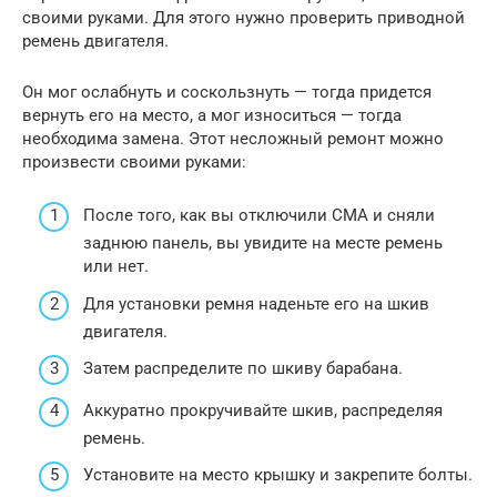
своими руками. Для этого нужно проверить приводной
ремень двигателя.
Он мог ослабнуть и соскользнуть — тогда придется
вернуть его на место, а мог износиться — тогда
необходима замена. Этот несложный ремонт можно
произвести своими руками:
После того, как вы отключили СМА и сняли
заднюю панель, вы увидите на месте ремень
или нет.
Для установки ремня наденьте его на шкив
двигателя.
Затем распределите по шкиву барабана.
Аккуратно прокручивайте шкив, распределяя
ремень.
Установите на место крышку и закрепите болты.