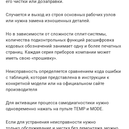
его чистки или дозаправки.
Случается и выход из строя основных рабочих узлов
или нужна замена изношенных деталей.
Но в зависимости от сложности сплит-системы,
количества подконтрольных функций расшифровка
кодовых обозначений занимает одну и более печатных
страниц. Каждая серия приборов компании может
иметь свою «прошивку».
Неисправность определяется сравнением кода ошибки
с таблицей, которая представлена в инструкции к
конкретной модели или на официальном сайте
производителя
Для активации процесса самодиагностики нужно
одновременно нажать на пульте TEMP и MODE.
Если для устранения неисправности нужно
только обслуживание и чистка без демонтажа, можно