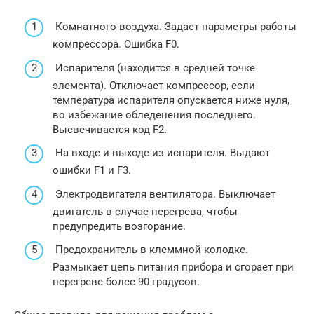
Комнатного воздуха. Задает параметры работы
компрессора. Ошибка F0.
Испарителя (находится в средней точке
элемента). Отключает компрессор, если
температура испарителя опускается ниже нуля,
во избежание обледенения последнего.
Высвечивается код F2.
На входе и выходе из испарителя. Выдают
ошибки F1 и F3.
Электродвигателя вентилятора. Выключает
двигатель в случае перегрева, чтобы
предупредить возгорание.
Предохранитель в клеммной колодке.
Размыкает цепь питания прибора и сгорает при
перегреве более 90 градусов.