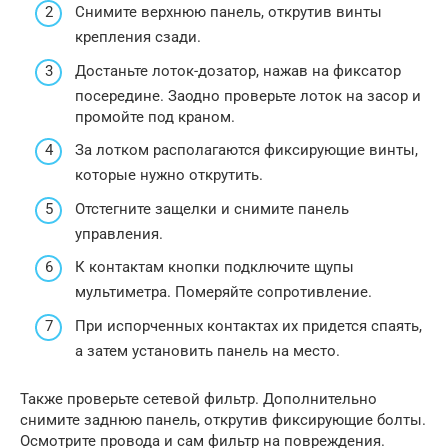
Снимите верхнюю панель, открутив винты
крепления сзади.
Достаньте лоток-дозатор, нажав на фиксатор
посередине. Заодно проверьте лоток на засор и
промойте под краном.
За лотком располагаются фиксирующие винты,
которые нужно открутить.
Отстегните защелки и снимите панель
управления.
К контактам кнопки подключите щупы
мультиметра. Померяйте сопротивление.
При испорченных контактах их придется спаять,
а затем установить панель на место.
Также проверьте сетевой фильтр. Дополнительно
снимите заднюю панель, открутив фиксирующие болты.
Осмотрите провода и сам фильтр на повреждения.