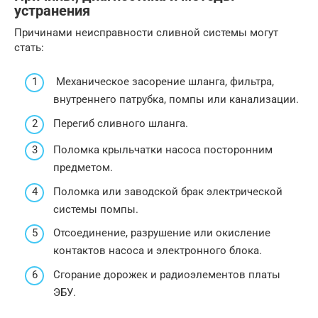
устранения
Причинами неисправности сливной системы могут
стать:
Механическое засорение шланга, фильтра,
внутреннего патрубка, помпы или канализации.
Перегиб сливного шланга.
Поломка крыльчатки насоса посторонним
предметом.
Поломка или заводской брак электрической
системы помпы.
Отсоединение, разрушение или окисление
контактов насоса и электронного блока.
Сгорание дорожек и радиоэлементов платы
ЭБУ.