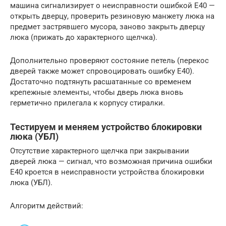
машина сигнализирует о неисправности ошибкой Е40 —
открыть дверцу, проверить резиновую манжету люка на
предмет застрявшего мусора, заново закрыть дверцу
люка (прижать до характерного щелчка).
Дополнительно проверяют состояние петель (перекос
дверей также может спровоцировать ошибку Е40).
Достаточно подтянуть расшатанные со временем
крепежные элементы, чтобы дверь люка вновь
герметично прилегала к корпусу стиралки.
Тестируем и меняем устройство блокировки
люка (УБЛ)
Отсутствие характерного щелчка при закрывании
дверей люка — сигнал, что возможная причина ошибки
Е40 кроется в неисправности устройства блокировки
люка (УБЛ).
Алгоритм действий: