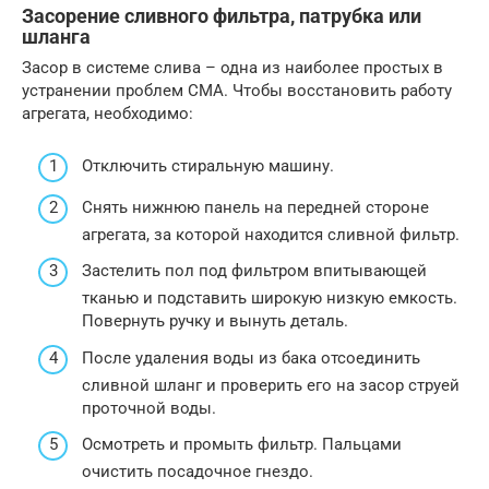
Засорение сливного фильтра, патрубка или
шланга
Засор в системе слива – одна из наиболее простых в
устранении проблем СМА. Чтобы восстановить работу
агрегата, необходимо:
Отключить стиральную машину.
Снять нижнюю панель на передней стороне
агрегата, за которой находится сливной фильтр.
Застелить пол под фильтром впитывающей
тканью и подставить широкую низкую емкость.
Повернуть ручку и вынуть деталь.
После удаления воды из бака отсоединить
сливной шланг и проверить его на засор струей
проточной воды.
Осмотреть и промыть фильтр. Пальцами
очистить посадочное гнездо.