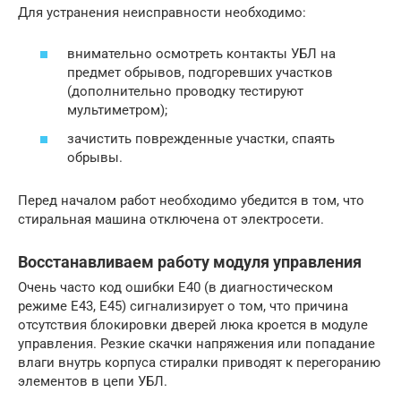
Для устранения неисправности необходимо:
внимательно осмотреть контакты УБЛ на
предмет обрывов, подгоревших участков
(дополнительно проводку тестируют
мультиметром);
зачистить поврежденные участки, спаять
обрывы.
Перед началом работ необходимо убедится в том, что
стиральная машина отключена от электросети.
Восстанавливаем работу модуля управления
Очень часто код ошибки Е40 (в диагностическом
режиме Е43, Е45) сигнализирует о том, что причина
отсутствия блокировки дверей люка кроется в модуле
управления. Резкие скачки напряжения или попадание
влаги внутрь корпуса стиралки приводят к перегоранию
элементов в цепи УБЛ.