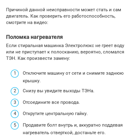
Причиной данной неисправности может стать и сам
двигатель. Как проверить его работоспособность,
смотрите на видео:
Поломка нагревателя
Если стиральная машинка Электролюкс не греет воду
или не приступает к полосканию, вероятно, сломался
ТЭН. Как произвести замену:
Отключите машину от сети и снимите заднюю
крышку.
Снизу вы увидите выходы ТЭНа.
Отсоедините все провода.
Открутите центральную гайку.
Продавите болт внутрь и, аккуратно поддевая
нагреватель отверткой, достаньте его.