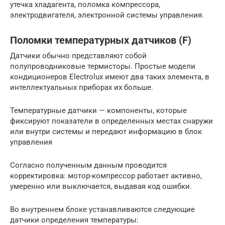
утечка хладагента, поломка компрессора,
электродвигателя, электронной системы управления.
Поломки температурных датчиков (F)
Датчики обычно представляют собой
полупроводниковые термисторы. Простые модели
кондиционеров Electrolux имеют два таких элемента, в
интеллектуальных приборах их больше.
Температурные датчики — компоненты, которые
фиксируют показатели в определенных местах снаружи
или внутри системы и передают информацию в блок
управления
Согласно полученным данным проводится
корректировка: мотор-компрессор работает активно,
умеренно или выключается, выдавая код ошибки.
Во внутреннем блоке устанавливаются следующие
датчики определения температуры: