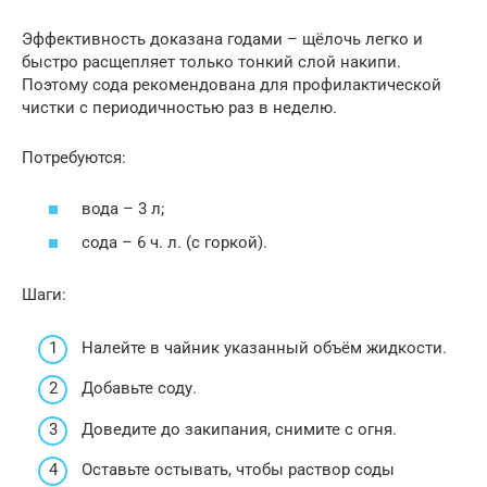
Эффективность доказана годами – щёлочь легко и
быстро расщепляет только тонкий слой накипи.
Поэтому сода рекомендована для профилактической
чистки с периодичностью раз в неделю.
Потребуются:
вода – 3 л;
сода – 6 ч. л. (с горкой).
Шаги:
Налейте в чайник указанный объём жидкости.
Добавьте соду.
Доведите до закипания, снимите с огня.
Оставьте остывать, чтобы раствор соды