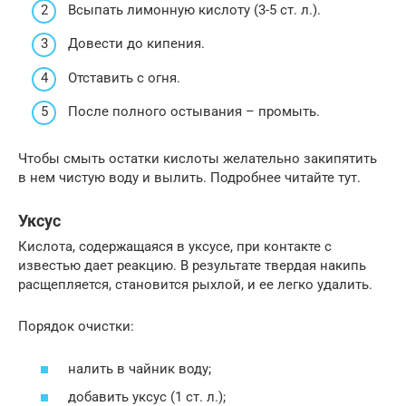
Всыпать лимонную кислоту (3-5 ст. л.).
Довести до кипения.
Отставить с огня.
После полного остывания – промыть.
Чтобы смыть остатки кислоты желательно закипятить
в нем чистую воду и вылить. Подробнее читайте тут.
Уксус
Кислота, содержащаяся в уксусе, при контакте с
известью дает реакцию. В результате твердая накипь
расщепляется, становится рыхлой, и ее легко удалить.
Порядок очистки:
налить в чайник воду;
добавить уксус (1 ст. л.);