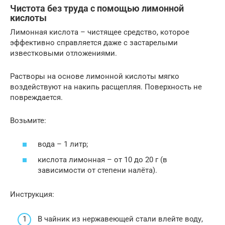
Чистота без труда с помощью лимонной
кислоты
Лимонная кислота – чистящее средство, которое
эффективно справляется даже с застарелыми
известковыми отложениями.
Растворы на основе лимонной кислоты мягко
воздействуют на накипь расщепляя. Поверхность не
повреждается.
Возьмите:
вода – 1 литр;
кислота лимонная – от 10 до 20 г (в
зависимости от степени налёта).
Инструкция:
В чайник из нержавеющей стали влейте воду,