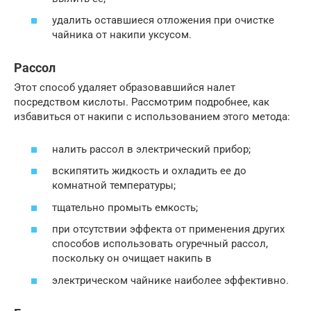
удалить оставшиеся отложения при очистке
чайника от накипи уксусом.
Рассол
Этот способ удаляет образовавшийся налет
посредством кислоты. Рассмотрим подробнее, как
избавиться от накипи с использованием этого метода:
налить рассол в электрический прибор;
вскипятить жидкость и охладить ее до
комнатной температуры;
тщательно промыть емкость;
при отсутствии эффекта от применения других
способов использовать огуречный рассол,
поскольку он очищает накипь в
электрическом чайнике наиболее эффективно.