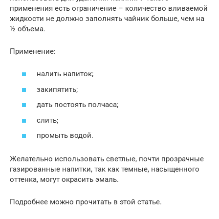
применения есть ограничение – количество вливаемой
жидкости не должно заполнять чайник больше, чем на
½ объема.
Применение:
налить напиток;
закипятить;
дать постоять полчаса;
слить;
промыть водой.
Желательно использовать светлые, почти прозрачные
газированные напитки, так как темные, насыщенного
оттенка, могут окрасить эмаль.
Подробнее можно прочитать в этой статье.