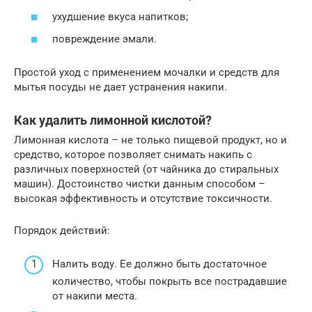
ухудшение вкуса напитков;
повреждение эмали.
Простой уход с применением мочалки и средств для
мытья посуды не дает устранения накипи.
Как удалить лимонной кислотой?
Лимонная кислота – не только пищевой продукт, но и
средство, которое позволяет снимать накипь с
различных поверхностей (от чайника до стиральных
машин). Достоинство чистки данным способом –
высокая эффективность и отсутствие токсичности.
Порядок действий:
Налить воду. Ее должно быть достаточное
количество, чтобы покрыть все пострадавшие
от накипи места.