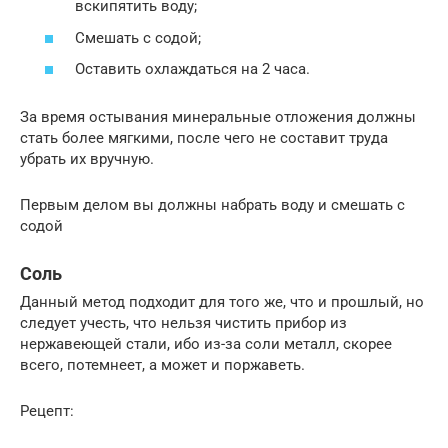
вскипятить воду;
Смешать с содой;
Оставить охлаждаться на 2 часа.
За время остывания минеральные отложения должны
стать более мягкими, после чего не составит труда
убрать их вручную.
Первым делом вы должны набрать воду и смешать с
содой
Соль
Данный метод подходит для того же, что и прошлый, но
следует учесть, что нельзя чистить прибор из
нержавеющей стали, ибо из-за соли металл, скорее
всего, потемнеет, а может и поржаветь.
Рецепт: