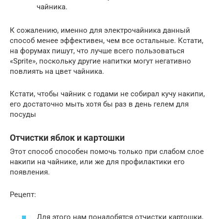
чайника.
К сожалению, именно для электрочайника данный
способ менее эффективен, чем все остальные. Кстати,
на форумах пишут, что лучше всего пользоваться
«Sprite», поскольку другие напитки могут негативно
повлиять на цвет чайника.
Кстати, чтобы чайник с годами не собирал кучу накипи,
его достаточно мыть хотя бы раз в день гелем для
посуды
Отчистки яблок и картошки
Этот способ способен помочь только при слабом слое
накипи на чайнике, или же для профилактики его
появления.
Рецепт:
Для этого нам понадобятся отчистки картошки,