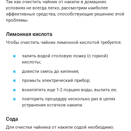
Так как очистить чайник от накипи в домашних
условиях не всегда легко, рассмотрим наиболее
эффективные средства, способствующие решению этой
проблемы.
Лимонная кислота
Чтобы очистить чайник лимонной кислотой требуется:
залить водой столовую ложку (с горкой)
кислоты;
довести смесь до кипения;
промыть электрический прибор;
вскипятить еще 1-2 порцию воды, вылить ее;
повторить процедуру несколько раз в целях
устранения остатков накипи.
Сода
Для очистки чайника от накипи содой необходимо: