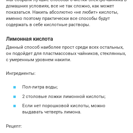
домашних условиях, все не так сложно, как может
показаться. Накипь абсолютно «не любит» кислоты,
именно поэтому практически все способы будут
содержать в себе кислотные растворы.
Лимонная кислота
Данный способ наиболее прост среди всех остальных,
он подойдет для пластмассовых чайников, стеклянных,
с умеренным уровнем накипи.
Ингредиенты:
Пол-литра воды;
2 столовые ложки лимонной кислоты;
Если нет порошковой кислоты, можно
выдавать четверть лимона.
Рецепт: