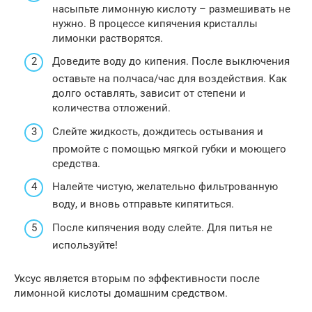
насыпьте лимонную кислоту – размешивать не
нужно. В процессе кипячения кристаллы
лимонки растворятся.
Доведите воду до кипения. После выключения
оставьте на полчаса/час для воздействия. Как
долго оставлять, зависит от степени и
количества отложений.
Слейте жидкость, дождитесь остывания и
промойте с помощью мягкой губки и моющего
средства.
Налейте чистую, желательно фильтрованную
воду, и вновь отправьте кипятиться.
После кипячения воду слейте. Для питья не
используйте!
Уксус является вторым по эффективности после
лимонной кислоты домашним средством.