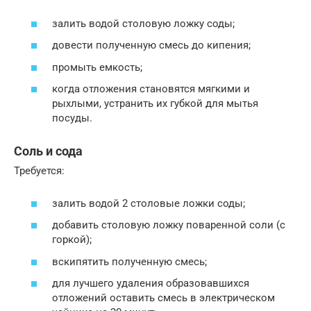
залить водой столовую ложку соды;
довести полученную смесь до кипения;
промыть емкость;
когда отложения становятся мягкими и
рыхлыми, устранить их губкой для мытья
посуды.
Соль и сода
Требуется:
залить водой 2 столовые ложки соды;
добавить столовую ложку поваренной соли (с
горкой);
вскипятить полученную смесь;
для лучшего удаления образовавшихся
отложений оставить смесь в электрическом