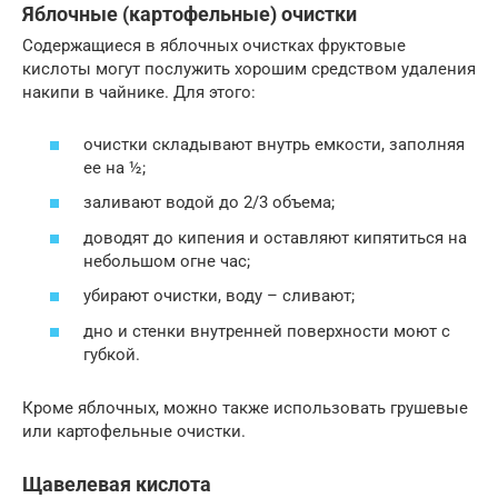
Яблочные (картофельные) очистки
Содержащиеся в яблочных очистках фруктовые
кислоты могут послужить хорошим средством удаления
накипи в чайнике. Для этого:
очистки складывают внутрь емкости, заполняя
ее на ½;
заливают водой до 2/3 объема;
доводят до кипения и оставляют кипятиться на
небольшом огне час;
убирают очистки, воду – сливают;
дно и стенки внутренней поверхности моют с
губкой.
Кроме яблочных, можно также использовать грушевые
или картофельные очистки.
Щавелевая кислота