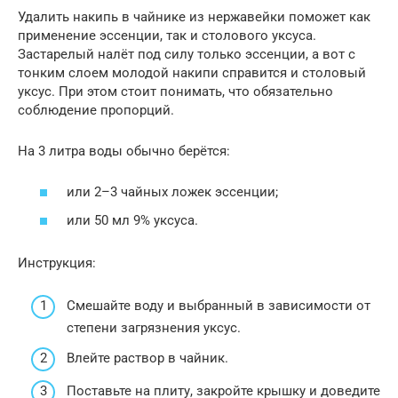
Удалить накипь в чайнике из нержавейки поможет как
применение эссенции, так и столового уксуса.
Застарелый налёт под силу только эссенции, а вот с
тонким слоем молодой накипи справится и столовый
уксус. При этом стоит понимать, что обязательно
соблюдение пропорций.
На 3 литра воды обычно берётся:
или 2–3 чайных ложек эссенции;
или 50 мл 9% уксуса.
Инструкция:
Смешайте воду и выбранный в зависимости от
степени загрязнения уксус.
Влейте раствор в чайник.
Поставьте на плиту, закройте крышку и доведите