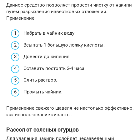
Данное средство позволяет провести чистку от накипи
путем разрыхления известковых отложений.
Применение:
Набрать в чайник воду.
Всыпать 1 большую ложку кислоты.
Довести до кипения.
Оставить постоять 3-4 часа.
Слить раствор.
Промыть чайник.
Применение свежего щавеля не настолько эффективно,
как использование кислоты.
Рассол от соленых огурцов
Для удаления накипи подойдет неразведенный