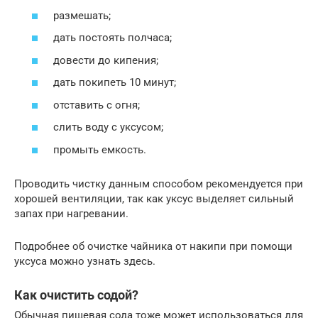
размешать;
дать постоять полчаса;
довести до кипения;
дать покипеть 10 минут;
отставить с огня;
слить воду с уксусом;
промыть емкость.
Проводить чистку данным способом рекомендуется при
хорошей вентиляции, так как уксус выделяет сильный
запах при нагревании.
Подробнее об очистке чайника от накипи при помощи
уксуса можно узнать здесь.
Как очистить содой?
Обычная пищевая сода тоже может использоваться для