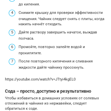
до кипения.
Снимите крышку для проверки эффективности
очищения. Чайник следует снять с плиты, когда
накипь начнёт отходить.
Дайте раствору завершить начатое, выждав
полчаса.
Промойте, повторно залейте водой и
прокипятите.
После повторного кипячения и сливания
жидкости дайте чайнику просохнуть.
https://youtube.com/watch?v=JTtyi4kgEL0
Сода – просто, доступно и результативно
Чтобы избавиться в домашних условиях от солевых
отложений в чайнике из нержавейки, следует
обратиться к соде.