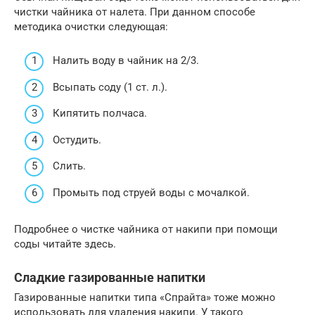
чистки чайника от налета. При данном способе
методика очистки следующая:
Налить воду в чайник на 2/3.
Всыпать соду (1 ст. л.).
Кипятить полчаса.
Остудить.
Слить.
Промыть под струей воды с мочалкой.
Подробнее о чистке чайника от накипи при помощи
соды читайте здесь.
Сладкие газированные напитки
Газированные напитки типа «Спрайта» тоже можно
использовать для удаления накипи. У такого