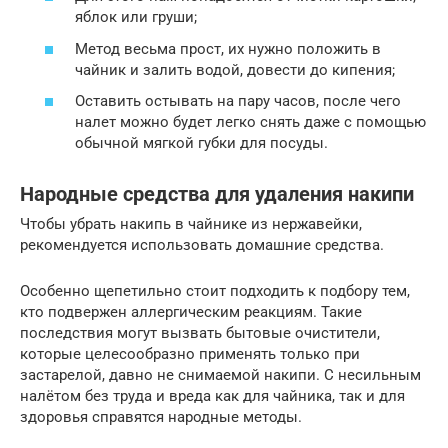
яблок или груши;
Метод весьма прост, их нужно положить в
чайник и залить водой, довести до кипения;
Оставить остывать на пару часов, после чего
налет можно будет легко снять даже с помощью
обычной мягкой губки для посуды.
Народные средства для удаления накипи
Чтобы убрать накипь в чайнике из нержавейки,
рекомендуется использовать домашние средства.
Особенно щепетильно стоит подходить к подбору тем,
кто подвержен аллергическим реакциям. Такие
последствия могут вызвать бытовые очистители,
которые целесообразно применять только при
застарелой, давно не снимаемой накипи. С несильным
налётом без труда и вреда как для чайника, так и для
здоровья справятся народные методы.