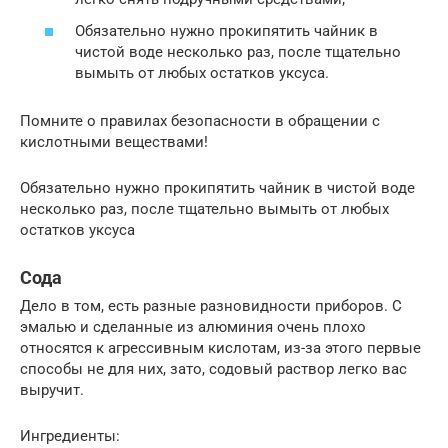
Обязательно нужно прокипятить чайник в
чистой воде несколько раз, после тщательно
вымыть от любых остатков уксуса.
Помните о правилах безопасности в обращении с
кислотными веществами!
Обязательно нужно прокипятить чайник в чистой воде
несколько раз, после тщательно вымыть от любых
остатков уксуса
Сода
Дело в том, есть разные разновидности приборов. С
эмалью и сделанные из алюминия очень плохо
относятся к агрессивным кислотам, из-за этого первые
способы не для них, зато, содовый раствор легко вас
выручит.
Ингредиенты: