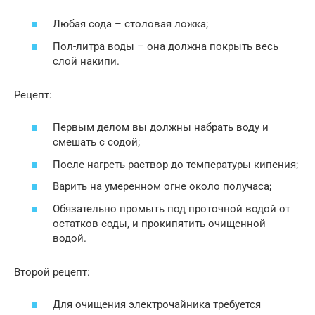
Любая сода – столовая ложка;
Пол-литра воды – она должна покрыть весь
слой накипи.
Рецепт:
Первым делом вы должны набрать воду и
смешать с содой;
После нагреть раствор до температуры кипения;
Варить на умеренном огне около получаса;
Обязательно промыть под проточной водой от
остатков соды, и прокипятить очищенной
водой.
Второй рецепт:
Для очищения электрочайника требуется