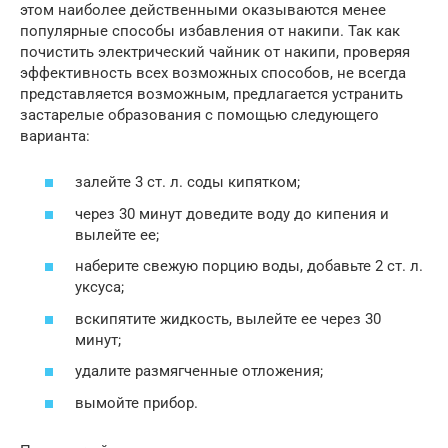
этом наиболее действенными оказываются менее
популярные способы избавления от накипи. Так как
почистить электрический чайник от накипи, проверяя
эффективность всех возможных способов, не всегда
представляется возможным, предлагается устранить
застарелые образования с помощью следующего
варианта:
залейте 3 ст. л. соды кипятком;
через 30 минут доведите воду до кипения и
вылейте ее;
наберите свежую порцию воды, добавьте 2 ст. л.
уксуса;
вскипятите жидкость, вылейте ее через 30
минут;
удалите размягченные отложения;
вымойте прибор.