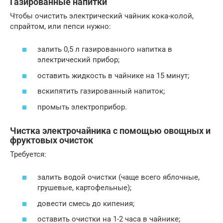
Газированные напитки
Чтобы очистить электрический чайник кока-колой,
спрайтом, или пепси нужно:
залить 0,5 л газированного напитка в
электрический прибор;
оставить жидкость в чайнике на 15 минут;
вскипятить газированный напиток;
промыть электроприбор.
Чистка электрочайника с помощью овощных и
фруктовых очисток
Требуется:
залить водой очистки (чаще всего яблочные,
грушевые, картофельные);
довести смесь до кипения;
оставить очистки на 1-2 часа в чайнике;