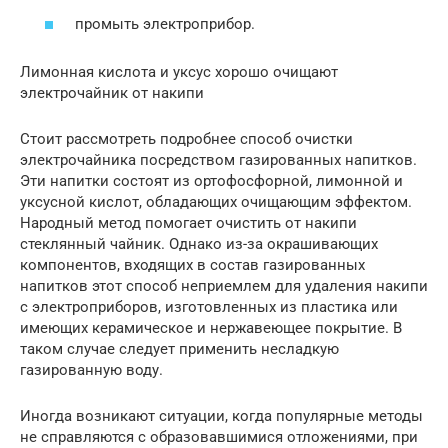
промыть электроприбор.
Лимонная кислота и уксус хорошо очищают
электрочайник от накипи
Стоит рассмотреть подробнее способ очистки
электрочайника посредством газированных напитков.
Эти напитки состоят из ортофосфорной, лимонной и
уксусной кислот, обладающих очищающим эффектом.
Народный метод помогает очистить от накипи
стеклянный чайник. Однако из-за окрашивающих
компонентов, входящих в состав газированных
напитков этот способ неприемлем для удаления накипи
с электроприборов, изготовленных из пластика или
имеющих керамическое и нержавеющее покрытие. В
таком случае следует применить несладкую
газированную воду.
Иногда возникают ситуации, когда популярные методы
не справляются с образовавшимися отложениями, при