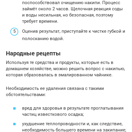
поспособствовал очищению накипи. Процесс
займёт около 2 часов. Щелочная реакция соды
и воды несильная, но безопасная, поэтому
требует времени.
Оценив результат, приступайте к чистке губкой и
полосканию водой.
Народные рецепты
Используя те средства и продукты, которые есть в
домашнем хозяйстве, можно решить вопрос с накипью,
которая образовалась в эмалированном чайнике.
Необходимость ее удаления связана с такими
обстоятельствами:
вред для здоровья в результате проглатывания
частиц известкового осадка;
ухудшение теплопроводности и, как следствие,
необходимость большего времени на закипание;