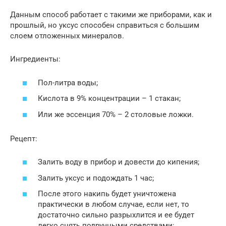
Данным способ работает с такими же приборами, как и
прошлый, но уксус способен справиться с большим
слоем отложенных минералов.
Ингредиенты:
Пол-литра воды;
Кислота в 9% концентрации – 1 стакан;
Или же эссенция 70% – 2 столовые ложки.
Рецепт:
Залить воду в прибор и довести до кипения;
Залить уксус и подождать 1 час;
После этого накипь будет уничтожена
практически в любом случае, если нет, то
достаточно сильно разрыхлится и ее будет
легко снять подручными средствами;