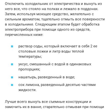
Отключить холодильник от электричества и вынуть из
него все, что стояло на полках и лежало в поддонах.
Затем, используя моющее средство, желательно с
сильным ароматом, тщательно отмыть все поверхности
в холодильнике. Следующим этапом будет обработка
электроприбора при помощи одного из средств,
перечисленных ниже:
раствор соды, который включает в себя 2 ее
столовые ложки и литр воды теплой
температуры;
уксус, смешанный с водой в одинаковых
пропорциях;
нашатырь, разведенный в воде;
сок лимона, разведенный десятью частями
жидкости.
Лучше всего вынуть все съемные конструкции и
замочить их в ванне, старательно отмывая при помощи