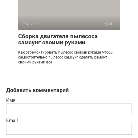
Техника
0
Сборка двигателя пылесоса
самсунг своими руками
Как отремонтировать пылесос своими руками Чтобы
самостоятельно пылесос самсунг сделать ремонт
своими руками все
Добавить комментарий
Имя
Email