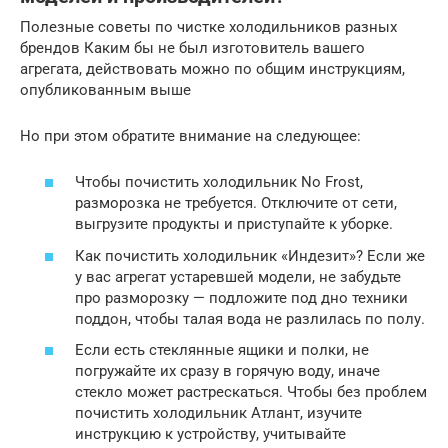
Полезные советы по чистке холодильников разных
брендов Каким бы не был изготовитель вашего
агрегата, действовать можно по общим инструкциям,
опубликованным выше
Но при этом обратите внимание на следующее:
Чтобы почистить холодильник No Frost,
разморозка не требуется. Отключите от сети,
выгрузите продукты и приступайте к уборке.
Как почистить холодильник «Индезит»? Если же
у вас агрегат устаревшей модели, не забудьте
про разморозку — подложите под дно техники
поддон, чтобы талая вода не разлилась по полу.
Если есть стеклянные ящики и полки, не
погружайте их сразу в горячую воду, иначе
стекло может растрескаться. Чтобы без проблем
почистить холодильник Атлант, изучите
инструкцию к устройству, учитывайте