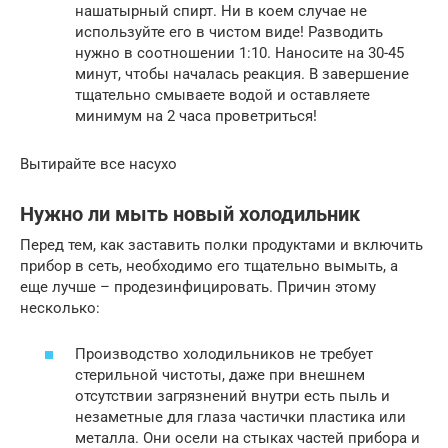
нашатырный спирт. Ни в коем случае не
используйте его в чистом виде! Разводить
нужно в соотношении 1:10. Наносите на 30-45
минут, чтобы началась реакция. В завершение
тщательно смываете водой и оставляете
минимум на 2 часа проветриться!
Вытирайте все насухо
Нужно ли мыть новый холодильник
Перед тем, как заставить полки продуктами и включить
прибор в сеть, необходимо его тщательно вымыть, а
еще лучше – продезинфицировать. Причин этому
несколько:
Производство холодильников не требует
стерильной чистоты, даже при внешнем
отсутствии загрязнений внутри есть пыль и
незаметные для глаза частички пластика или
металла. Они осели на стыках частей прибора и