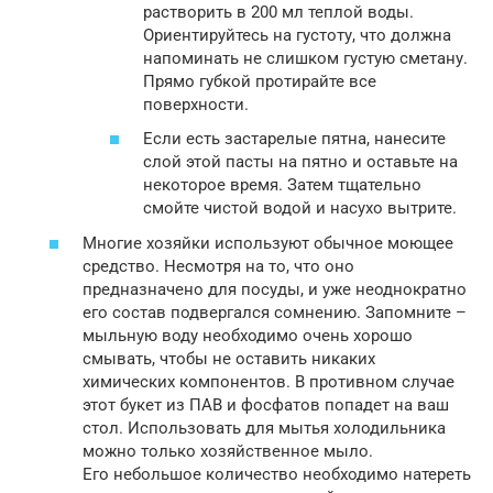
растворить в 200 мл теплой воды.
Ориентируйтесь на густоту, что должна
напоминать не слишком густую сметану.
Прямо губкой протирайте все
поверхности.
Если есть застарелые пятна, нанесите
слой этой пасты на пятно и оставьте на
некоторое время. Затем тщательно
смойте чистой водой и насухо вытрите.
Многие хозяйки используют обычное моющее
средство. Несмотря на то, что оно
предназначено для посуды, и уже неоднократно
его состав подвергался сомнению. Запомните –
мыльную воду необходимо очень хорошо
смывать, чтобы не оставить никаких
химических компонентов. В противном случае
этот букет из ПАВ и фосфатов попадет на ваш
стол. Использовать для мытья холодильника
можно только хозяйственное мыло.
Его небольшое количество необходимо натереть