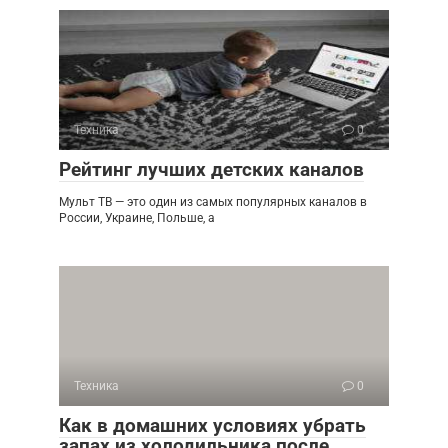
Техника
0
Рейтинг лучших детских каналов
Мульт ТВ — это один из самых популярных каналов в
России, Украине, Польше, а
Техника
0
Как в домашних условиях убрать
запах из холодильника после