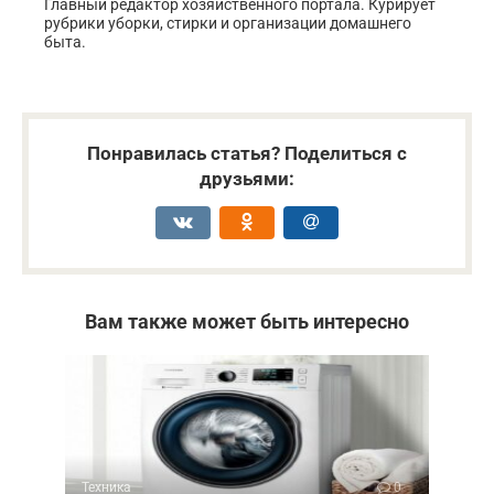
Главный редактор хозяйственного портала. Курирует
рубрики уборки, стирки и организации домашнего
быта.
Понравилась статья? Поделиться с
друзьями:
Вам также может быть интересно
Техника
0