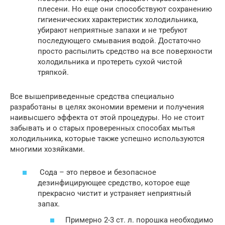
плесени. Но еще они способствуют сохранению
гигиенических характеристик холодильника,
убирают неприятные запахи и не требуют
последующего смывания водой. Достаточно
просто распылить средство на все поверхности
холодильника и протереть сухой чистой
тряпкой.
Все вышеприведенные средства специально
разработаны в целях экономии времени и получения
наивысшего эффекта от этой процедуры. Но не стоит
забывать и о старых проверенных способах мытья
холодильника, которые также успешно используются
многими хозяйками.
Сода – это первое и безопасное
дезинфицирующее средство, которое еще
прекрасно чистит и устраняет неприятный
запах.
Примерно 2-3 ст. л. порошка необходимо