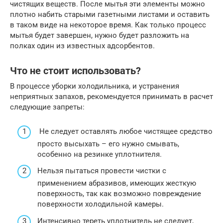
чистящих веществ. После мытья эти элементы можно
плотно набить старыми газетными листами и оставить
в таком виде на некоторое время. Как только процесс
мытья будет завершен, нужно будет разложить на
полках один из известных адсорбентов.
Что не стоит использовать?
В процессе уборки холодильника, и устранения
неприятных запахов, рекомендуется принимать в расчет
следующие запреты:
Не следует оставлять любое чистящее средство
просто высыхать – его нужно смывать,
особенно на резинке уплотнителя.
Нельзя пытаться провести чистки с
применением абразивов, имеющих жесткую
поверхность, так как возможно повреждение
поверхности холодильной камеры.
Интенсивно тереть уплотнитель не следует,