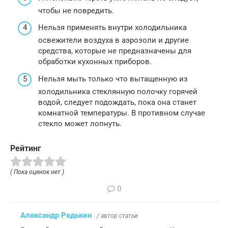
чтобы не повредить.
Нельзя применять внутри холодильника
освежители воздуха в аэрозоли и другие
средства, которые не предназначены для
обработки кухонных приборов.
Нельзя мыть только что вытащенную из
холодильника стеклянную полочку горячей
водой, следует подождать, пока она станет
комнатной температуры. В противном случае
стекло может лопнуть.
Рейтинг
( Пока оценок нет )
0
Александр Редькин
/ автор статьи