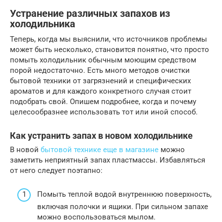
Устранение различных запахов из
холодильника
Теперь, когда мы выяснили, что источников проблемы
может быть несколько, становится понятно, что просто
помыть холодильник обычным моющим средством
порой недостаточно. Есть много методов очистки
бытовой техники от загрязнений и специфических
ароматов и для каждого конкретного случая стоит
подобрать свой. Опишем подробнее, когда и почему
целесообразнее использовать тот или иной способ.
Как устранить запах в новом холодильнике
В новой
бытовой технике еще в магазине
можно
заметить неприятный запах пластмассы. Избавляться
от него следует поэтапно:
Помыть теплой водой внутреннюю поверхность,
включая полочки и ящики. При сильном запахе
можно воспользоваться мылом.