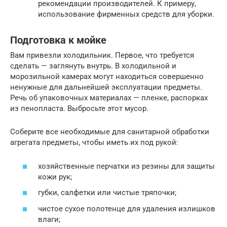
рекомендации производителей. К примеру,
использование фирменных средств для уборки.
Подготовка к мойке
Вам привезли холодильник. Первое, что требуется
сделать — заглянуть внутрь. В холодильной и
морозильной камерах могут находиться совершенно
ненужные для дальнейшей эксплуатации предметы.
Речь об упаковочных материалах — пленке, распорках
из пенопласта. Выбросьте этот мусор.
Соберите все необходимые для санитарной обработки
агрегата предметы, чтобы иметь их под рукой:
хозяйственные перчатки из резины для защиты
кожи рук;
губки, салфетки или чистые тряпочки;
чистое сухое полотенце для удаления излишков
влаги;