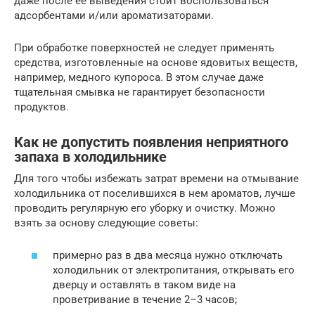
даже после ее выведения стоит воспользоваться
адсорбентами и/или ароматизаторами.
При обработке поверхностей не следует применять
средства, изготовленные на основе ядовитых веществ,
например, медного купороса. В этом случае даже
тщательная смывка не гарантирует безопасности
продуктов.
Как не допустить появления неприятного
запаха в холодильнике
Для того чтобы избежать затрат времени на отмывание
холодильника от поселившихся в нем ароматов, лучше
проводить регулярную его уборку и очистку. Можно
взять за основу следующие советы:
примерно раз в два месяца нужно отключать
холодильник от электропитания, открывать его
дверцу и оставлять в таком виде на
проветривание в течение 2–3 часов;