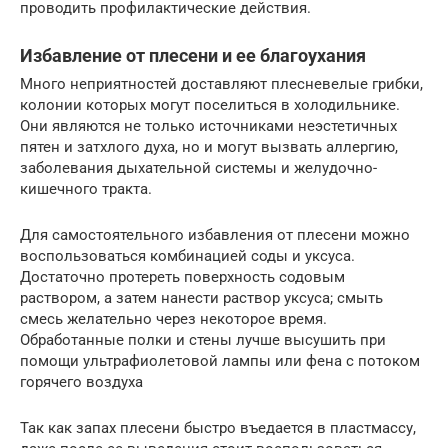
проводить профилактические действия.
Избавление от плесени и ее благоухания
Много неприятностей доставляют плесневелые грибки,
колонии которых могут поселиться в холодильнике.
Они являются не только источниками неэстетичных
пятен и затхлого духа, но и могут вызвать аллергию,
заболевания дыхательной системы и желудочно-
кишечного тракта.
Для самостоятельного избавления от плесени можно
воспользоваться комбинацией соды и уксуса.
Достаточно протереть поверхность содовым
раствором, а затем нанести раствор уксуса; смыть
смесь желательно через некоторое время.
Обработанные полки и стены лучше высушить при
помощи ультрафиолетовой лампы или фена с потоком
горячего воздуха
Так как запах плесени быстро въедается в пластмассу,