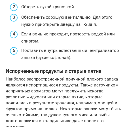
Обтереть сухой тряпочкой.
Обеспечить хорошую вентиляцию. Для этого
нужно приоткрыть дверцу на 1-2 дня.
Если вонь не проходит, протереть водкой или
спиртом.
Поставить внутрь естественный нейтрализатор
запаха (сухие кофе, чай).
Испорченные продукты и старые пятна
Наиболее распространенной причиной плохого запаха
являются испортившиеся продукты. Также источником
неприятных ароматов могут послужить некогда
разлитые жидкости или старые пятна, которые
появились в результате хранения, например, овощей и
фруктов прямо на полках. Некоторые запахи могут быть
очень стойкими, так душок тухлого мяса или рыбы
долго держится в холодильнике даже после его
помывки.