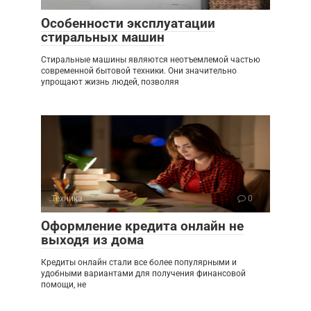
Особенности эксплуатации
стиральных машин
Стиральные машины являются неотъемлемой частью
современной бытовой техники. Они значительно
упрощают жизнь людей, позволяя
Техника
0
Оформление кредита онлайн не
выходя из дома
Кредиты онлайн стали все более популярными и
удобными вариантами для получения финансовой
помощи, не