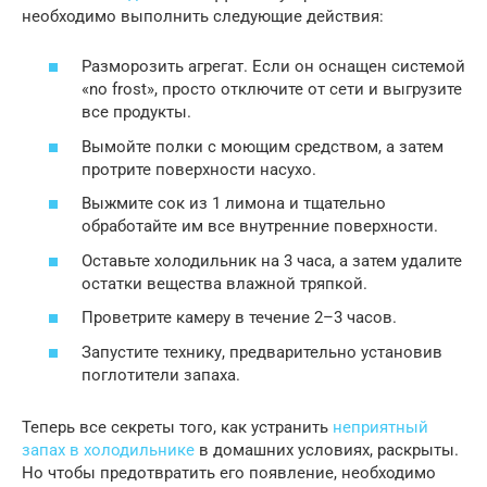
необходимо выполнить следующие действия:
Разморозить агрегат. Если он оснащен системой
«no frost», просто отключите от сети и выгрузите
все продукты.
Вымойте полки с моющим средством, а затем
протрите поверхности насухо.
Выжмите сок из 1 лимона и тщательно
обработайте им все внутренние поверхности.
Оставьте холодильник на 3 часа, а затем удалите
остатки вещества влажной тряпкой.
Проветрите камеру в течение 2–3 часов.
Запустите технику, предварительно установив
поглотители запаха.
Теперь все секреты того, как устранить
неприятный
запах в холодильнике
в домашних условиях, раскрыты.
Но чтобы предотвратить его появление, необходимо