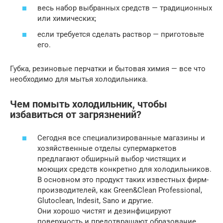
весь набор выбранных средств — традиционных
или химических;
если требуется сделать раствор — приготовьте
его.
Губка, резиновые перчатки и бытовая химия — все что
необходимо для мытья холодильника.
Чем помыть холодильник, чтобы
избавиться от загрязнений?
Сегодня все специализированные магазины и
хозяйственные отделы супермаркетов
предлагают обширный выбор чистящих и
моющих средств конкретно для холодильников.
В основном это продукт таких известных фирм-
производителей, как Green&Clean Professional,
Glutoclean, Indesit, Sano и другие.
Они хорошо чистят и дезинфицируют
поверхность и предотвращают образование