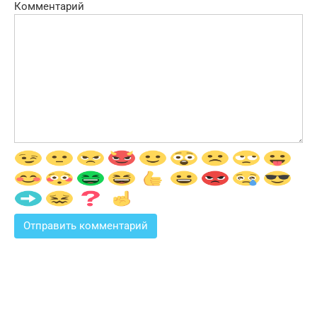
Комментарий