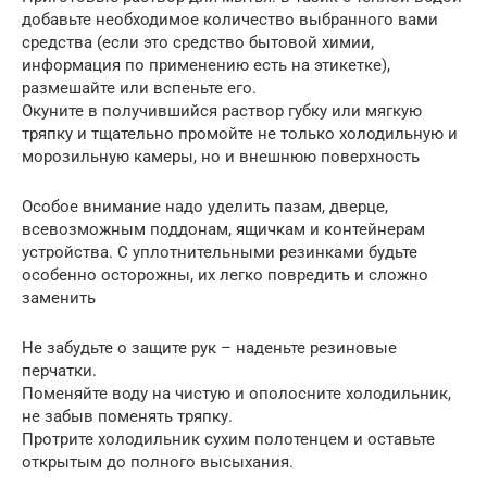
добавьте необходимое количество выбранного вами
средства (если это средство бытовой химии,
информация по применению есть на этикетке),
размешайте или вспеньте его.
Окуните в получившийся раствор губку или мягкую
тряпку и тщательно промойте не только холодильную и
морозильную камеры, но и внешнюю поверхность
Особое внимание надо уделить пазам, дверце,
всевозможным поддонам, ящичкам и контейнерам
устройства. С уплотнительными резинками будьте
особенно осторожны, их легко повредить и сложно
заменить
Не забудьте о защите рук – наденьте резиновые
перчатки.
Поменяйте воду на чистую и ополосните холодильник,
не забыв поменять тряпку.
Протрите холодильник сухим полотенцем и оставьте
открытым до полного высыхания.