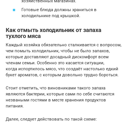
хозяйственных магазинах.
Готовые блюда должны храниться в
холодильнике под крышкой.
Как отмыть холодильник от запаха
тухлого мяса
Каждый хозяйка обязательно сталкивается с вопросом,
чем помыть холодильник, чтобы не было запахов,
которые доставляют досадный дискомфорт всем
членам семьи. Особенно это касается ситуации,
когда испортилось мясо, что создаёт настолько едкий
букет ароматов, с которым довольно трудно бороться.
Стоит отметить, что виновниками такого запаха
являются бактерии, которые сами по себе считаются
незваными гостями в месте хранения продуктов
питания.
Далее, следует действовать по такой схеме: