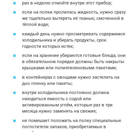
раз в неделю отмойте внутри этот прибор;
если на полки пролилась жидкость, нужно сразу
же тщательно вытереть её тканью, смоченной в
тёплой воде;
каждый день нужно просматривать содержимое
холодильника и убирать продукты, срок
годности которых истек;
если на хранение убираются готовые блюда, они
в обязательном порядке должны быть накрыты
крышками или полиэтиленовыми пакетами;
в контейнерах с овощами нужно застелить на
дно пленку или пакеты;
внутри холодильника постоянно должна
находиться емкость с содой или
активированным углём, которые раз в три
месяца нужно заменять на свежие;
не помешает положить на полку специальные
поглотители запахов, приобретаемые в