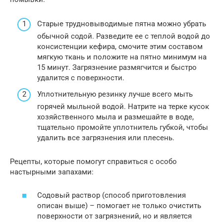
Старые трудновыводимые пятна можно убрать
обычной содой. Разведите ее с теплой водой до
консистенции кефира, смочите этим составом
мягкую ткань и положите на пятно минимум на
15 минут. Загрязнение размягчится и быстро
удалится с поверхности.
Уплотнительную резинку лучше всего мыть
горячей мыльной водой. Натрите на терке кусок
хозяйственного мыла и размешайте в воде,
тщательно промойте уплотнитель губкой, чтобы
удалить все загрязнения или плесень.
Рецепты, которые помогут справиться с особо
настырными запахами:
Содовый раствор (способ приготовления
описан выше) – помогает не только очистить
поверхности от загрязнений, но и является