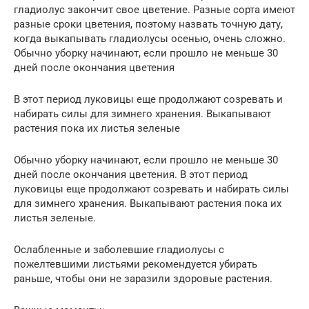
гладиолус закончит свое цветение. Разные сорта имеют
разные сроки цветения, поэтому назвать точную дату,
когда выкапывать гладиолусы осенью, очень сложно.
Обычно уборку начинают, если прошло не меньше 30
дней после окончания цветения
В этот период луковицы еще продолжают созревать и
набирать силы для зимнего хранения. Выкапывают
растения пока их листья зеленые
Обычно уборку начинают, если прошло не меньше 30
дней после окончания цветения. В этот период
луковицы еще продолжают созревать и набирать силы
для зимнего хранения. Выкапывают растения пока их
листья зеленые.
Ослабленные и заболевшие гладиолусы с
пожелтевшими листьями рекомендуется убирать
раньше, чтобы они не заразили здоровые растения.