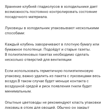
Хранение клубней гладиолусов в холодильнике дает
возможность постоянно контролировать состояние
посадочного материала.
Луковицы в холодильник упаковывают несколькими
способами:
Каждый клубень заворачивают в плотную бумагу или
бумажное полотенце. Подойдут и старые газеты.
В полиэтиленовых пакетах необходимо сделать
несколько отверстий для вентиляции
Если использовать герметичную полиэтиленовую
упаковку, важно удалить из пакета с луковицами весь
воздух.В таком случае будет меньше контакта с
воздушной средой и риск появления гнили будет
минимальным.
Опытные цветоводы не рекомендуют класть упаковки
луковиц в отсек для овощей. Обычно он закрыт