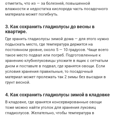
отметить, что из — за болезней, повышенной
влажности и недостатка кислорода часть посадочного
материала может погибнуть.
3. Как сохранить гладиолусы до весны в
квартире.
Где хранить гладиолусы зимой дома — для этого нужно
подыскать место, где температура держится на
постоянном уровне, около 5 — 10 градусов. Чаще всего
такое место подвал или погреб. Подготовленные к
хранению клубнелуковицы уложите в ящик с сетчатым
дном и поставьте в подвал, где хранятся овощи. Если
условия хранения правильные, то посадочный
материал может пролежать так 2 зимы без высадки в
грунт весной.
4. Как сохранить гладиолусы зимой в кладовке
В кладовке, где хранятся консервированные овощи
тоже можно найти уголок для хранения луковиц
гладиолусов. Желательно, чтобы температура в