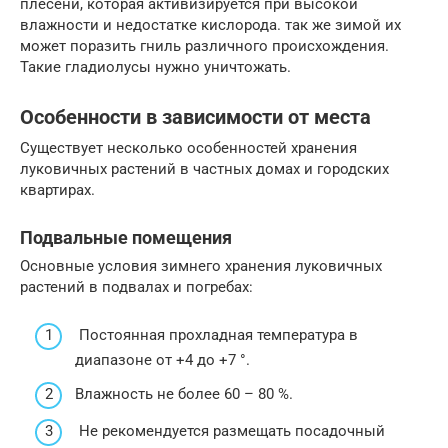
плесени, которая активизируется при высокой
влажности и недостатке кислорода. так же зимой их
может поразить гниль различного происхождения.
Такие гладиолусы нужно уничтожать.
Особенности в зависимости от места
Существует несколько особенностей хранения
луковичных растений в частных домах и городских
квартирах.
Подвальные помещения
Основные условия зимнего хранения луковичных
растений в подвалах и погребах:
Постоянная прохладная температура в
диапазоне от +4 до +7 °.
Влажность не более 60 – 80 %.
Не рекомендуется размещать посадочный