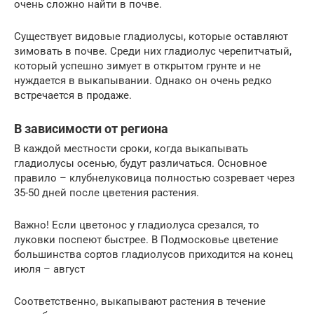
очень сложно найти в почве.
Существует видовые гладиолусы, которые оставляют
зимовать в почве. Среди них гладиолус черепитчатый,
который успешно зимует в открытом грунте и не
нуждается в выкапывании. Однако он очень редко
встречается в продаже.
В зависимости от региона
В каждой местности сроки, когда выкапывать
гладиолусы осенью, будут различаться. Основное
правило – клубнелуковица полностью созревает через
35-50 дней после цветения растения.
Важно! Если цветонос у гладиолуса срезался, то
луковки поспеют быстрее. В Подмосковье цветение
большинства сортов гладиолусов приходится на конец
июля – август
Соответственно, выкапывают растения в течение