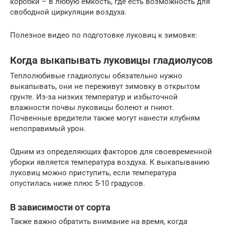
коробки – в любую емкость, где есть возможность для
свободной циркуляции воздуха.
Полезное видео по подготовке луковиц к зимовке:
Когда выкапывать луковицы гладиолусов
Теплолюбивые гладиолусы обязательно нужно
выкапывать, они не переживут зимовку в открытом
грунте. Из-за низких температур и избыточной
влажности почвы луковицы болеют и гниют.
Почвенные вредители также могут нанести клубням
непоправимый урон.
Одним из определяющих факторов для своевременной
уборки является температура воздуха. К выкапыванию
луковиц можно приступить, если температура
опустилась ниже плюс 5-10 градусов.
В зависимости от сорта
Также важно обратить внимание на время, когда