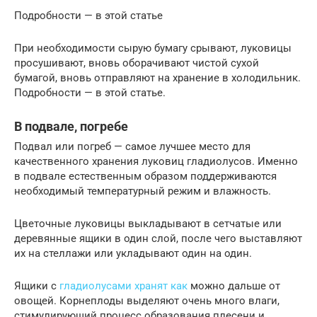
Подробности — в этой статье
При необходимости сырую бумагу срывают, луковицы
просушивают, вновь оборачивают чистой сухой
бумагой, вновь отправляют на хранение в холодильник.
Подробности — в этой статье.
В подвале, погребе
Подвал или погреб — самое лучшее место для
качественного хранения луковиц гладиолусов. Именно
в подвале естественным образом поддерживаются
необходимый температурный режим и влажность.
Цветочные луковицы выкладывают в сетчатые или
деревянные ящики в один слой, после чего выставляют
их на стеллажи или укладывают один на один.
Ящики с
гладиолусами хранят как
можно дальше от
овощей. Корнеплоды выделяют очень много влаги,
стимулирующий процесс образования плесени и