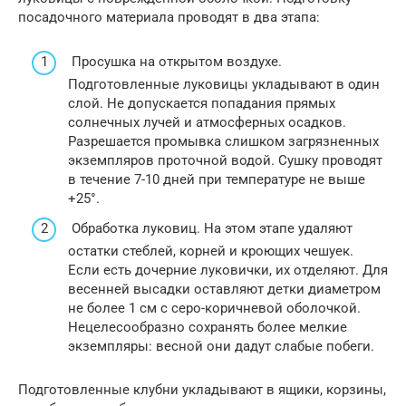
посадочного материала проводят в два этапа:
Просушка на открытом воздухе.
Подготовленные луковицы укладывают в один
слой. Не допускается попадания прямых
солнечных лучей и атмосферных осадков.
Разрешается промывка слишком загрязненных
экземпляров проточной водой. Сушку проводят
в течение 7-10 дней при температуре не выше
+25°.
Обработка луковиц. На этом этапе удаляют
остатки стеблей, корней и кроющих чешуек.
Если есть дочерние луковички, их отделяют. Для
весенней высадки оставляют детки диаметром
не более 1 см с серо-коричневой оболочкой.
Нецелесообразно сохранять более мелкие
экземпляры: весной они дадут слабые побеги.
Подготовленные клубни укладывают в ящики, корзины,