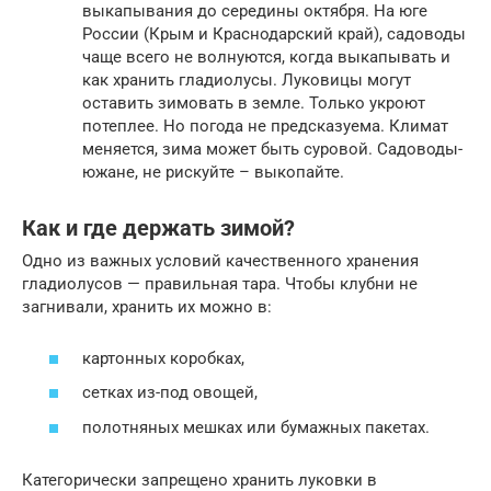
выкапывания до середины октября. На юге
России (Крым и Краснодарский край), садоводы
чаще всего не волнуются, когда выкапывать и
как хранить гладиолусы. Луковицы могут
оставить зимовать в земле. Только укроют
потеплее. Но погода не предсказуема. Климат
меняется, зима может быть суровой. Садоводы-
южане, не рискуйте – выкопайте.
Как и где держать зимой?
Одно из важных условий качественного хранения
гладиолусов — правильная тара. Чтобы клубни не
загнивали, хранить их можно в:
картонных коробках,
сетках из-под овощей,
полотняных мешках или бумажных пакетах.
Категорически запрещено хранить луковки в