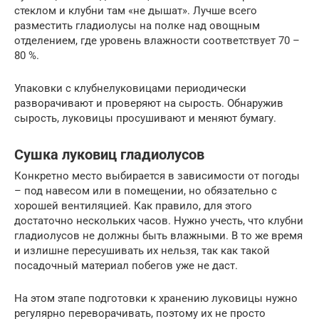
стеклом и клубни там «не дышат». Лучше всего
разместить гладиолусы на полке над овощным
отделением, где уровень влажности соответствует 70 –
80 %.
Упаковки с клубнелуковицами периодически
разворачивают и проверяют на сырость. Обнаружив
сырость, луковицы просушивают и меняют бумагу.
Сушка луковиц гладиолусов
Конкретно место выбирается в зависимости от погоды
– под навесом или в помещении, но обязательно с
хорошей вентиляцией. Как правило, для этого
достаточно нескольких часов. Нужно учесть, что клубни
гладиолусов не должны быть влажными. В то же время
и излишне пересушивать их нельзя, так как такой
посадочный материал побегов уже не даст.
На этом этапе подготовки к хранению луковицы нужно
регулярно переворачивать, поэтому их не просто