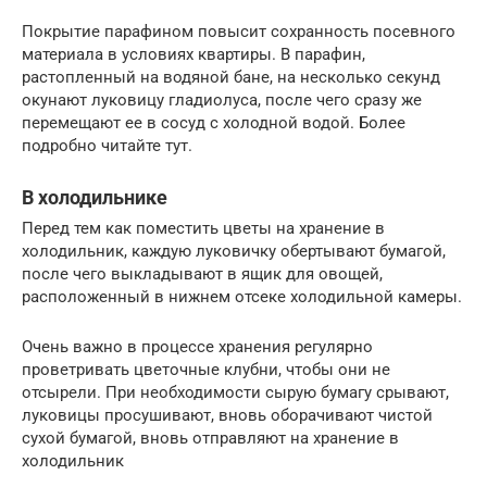
Покрытие парафином повысит сохранность посевного
материала в условиях квартиры. В парафин,
растопленный на водяной бане, на несколько секунд
окунают луковицу гладиолуса, после чего сразу же
перемещают ее в сосуд с холодной водой. Более
подробно читайте тут.
В холодильнике
Перед тем как поместить цветы на хранение в
холодильник, каждую луковичку обертывают бумагой,
после чего выкладывают в ящик для овощей,
расположенный в нижнем отсеке холодильной камеры.
Очень важно в процессе хранения регулярно
проветривать цветочные клубни, чтобы они не
отсырели. При необходимости сырую бумагу срывают,
луковицы просушивают, вновь оборачивают чистой
сухой бумагой, вновь отправляют на хранение в
холодильник