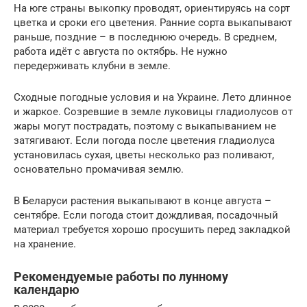
На юге страны выкопку проводят, ориентируясь на сорт
цветка и сроки его цветения. Ранние сорта выкапывают
раньше, поздние – в последнюю очередь. В среднем,
работа идёт с августа по октябрь. Не нужно
передерживать клубни в земле.
Сходные погодные условия и на Украине. Лето длинное
и жаркое. Созревшие в земле луковицы гладиолусов от
жары могут пострадать, поэтому с выкапыванием не
затягивают. Если погода после цветения гладиолуса
установилась сухая, цветы несколько раз поливают,
основательно промачивая землю.
В Беларуси растения выкапывают в конце августа –
сентябре. Если погода стоит дождливая, посадочный
материал требуется хорошо просушить перед закладкой
на хранение.
Рекомендуемые работы по лунному
календарю