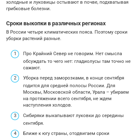
холодные и луковицы остывают в почве, подхватывая
грибковые болезни.
Сроки выкопки в различных регионах
В России четыре климатических пояса. Поэтому сроки
уборки растений разные.
Про Крайний Север не говорим. Нет смысла
обсуждать то чего нет: гладиолусы там точно не
сажают.
Уборка перед заморозками, в конце сентября
годится для средней полосы России. Для
Москвы, Московской области, Урала – убираем
на протяжении всего сентября, не ждем
наступления холодов.
Сибиряки выкапывают луковки до середины
сентября.
Ближе к югу страны, отодвигаем сроки