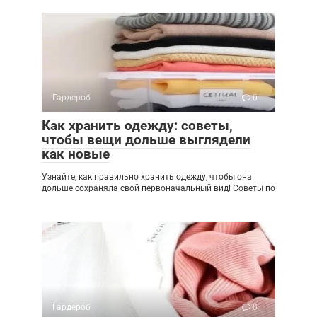
Гардероб
0
Как хранить одежду: советы,
чтобы вещи дольше выглядели
как новые
Узнайте, как правильно хранить одежду, чтобы она
дольше сохраняла свой первоначальный вид! Советы по
Гардероб
0