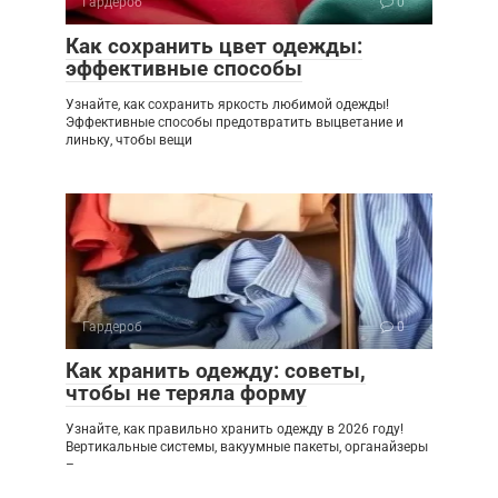
Гардероб
0
Как сохранить цвет одежды:
эффективные способы
Узнайте, как сохранить яркость любимой одежды!
Эффективные способы предотвратить выцветание и
линьку, чтобы вещи
Гардероб
0
Как хранить одежду: советы,
чтобы не теряла форму
Узнайте, как правильно хранить одежду в 2026 году!
Вертикальные системы, вакуумные пакеты, органайзеры
–