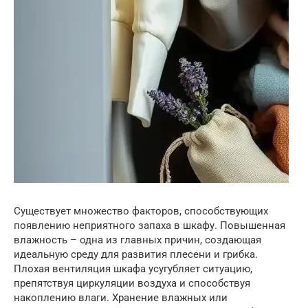
Существует множество факторов, способствующих
появлению неприятного запаха в шкафу. Повышенная
влажность – одна из главных причин, создающая
идеальную среду для развития плесени и грибка.
Плохая вентиляция шкафа усугубляет ситуацию,
препятствуя циркуляции воздуха и способствуя
накоплению влаги. Хранение влажных или