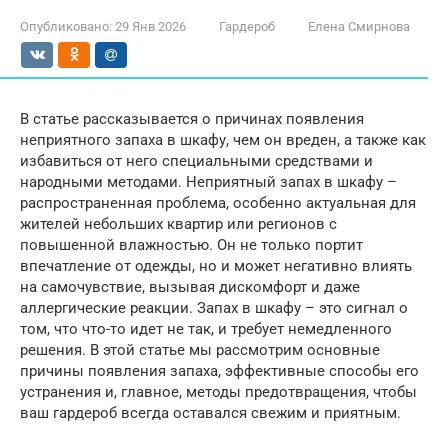
Опубликовано:
29 Янв 2026
Гардероб
Елена Смирнова
В статье рассказывается о причинах появления
неприятного запаха в шкафу, чем он вреден, а также как
избавиться от него специальными средствами и
народными методами. Неприятный запах в шкафу –
распространенная проблема, особенно актуальная для
жителей небольших квартир или регионов с
повышенной влажностью. Он не только портит
впечатление от одежды, но и может негативно влиять
на самочувствие, вызывая дискомфорт и даже
аллергические реакции. Запах в шкафу – это сигнал о
том, что что-то идет не так, и требует немедленного
решения. В этой статье мы рассмотрим основные
причины появления запаха, эффективные способы его
устранения и, главное, методы предотвращения, чтобы
ваш гардероб всегда оставался свежим и приятным.