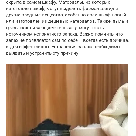
скрыта в самом шкафу. Материалы, из которых
изготовлен шкаф, могут выделять формальдегид и
другие вредные вещества, особенно если шкаф новый
или изготовлен из дешевых материалов. Также, пыль и
грязь, скапливающиеся в шкафу, могут стать
источником неприятного запаха. Важно помнить, что
запах не появляется сам по себе – всегда есть причина,
и для эффективного устранения запаха необходимо
выявить и устранить эту причину.