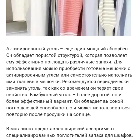
Активированный уголь – еще один мощный абсорбент.
Он обладает пористой структурой, которая позволяет
ему эффективно поглощать различные запахи. Для
использования можно приобрести готовые мешочки с
активированным углем или самостоятельно наполнить
ими тканевые мешочки. Рекомендуется периодически
заменять уголь, так как со временем он теряет свои
свойства. Бамбуковый уголь – более дорогой, но и
более эффективный вариант. Он обладает высокой
поглощающей способностью и может использоваться
повторно после просушки на солнце.
В магазинах представлен широкий ассортимент
специализированных поглотителей запаха для шкафов.