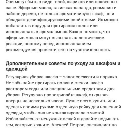
Они могут быть в виде гелей, шариков или подвесных
саше. Эфирные масла, такие как лаванда, розмарин и
чайное дерево, не только ароматизируют шкаф, но и
обладают дезинфицирующими свойствами. Их можно
добавлять в воду для протирания полок или
использовать в аромалампах. Важно помнить, что
эфирные масла могут вызывать аллергические
реакции, поэтому перед использованием
рекомендуется провести тест на чувствительность.
Дополнительные советы по уходу за шкафом и
одеждой
Регулярная уборка шкафа – залог свежести и порядка.
Не забывайте протирать полки и стенки шкафа
раствором соды или специальными средствами для
уборки. Регулярно проветривайте шкаф, открывая
дверцы на несколько часов. Лучше всего купить или
сделать своими руками отдельную рейку для ношенной
одежды, чтобы она не контактировала с чистой.
Избавляйтесь от ненужных вещей и давайте подышать
тем, которые храните. Алексей Петров, специалист по