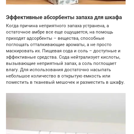
Эффективные абсорбенты запаха для шкафа
Когда причина неприятного запаха устранена, а
остаточное амбре все еще ощущается, на помощь
приходят адсорбенты – вещества, способные
поглощать отталкивающие ароматы, а не просто
маскировать их. Пищевая сода и соль – доступные и
эффективные средства. Сода нейтрализует кислоты,
вызывающие неприятный запах, а соль поглощает
влагу. Для использования достаточно насыпать
небольшое количество в открытую емкость или
поместить в тканевый мешочек и разместить в шкафу.