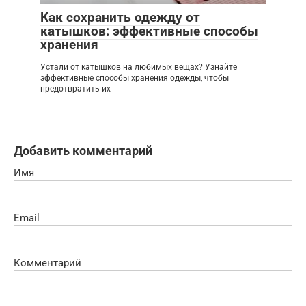
Как сохранить одежду от
катышков: эффективные способы
хранения
Устали от катышков на любимых вещах? Узнайте
эффективные способы хранения одежды, чтобы
предотвратить их
Добавить комментарий
Имя
Email
Комментарий