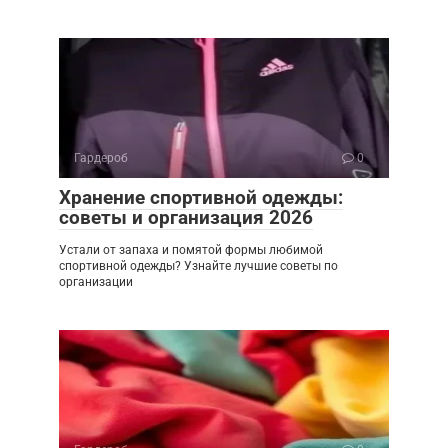
Гардероб
0
Хранение спортивной одежды:
советы и организация 2026
Устали от запаха и помятой формы любимой
спортивной одежды? Узнайте лучшие советы по
организации