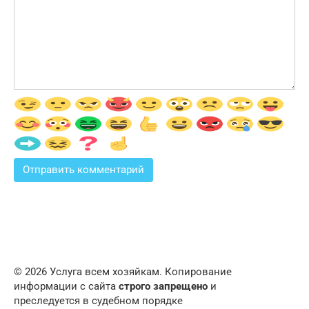
© 2026 Услуга всем хозяйкам. Копирование
информации с сайта
строго запрещено
и
преследуется в судебном порядке