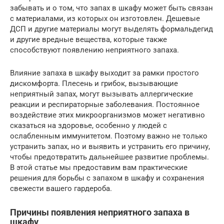
забывать и о том, что запах в шкафу может быть связан
с материалами, из которых он изготовлен. Дешевые
ДСП и другие материалы могут выделять формальдегид
и другие вредные вещества, которые также
способствуют появлению неприятного запаха.
Влияние запаха в шкафу выходит за рамки простого
дискомфорта. Плесень и грибок, вызывающие
неприятный запах, могут вызывать аллергические
реакции и респираторные заболевания. Постоянное
воздействие этих микроорганизмов может негативно
сказаться на здоровье, особенно у людей с
ослабленным иммунитетом. Поэтому важно не только
устранить запах, но и выявить и устранить его причину,
чтобы предотвратить дальнейшее развитие проблемы.
В этой статье мы предоставим вам практические
решения для борьбы с запахом в шкафу и сохранения
свежести вашего гардероба.
Причины появления неприятного запаха в
шкафу