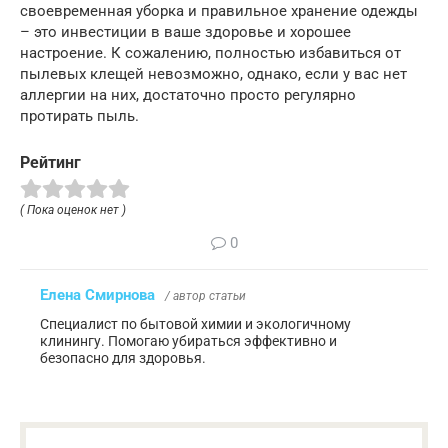
своевременная уборка и правильное хранение одежды
– это инвестиции в ваше здоровье и хорошее
настроение. К сожалению, полностью избавиться от
пылевых клещей невозможно, однако, если у вас нет
аллергии на них, достаточно просто регулярно
протирать пыль.
Рейтинг
( Пока оценок нет )
0
Елена Смирнова
/ автор статьи
Специалист по бытовой химии и экологичному
клинингу. Помогаю убираться эффективно и
безопасно для здоровья.