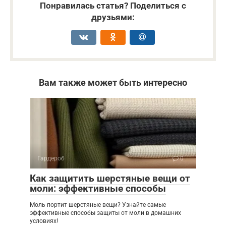
Понравилась статья? Поделиться с
друзьями:
Вам также может быть интересно
Гардероб
0
Как защитить шерстяные вещи от
моли: эффективные способы
Моль портит шерстяные вещи? Узнайте самые
эффективные способы защиты от моли в домашних
условиях!