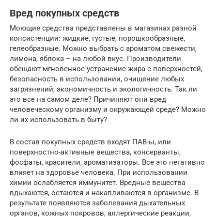
Вред покупных средств
Моющие средства представлены в магазинах разной
консистенции: жидкие, густые, порошкообразные,
гелеобразные. Можно выбрать с ароматом свежести,
лимона, яблока – на любой вкус. Производители
обещают мгновенное устранение жира с поверхностей,
безопасность в использовании, очищение любых
загрязнений, экономичность и экологичность. Так ли
это все на самом деле? Причиняют они вред
человеческому организму и окружающей среде? Можно
ли их использовать в быту?
В состав покупных средств входят ПАВ-ы, или
поверхностно-активные вещества, консерванты,
фосфаты, красители, ароматизаторы. Все это негативно
влияет на здоровье человека. При использовании
химии ослабляется иммунитет. Вредные вещества
вдыхаются, остаются и накапливаются в организме. В
результате появляются заболевания дыхательных
органов, кожных покровов, аллергические реакции,