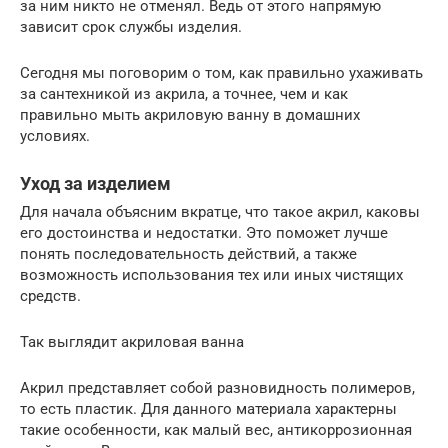
за ним никто не отменял. Ведь от этого напрямую
зависит срок службы изделия.
Сегодня мы поговорим о том, как правильно ухаживать
за сантехникой из акрила, а точнее, чем и как
правильно мыть акриловую ванну в домашних
условиях.
Уход за изделием
Для начала объясним вкратце, что такое акрил, каковы
его достоинства и недостатки. Это поможет лучше
понять последовательность действий, а также
возможность использования тех или иных чистящих
средств.
Так выглядит акриловая ванна
Акрил представляет собой разновидность полимеров,
то есть пластик. Для данного материала характерны
такие особенности, как малый вес, антикоррозионная