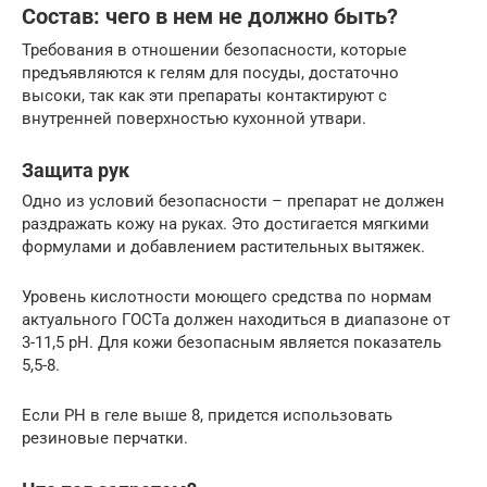
Состав: чего в нем не должно быть?
Требования в отношении безопасности, которые
предъявляются к гелям для посуды, достаточно
высоки, так как эти препараты контактируют с
внутренней поверхностью кухонной утвари.
Защита рук
Одно из условий безопасности – препарат не должен
раздражать кожу на руках. Это достигается мягкими
формулами и добавлением растительных вытяжек.
Уровень кислотности моющего средства по нормам
актуального ГОСТа должен находиться в диапазоне от
3-11,5 рН. Для кожи безопасным является показатель
5,5-8.
Если РН в геле выше 8, придется использовать
резиновые перчатки.