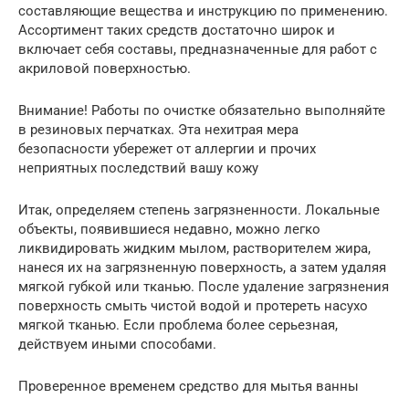
составляющие вещества и инструкцию по применению.
Ассортимент таких средств достаточно широк и
включает себя составы, предназначенные для работ с
акриловой поверхностью.
Внимание! Работы по очистке обязательно выполняйте
в резиновых перчатках. Эта нехитрая мера
безопасности убережет от аллергии и прочих
неприятных последствий вашу кожу
Итак, определяем степень загрязненности. Локальные
объекты, появившиеся недавно, можно легко
ликвидировать жидким мылом, растворителем жира,
нанеся их на загрязненную поверхность, а затем удаляя
мягкой губкой или тканью. После удаление загрязнения
поверхность смыть чистой водой и протереть насухо
мягкой тканью. Если проблема более серьезная,
действуем иными способами.
Проверенное временем средство для мытья ванны