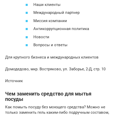
Наши клиенты
Международный партнер
Миссия компании
Антикоррупционная политика
Новости
Вопросы и ответы
Для крупного бизнеса и международных клиентов
Домодедово, мкр. Востряково, ул. Заборье, 2-Д, стр. 10
Источник
Чем заменить средство для мытья
посуды
Как помыть посуду без моющего средства? Можно не
только заменить гель каким-либо подручным составом,