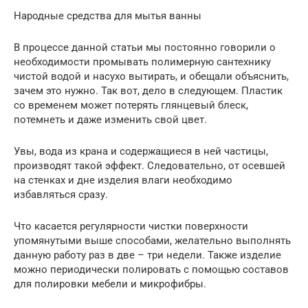
Народные средства для мытья ванны
В процессе данной статьи мы постоянно говорили о
необходимости промывать полимерную сантехнику
чистой водой и насухо вытирать, и обещали объяснить,
зачем это нужно. Так вот, дело в следующем. Пластик
со временем может потерять глянцевый блеск,
потемнеть и даже изменить свой цвет.
Увы, вода из крана и содержащиеся в ней частицы,
производят такой эффект. Следовательно, от осевшей
на стенках и дне изделия влаги необходимо
избавляться сразу.
Что касается регулярности чистки поверхности
упомянутыми выше способами, желательно выполнять
данную работу раз в две – три недели. Также изделие
можно периодически полировать с помощью составов
для полировки мебели и микрофибры.