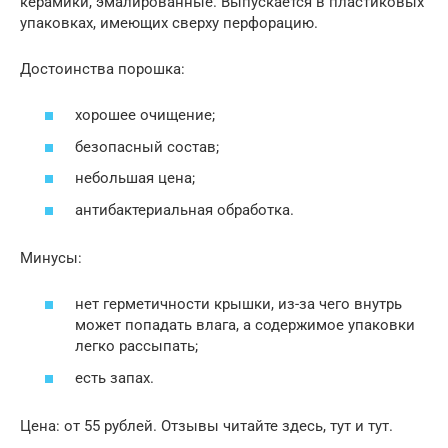
керамики, эмалированные. Выпускается в пластиковых
упаковках, имеющих сверху перфорацию.
Достоинства порошка:
хорошее очищение;
безопасный состав;
небольшая цена;
антибактериальная обработка.
Минусы:
нет герметичности крышки, из-за чего внутрь
может попадать влага, а содержимое упаковки
легко рассыпать;
есть запах.
Цена: от 55 рублей. Отзывы читайте здесь, тут и тут.