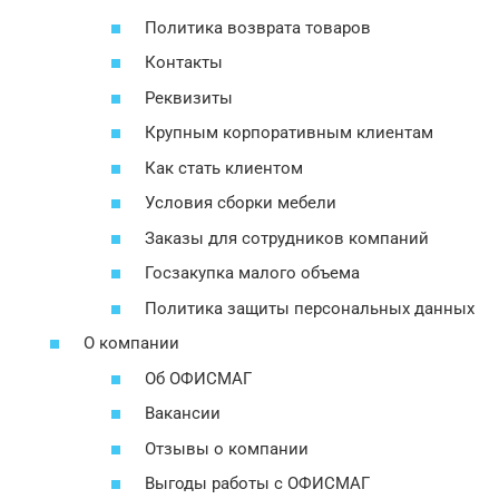
Политика возврата товаров
Контакты
Реквизиты
Крупным корпоративным клиентам
Как стать клиентом
Условия сборки мебели
Заказы для сотрудников компаний
Госзакупка малого объема
Политика защиты персональных данных
О компании
Об ОФИСМАГ
Вакансии
Отзывы о компании
Выгоды работы с ОФИСМАГ