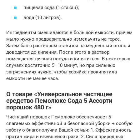
пищевая сода (1 стакан);
вода (10 литров).
Ингредиенты смешиваются в большой емкости, причем
мыло нужно предварительно измельчить на терке.
Затем бак с раствором ставится на медленный огонь и
доводится до кипения. После этого в раствор
помещается грязная посуда и кипятиться. В некоторых
случаях достаточно 5–10 минут, но при сильных
загрязнениях нужно, чтобы хозяйка прокипятила
емкости не менее часа.
О товаре «Универсальное чистящее
средство Пемолюкс Сода 5 Ассорти
порошок 480 г»
Чистящий порошок Пемолюкс обеспечивает 5
слагаемых эффективной и безопасной уборки + особую
заботу о благополучии Вашей семьи: 1. Эффективность
против жира и въевшейся грязи. 2. Сила природных