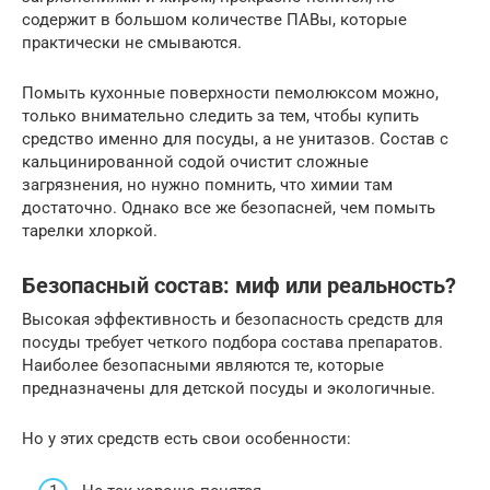
содержит в большом количестве ПАВы, которые
практически не смываются.
Помыть кухонные поверхности пемолюксом можно,
только внимательно следить за тем, чтобы купить
средство именно для посуды, а не унитазов. Состав с
кальцинированной содой очистит сложные
загрязнения, но нужно помнить, что химии там
достаточно. Однако все же безопасней, чем помыть
тарелки хлоркой.
Безопасный состав: миф или реальность?
Высокая эффективность и безопасность средств для
посуды требует четкого подбора состава препаратов.
Наиболее безопасными являются те, которые
предназначены для детской посуды и экологичные.
Но у этих средств есть свои особенности: