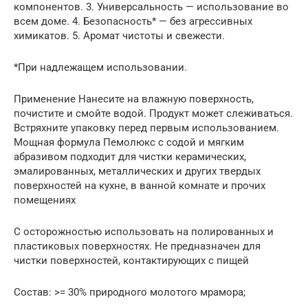
компонентов. 3. Универсальность — использование во
всем доме. 4. Безопасность* — без агрессивных
химикатов. 5. Аромат чистоты и свежести.
*При надлежащем использовании.
Применение Нанесите на влажную поверхность,
почистите и смойте водой. Продукт может слеживаться.
Встряхните упаковку перед первым использованием.
Мощная формула Пемолюкс с содой и мягким
абразивом подходит для чистки керамических,
эмалированных, металлических и других твердых
поверхностей на кухне, в ванной комнате и прочих
помещениях
С осторожностью использовать на полированных и
пластиковых поверхностях. Не предназначен для
чистки поверхностей, контактирующих с пищей
Состав: >= 30% природного молотого мрамора;