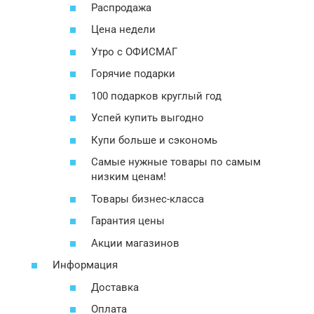
Распродажа
Цена недели
Утро с ОФИСМАГ
Горячие подарки
100 подарков круглый год
Успей купить выгодно
Купи больше и сэкономь
Самые нужные товары по самым
низким ценам!
Товары бизнес-класса
Гарантия цены
Акции магазинов
Информация
Доставка
Оплата