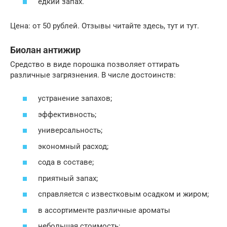
едкий запах.
Цена: от 50 рублей. Отзывы читайте здесь, тут и тут.
Биолан антижир
Средство в виде порошка позволяет оттирать
различные загрязнения. В числе достоинств:
устранение запахов;
эффективность;
универсальность;
экономный расход;
сода в составе;
приятный запах;
справляется с известковым осадком и жиром;
в ассортименте различные ароматы
небольшая стоимость;