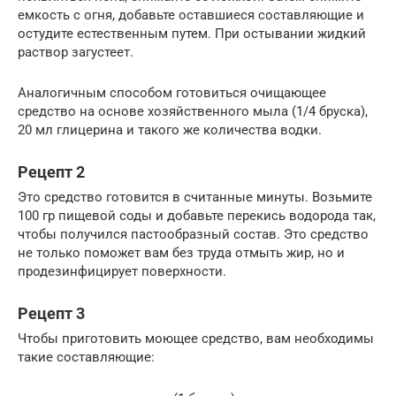
емкость с огня, добавьте оставшиеся составляющие и
остудите естественным путем. При остывании жидкий
раствор загустеет.
Аналогичным способом готовиться очищающее
средство на основе хозяйственного мыла (1/4 бруска),
20 мл глицерина и такого же количества водки.
Рецепт 2
Это средство готовится в считанные минуты. Возьмите
100 гр пищевой соды и добавьте перекись водорода так,
чтобы получился пастообразный состав. Это средство
не только поможет вам без труда отмыть жир, но и
продезинфицирует поверхности.
Рецепт 3
Чтобы приготовить моющее средство, вам необходимы
такие составляющие: