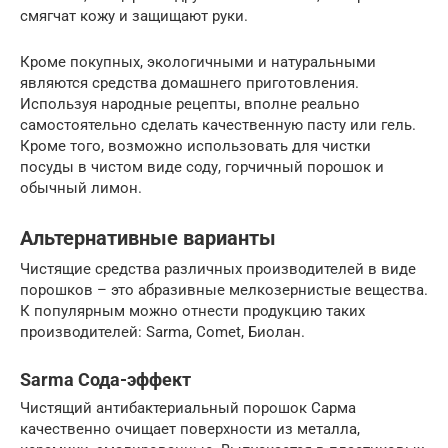
смягчат кожу и защищают руки.
Кроме покупных, экологичными и натуральными
являются средства домашнего приготовления.
Используя народные рецепты, вполне реально
самостоятельно сделать качественную пасту или гель.
Кроме того, возможно использовать для чистки
посуды в чистом виде соду, горчичный порошок и
обычный лимон.
Альтернативные варианты
Чистящие средства различных производителей в виде
порошков – это абразивные мелкозернистые вещества.
К популярным можно отнести продукцию таких
производителей: Sarma, Comet, Биолан.
Sarma Сода-эффект
Чистящий антибактериальный порошок Сарма
качественно очищает поверхности из металла,