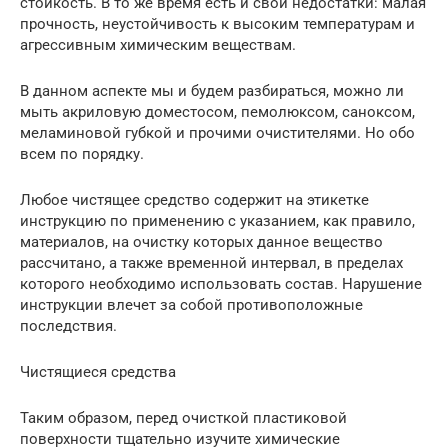
стойкость. В то же время есть и свои недостатки: малая
прочность, неустойчивость к высоким температурам и
агрессивным химическим веществам.
В данном аспекте мы и будем разбираться, можно ли
мыть акриловую доместосом, пемолюксом, саноксом,
меламиновой губкой и прочими очистителями. Но обо
всем по порядку.
Любое чистящее средство содержит на этикетке
инструкцию по применению с указанием, как правило,
материалов, на очистку которых данное вещество
рассчитано, а также временной интервал, в пределах
которого необходимо использовать состав. Нарушение
инструкции влечет за собой противоположные
последствия.
Чистящиеся средства
Таким образом, перед очисткой пластиковой
поверхности тщательно изучите химические