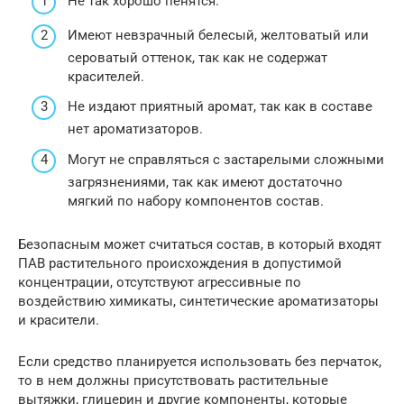
Не так хорошо пенятся.
Имеют невзрачный белесый, желтоватый или
сероватый оттенок, так как не содержат
красителей.
Не издают приятный аромат, так как в составе
нет ароматизаторов.
Могут не справляться с застарелыми сложными
загрязнениями, так как имеют достаточно
мягкий по набору компонентов состав.
Безопасным может считаться состав, в который входят
ПАВ растительного происхождения в допустимой
концентрации, отсутствуют агрессивные по
воздействию химикаты, синтетические ароматизаторы
и красители.
Если средство планируется использовать без перчаток,
то в нем должны присутствовать растительные
вытяжки, глицерин и другие компоненты, которые