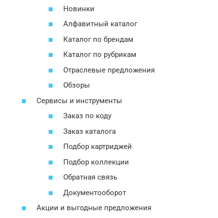
Новинки
Алфавитный каталог
Каталог по брендам
Каталог по рубрикам
Отраслевые предложения
Обзоры
Сервисы и инструменты
Заказ по коду
Заказ каталога
Подбор картриджей
Подбор коллекции
Обратная связь
Документооборот
Акции и выгодные предложения