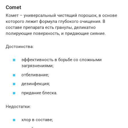
Comet
Комет – универсальный чистящий порошок, в основе
которого лежит формула глубокого очищения. В
составе препарата есть гранулы, деликатно
полирующие поверхность, и придающие сияние.
Достоинства:
эффективность в борьбе со сложными
загрязнениями;
отбеливание;
дезинфекция;
придание блеска.
Недостатки:
хлор в составе;