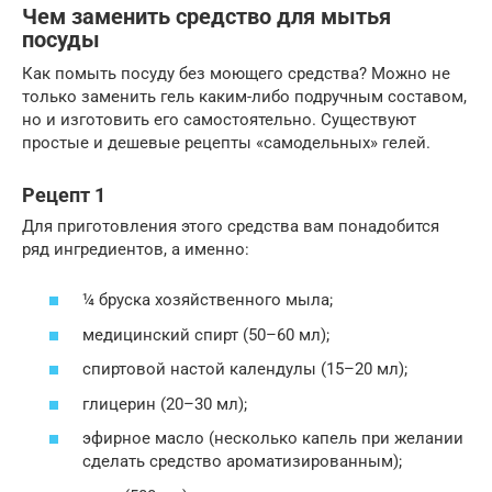
Чем заменить средство для мытья
посуды
Как помыть посуду без моющего средства? Можно не
только заменить гель каким-либо подручным составом,
но и изготовить его самостоятельно. Существуют
простые и дешевые рецепты «самодельных» гелей.
Рецепт 1
Для приготовления этого средства вам понадобится
ряд ингредиентов, а именно:
¼ бруска хозяйственного мыла;
медицинский спирт (50–60 мл);
спиртовой настой календулы (15–20 мл);
глицерин (20–30 мл);
эфирное масло (несколько капель при желании
сделать средство ароматизированным);