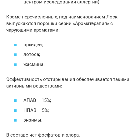
центром исследования аллергии).
Кроме перечисленных, под наименованием Лоск
выпускаются порошки серии «Ароматерапия» с
чарующими ароматами:
орхидеи;
лотоса;
жасмина.
Эффективность отстирывания обеспечивается такими
активными веществами:
АПАВ – 15%;
НПАВ – 5%;
энзимы.
В составе нет фосфатов и хлора.