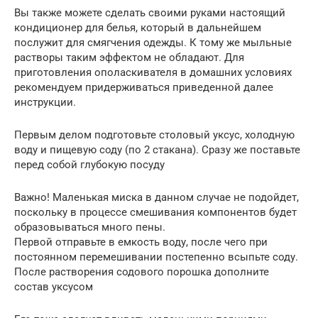
Вы также можете сделать своими руками настоящий
кондиционер для белья, который в дальнейшем
послужит для смягчения одежды. К тому же мыльные
растворы таким эффектом не обладают. Для
приготовления ополаскивателя в домашних условиях
рекомендуем придерживаться приведенной далее
инструкции.
Первым делом подготовьте столовый уксус, холодную
воду и пищевую соду (по 2 стакана). Сразу же поставьте
перед собой глубокую посуду
Важно! Маленькая миска в данном случае не подойдет,
поскольку в процессе смешивания компонентов будет
образовываться много пены.
Первой отправьте в емкость воду, после чего при
постоянном перемешивании постепенно всыпьте соду.
После растворения содового порошка дополните
состав уксусом