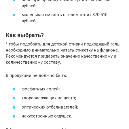
рублей;
маленькая емкость с гелем стоит 370-510
рублей.
Как выбрать?
Чтобы подобрать для детской стирки подходящий гель,
необходимо внимательно читать этикетку на флаконе.
Рекомендуется придавать значение качественному и
количественному составу.
В продукции не должно быть:
фосфатных солей;
хлорсодержащих веществ;
оптических отбеливателей;
искусственных отдушек.