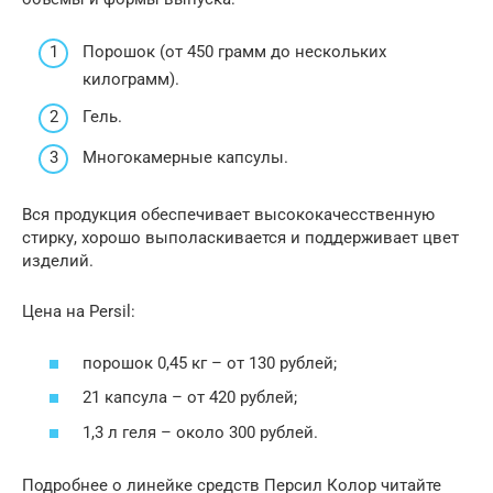
Порошок (от 450 грамм до нескольких
килограмм).
Гель.
Многокамерные капсулы.
Вся продукция обеспечивает высококачесственную
стирку, хорошо выполаскивается и поддерживает цвет
изделий.
Цена на Persil:
порошок 0,45 кг – от 130 рублей;
21 капсула – от 420 рублей;
1,3 л геля – около 300 рублей.
Подробнее о линейке средств Персил Колор читайте