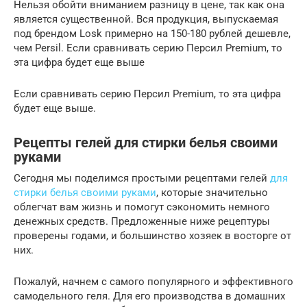
Нельзя обойти вниманием разницу в цене, так как она
является существенной. Вся продукция, выпускаемая
под брендом Losk примерно на 150-180 рублей дешевле,
чем Persil. Если сравнивать серию Персил Premium, то
эта цифра будет еще выше
Если сравнивать серию Персил Premium, то эта цифра
будет еще выше.
Рецепты гелей для стирки белья своими
руками
Сегодня мы поделимся простыми рецептами гелей
для
стирки белья своими руками
, которые значительно
облегчат вам жизнь и помогут сэкономить немного
денежных средств. Предложенные ниже рецептуры
проверены годами, и большинство хозяек в восторге от
них.
Пожалуй, начнем с самого популярного и эффективного
самодельного геля. Для его производства в домашних