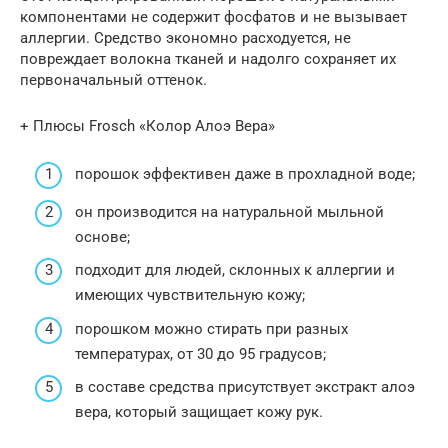
компонентами не содержит фосфатов и не вызывает
аллергии. Средство экономно расходуется, не
повреждает волокна тканей и надолго сохраняет их
первоначальный оттенок.
+ Плюсы Frosch «Колор Алоэ Вера»
порошок эффективен даже в прохладной воде;
он производится на натуральной мыльной
основе;
подходит для людей, склонных к аллергии и
имеющих чувствительную кожу;
порошком можно стирать при разных
температурах, от 30 до 95 градусов;
в составе средства присутствует экстракт алоэ
вера, который защищает кожу рук.