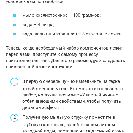
условиях вам понадобятся:
мыло хозяйственное – 100 граммов;
вода – 4 литра;
сода (кальцинированная) – 3 столовые ложки.
Теперь, когда необходимый набор компонентов лежит
перед вами, приступите к самому процессу
приготовления геля. Для этого рекомендуем следовать
приведенной ниже инструкции.
В первую очередь нужно измельчить на терке
хозяйственное мыло. Его можно использовать
любое, но лучше возьмите «Ушастый нянь» с
отбеливающими свойствами, чтобы получить
двойной эффект.
Полученную мыльную стружку поместите в
глубокую кастрюлю, залейте одним литром
холодной воды, поставьте на медленный огонь