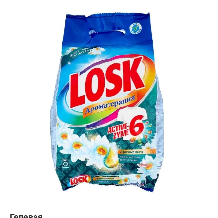
Гелевая