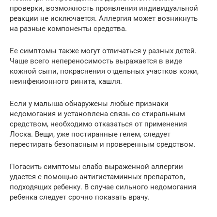
проверки, возможность проявления индивидуальной
реакции не исключается. Аллергия может возникнуть
на разные компоненты средства.
Ее симптомы также могут отличаться у разных детей.
Чаще всего непереносимость выражается в виде
кожной сыпи, покраснения отдельных участков кожи,
неинфекионного ринита, кашля.
Если у малыша обнаружены любые признаки
недомогания и установлена связь со стиральным
средством, необходимо отказаться от применения
Лоска. Вещи, уже постиранные гелем, следует
перестирать безопасным и проверенным средством.
Погасить симптомы слабо выраженной аллергии
удается с помощью антигистаминных препаратов,
подходящих ребенку. В случае сильного недомогания
ребенка следует срочно показать врачу.