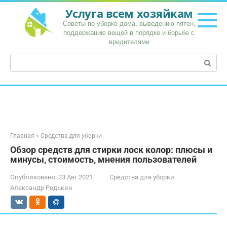
Перейти
Услуга всем хозяйкам
к
Советы по уборке дома, выведению пятен,
контенту
поддержанию вещей в порядке и борьбе с
вредителями
Поиск:
Главная
»
Средства для уборки
Обзор средств для стирки лоск колор: плюсы и
минусы, стоимость, мнения пользователей
Опубликовано:
23 Авг 2021
Средства для уборки
Александр Редькин