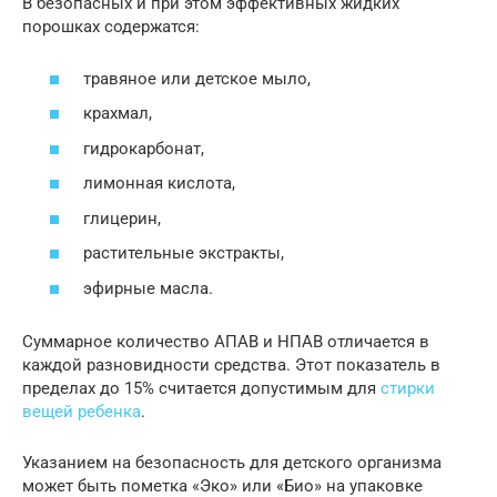
В безопасных и при этом эффективных жидких
порошках содержатся:
травяное или детское мыло,
крахмал,
гидрокарбонат,
лимонная кислота,
глицерин,
растительные экстракты,
эфирные масла.
Суммарное количество АПАВ и НПАВ отличается в
каждой разновидности средства. Этот показатель в
пределах до 15% считается допустимым для
стирки
вещей ребенка
.
Указанием на безопасность для детского организма
может быть пометка «Эко» или «Био» на упаковке