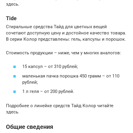
здесь.
Tide
Стиральные средства Тайд для цветных вещей
сочетают доступную цену и достойное качество товара.
В серии Колор представлены: гель, капсулы и порошок.
Стоимость продукции – ниже, чем у многих аналогов:
15 капсул – от 310 рублей;
маленькая пачка порошка 450 грамм – от 110
рублей;
1 л геля – от 200 рублей.
Подробнее о линейке средств Тайд Колор читайте
здесь.
Общие сведения