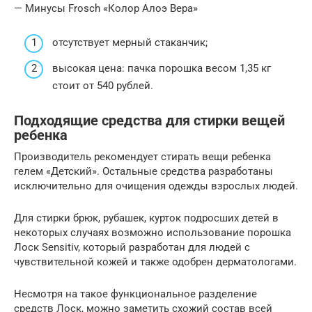
— Минусы Frosch «Колор Алоэ Вера»
отсутствует мерный стаканчик;
высокая цена: пачка порошка весом 1,35 кг
стоит от 540 рублей.
Подходящие средства для стирки вещей
ребенка
Производитель рекомендует стирать вещи ребенка
гелем «Детский». Остальные средства разработаны
исключительно для очищения одежды взрослых людей.
Для стирки брюк, рубашек, курток подросших детей в
некоторых случаях возможно использование порошка
Лоск Sensitiv, который разработан для людей с
чувствительной кожей и также одобрен дерматологами.
Несмотря на такое функциональное разделение
средств Лоск, можно заметить схожий состав всей