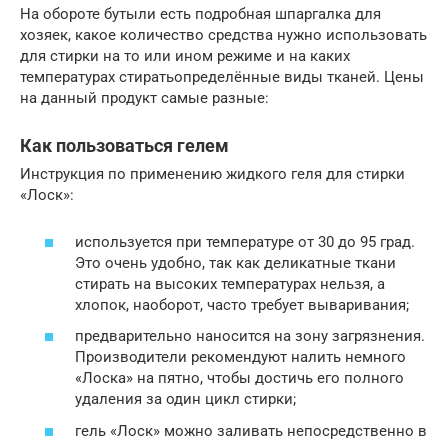
На обороте бутыли есть подробная шпаргалка для
хозяек, какое количество средства нужно использовать
для стирки на то или ином режиме и на каких
температурах стиратьопределённые виды тканей. Цены
на данный продукт самые разные:
Как пользоваться гелем
Инструкция по применению жидкого геля для стирки
«Лоск»:
используется при температуре от 30 до 95 град.
Это очень удобно, так как деликатные ткани
стирать на высоких температурах нельзя, а
хлопок, наоборот, часто требует вываривания;
предварительно наносится на зону загрязнения.
Производители рекомендуют налить немного
«Лоска» на пятно, чтобы достичь его полного
удаления за один цикл стирки;
гель «Лоск» можно заливать непосредственно в