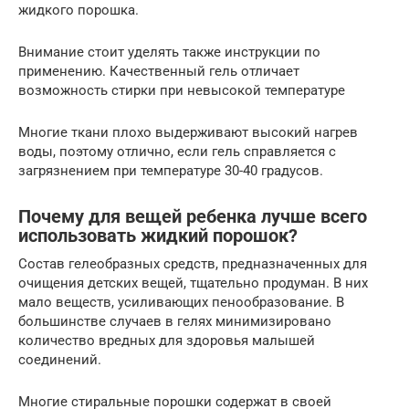
жидкого порошка.
Внимание стоит уделять также инструкции по
применению. Качественный гель отличает
возможность стирки при невысокой температуре
Многие ткани плохо выдерживают высокий нагрев
воды, поэтому отлично, если гель справляется с
загрязнением при температуре 30-40 градусов.
Почему для вещей ребенка лучше всего
использовать жидкий порошок?
Состав гелеобразных средств, предназначенных для
очищения детских вещей, тщательно продуман. В них
мало веществ, усиливающих пенообразование. В
большинстве случаев в гелях минимизировано
количество вредных для здоровья малышей
соединений.
Многие стиральные порошки содержат в своей