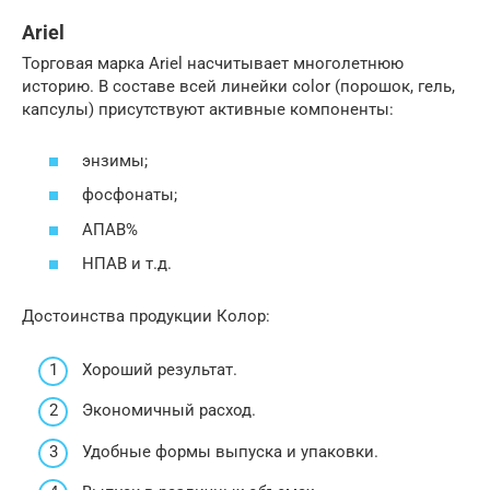
Ariel
Торговая марка Ariel насчитывает многолетнюю
историю. В составе всей линейки color (порошок, гель,
капсулы) присутствуют активные компоненты:
энзимы;
фосфонаты;
АПАВ%
НПАВ и т.д.
Достоинства продукции Колор:
Хороший результат.
Экономичный расход.
Удобные формы выпуска и упаковки.