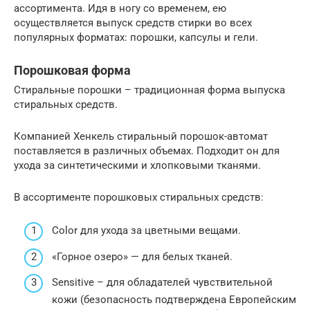
ассортимента. Идя в ногу со временем, ею
осуществляется выпуск средств стирки во всех
популярных форматах: порошки, капсулы и гели.
Порошковая форма
Стиральные порошки – традиционная форма выпуска
стиральных средств.
Компанией Хенкель стиральный порошок-автомат
поставляется в различных объемах. Подходит он для
ухода за синтетическими и хлопковыми тканями.
В ассортименте порошковых стиральных средств:
Color для ухода за цветными вещами.
«Горное озеро» — для белых тканей.
Sensitive – для обладателей чувствительной
кожи (безопасность подтверждена Европейским