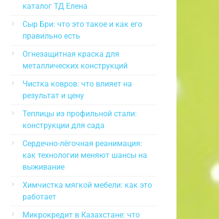
каталог ТД Елена
Сыр Бри: что это такое и как его
правильно есть
Огнезащитная краска для
металлических конструкций
Чистка ковров: что влияет на
результат и цену
Теплицы из профильной стали:
конструкции для сада
Сердечно-лёгочная реанимация:
как технологии меняют шансы на
выживание
Химчистка мягкой мебели: как это
работает
Микрокредит в Казахстане: что