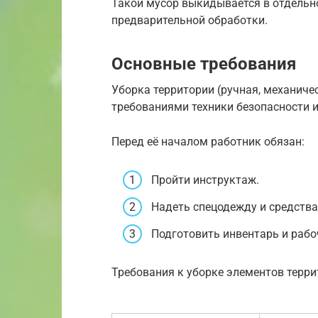
Такой мусор выкидывается в отдельно
предварительной обработки.
Основные требования
Уборка территории (ручная, механичес
требованиями техники безопасности и
Перед её началом работник обязан:
Пройти инструктаж.
Надеть спецодежду и средств
Подготовить инвентарь и рабо
Требования к уборке элементов терри