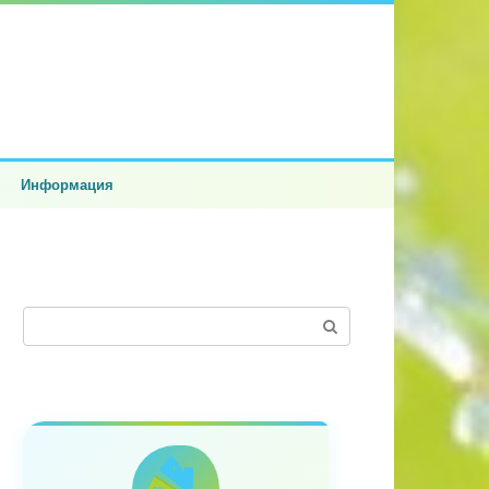
Информация
Поиск: