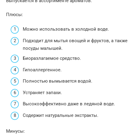
Выпускается в ассортименте ароматов.
Плюсы:
Можно использовать в холодной воде.
Подходит для мытья овощей и фруктов, а также
посуды малышей.
Биоразлагаемое средство.
Гипоаллергенное.
Полностью вымывается водой.
Устраняет запахи.
Высокоэффективно даже в ледяной воде.
Содержит натуральные экстракты.
Минусы: