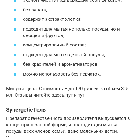
экологичность подтверждена сертификатом;
без запаха;
содержит экстракт хлопка;
подходит для мытья не только посуды, но и
овощей и фруктов;
концентрированный состав;
подходит для мытья детской посуды;
без красителей и ароматизаторов;
можно использовать без перчаток.
Минусы: цена. Стоимость – до 170 рублей за объем 315
мл. Отзывы читайте здесь, тут и тут.
Synergetic Гель
Препарат отечественного производителя выпускается в
концентрированной форме, и подходит для мытья
посуды всех членов семьи, даже маленьких детей.