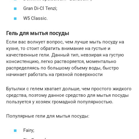
Gran Di-Cl Tenzi;
W5 Classic.
Гель для мытья посуды
Если вас волнует вопрос, чем лучше мыть посуду на
кухне, то стоит обратить внимание на густые и
качественные гели. Данный тип, невзирая на густую
консистенцию, легко растворяется, моментально
распределяясь по большому объему воды, быстро
начинает работать на грязной поверхности
Бутылки с гелем хватает дольше, чем простого жидкого
средства, поэтому данное средство для мытья посуды
пользуется у хозяек громадной популярностью.
Популярные гели для мытья посуды:
Fairy;