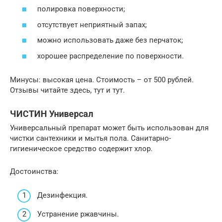
полировка поверхности;
отсутствует неприятный запах;
можно использовать даже без перчаток;
хорошее распределение по поверхности.
Минусы: высокая цена. Стоимость – от 500 рублей.
Отзывы читайте здесь, тут и тут.
ЧИСТИН Универсал
Универсальный препарат может быть использован для
чистки сантехники и мытья пола. Санитарно-
гигиеническое средство содержит хлор.
Достоинства:
Дезинфекция.
Устранение ржавчины.