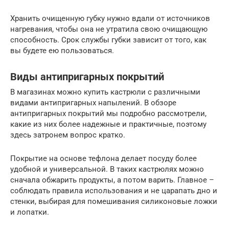
Хранить очищенную губку нужно вдали от источников
нагревания, чтобы она не утратила свою очищающую
способность. Срок службы губки зависит от того, как
вы будете ею пользоваться.
Виды антипригарных покрытий
В магазинах можно купить кастрюли с различными
видами антипригарных напылений. В обзоре
антипригарных покрытий мы подробно рассмотрели,
какие из них более надежные и практичные, поэтому
здесь затронем вопрос кратко.
Покрытие на основе тефлона делает посуду более
удобной и универсальной. В таких кастрюлях можно
сначала обжарить продукты, а потом варить. Главное –
соблюдать правила использования и не царапать дно и
стенки, выбирая для помешивания силиконовые ложки
и лопатки.