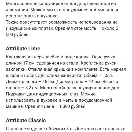
Многослойное капсулированное дно, сделанное из
алюминия. Можно мыть в посудомоечной машине и
использовать в духовке.
Также присутствует возможность использования на
индукционных плитах. Средняя стоимость – около 2
500 рублей.
Attribute Lime
Кастрюля из нержавейки в виде ковша. Одна ручка
длиной 17 см, сделанная из стали. Крепление ручек —
заклепки. Стеклянная крышка в комплекте. Есть мерная
шкала и носик для слива жидкости. Объем – 1,5 л.
Диаметр верха – 16 см. Диаметр дна – 14 см. Высота
стенок – 8,2 см. Многослойное капсулированное дно.
Подходит для индукционных плит. Можно
использовать в духовке и мыть в посудомоечной
машине. Средняя цена – 1 300 рублей.
Attribute Classic
Стальное изделие объемом 3 л. Две короткие стальные