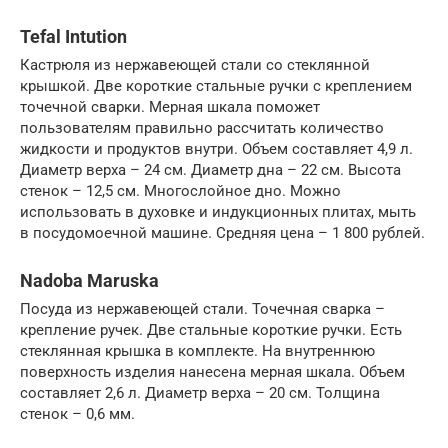
Tefal Intution
Кастрюля из нержавеющей стали со стеклянной
крышкой. Две короткие стальные ручки с креплением
точечной сварки. Мерная шкала поможет
пользователям правильно рассчитать количество
жидкости и продуктов внутри. Объем составляет 4,9 л.
Диаметр верха – 24 см. Диаметр дна – 22 см. Высота
стенок – 12,5 см. Многослойное дно. Можно
использовать в духовке и индукционных плитах, мыть
в посудомоечной машине. Средняя цена – 1 800 рублей.
Nadoba Maruska
Посуда из нержавеющей стали. Точечная сварка –
крепление ручек. Две стальные короткие ручки. Есть
стеклянная крышка в комплекте. На внутреннюю
поверхность изделия нанесена мерная шкала. Объем
составляет 2,6 л. Диаметр верха – 20 см. Толщина
стенок – 0,6 мм.