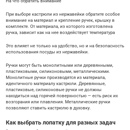
На что обратить внимание
При выборе кастрюли из нержавейки обратите особое
внимание на материал и крепление ручек, крышку в
комплекте. От материала, из которого изготовлена
ручка, зависит как на нее воздействует температура
Это влияет не только на удобство, но и на безопасность
использования посуды из нержавейки.
Ручки могут быть монолитными или деревянными,
пластиковыми, силиконовыми, металлическими.
Монолитные ручки производятся из материала,
идентичного материалу кастрюли. Деревянные,
пластиковые, силиконовые ручки не должны
находиться над горячей поверхностью — есть риск их
возгорания или плавления. Металлические ручки
позволяют ставить кастрюлю в духовку.
Как выбрать лопатку для разных задач