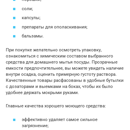
соли;
капсулы;
препараты для ополаскивания;
бальзамы.
При покупке желательно осмотреть упаковку,
ознакомиться с химическим составом выбранного
средства для домашнего мытья посуды. Прозрачные
емкости предпочтительнее, вы можете увидеть наличие
внутри осадка, оценить примерную густоту раствора.
Качественные товары расфасованы в удобные бутылки
с дозаторами и выемками на боках, чтобы их было
удобнее держать мокрыми руками.
Главные качества хорошего моющего средства:
эффективно удаляет самое сильное
загрязнение;