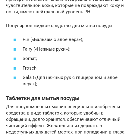
чувствительной кожи, которые не повреждают кожу и
ногти, имеют нейтральный уровень PH.
Популярное жидкое средство для мытья посуды:
Pur («Бальзам с алое вера»);
Fairy («Нежные руки»);
Somat;
Frosch;
Gala («Для нежных рук с глицерином и алое
вера»);
Таблетки для мытья посуды
Для посудомоечных машин специально изобретены
средства в виде таблеток, которые удобны в
обращении, долго хранятся, обеспечивают отличный
чистящий эффект. Желательно их держать в
недоступных для детей местах, при попадании в глаза