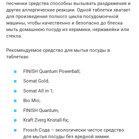
песчинки средства способны вызывать раздражения и
другие аллергические реакции. Одной таблетки хватает
для произведения полного цикла посудомоечной
машины, чтобы качественно и безопасно до блеска
мыть домашнюю посуду из керамики, нержавейки или
стекла.
Рекомендуемое средство для мытья посуды в
таблетках:
FINISH Quantum Powerball;
Somat Gold;
Somat All in 1;
Bio Mio;
FINISH Quantum;
Kraft Zverg Kristall-fix;
Frosch Сода – экологически чистое средство
для мытья посуды без вредной химии.