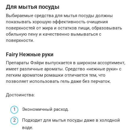
Для мытья посуды
Выбираемые средства для мытья посуды должны
показывать хорошую эффективность очищения
поверхностей от жира и остатков пищи, образовывать
обильную пену и качественно вымываться с
поверхности.
Fairy Нежные руки
Препараты Фэйри выпускается в широком ассортимент,
имеет различные ароматы. Средство «нежные руки» с
легким ароматом ромашки отличается тем, что
позволяет использовать гель даже без перчаток.
Достоинства:
Экономичный расход.
Подходит для мытья посуды даже в холодной
воде.