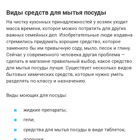
Виды средств для мытья посуды
На чистку кухонных принадлежностей у хозяек уходит
масса времени, которое можно потратить для других
важных семейных дел. Изобретательные люди издавна
стремились придумать хорошие средство, которое
заменило бы им привычную соду, мыло, песок и глину.
Сейчас у современного человека другая проблема —
сделать в магазине правильный выбор, какое средство
для мытья посуды лучше. Существует несколько видов
бытовых химических средств, которые нужно уметь
разделять по классу и назначению.
Виды моющих для посуды:
жидкие препараты;
гели;
средства для мытья посуды в виде таблеток;
порошки;