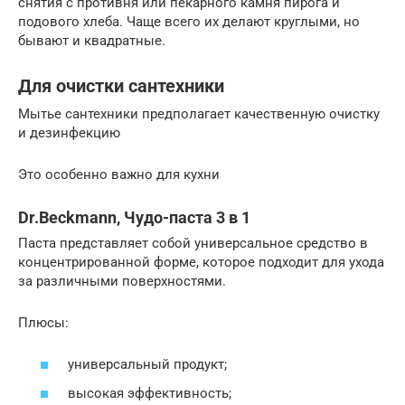
снятия с противня или пекарного камня пирога и
подового хлеба. Чаще всего их делают круглыми, но
бывают и квадратные.
Для очистки сантехники
Мытье сантехники предполагает качественную очистку
и дезинфекцию
Это особенно важно для кухни
Dr.Beckmann, Чудо-паста 3 в 1
Паста представляет собой универсальное средство в
концентрированной форме, которое подходит для ухода
за различными поверхностями.
Плюсы:
универсальный продукт;
высокая эффективность;