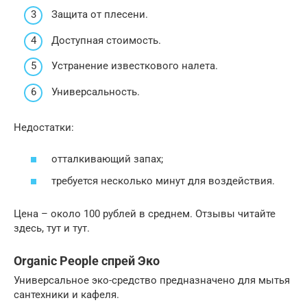
Защита от плесени.
Доступная стоимость.
Устранение известкового налета.
Универсальность.
Недостатки:
отталкивающий запах;
требуется несколько минут для воздействия.
Цена – около 100 рублей в среднем. Отзывы читайте
здесь, тут и тут.
Organic People спрей Эко
Универсальное эко-средство предназначено для мытья
сантехники и кафеля.