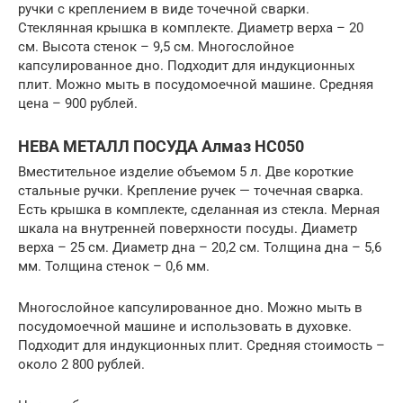
ручки с креплением в виде точечной сварки.
Стеклянная крышка в комплекте. Диаметр верха – 20
см. Высота стенок – 9,5 см. Многослойное
капсулированное дно. Подходит для индукционных
плит. Можно мыть в посудомоечной машине. Средняя
цена – 900 рублей.
НЕВА МЕТАЛЛ ПОСУДА Алмаз НС050
Вместительное изделие объемом 5 л. Две короткие
стальные ручки. Крепление ручек — точечная сварка.
Есть крышка в комплекте, сделанная из стекла. Мерная
шкала на внутренней поверхности посуды. Диаметр
верха – 25 см. Диаметр дна – 20,2 см. Толщина дна – 5,6
мм. Толщина стенок – 0,6 мм.
Многослойное капсулированное дно. Можно мыть в
посудомоечной машине и использовать в духовке.
Подходит для индукционных плит. Средняя стоимость –
около 2 800 рублей.