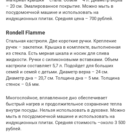
– 20 см. Эмалированное покрытие. Можно мыть в
посудомоечной машине и использовать на
индукционных плитах. Средняя цена – 700 рублей.
Rondell Flamme
Стальная кастрюля. Две короткие ручки. Крепление
ручек – заклепки. Крышка в комплекте, выполненная
из стекла. Есть мерная шкала и носик для слива
жидкости. Ручки с силиконовыми вставками. Объем
кастрюли составляет 5,7 л. Подойдет для больших
семей и семей с детьми. Диаметр верха – 24 см.
Диаметр дна – 20,7 см. Толщина дна – 5 мм. Толщина
стенок – 0,6 мм.
Многослойное, вплавленное дно обеспечивает
быстрый нагрев и продолжительное сохранение тепла
внутри посуды. Нельзя использовать в духовке. Можно
мыть в посудомоечной машине и использовать на
индукционных плитах. Средняя стоимость –около 3 500
рублей.