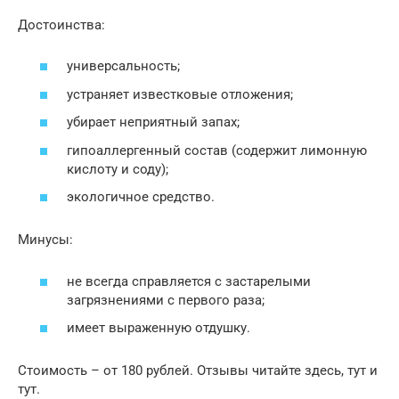
Достоинства:
универсальность;
устраняет известковые отложения;
убирает неприятный запах;
гипоаллергенный состав (содержит лимонную
кислоту и соду);
экологичное средство.
Минусы:
не всегда справляется с застарелыми
загрязнениями с первого раза;
имеет выраженную отдушку.
Стоимость – от 180 рублей. Отзывы читайте здесь, тут и
тут.