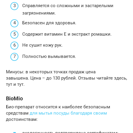
Справляется со сложными и застарелыми
загрязнениями.
Безопасен для здоровья.
Содержит витамин Е и экстракт ромашки.
Не сушит кожу рук.
Полностью вымывается.
Минусы: в некоторых точках продаж цена
завышена. Цена – до 130 рублей. Отзывы читайте здесь,
тут и тут.
BioMio
Био-препарат относится к наиболее безопасным
средствам
для мытья посуды благодаря своим
достоинствам: