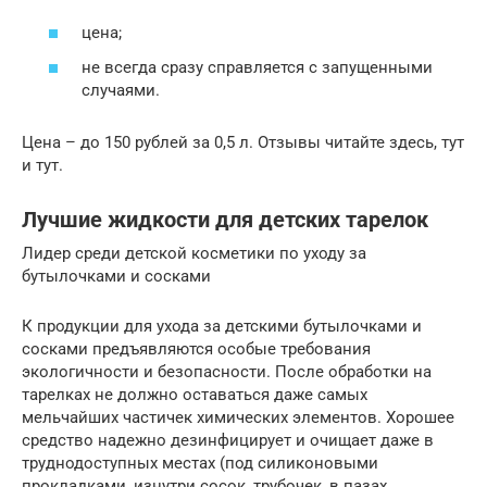
цена;
не всегда сразу справляется с запущенными
случаями.
Цена – до 150 рублей за 0,5 л. Отзывы читайте здесь, тут
и тут.
Лучшие жидкости для детских тарелок
Лидер среди детской косметики по уходу за
бутылочками и сосками
К продукции для ухода за детскими бутылочками и
сосками предъявляются особые требования
экологичности и безопасности. После обработки на
тарелках не должно оставаться даже самых
мельчайших частичек химических элементов. Хорошее
средство надежно дезинфицирует и очищает даже в
труднодоступных местах (под силиконовыми
прокладками, изнутри сосок, трубочек, в пазах