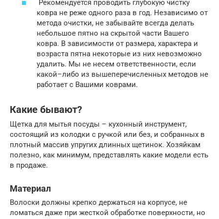
Рекомендуется проводить глубокую чистку
ковра не реже одного раза в год. Независимо от
метода очистки, не забывайте всегда делать
небольшое пятно на скрытой части Вашего
ковра. В зависимости от размера, характера и
возраста пятна некоторые из них невозможно
удалить. Мы не несем ответственности, если
какой–либо из вышеперечисленных методов не
работает с Вашими коврами.
Какие бывают?
Щетка для мытья посуды – кухонный инструмент,
состоящий из колодки с ручкой или без, и собранных в
плотный массив упругих длинных щетинок. Хозяйкам
полезно, как минимум, представлять какие модели есть
в продаже.
Материал
Волоски должны крепко держаться на корпусе, не
ломаться даже при жесткой обработке поверхности, но