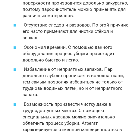
поверхности производится довольно аккуратно,
поэтому пароочиститель можно применять для
различных материалов.
Отсутствие следов и разводов. По этой причине
его часто применяют для чистки стёкол и
зеркал.
Экономия времени. С помощью данного
оборудования процесс уборки происходит
довольно быстро и легко.
Избавление от неприятных запахов. Пар
довольно глубоко проникает в волокна ткани,
тем самым позволяя избавиться не только от
трудновыводимых пятен, но и от неприятного
запаха.
Возможность произвести чистку даже в
труднодоступных местах. С помощью
специальных насадок можно значительно
облегчить процесс уборки. Агрегат
характеризуется отменной манёвренностью в