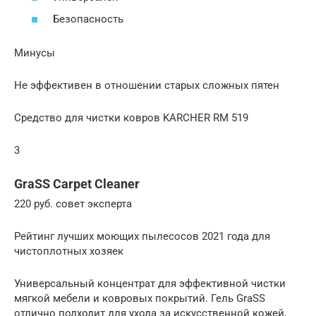
Безопасность
Минусы
Не эффективен в отношении старых сложных пятен
Средство для чистки ковров KARCHER RM 519
3
GraSS Carpet Cleaner
220 руб. совет эксперта
Рейтинг лучших моющих пылесосов 2021 года для
чистоплотных хозяек
Универсальный концентрат для эффективной чистки
мягкой мебели и ковровых покрытий. Гель GraSS
отлично подходит для ухода за искусственной кожей,