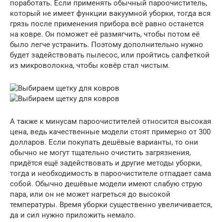
поработать. Если применять обычный пароочиститель,
который не имеет функции вакуумной уборки, тогда вся
грязь после применения прибора всё равно останется
на ковре. Он поможет её размягчить, чтобы потом её
было легче устранить. Поэтому дополнительно нужно
будет задействовать пылесос, или пройтись салфеткой
из микроволокна, чтобы ковёр стал чистым.
А также к минусам пароочистителей относится высокая
цена, ведь качественные модели стоят примерно от 300
долларов. Если покупать дешёвые варианты, то они
обычно не могут тщательно очистить загрязнения,
придётся ещё задействовать и другие методы уборки,
тогда и необходимость в пароочистителе отпадает сама
собой. Обычно дешёвые модели имеют слабую струю
пара, или он не может нагреться до высокой
температуры. Время уборки существенно увеличивается,
да и сил нужно приложить немало.