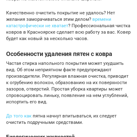
Качественно очистить покрытие не удалось? Нет
желания заморачиваться этим делом?
времени
катастрофически не хватает
? Профессиональная чистка
ковров в Красноярске сделает всю работу за вас. Ковер
будет как новый за несколько часов.
Особенности удаления пятен с ковра
Частая стирка напольного покрытия может ухудшить
вид. Об этом неприятном факте предупреждают
производители. Регулярная влажная очистка, приводит
к огрубению волокон, образованию на их поверхности
зазоров, отверстий. Простая уборка квартиры может
спровоцировать линьку, появление на нем углублений,
испортить его вид.
До того как
пятна начнут впитываться, их следует
очистить подручными средствами.
Биологических жидкостей