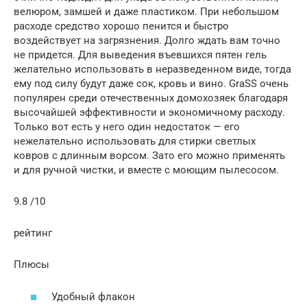
велюром, замшей и даже пластиком. При небольшом
расходе средство хорошо пенится и быстро
воздействует на загрязнения. Долго ждать вам точно
не придется. Для выведения въевшихся пятен гель
желательно использовать в неразведенном виде, тогда
ему под силу будут даже сок, кровь и вино. GraSS очень
популярен среди отечественных домохозяек благодаря
высочайшей эффективности и экономичному расходу.
Только вот есть у него один недостаток — его
нежелательно использовать для стирки светлых
ковров с длинным ворсом. Зато его можно применять
и для ручной чистки, и вместе с моющим пылесосом.
9.8 /10
рейтинг
Плюсы
Удобный флакон