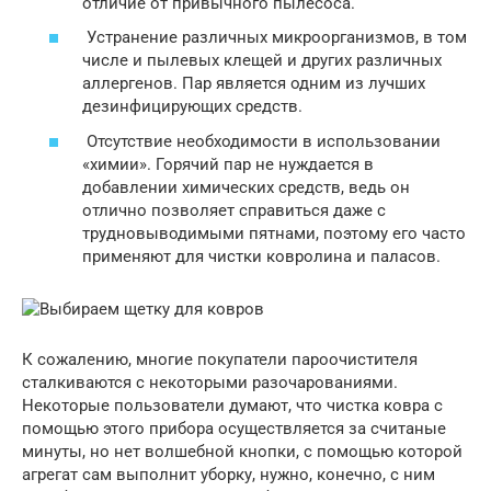
отличие от привычного пылесоса.
Устранение различных микроорганизмов, в том
числе и пылевых клещей и других различных
аллергенов. Пар является одним из лучших
дезинфицирующих средств.
Отсутствие необходимости в использовании
«химии». Горячий пар не нуждается в
добавлении химических средств, ведь он
отлично позволяет справиться даже с
трудновыводимыми пятнами, поэтому его часто
применяют для чистки ковролина и паласов.
К сожалению, многие покупатели пароочистителя
сталкиваются с некоторыми разочарованиями.
Некоторые пользователи думают, что чистка ковра с
помощью этого прибора осуществляется за считаные
минуты, но нет волшебной кнопки, с помощью которой
агрегат сам выполнит уборку, нужно, конечно, с ним