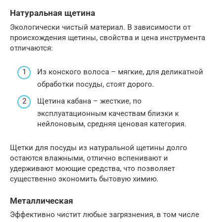
Натуральная щетина
Экологически чистый материал. В зависимости от
происхождения щетины, свойства и цена инструмента
отличаются:
Из конского волоса – мягкие, для деликатной
обработки посуды, стоят дорого.
Щетина кабана – жесткие, по
эксплуатационным качествам близки к
нейлоновым, средняя ценовая категория.
Щетки для посуды из натуральной щетины долго
остаются влажными, отлично вспенивают и
удерживают моющие средства, что позволяет
существенно экономить бытовую химию.
Металлическая
Эффективно чистит любые загрязнения, в том числе