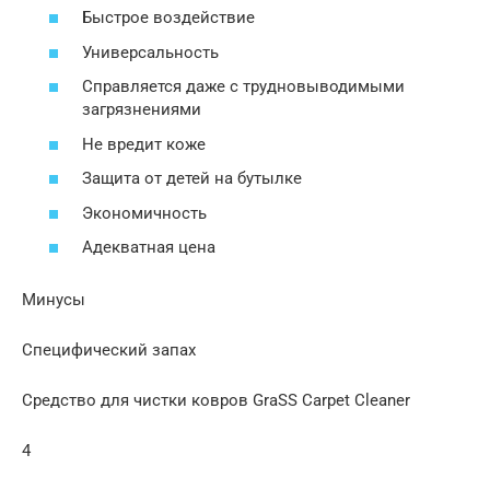
Быстрое воздействие
Универсальность
Справляется даже с трудновыводимыми
загрязнениями
Не вредит коже
Защита от детей на бутылке
Экономичность
Адекватная цена
Минусы
Специфический запах
Средство для чистки ковров GraSS Carpet Cleaner
4