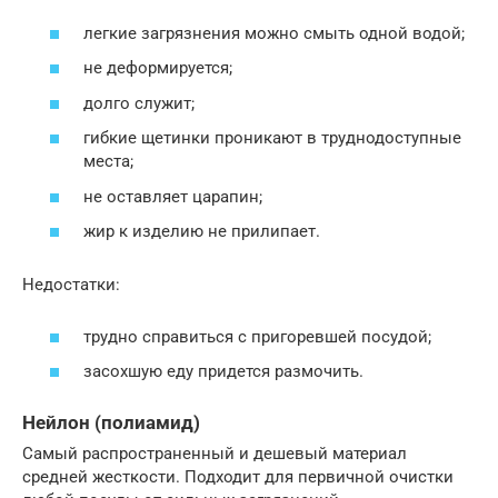
легкие загрязнения можно смыть одной водой;
не деформируется;
долго служит;
гибкие щетинки проникают в труднодоступные
места;
не оставляет царапин;
жир к изделию не прилипает.
Недостатки:
трудно справиться с пригоревшей посудой;
засохшую еду придется размочить.
Нейлон (полиамид)
Самый распространенный и дешевый материал
средней жесткости. Подходит для первичной очистки