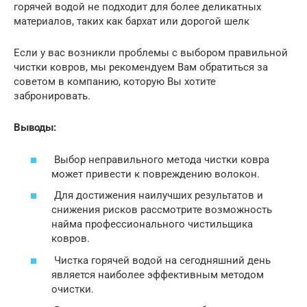
горячей водой не подходит для более деликатных
материалов, таких как бархат или дорогой шелк
Если у вас возникли проблемы с выбором правильной
чистки ковров, мы рекомендуем Вам обратиться за
советом в компанию, которую Вы хотите
забронировать.
В
ыводы:
Выбор неправильного метода чистки ковра
может привести к повреждению волокон.
Для достижения наилучших результатов и
снижения рисков рассмотрите возможность
найма профессионального чистильщика
ковров.
Чистка горячей водой на сегодняшний день
является наиболее эффективным методом
очистки.