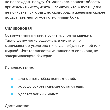
не повреждать посуду. От материала зависит область
применения инструмента – понятно, что мягкая щетка
не почистит пригоревшую сковороду, а железная скорее
поцарапает, чем отмоет стеклянный бокал.
Силиконовая
Современный мягкий, прочный, упругий материал.
Такую щетку легко содержать в чистоте, при
минимальном уходе она никогда не будет липкой или
жирной. Изготавливается из пищевого силикона, не
задерживающего бактерии.
Использование:
для мытья любых поверхностей;
хорошо убирает свежие остатки еды;
удаляет чайный налет.
Достоинства: