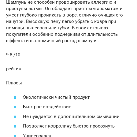
Шампунь не способен провоцировать аллергию и
приступы астмы. Он обладает приятным ароматом и
умеет глубоко проникать в ворс, отлично очищая его
изнутри. Высохшую пену легко убрать с ковра при
помощи пылесоса или губки. В своих отзывах
покупатели особенно подчеркивают длительность
эффекта и экономичный расход шампуня.
9.8 /10
рейтинг
Плюсы
Экологически чистый продукт
Быстрое воздействие
Не нуждается в дополнительном смывании
Позволяет ковролину быстро просохнуть
Универсален