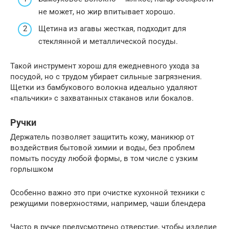
не может, но жир впитывает хорошо.
Щетина из агавы жесткая, подходит для
стеклянной и металлической посуды.
Такой инструмент хорош для ежедневного ухода за
посудой, но с трудом убирает сильные загрязнения.
Щетки из бамбукового волокна идеально удаляют
«пальчики» с захватанных стаканов или бокалов.
Ручки
Держатель позволяет защитить кожу, маникюр от
воздействия бытовой химии и воды, без проблем
помыть посуду любой формы, в том числе с узким
горлышком
Особенно важно это при очистке кухонной техники с
режущими поверхностями, например, чаши блендера
Часто в ручке предусмотрено отверстие, чтобы изделие