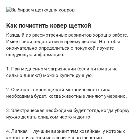
Как почистить ковер щеткой
Каждый из рассмотренных вариантов хорош в работе.
Имеет свои недостатки и преимущества. Но чтобы
окончательно определиться с покупкой изучите
следующую информацию:
1. При медленном загрязнении (если питомцы не
сильно линяют) можно купить ручную.
2. Очистка ковров щеткой механического типа
необходима будет, когда животные линяют умеренно.
3. Электрическая необходима будет тогда, когда уборку
нужно делать слишком часто и долго.
4. Липкая – лучший вариант тем хозяйкам, у которых
ковры пачкаются исключительно шерстью.