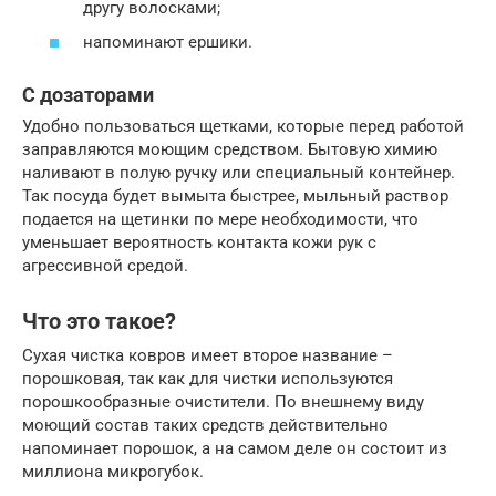
другу волосками;
напоминают ершики.
С дозаторами
Удобно пользоваться щетками, которые перед работой
заправляются моющим средством. Бытовую химию
наливают в полую ручку или специальный контейнер.
Так посуда будет вымыта быстрее, мыльный раствор
подается на щетинки по мере необходимости, что
уменьшает вероятность контакта кожи рук с
агрессивной средой.
Что это такое?
Сухая чистка ковров имеет второе название –
порошковая, так как для чистки используются
порошкообразные очистители. По внешнему виду
моющий состав таких средств действительно
напоминает порошок, а на самом деле он состоит из
миллиона микрогубок.