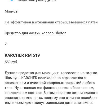
Экономно расходуется
Минусы
Не эффективен в отношении старых, въевшихся пятен
Средство для чистки ковров Chirton
2
KARCHER RM 519
550 руб.
Лучшее средство для моющих пылесосов и не только.
Шампунь KARCHER великолепно справляется с
освежением и очисткой ковровых покрытий любого
типа. Ну а главная его фишка кроется в безопасном,
экологичном составе. В этом средстве нет ни единого
опасного компонента, поэтому оно отлично подойдет
тем, в чьем доме живут маленькие дети и питомцы.