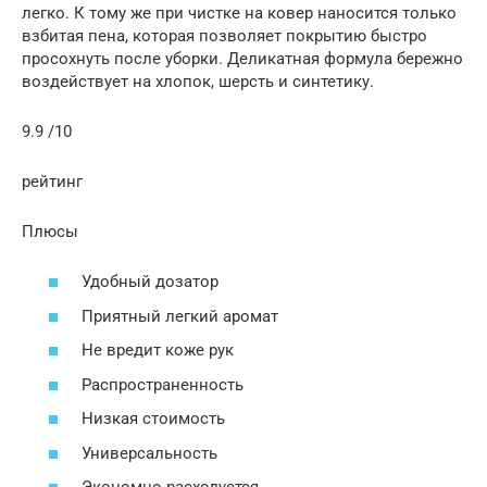
легко. К тому же при чистке на ковер наносится только
взбитая пена, которая позволяет покрытию быстро
просохнуть после уборки. Деликатная формула бережно
воздействует на хлопок, шерсть и синтетику.
9.9 /10
рейтинг
Плюсы
Удобный дозатор
Приятный легкий аромат
Не вредит коже рук
Распространенность
Низкая стоимость
Универсальность