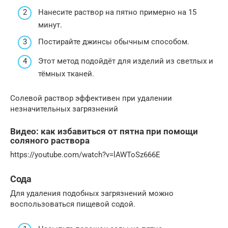
Нанесите раствор на пятно примерно на 15
минут.
Постирайте джинсы обычным способом.
Этот метод подойдёт для изделий из светлых и
тёмных тканей.
Солевой раствор эффективен при удалении
незначительных загрязнений
Видео: как избавиться от пятна при помощи
соляного раствора
https://youtube.com/watch?v=lAWToSz666E
Сода
Для удаления подобных загрязнений можно
воспользоваться пищевой содой.