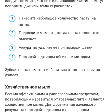
следует помнить, что её отбеливающие частицы могут
испортить джинсы тёмных расцветок.
Нанесите небольшое количество пасты на
пятно.
Подождите момента, когда паста полностью
высохнет.
Аккуратно удалите её при помощи щётки.
Постирайте джинсы обычным методом.
Зубная паста поможет избавиться от пятен травы на
джисах
Хозяйственное мыло
Весьма эффективным и универсальным средством,
позволяющим избавиться от травяных пятен, является
хозяйственное мыло. Для достижения желаемого
результата постирайте джинсы в насыщенном