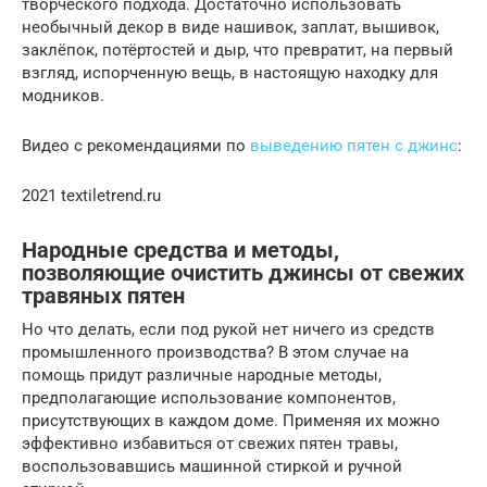
творческого подхода. Достаточно использовать
необычный декор в виде нашивок, заплат, вышивок,
заклёпок, потёртостей и дыр, что превратит, на первый
взгляд, испорченную вещь, в настоящую находку для
модников.
Видео с рекомендациями по
выведению пятен с джинс
:
2021 textiletrend.ru
Народные средства и методы,
позволяющие очистить джинсы от свежих
травяных пятен
Но что делать, если под рукой нет ничего из средств
промышленного производства? В этом случае на
помощь придут различные народные методы,
предполагающие использование компонентов,
присутствующих в каждом доме. Применяя их можно
эффективно избавиться от свежих пятен травы,
воспользовавшись машинной стиркой и ручной