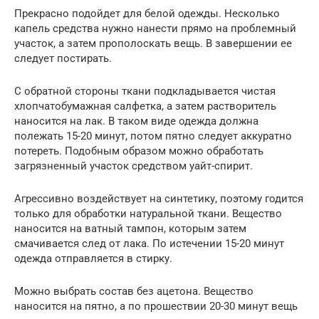
Прекрасно подойдет для белой одежды. Несколько
капель средства нужно нанести прямо на проблемный
участок, а затем прополоскать вещь. В завершении ее
следует постирать.
С обратной стороны ткани подкладывается чистая
хлопчатобумажная салфетка, а затем растворитель
наносится на лак. В таком виде одежда должна
полежать 15-20 минут, потом пятно следует аккуратно
потереть. Подобным образом можно обработать
загрязненный участок средством уайт-спирит.
Агрессивно воздействует на синтетику, поэтому годится
только для обработки натуральной ткани. Вещество
наносится на ватный тампон, которым затем
смачивается след от лака. По истечении 15-20 минут
одежда отправляется в стирку.
Можно выбрать состав без ацетона. Вещество
наносится на пятно, а по прошествии 20-30 минут вещь