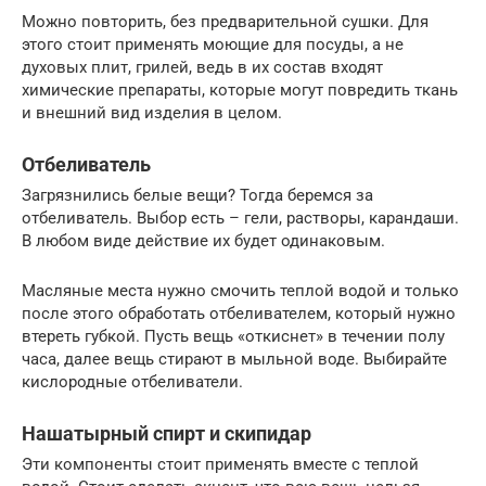
Можно повторить, без предварительной сушки. Для
этого стоит применять моющие для посуды, а не
духовых плит, грилей, ведь в их состав входят
химические препараты, которые могут повредить ткань
и внешний вид изделия в целом.
Отбеливатель
Загрязнились белые вещи? Тогда беремся за
отбеливатель. Выбор есть – гели, растворы, карандаши.
В любом виде действие их будет одинаковым.
Масляные места нужно смочить теплой водой и только
после этого обработать отбеливателем, который нужно
втереть губкой. Пусть вещь «откиснет» в течении полу
часа, далее вещь стирают в мыльной воде. Выбирайте
кислородные отбеливатели.
Нашатырный спирт и скипидар
Эти компоненты стоит применять вместе с теплой