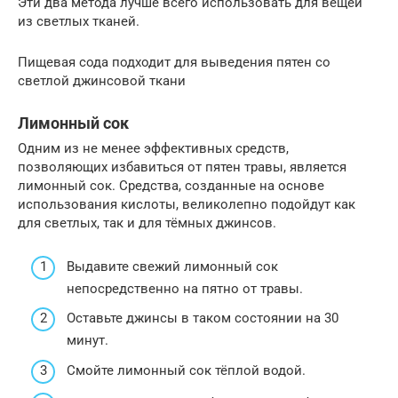
Эти два метода лучше всего использовать для вещей
из светлых тканей.
Пищевая сода подходит для выведения пятен со
светлой джинсовой ткани
Лимонный сок
Одним из не менее эффективных средств,
позволяющих избавиться от пятен травы, является
лимонный сок. Средства, созданные на основе
использования кислоты, великолепно подойдут как
для светлых, так и для тёмных джинсов.
Выдавите свежий лимонный сок
непосредственно на пятно от травы.
Оставьте джинсы в таком состоянии на 30
минут.
Смойте лимонный сок тёплой водой.