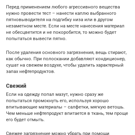
Перед применением любого агрессивного вещества
нужно провести тест – нанести каплю выбранного
пятновыводителя на подгибку низа или в другом
незаметном месте. Если на месте нанесения материал
не обесцветится и не покоробится, то можно будет
попытаться вывести пятно.
После удаления основного загрязнения, вещь стирают,
как обычно. При полоскании добавляют кондиционер,
сушат на свежем воздухе, чтобы удалить характерный
запах нефтепродуктов.
Свежий
Если на одежду попал мазут, нужно сразу же
попытаться промокнуть его, используя хорошо
впитывающие материалы – салфетки, мягкую ветошь.
Чем меньше нефтепродукт впитается в ткань, тем проще
его будет отмыть.
Свежее загрязнение можно убрать при помощи