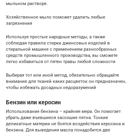
мыльном растворе.
Хозяйственное мыло поможет удалить любые
загрязнения
Используя простые народные методы, а также
соблюдая правила стирки джинсовых изделий в
стиральной машине с применением разнообразных
средств промышленного производства, вы сможете
легко избавиться от пятен травы любой сложности
Выбирая тот или иной метод, обязательно обращайте
внимание для тканей каких расцветок он предназначен,
чтобы избежать досадных недоразумений
Бензин или керосин
Использование бензина – крайняя мера. Он помогает
убрать даже въевшиеся засохшие пятна. Тонкие
деликатные материи не боятся воздействия керосина и
бензина. Для выведения масла понадобится две