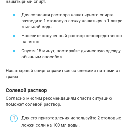
нашатырный спирт.
Для создания раствора нашатырного спирта
разведите 1 столовую ложку нашатыря в 1 литре
мыльной воды.
Нанесите полученный раствор непосредственно
на пятно.
Спустя 15 минут, постирайте джинсовую одежду
обычным способом.
Нашатырный спирт справиться со свежими пятнами от
травы
Солевой раствор
Согласно многим рекомендациям спасти ситуацию
поможет солевой раствор.
Для его приготовления используйте 2 столовые
ложки соли на 100 мл воды.