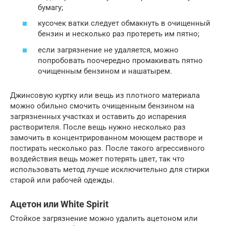
бумагу;
кусочек ватки следует обмакнуть в очищенный
бензин и несколько раз протереть им пятно;
если загрязнение не удаляется, можно
попробовать поочередно промакивать пятно
очищенным бензином и нашатырем.
Джинсовую куртку или вещь из плотного материала
можно обильно смочить очищенным бензином на
загрязненных участках и оставить до испарения
растворителя. После вещь нужно несколько раз
замочить в концентрированном моющем растворе и
постирать несколько раз. После такого агрессивного
воздействия вещь может потерять цвет, так что
использовать метод лучше исключительно для стирки
старой или рабочей одежды.
Ацетон или White Spirit
Стойкое загрязнение можно удалить ацетоном или