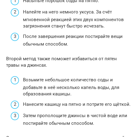
Насыпьте порошок соды на пятно.
Налейте на него немного уксуса. За счёт
мгновенной реакцией этих двух компонентов
загрязнения станут быстро исчезать.
После завершения реакции постирайте вещи
обычным способом.
Второй метод также поможет избавиться от пятен
травы на джинсах.
Возьмите небольшое количество соды и
добавьте в неё несколько капель воды, для
образования кашицы.
Нанесите кашицу на пятно и потрите его щёткой.
Затем прополощите джинсы в чистой воде или
постирайте обычным способом.