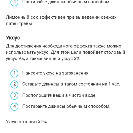
Постирайте джинсы обычным способом.
Лимонный сок эффективен при выведении свежих
пятен травы
Уксус
Для достижения необходимого эффекта также можно
использовать уксус. Для этой цели подойдёт столовый
уксус 9%, а также винный уксус 3%.
Нанесите уксус на загрязнения.
Оставьте джинсы в таком состоянии на 1 час.
Прополощите вещи в чистой воде.
Постирайте джинсы обычным способом.
Уксус столовый 9%