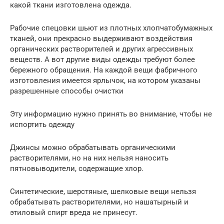
какой ткани изготовлена одежда.
Рабочие спецовки шьют из плотных хлопчатобумажных
тканей, они прекрасно выдерживают воздействия
органических растворителей и других агрессивных
веществ. А вот другие виды одежды требуют более
бережного обращения. На каждой вещи фабричного
изготовления имеется ярлычок, на котором указаны
разрешенные способы очистки
Эту информацию нужно принять во внимание, чтобы не
испортить одежду
Джинсы можно обрабатывать органическими
растворителями, но на них нельзя наносить
пятновыводители, содержащие хлор.
Синтетические, шерстяные, шелковые вещи нельзя
обрабатывать растворителями, но нашатырный и
этиловый спирт вреда не принесут.