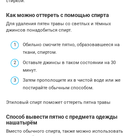
стиркой.
Как можно оттереть с помощью спирта
Для удаления пятен травы со светлых и тёмных
джинсов понадобиться спирт.
Обильно смочите пятно, образовавшееся на
ткани, спиртом.
Оставьте джинсы в таком состоянии на 30
минут.
Затем прополощите их в чистой воде или же
постирайте обычным способом.
Этиловый спирт поможет оттереть пятна травы
Способ вывести пятно с предмета одежды
нашатырём
Вместо обычного спирта, также можно использовать