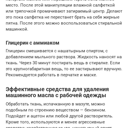
место. После этой манипуляции влажной салфеткой
или тряпочкой промачивают затираемый центр. Делают
это пока салфетка не перестанет брать на себя жирные
пятна. После этого можно воспользоваться стиральной
машинкой.
Глицерин с аммиаком
Глицерин смешивается с нашатырным спиртом, с
добавлением мыльного раствора. Жидкость наносят на
ткань. Через 30 минут постирать вещь в стиралке. Если
это крупногабаритная вещь, то ее застирывают вручную.
Рекомендуется работать в перчатке и маске.
Эффективные средства для удаления
машинного масла с рабочей одежды
Обработать ткань, испачканную в мазуте, можно
подобным по строению веществом — бензином.
Подойдет и ацетон или любой другой растворитель.
Кроме того, используются и менее агрессивные