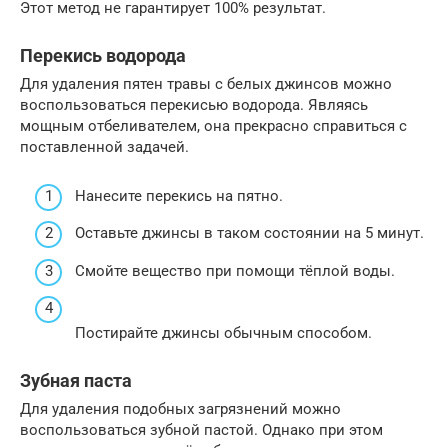
Этот метод не гарантирует 100% результат.
Перекись водорода
Для удаления пятен травы с белых джинсов можно
воспользоваться перекисью водорода. Являясь
мощным отбеливателем, она прекрасно справиться с
поставленной задачей.
Нанесите перекись на пятно.
Оставьте джинсы в таком состоянии на 5 минут.
Смойте вещество при помощи тёплой воды.
Постирайте джинсы обычным способом.
Зубная паста
Для удаления подобных загрязнений можно
воспользоваться зубной пастой. Однако при этом