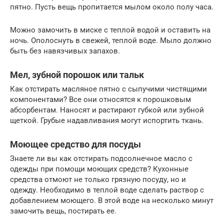
пятно. Пусть вещь пропитается мылом около полу часа.
Можно замочить в миске с теплой водой и оставить на
ночь. Ополоснуть в свежей, теплой воде. Мыло должно
быть без навязчивых запахов.
Мел, зубной порошок или тальк
Как отстирать масляное пятно с сыпучими чистящими
компонентами? Все они относятся к порошковым
абсорбентам. Наносят и растирают губкой или зубной
щеткой. Грубые надавливания могут испортить ткань.
Моющее средство для посуды
Знаете ли вы как отстирать подсолнечное масло с
одежды при помощи моющих средств? Кухонные
средства отмоют не только грязную посуду, но и
одежду. Необходимо в теплой воде сделать раствор с
добавлением моющего. В этой воде на несколько минут
замочить вещь, постирать ее.