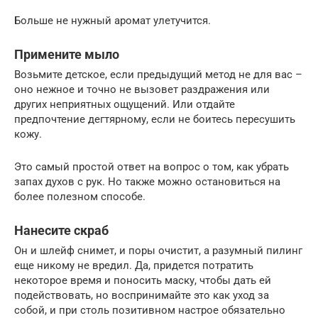
Больше не нужный аромат улетучится.
Примените мыло
Возьмите детское, если предыдущий метод не для вас –
оно нежное и точно не вызовет раздражения или
других неприятных ощущений. Или отдайте
предпочтение дегтярному, если не боитесь пересушить
кожу.
Это самый простой ответ на вопрос о том, как убрать
запах духов с рук. Но также можно остановиться на
более полезном способе.
Нанесите скраб
Он и шлейф снимет, и поры очистит, а разумный пилинг
еще никому не вредил. Да, придется потратить
некоторое время и поносить маску, чтобы дать ей
подействовать, но воспринимайте это как уход за
собой, и при столь позитивном настрое обязательно