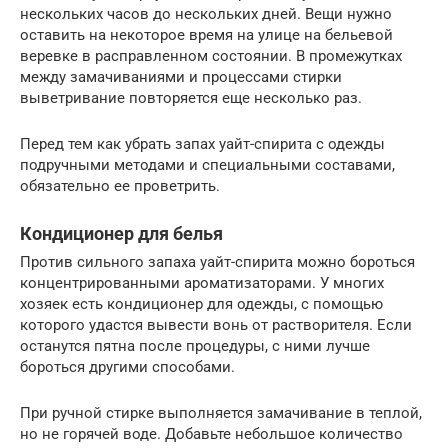
нескольких часов до нескольких дней. Вещи нужно
оставить на некоторое время на улице на бельевой
веревке в расправленном состоянии. В промежутках
между замачиваниями и процессами стирки
выветривание повторяется еще несколько раз.
Перед тем как убрать запах уайт-спирита с одежды
подручными методами и специальными составами,
обязательно ее проветрить.
Кондиционер для белья
Против сильного запаха уайт-спирита можно бороться
концентрированными ароматизаторами. У многих
хозяек есть кондиционер для одежды, с помощью
которого удастся вывести вонь от растворителя. Если
останутся пятна после процедуры, с ними лучше
бороться другими способами.
При ручной стирке выполняется замачивание в теплой,
но не горячей воде. Добавьте небольшое количество