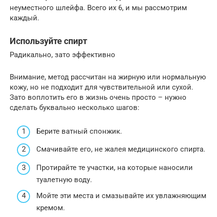
неуместного шлейфа. Всего их 6, и мы рассмотрим
каждый.
Используйте спирт
Радикально, зато эффективно
Внимание, метод рассчитан на жирную или нормальную
кожу, но не подходит для чувствительной или сухой.
Зато воплотить его в жизнь очень просто – нужно
сделать буквально несколько шагов:
Берите ватный спонжик.
Смачивайте его, не жалея медицинского спирта.
Протирайте те участки, на которые наносили
туалетную воду.
Мойте эти места и смазывайте их увлажняющим
кремом.