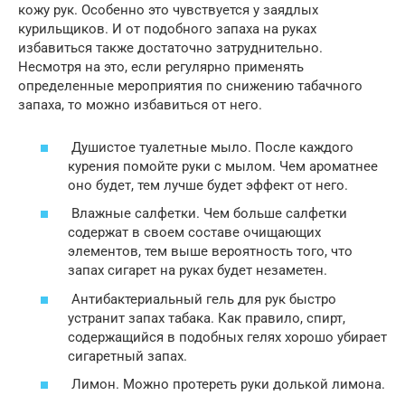
кожу рук. Особенно это чувствуется у заядлых
курильщиков. И от подобного запаха на руках
избавиться также достаточно затруднительно.
Несмотря на это, если регулярно применять
определенные мероприятия по снижению табачного
запаха, то можно избавиться от него.
Душистое туалетные мыло. После каждого
курения помойте руки с мылом. Чем ароматнее
оно будет, тем лучше будет эффект от него.
Влажные салфетки. Чем больше салфетки
содержат в своем составе очищающих
элементов, тем выше вероятность того, что
запах сигарет на руках будет незаметен.
Антибактериальный гель для рук быстро
устранит запах табака. Как правило, спирт,
содержащийся в подобных гелях хорошо убирает
сигаретный запах.
Лимон. Можно протереть руки долькой лимона.