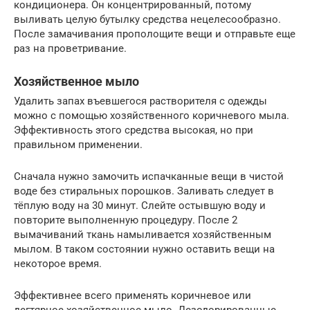
кондиционера. Он концентрированный, потому
выливать целую бутылку средства нецелесообразно.
После замачивания прополощите вещи и отправьте еще
раз на проветривание.
Хозяйственное мыло
Удалить запах въевшегося растворителя с одежды
можно с помощью хозяйственного коричневого мыла.
Эффективность этого средства высокая, но при
правильном применении.
Сначала нужно замочить испачканные вещи в чистой
воде без стиральных порошков. Заливать следует в
тёплую воду на 30 минут. Слейте остывшую воду и
повторите выполненную процедуру. После 2
вымачиваний ткань намыливается хозяйственным
мылом. В таком состоянии нужно оставить вещи на
некоторое время.
Эффективнее всего применять коричневое или