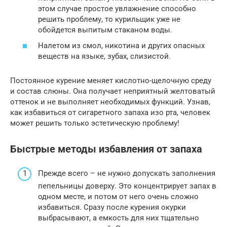
этом случае простое увлажнение способно
решить проблему, то курильщик уже не
обойдется выпитым стаканом воды.
Налетом из смол, никотина и других опасных
веществ на языке, зубах, слизистой.
Постоянное курение меняет кислотно-щелочную среду
и состав слюны. Она получает неприятный желтоватый
оттенок и не выполняет необходимых функций. Узнав,
как избавиться от сигаретного запаха изо рта, человек
может решить только эстетическую проблему!
Быстрые методы избавления от запаха
Прежде всего – не нужно допускать заполнения
пепельницы доверху. Это концентрирует запах в
одном месте, и потом от него очень сложно
избавиться. Сразу после курения окурки
выбрасывают, а емкость для них тщательно