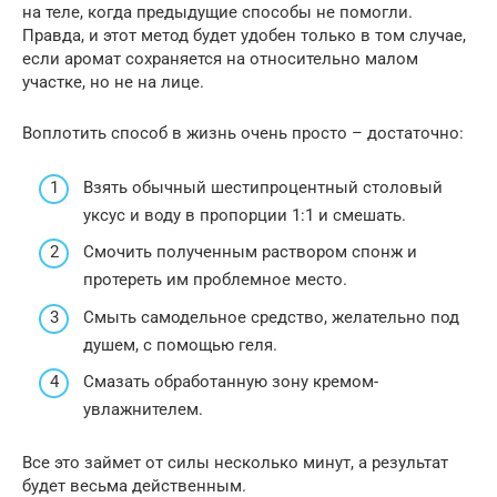
на теле, когда предыдущие способы не помогли.
Правда, и этот метод будет удобен только в том случае,
если аромат сохраняется на относительно малом
участке, но не на лице.
Воплотить способ в жизнь очень просто – достаточно:
Взять обычный шестипроцентный столовый
уксус и воду в пропорции 1:1 и смешать.
Смочить полученным раствором спонж и
протереть им проблемное место.
Смыть самодельное средство, желательно под
душем, с помощью геля.
Смазать обработанную зону кремом-
увлажнителем.
Все это займет от силы несколько минут, а результат
будет весьма действенным.