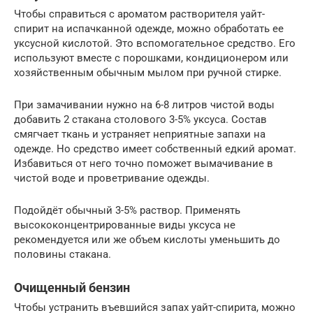
Чтобы справиться с ароматом растворителя уайт-
спирит на испачканной одежде, можно обработать ее
уксусной кислотой. Это вспомогательное средство. Его
используют вместе с порошками, кондиционером или
хозяйственным обычным мылом при ручной стирке.
При замачивании нужно на 6-8 литров чистой воды
добавить 2 стакана столового 3-5% уксуса. Состав
смягчает ткань и устраняет неприятные запахи на
одежде. Но средство имеет собственный едкий аромат.
Избавиться от него точно поможет вымачивание в
чистой воде и проветривание одежды.
Подойдёт обычный 3-5% раствор. Применять
высококонцентрированные виды уксуса не
рекомендуется или же объем кислоты уменьшить до
половины стакана.
Очищенный бензин
Чтобы устранить въевшийся запах уайт-спирита, можно