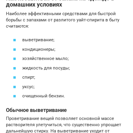
домашних условиях
Наиболее эффективными средствами для быстрой
борьбы с запахами от разлитого уайт-спирита в быту
считаются:
выветривание;
кондиционеры;
хозяйственное мыло;
жидкость для посуды;
спирт;
уксус;
очищенный бензин.
Обычное выветривание
Проветривание вещей позволяет основной массе
растворителя улетучиться, что существенно упрощает
дальнейшую стирку. На выветривание уходит от