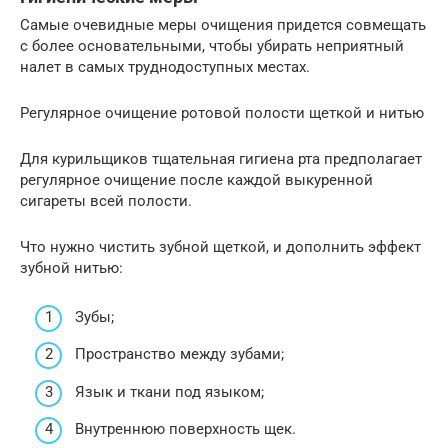
Самые очевидные меры очищения придется совмещать
с более основательными, чтобы убирать неприятный
налет в самых труднодоступных местах.
Регулярное очищение ротовой полости щеткой и нитью
Для курильщиков тщательная гигиена рта предполагает
регулярное очищение после каждой выкуренной
сигареты всей полости.
Что нужно чистить зубной щеткой, и дополнить эффект
зубной нитью:
Зубы;
Пространство между зубами;
Язык и ткани под языком;
Внутреннюю поверхность щек.