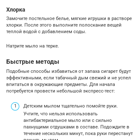
Хлорка
Замочите постельное белье, мягкие игрушки в растворе
хлорки. После этого выполните полоскание вещей
теплой водой с добавлением соды.
Натрите мыло на терке.
Быстрые методы
Подобные способы избавиться от запаха сигарет будут
эффективными, если табачный дым свежий и не успел
впитаться в окружающие предметы. Для начала
потребуется провести небольшой экспресс-тест:
Детским мылом тщательно помойте руки.
Учтите, что нельзя использовать
антибактериальное мыло или с сильно
пахнущими отдушками в составе. Подождите в
течение нескольких минут, пока руки перестанут