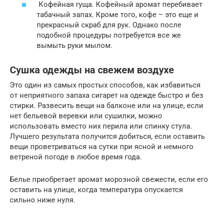
Кофейная гуща. Кофейный аромат перебивает
табачный запах. Кроме того, кофе – это еще и
прекрасный скраб для рук. Однако после
подобной процедуры потребуется все же
вымыть руки мылом.
Сушка одежды на свежем воздухе
Это один из самых простых способов, как избавиться
от неприятного запаха сигарет на одежде быстро и без
стирки. Развесить вещи на балконе или на улице, если
нет бельевой веревки или сушилки, можно
использовать вместо них перила или спинку стула.
Лучшего результата получится добиться, если оставить
вещи проветриваться на сутки при ясной и немного
ветреной погоде в любое время года.
Белье приобретает аромат морозной свежести, если его
оставить на улице, когда температура опускается
сильно ниже нуля.