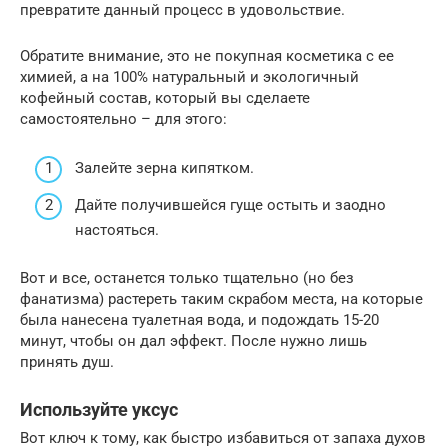
превратите данный процесс в удовольствие.
Обратите внимание, это не покупная косметика с ее
химией, а на 100% натуральный и экологичный
кофейный состав, который вы сделаете
самостоятельно – для этого:
Залейте зерна кипятком.
Дайте получившейся гуще остыть и заодно
настояться.
Вот и все, останется только тщательно (но без
фанатизма) растереть таким скрабом места, на которые
была нанесена туалетная вода, и подождать 15-20
минут, чтобы он дал эффект. После нужно лишь
принять душ.
Используйте уксус
Вот ключ к тому, как быстро избавиться от запаха духов