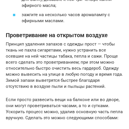
эфирного масла;
зажгите на несколько часов аромалампу с
эфирными маслами.
Проветривание на открытом воздухе
Принцип удаления запахов с одежды прост — чтобы
ткань не пахла сигаретами, нужно устранить все
осевшие на ней частицы табака, пепла и сажи. Проще
всего сделать это проветриванием; при этом можно
относительно быстро очистить весь гардероб. Одежду
можно вывесить на улице в любую погоду и время года.
Зимой запахи выветрятся быстрее благодаря
отсутствию в воздухе пыли и пыльцы растений.
Если просто развесить вещи на балконе или во дворе,
они могут проветриваться часами, а то и сутками.
Ускорить процесс можно, удалив основную часть пепла
вручную. Сделать это можно следующими способами: