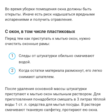
Во время уборки помещения окна должны быть
открыты. Иначе есть риск надышаться вредными
испарениями и получить отравление.
С окон, в том числе пластиковых
Перед тем как приступать к мытью окон, нужно
очистить оконные рамы:
Следы от штукатурки обильно смачивают
водой.
Когда остатки материала размокнут, его легко
снимают шпателем.
После удаления основной массы штукатурки
приступают к мытью окон мыльным раствором. Для
приготовления понадобится смешать в 3 литрах тёплой
воды 1 ст. л. средства для мытья посуды. В растворе
смачивают тканевую салфетку, протирают ею окна.