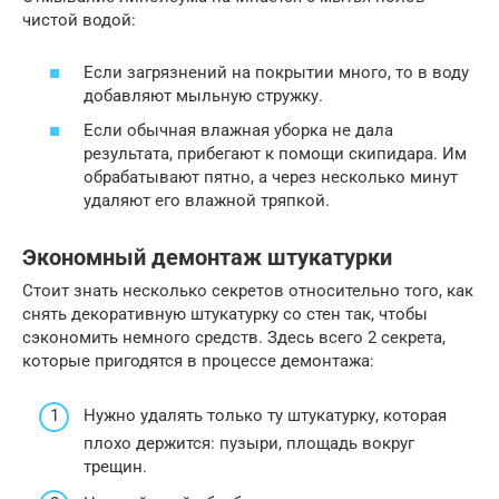
чистой водой:
Если загрязнений на покрытии много, то в воду
добавляют мыльную стружку.
Если обычная влажная уборка не дала
результата, прибегают к помощи скипидара. Им
обрабатывают пятно, а через несколько минут
удаляют его влажной тряпкой.
Экономный демонтаж штукатурки
Стоит знать несколько секретов относительно того, как
снять декоративную штукатурку со стен так, чтобы
сэкономить немного средств. Здесь всего 2 секрета,
которые пригодятся в процессе демонтажа:
Нужно удалять только ту штукатурку, которая
плохо держится: пузыри, площадь вокруг
трещин.