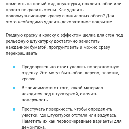
поменять на новый вид штукатурки, поклеить обои или
просто покрасить стены. Как удалить
водоэмульсионную краску с виниловых обоев? Для
этого необходимо удалить декоративное покрытие.
Гладкую краску и краску с эффектом шелка для стен под
рельефную штукатурку достаточно зачистить
наждачной бумагой, прогрунтовать и можно сразу
перекрашивать.
Предварительно стоит удалить поверхностную
отделку. Это могут быть обои, дерево, пластик,
краска.
В зависимости от того, какой материал
находится под штукатуркой, смочить
поверхность.
Простучать поверхность, чтобы определить
участки, где штукатурка отстала или вздулась.
Наметить их как первоочередные варианты для
демонтажа.