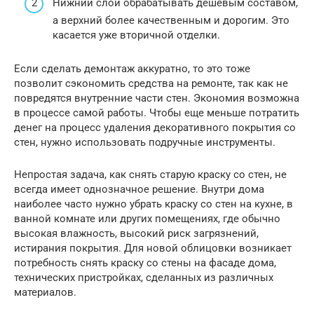
Нижний слой обрабатывать дешевым составом,
а верхний более качественным и дорогим. Это
касается уже вторичной отделки.
Если сделать демонтаж аккуратно, то это тоже
позволит сэкономить средства на ремонте, так как не
повредятся внутренние части стен. Экономия возможна
в процессе самой работы. Чтобы еще меньше потратить
денег на процесс удаления декоративного покрытия со
стен, нужно использовать подручные инструменты.
Непростая задача, как снять старую краску со стен, не
всегда имеет однозначное решение. Внутри дома
наиболее часто нужно убрать краску со стен на кухне, в
ванной комнате или других помещениях, где обычно
высокая влажность, высокий риск загрязнений,
истирания покрытия. Для новой облицовки возникает
потребность снять краску со стены на фасаде дома,
технических пристройках, сделанных из различных
материалов.