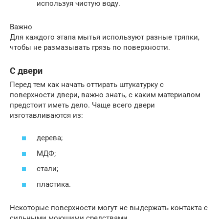
используя чистую воду.
Важно
Для каждого этапа мытья используют разные тряпки,
чтобы не размазывать грязь по поверхности.
С двери
Перед тем как начать оттирать штукатурку с
поверхности двери, важно знать, с каким материалом
предстоит иметь дело. Чаще всего двери
изготавливаются из:
дерева;
МДФ;
стали;
пластика.
Некоторые поверхности могут не выдержать контакта с
сильными моющими средствами.