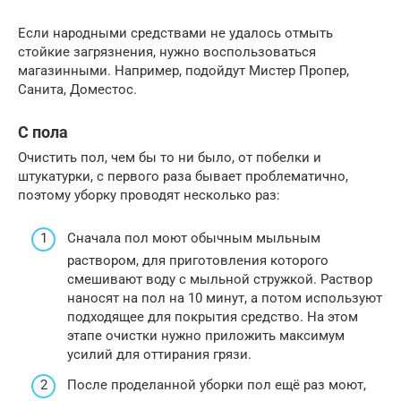
Если народными средствами не удалось отмыть
стойкие загрязнения, нужно воспользоваться
магазинными. Например, подойдут Мистер Пропер,
Санита, Доместос.
С пола
Очистить пол, чем бы то ни было, от побелки и
штукатурки, с первого раза бывает проблематично,
поэтому уборку проводят несколько раз:
Сначала пол моют обычным мыльным
раствором, для приготовления которого
смешивают воду с мыльной стружкой. Раствор
наносят на пол на 10 минут, а потом используют
подходящее для покрытия средство. На этом
этапе очистки нужно приложить максимум
усилий для оттирания грязи.
После проделанной уборки пол ещё раз моют,