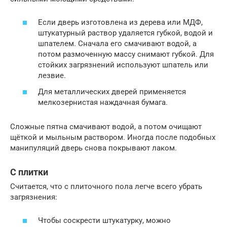
Если дверь изготовлена из дерева или МДФ,
штукатурный раствор удаляется губкой, водой и
шпателем. Сначала его смачивают водой, а
потом размоченную массу снимают губкой. Для
стойких загрязнений используют шпатель или
лезвие.
Для металлических дверей применяется
мелкозернистая наждачная бумага.
Сложные пятна смачивают водой, а потом очищают
щёткой и мыльным раствором. Иногда после подобных
манипуляций дверь снова покрывают лаком.
С плитки
Считается, что с плиточного пола легче всего убрать
загрязнения:
Чтобы соскрести штукатурку, можно