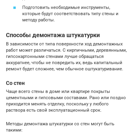
Подготовить необходимые инструменты,
которые будут соответствовать типу стены и
методу работы.
Способы демонтажа штукатурки
В зависимости от типа поверхности ход демонтажных
работ может различаться. С кирпичными, деревянными,
гипсокартонными стенами лучше обращаться
аккуратнее, чтобы не повредить их, ведь капитальный
ремонт будет сложнее, чем обычное оштукатуривание.
Со стен
Чаще всего стены в доме или квартире покрыты
цементными и гипсовыми составами. Рано или поздно
приходится менять отделку, поскольку у любого
раствора есть свой эксплуатационный срок.
Методы демонтажа штукатурки со стен могут быть
такими: