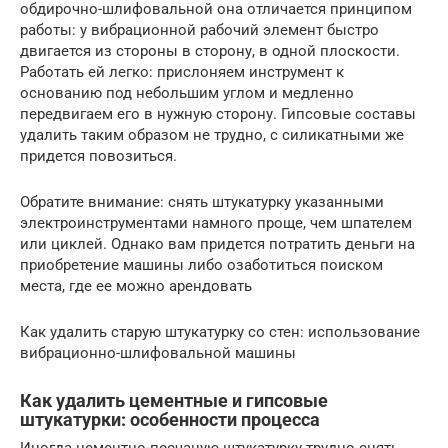
обдирочно-шлифовальной она отличается принципом
работы: у вибрационной рабочий элемент быстро
двигается из стороны в сторону, в одной плоскости.
Работать ей легко: прислоняем инструмент к
основанию под небольшим углом и медленно
передвигаем его в нужную сторону. Гипсовые составы
удалить таким образом не трудно, с силикатными же
придется повозиться.
Обратите внимание: снять штукатурку указанными
электроинструментами намного проще, чем шпателем
или циклей. Однако вам придется потратить деньги на
приобретение машины либо озаботиться поиском
места, где ее можно арендовать
Как удалить старую штукатурку со стен: использование
вибрационно-шлифовальной машины
Как удалить цементные и гипсовые
штукатурки: особенности процесса