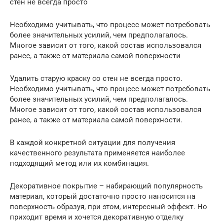
стен не всегда просто
Необходимо учитывать, что процесс может потребовать
более значительных усилий, чем предполагалось.
Многое зависит от того, какой состав использовался
ранее, а также от материала самой поверхности
Удалить старую краску со стен не всегда просто.
Необходимо учитывать, что процесс может потребовать
более значительных усилий, чем предполагалось.
Многое зависит от того, какой состав использовался
ранее, а также от материала самой поверхности.
В каждой конкретной ситуации для получения
качественного результата применяется наиболее
подходящий метод или их комбинация.
Декоративное покрытие – набирающий популярность
материал, который достаточно просто наносится на
поверхность образуя, при этом, интересный эффект. Но
приходит время и хочется декоративную отделку