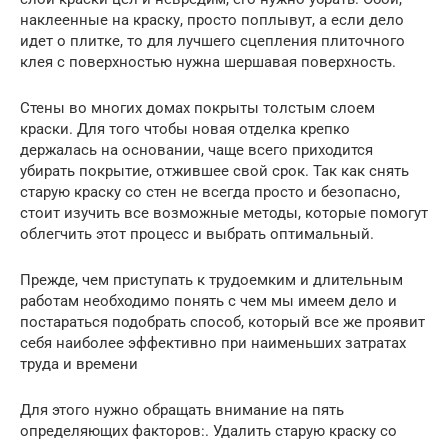
наклеенные на краску, просто поплывут, а если дело
идет о плитке, то для лучшего сцепления плиточного
клея с поверхностью нужна шершавая поверхность.
Стены во многих домах покрыты толстым слоем
краски. Для того чтобы новая отделка крепко
держалась на основании, чаще всего приходится
убирать покрытие, отжившее свой срок. Так как снять
старую краску со стен не всегда просто и безопасно,
стоит изучить все возможные методы, которые помогут
облегчить этот процесс и выбрать оптимальный.
Прежде, чем приступать к трудоемким и длительным
работам необходимо понять с чем мы имеем дело и
постараться подобрать способ, который все же проявит
себя наиболее эффективно при наименьших затратах
труда и времени
Для этого нужно обращать внимание на пять
определяющих факторов:. Удалить старую краску со