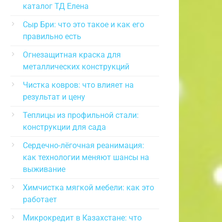
каталог ТД Елена
Сыр Бри: что это такое и как его
правильно есть
Огнезащитная краска для
металлических конструкций
Чистка ковров: что влияет на
результат и цену
Теплицы из профильной стали:
конструкции для сада
Сердечно-лёгочная реанимация:
как технологии меняют шансы на
выживание
Химчистка мягкой мебели: как это
работает
Микрокредит в Казахстане: что