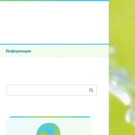
Информация
Поиск: