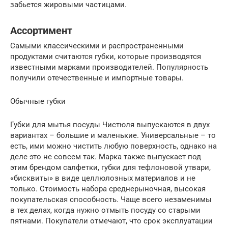
забьется жировыми частицами.
Ассортимент
Самыми классическими и распространенными
продуктами считаются губки, которые производятся
известными марками производителей. Популярность
получили отечественные и импортные товары.
Обычные губки
Губки для мытья посуды Чистюля выпускаются в двух
вариантах – большие и маленькие. Универсальные – то
есть, ими можно чистить любую поверхность, однако на
деле это не совсем так. Марка также выпускает под
этим брендом салфетки, губки для тефлоновой утвари,
«бисквиты» в виде целлюлозных материалов и не
только. Стоимость набора среднерыночная, высокая
покупательская способность. Чаще всего незаменимы
в тех делах, когда нужно отмыть посуду со старыми
пятнами. Покупатели отмечают, что срок эксплуатации