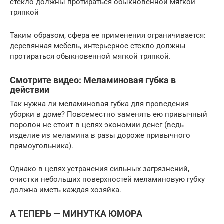
стекло должны протираться обыкновенной мягкой
тряпкой
Таким образом, сфера ее применения ограничивается:
деревянная мебель, интерьерное стекло должны
протираться обыкновенной мягкой тряпкой.
Смотрите видео: Меламиновая губка в
действии
Так нужна ли меламиновая губка для проведения
уборки в доме? Повсеместно заменять ею привычный
поролон не стоит в целях экономии денег (ведь
изделие из меламина в разы дороже привычного
прямоугольника).
Однако в целях устранения сильных загрязнений,
очистки небольших поверхностей меламиновую губку
должна иметь каждая хозяйка.
А ТЕПЕРЬ — МИНУТКА ЮМОРА