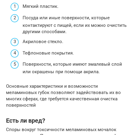
Мягкий пластик.
Посуда или иные поверхности, которые
контактируют с пищей, если их можно очистить
другими способами.
Акриловое стекло.
Тефлоновые покрытия.
Поверхности, которые имеют эмалевый слой
или окрашены при помощи акрила.
Основные характеристики и возможности
меламиновых губок позволяют задействовать их во
многих сферах, где требуется качественная очистка
поверхностей
Есть ли вред?
Споры вокруг токсичности меламиновых мочалок