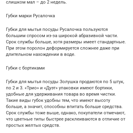
слишком мал – до 2 недель.
Губки марки Русалочка
Губки для мытья посуды Русалочка пользуются
большим спросом из-за широкой абразивной части.
Срок службы больше, хотя размеры имеет стандартные.
При этом поролон деформируется сложнее даже при
длительном нахождении в воде.
Губки с бортиками
Губки для мытья посуды Золушка продаются по 5 штук,
по 2 и 3. «Трио» и «Дуэт» упаковки имеют бортики,
удобные для удерживания товара во время чистки.
Такие виды губок удобны тем, что имеют высоту
больше, а значит, способны впитать больше средства.
Срок службы тоже выше, однако, покупатели отмечают,
что цветные типы быстрее расклеиваются в отличие от
простых желтых средств.