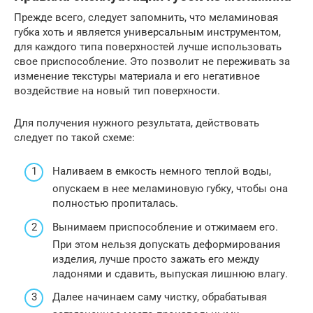
Прежде всего, следует запомнить, что меламиновая
губка хоть и является универсальным инструментом,
для каждого типа поверхностей лучше использовать
свое приспособление. Это позволит не переживать за
изменение текстуры материала и его негативное
воздействие на новый тип поверхности.
Для получения нужного результата, действовать
следует по такой схеме:
Наливаем в емкость немного теплой воды,
опускаем в нее меламиновую губку, чтобы она
полностью пропиталась.
Вынимаем приспособление и отжимаем его.
При этом нельзя допускать деформирования
изделия, лучше просто зажать его между
ладонями и сдавить, выпуская лишнюю влагу.
Далее начинаем саму чистку, обрабатывая