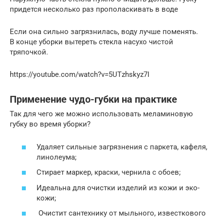
придется несколько раз прополаскивать в воде
Если она сильно загрязнилась, воду лучше поменять.
В конце уборки вытереть стекла насухо чистой
тряпочкой.
https://youtube.com/watch?v=5UTzhskyz7I
Применение чудо-губки на практике
Так для чего же можно использовать меламиновую
губку во время уборки?
Удаляет сильные загрязнения с паркета, кафеля,
линолеума;
Стирает маркер, краски, чернила с обоев;
Идеальна для очистки изделий из кожи и эко-
кожи;
Очистит сантехнику от мыльного, известкового