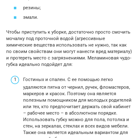
резины;
эмали.
Чтобы приступить к уборке, достаточно просто смочить
мочалку под проточной водой (агрессивные
химические вещества использовать не нужно, так как
по своим свойствам они могут нанести вред материалу)
и протереть место с загрязнениями. Меламиновая чудо-
губка идеально подойдет для:
Гостиных и спален. С ее помощью легко
удаляются пятна от чернил, ручек, фломастеров,
маркеров и красок. Поэтому она является
полезным помощником для молодых родителей
или тех, кто предпочитает держать свой кабинет
– рабочее место – в абсолютном порядке.
Использовать губку можно для пола, потолка и
стен, на зеркалах, стеклах и всех видов мебели.
Также она является идеальным вариантом для