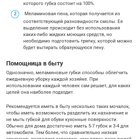
которого губка состоит на 100%.
Меламиновая пена, которая получается из
соответствующей разновидности смолы. Ее
выделение происходит без использования
каких-либо жидких моющих средств, но
необходимо подготовить тряпку, которой можно
будет вытирать образующуюся пену.
Помощница в быту
Однозначно, меламиновые губки способны облегчить
ежедневную уборку каждой хозяйке. При
использовании каждый человек сам решает, для каких
целей она наиболее подходит.
Рекомендуется иметь в быту несколько таких мочалок,
чтобы иметь возможность разделить их назначение и
не мыть губкой для обуви кухонные поверхности.
Обычно для дома достаточно иметь 5-7 губок и 3-4 для
автомобиля. Тем более, что сравнительно низкая