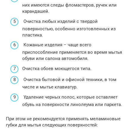
них имеются следы фломастеров, ручек или
карандашей.
Очистка любых изделий с твердой
поверхностью, особенно изготовленных из
пластика.
Кожаные изделия – чаще всего
приспособление применяется во время мытья
обуви или салона автомобиля.
Очистка обоев моющегося типа.
Очистка бытовой и офисной техники, в том
числе и мытье клавиатур.
Удаление черных полос, которые оставляет
обувь на поверхности линолеума или паркета.
При этом не рекомендуется применять меламиновые
губки для мытья следующих поверхностей: