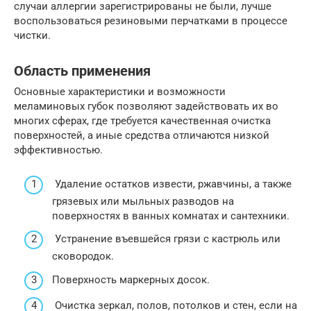
случаи аллергии зарегистрированы не были, лучше
воспользоваться резиновыми перчатками в процессе
чистки.
Область применения
Основные характеристики и возможности
меламиновых губок позволяют задействовать их во
многих сферах, где требуется качественная очистка
поверхностей, а иные средства отличаются низкой
эффективностью.
Удаление остатков извести, ржавчины, а также
грязевых или мыльных разводов на
поверхностях в ванных комнатах и сантехники.
Устранение въевшейся грязи с кастрюль или
сковородок.
Поверхность маркерных досок.
Очистка зеркал, полов, потолков и стен, если на