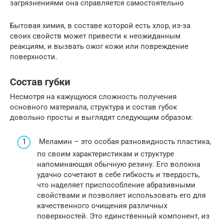
загрязнениями она справляется самостоятельно
Бытовая химия, в составе которой есть хлор, из-за
своих свойств может привести к неожиданным
реакциям, и вызвать ожог кожи или повреждение
поверхности.
Состав губки
Несмотря на кажущуюся сложность получения
основного материала, структура и состав губок
довольно просты и выглядят следующим образом:
Меламин – это особая разновидность пластика,
по своим характеристикам и структуре
напоминающая обычную резину. Его волокна
удачно сочетают в себе гибкость и твердость,
что наделяет приспособление абразивными
свойствами и позволяет использовать его для
качественного очищения различных
поверхностей. Это единственный компонент, из