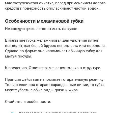
многоступенчатая очистка, перед применением нового
средства поверхность ополаскивают чистой водой.
Особенности меламиновой губки
Не каждую грязь легко отмыть на кухне
В магазине губка меламиновая для удаления пятен
выглядит, как белый брусок пенопласта или поролона.
Однако по форме она напоминает обычную губку для
мытья посуды.
К сведению. Отличие отмечается только в структуре.
Принцип действия напоминает стирательную резинку.
Только если она стирает карандашные линии, то губка
может убрать любые виды грязи и жира.
Свойства и особенности: