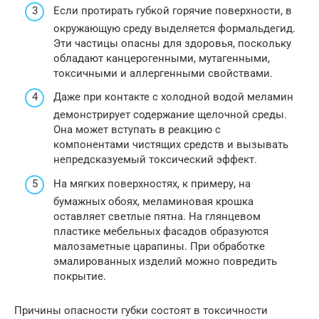
Если протирать губкой горячие поверхности, в
окружающую среду выделяется формальдегид.
Эти частицы опасны для здоровья, поскольку
обладают канцерогенными, мутагенными,
токсичными и аллергенными свойствами.
Даже при контакте с холодной водой меламин
демонстрирует содержание щелочной среды.
Она может вступать в реакцию с
компонентами чистящих средств и вызывать
непредсказуемый токсический эффект.
На мягких поверхностях, к примеру, на
бумажных обоях, меламиновая крошка
оставляет светлые пятна. На глянцевом
пластике мебельных фасадов образуются
малозаметные царапины. При обработке
эмалированных изделий можно повредить
покрытие.
Причины опасности губки состоят в токсичности