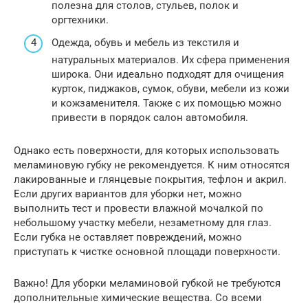
полезна для столов, стульев, полок и
оргтехники.
Одежда, обувь и мебель из текстиля и
натуральных материалов. Их сфера применения
широка. Они идеально подходят для очищения
курток, пиджаков, сумок, обуви, мебели из кожи
и кожзаменителя. Также с их помощью можно
привести в порядок салон автомобиля.
Однако есть поверхности, для которых использовать
меламиновую губку не рекомендуется. К ним относятся
лакированные и глянцевые покрытия, тефлон и акрил.
Если других вариантов для уборки нет, можно
выполнить тест и провести влажной мочалкой по
небольшому участку мебели, незаметному для глаз.
Если губка не оставляет повреждений, можно
приступать к чистке основной площади поверхности.
Важно! Для уборки меламиновой губкой не требуются
дополнительные химические вещества. Со всеми