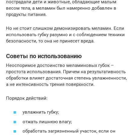
пострадали дети и животные, обладающие малым
весом тела, а меламин был намеренно добавлен в
продукты питания.
Но не стоит слишком демонизировать меламин. Если
использовать губку разумно и с соблюдением техники
безопасности, то она не принесет вреда.
Советы по использованию
Неоспоримое достоинство меламиновых губок –
простота использования. Причем на результативность
обработки влияет достаточная степень увлажненности,
а не интенсивность трения поверхности.
Порядок действий:
увлажнить губку;
отжать лишнюю влагу;
обработать загрязненный участок, если он