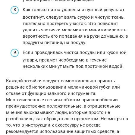
Как только пятна удалены и нужный результат
достигнут, следует взять сухую и чистую ткань,
тщательно протереть участок. Это позволит
удалить частички меламина и минимизировать
вероятность его попадания на руки домашних, в
продукты питания, на посуду.
Если проводилась чистка посуды или кухонной
утвари, предмет необходимо в течение
нескольких минут мыть под проточной водой.
Каждой хозяйки следует самостоятельно принять
решение об использовании меламиновой губки или
отказе от функционального инструмента.
Многочисленные отзывы об этом приспособлении
преимущественно положительные, а отрицательные
мнения высказывают люди, которые просто не
разобрались, как обращаться с предметом. Несмотря на
то, что в инструкции к аксессуару не всегда
рекомендуется использование защитных средств, а