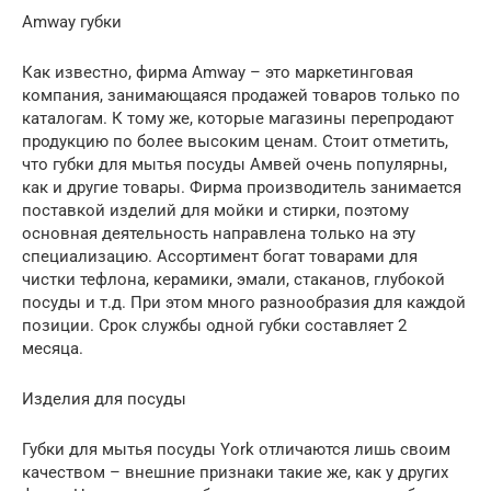
Amway губки
Как известно, фирма Amway – это маркетинговая
компания, занимающаяся продажей товаров только по
каталогам. К тому же, которые магазины перепродают
продукцию по более высоким ценам. Стоит отметить,
что губки для мытья посуды Амвей очень популярны,
как и другие товары. Фирма производитель занимается
поставкой изделий для мойки и стирки, поэтому
основная деятельность направлена только на эту
специализацию. Ассортимент богат товарами для
чистки тефлона, керамики, эмали, стаканов, глубокой
посуды и т.д. При этом много разнообразия для каждой
позиции. Срок службы одной губки составляет 2
месяца.
Изделия для посуды
Губки для мытья посуды York отличаются лишь своим
качеством – внешние признаки такие же, как у других