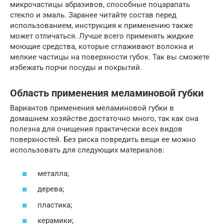
микрочастицы абразивов, способные поцарапать
стекло и эмаль. Заранее читайте состав перед
использованием, инструкция к применению также
может отличаться. Лучше всего применять жидкие
моющие средства, которые сглаживают волокна и
мелкие частицы на поверхности губок. Так вы сможете
избежать порчи посуды и покрытий.
Область применения меламиновой губки
Вариантов применения меламиновой губки в
домашнем хозяйстве достаточно много, так как она
полезна для очищения практически всех видов
поверхностей. Без риска повредить вещи ее можно
использовать для следующих материалов:
металла;
дерева;
пластика;
керамики;