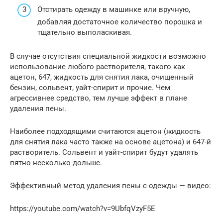
Отстирать одежду в машинке или вручную,
добавляя достаточное количество порошка и
тщательно выполаскивая.
В случае отсутствия специальной жидкости возможно
использование любого растворителя, такого как
ацетон, 647, жидкость для снятия лака, очищенный
бензин, сольвент, уайт-спирит и прочие. Чем
агрессивнее средство, тем лучше эффект в плане
удаления пены.
Наиболее подходящими считаются ацетон (жидкость
для снятия лака часто также на основе ацетона) и 647-й
растворитель. Сольвент и уайт-спирит будут удалять
пятно несколько дольше.
Эффективный метод удаления пены с одежды — видео:
https://youtube.com/watch?v=9UbfqVzyF5E