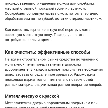
последовательного удаления ножом или скребком,
жёсткой стороной посудной губки и ластиком.
Соскребаем основную часть ножом, потом энергично
обрабатываем пятно губкой, остатки стираем ластиком.
Как известно, терпение и труд всё перетрут, даже
засохшую монтажную пену. Правда, для этого
потребуются силы и время.
Как очистить: эффективные способы
Не зря на строительном рынке средства по удалению
монтажной пены представлены в широком
ассортименте. В каждом конкретном случае необходимо
использовать определенное средство. Рассмотрим
несколько вариантов снятия пены с поверхностей
разных материалов, учитывая разное покрытие дверей.
Металлическую с краской
Металлическая дверь с порошковым покрытием или