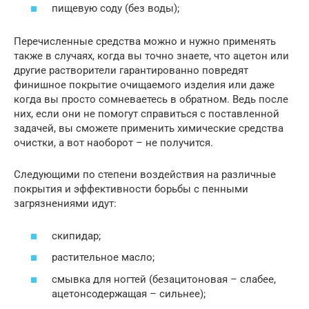
пищевую соду (без воды);
Перечисленные средства можно и нужно применять
также в случаях, когда вы точно знаете, что ацетон или
другие растворители гарантированно повредят
финишное покрытие очищаемого изделия или даже
когда вы просто сомневаетесь в обратном. Ведь после
них, если они не помогут справиться с поставленной
задачей, вы сможете применить химические средства
очистки, а вот наоборот – не получится.
Следующими по степени воздействия на различные
покрытия и эффективности борьбы с пенными
загрязнениями идут:
скипидар;
растительное масло;
смывка для ногтей (безацитоновая – слабее,
ацетонсодержащая – сильнее);