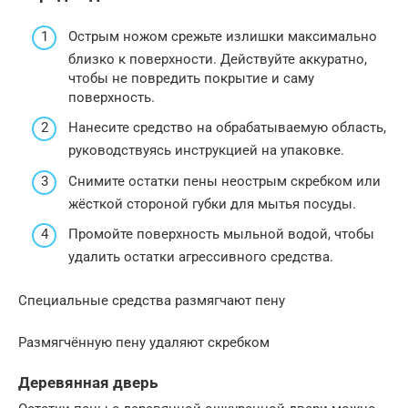
Острым ножом срежьте излишки максимально
близко к поверхности. Действуйте аккуратно,
чтобы не повредить покрытие и саму
поверхность.
Нанесите средство на обрабатываемую область,
руководствуясь инструкцией на упаковке.
Снимите остатки пены неострым скребком или
жёсткой стороной губки для мытья посуды.
Промойте поверхность мыльной водой, чтобы
удалить остатки агрессивного средства.
Специальные средства размягчают пену
Размягчённую пену удаляют скребком
Деревянная дверь