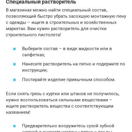
Специальный растворитель
В магазинах можно найти специальный состав,
позволяющий быстро убрать засохшую монтажную пену
с одежды – ищите в строительных и хозяйственных
маркетах. Вам нужен растворитель для очистки
строительного пистолета!
Выберите состав – в виде жидкости или в
салфетках;
Нанесите растворитель на пятно и подержите по
инструкции;
Постирайте изделие привычным способом.
Если снять грязь с куртки или штанов не получилось,
нужно воспользоваться сильными веществами –
ищите растворитель вещества с соответствующим
названием!
Предварительно вооружитесь сухой зубной