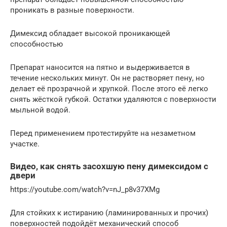
проникать в разные поверхности.
Димексид обладает высокой проникающей
способностью
Препарат наносится на пятно и выдерживается в
течение нескольких минут. Он не растворяет пену, но
делает её прозрачной и хрупкой. После этого её легко
снять жёсткой губкой. Остатки удаляются с поверхности
мыльной водой.
Перед применением протестируйте на незаметном
участке.
Видео, как снять засохшую пену димексидом с
двери
https://youtube.com/watch?v=nJ_p8v37XMg
Для стойких к истиранию (ламинированных и прочих)
поверхностей подойдёт механический способ