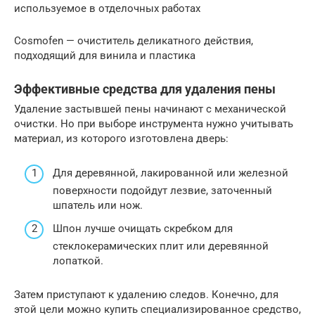
используемое в отделочных работах
Cosmofen — очиститель деликатного действия,
подходящий для винила и пластика
Эффективные средства для удаления пены
Удаление застывшей пены начинают с механической
очистки. Но при выборе инструмента нужно учитывать
материал, из которого изготовлена дверь:
Для деревянной, лакированной или железной
поверхности подойдут лезвие, заточенный
шпатель или нож.
Шпон лучше очищать скребком для
стеклокерамических плит или деревянной
лопаткой.
Затем приступают к удалению следов. Конечно, для
этой цели можно купить специализированное средство,