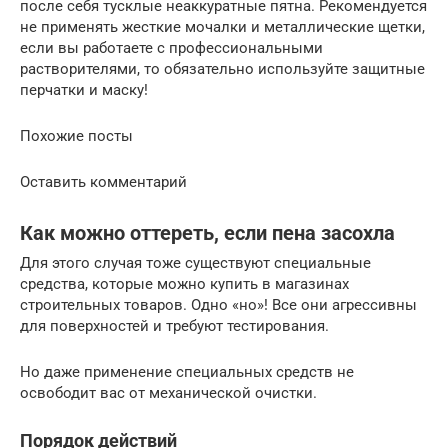
после себя тусклые неаккуратные пятна. Рекомендуется
не применять жесткие мочалки и металлические щетки,
если вы работаете с профессиональными
растворителями, то обязательно используйте защитные
перчатки и маску!
Похожие посты
Оставить комментарий
Как можно оттереть, если пена засохла
Для этого случая тоже существуют специальные
средства, которые можно купить в магазинах
строительных товаров. Одно «но»! Все они агрессивны
для поверхностей и требуют тестирования.
Но даже применение специальных средств не
освободит вас от механической очистки.
Порядок действий