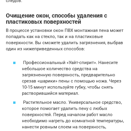
следов.
Очищение окон, способы удаления с
пластиковых поверхностей
В процессе установки окон ПВХ монтажная пена может
попадать как на стекло, так и на пластиковые
поверхности. Вы сможете удалить загрязнения, выбрав
один из нижеприведенных способов:
Профессиональный «Уайт-спирит». Нанесите
небольшое количество средства на
загрязненную поверхность, предварительно
срезав «шарики» пены с помощью ножа. Через
10-15 минут используйте губку, чтобы снять
растворившийся материал.
Растительное масло. Универсальное средство,
которое помогает удалить пену с любых
поверхностей. Перед началом работ масло
необходимо нагреть до комнатной температуры,
нанести ровным слоем на поверхность,