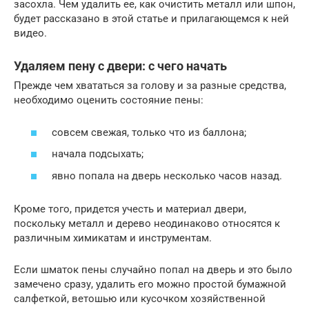
засохла. Чем удалить ее, как очистить металл или шпон,
будет рассказано в этой статье и прилагающемся к ней
видео.
Удаляем пену с двери: с чего начать
Прежде чем хвататься за голову и за разные средства,
необходимо оценить состояние пены:
совсем свежая, только что из баллона;
начала подсыхать;
явно попала на дверь несколько часов назад.
Кроме того, придется учесть и материал двери,
поскольку металл и дерево неодинаково относятся к
различным химикатам и инструментам.
Если шматок пены случайно попал на дверь и это было
замечено сразу, удалить его можно простой бумажной
салфеткой, ветошью или кусочком хозяйственной