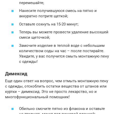
перемешайте;
Нанесите получившуюся смесь на пятно и
аккуратно потрите щеткой;
Оставьте сохнуть на 15-20 минут;
Теперь вы можете провести удаление высохшей
смеси щеточкой;
Замочите изделие в теплой воде с небольшим
количеством соды на час – после постирайте.
Увидите, у вас получится смыть монтажную пену
с одежды!
Димексид
Еще один ответ на вопрос, чем отмыть монтажную пену
с одежды, отскоблить остатки вещества от штанов или
куртки – димексид. Это не просто лекарство, но и
многофункциональный помощник!
Обильно смочите пятно из флакона и оставьте