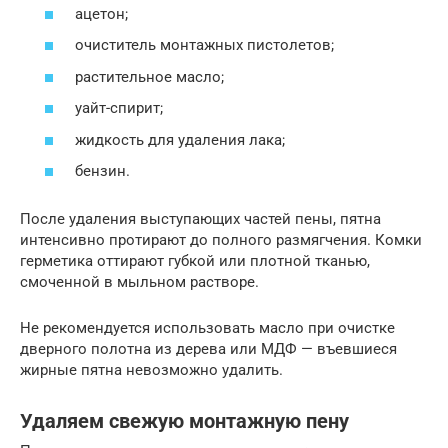
ацетон;
очиститель монтажных пистолетов;
растительное масло;
уайт-спирит;
жидкость для удаления лака;
бензин.
После удаления выступающих частей пены, пятна
интенсивно протирают до полного размягчения. Комки
герметика оттирают губкой или плотной тканью,
смоченной в мыльном растворе.
Не рекомендуется использовать масло при очистке
дверного полотна из дерева или МДФ — въевшиеся
жирные пятна невозможно удалить.
Удаляем свежую монтажную пену