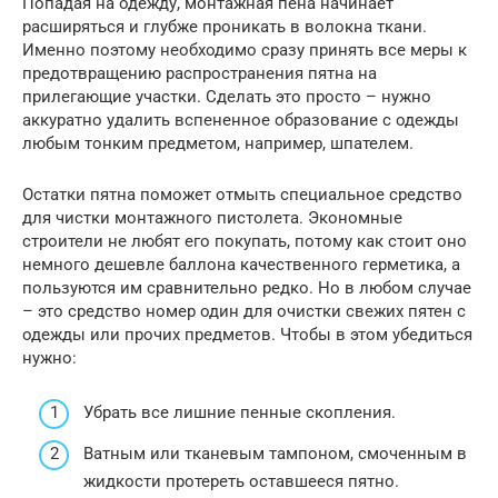
Попадая на одежду, монтажная пена начинает
расширяться и глубже проникать в волокна ткани.
Именно поэтому необходимо сразу принять все меры к
предотвращению распространения пятна на
прилегающие участки. Сделать это просто – нужно
аккуратно удалить вспененное образование с одежды
любым тонким предметом, например, шпателем.
Остатки пятна поможет отмыть специальное средство
для чистки монтажного пистолета. Экономные
строители не любят его покупать, потому как стоит оно
немного дешевле баллона качественного герметика, а
пользуются им сравнительно редко. Но в любом случае
– это средство номер один для очистки свежих пятен с
одежды или прочих предметов. Чтобы в этом убедиться
нужно:
Убрать все лишние пенные скопления.
Ватным или тканевым тампоном, смоченным в
жидкости протереть оставшееся пятно.