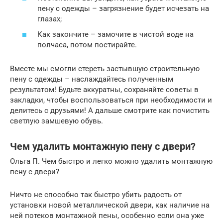
пену с одежды – загрязнение будет исчезать на
глазах;
Как закончите – замочите в чистой воде на
полчаса, потом постирайте.
Вместе мы смогли стереть застывшую строительную
пену с одежды – наслаждайтесь полученным
результатом! Будьте аккуратны, сохраняйте советы в
закладки, чтобы воспользоваться при необходимости и
делитесь с друзьями! А дальше смотрите как почистить
светлую замшевую обувь.
Чем удалить монтажную пену с двери?
Ольга П. Чем быстро и легко можно удалить монтажную
пену с двери?
Ничто не способно так быстро убить радость от
установки новой металлической двери, как наличие на
ней потеков монтажной пены, особенно если она уже