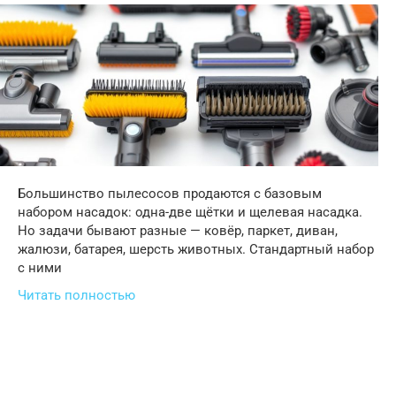
Большинство пылесосов продаются с базовым
набором насадок: одна-две щётки и щелевая насадка.
Но задачи бывают разные — ковёр, паркет, диван,
жалюзи, батарея, шерсть животных. Стандартный набор
с ними
Читать полностью