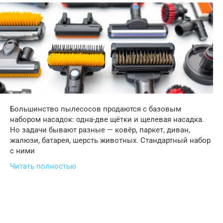
Большинство пылесосов продаются с базовым
набором насадок: одна-две щётки и щелевая насадка.
Но задачи бывают разные — ковёр, паркет, диван,
жалюзи, батарея, шерсть животных. Стандартный набор
с ними
Читать полностью