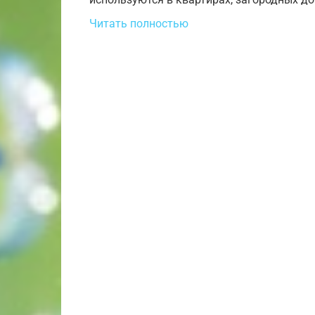
Читать полностью