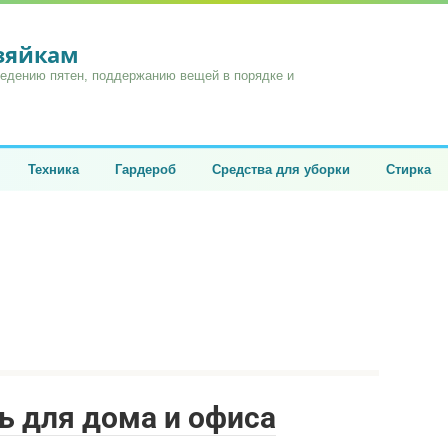
озяйкам
ведению пятен, поддержанию вещей в порядке и
Техника
Гардероб
Средства для уборки
Стирка
ь для дома и офиса