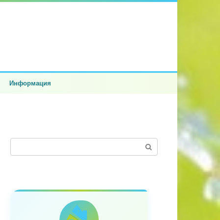
Информация
Поиск: