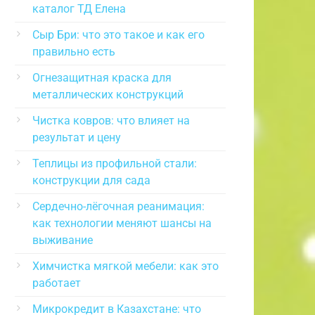
каталог ТД Елена
Сыр Бри: что это такое и как его
правильно есть
Огнезащитная краска для
металлических конструкций
Чистка ковров: что влияет на
результат и цену
Теплицы из профильной стали:
конструкции для сада
Сердечно-лёгочная реанимация:
как технологии меняют шансы на
выживание
Химчистка мягкой мебели: как это
работает
Микрокредит в Казахстане: что